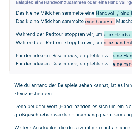
Beispiel: ‚eine Handvoll‘ zusammen oder ‚eine Hand voll‘ g
Das kleine Mädchen sammelte eine
Handvoll / eine 
Das kleine Mädchen sammelte
eine handvoll
Musche
Während der Radtour stoppten wir, um
eine Handvol
Während der Radtour stoppten wir, um
eine handvol
Für den idealen Geschmack, empfehlen wir
eine Han
Für den idealen Geschmack, empfehlen wir
eine han
Wie du anhand der Beispiele sehen kannst, ist es im
kleinzuschreiben.
Denn bei dem Wort ‚Hand‘ handelt es sich um ein
großgeschrieben werden – unabhängig von dem angeh
Weitere Ausdrücke, die du sowohl getrennt als auch