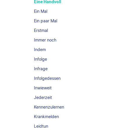
Eine Handvoll
Ein Mal
Ein paar Mal
Erstmal
Immer noch
Indem
Infolge
Infrage
Infolgedessen
Inwieweit
Jederzeit
Kennenzulernen
Krankmelden
Leidtun