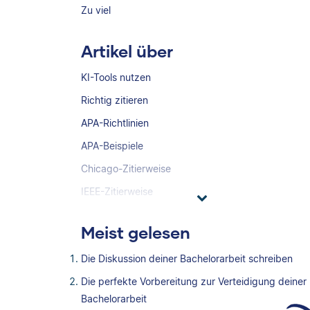
Zu viel
Artikel über
KI-Tools nutzen
Richtig zitieren
APA-Richtlinien
APA-Beispiele
Chicago-Zitierweise
IEEE-Zitierweise
Meist gelesen
Die Diskussion deiner Bachelorarbeit schreiben
Die perfekte Vorbereitung zur Verteidigung deiner
Bachelorarbeit