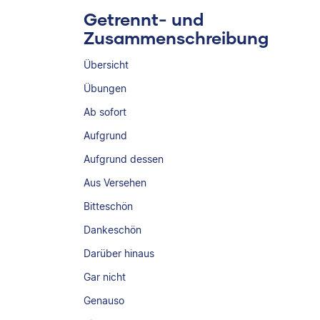
Getrennt- und
Zusammenschreibung
Übersicht
Übungen
Ab sofort
Aufgrund
Aufgrund dessen
Aus Versehen
Bitteschön
Dankeschön
Darüber hinaus
Gar nicht
Genauso