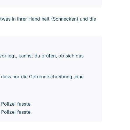
etwas in ihrer Hand hält (Schnecken) und die
rliegt, kannst du prüfen, ob sich das
 dass nur die Getrenntschreibung ‚eine
Polizei fasste.
Polizei fasste.