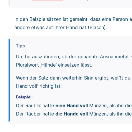
In den Beispielsätzen ist gemeint, dass eine Person 
andere etwas auf ihrer Hand hat (Blasen).
Tipp
Um herauszufinden, ob der genannte Ausnahmefall vo
Pluralwort ‚Hände‘ einsetzen lässt.
Wenn der Satz dann weiterhin Sinn ergibt, weißt du,
Hand voll‘ richtig ist.
Beispiel:
Der Räuber hatte
eine Hand voll
Münzen, als ihn die 
Der Räuber hatte
die Hände voll
Münzen, als ihn die 