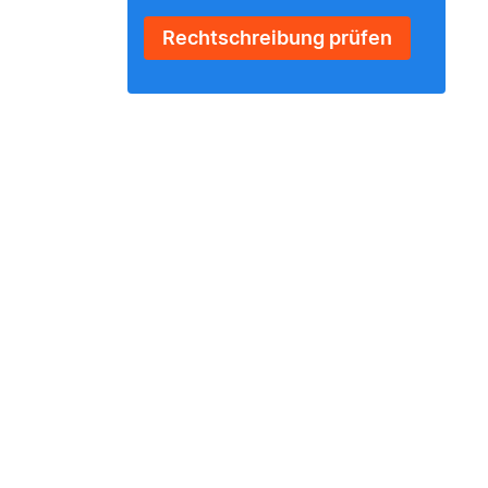
Rechtschreibung prüfen