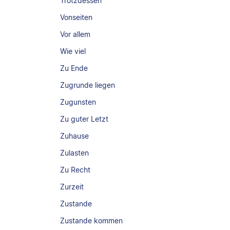
Trotzdessen
Vonseiten
Vor allem
Wie viel
Zu Ende
Zugrunde liegen
Zugunsten
Zu guter Letzt
Zuhause
Zulasten
Zu Recht
Zurzeit
Zustande
Zustande kommen