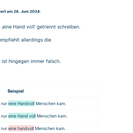
iert am 28. Juni 2024.
eine Hand voll‘ getrennt schreiben.
mpfiehlt allerdings die
 ist hingegen immer falsch.
Beispiel
a nur
eine Handvoll
Menschen kam.
a nur
eine Hand voll
Menschen kam.
a nur
eine handvoll
Menschen kam.