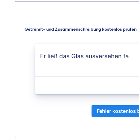
Getrennt- und Zusammenschreibung kostenlos prüfen
Fehler kostenlos