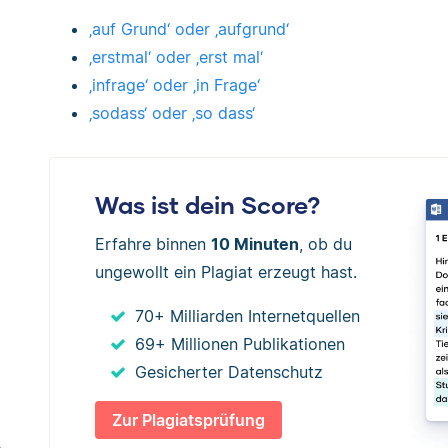
‚auf Grund‘ oder ‚aufgrund‘
‚erstmal‘ oder ‚erst mal‘
‚infrage‘ oder ‚in Frage‘
‚sodass‘ oder ‚so dass‘
Was ist dein Score?
Erfahre binnen
10 Minuten
, ob du
ungewollt ein Plagiat erzeugt hast.
70+ Milliarden Internetquellen
69+ Millionen Publikationen
Gesicherter Datenschutz
Zur Plagiatsprüfung