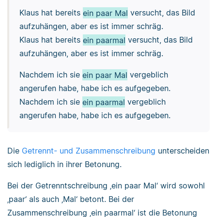
Klaus hat bereits
ein paar Mal
versucht, das Bild
aufzuhängen, aber es ist immer schräg.
Klaus hat bereits
ein paarmal
versucht, das Bild
aufzuhängen, aber es ist immer schräg.
Nachdem ich sie
ein paar Mal
vergeblich
angerufen habe, habe ich es aufgegeben.
Nachdem ich sie
ein paarmal
vergeblich
angerufen habe, habe ich es aufgegeben.
Die
Getrennt- und Zusammenschreibung
unterscheiden
sich lediglich in ihrer Betonung.
Bei der Getrenntschreibung ‚ein paar Mal‘ wird sowohl
‚paar‘ als auch ‚Mal‘ betont. Bei der
Zusammenschreibung ‚ein paarmal‘ ist die Betonung