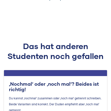
Das hat anderen
Studenten noch gefallen
‚Nochmal‘ oder ‚noch mal‘? Beides ist
richtig!
Du kannst ‚nochmal‘ zusammen oder ‚noch mal‘ getrennt schreiben.
Beide Varianten sind korrekt. Der Duden empfiehlt aber ‚noch mal‘
getrennt.