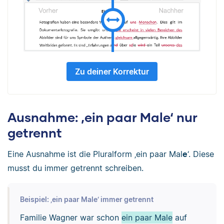
Zu deiner Korrektur
Ausnahme: ‚ein paar Male‘ nur
getrennt
Eine Ausnahme ist die Pluralform ‚ein paar Mal
e
‘. Diese
musst du immer getrennt schreiben.
Beispiel: ‚ein paar Male‘ immer getrennt
Familie Wagner war schon
ein paar Male
auf