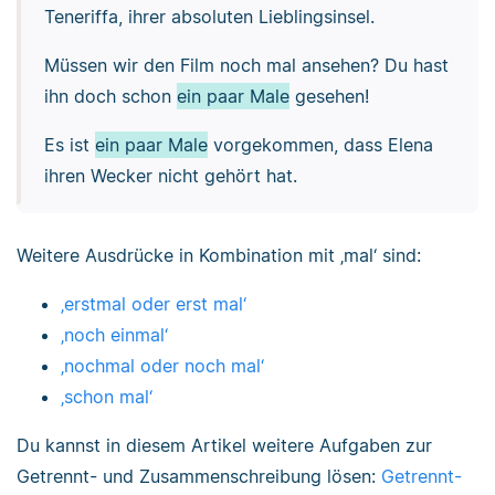
Teneriffa, ihrer absoluten Lieblingsinsel.
Müssen wir den Film noch mal ansehen? Du hast
ihn doch schon
ein paar Male
gesehen!
Es ist
ein paar Male
vorgekommen, dass Elena
ihren Wecker nicht gehört hat.
Weitere Ausdrücke in Kombination mit ‚mal‘ sind:
‚erstmal oder erst mal‘
‚noch einmal‘
‚nochmal oder noch mal‘
‚schon mal‘
Du kannst in diesem Artikel weitere Aufgaben zur
Getrennt- und Zusammenschreibung lösen:
Getrennt-