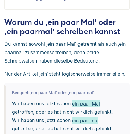
Warum du ‚ein paar Mal‘ oder
‚ein paarmal‘ schreiben kannst
Du kannst sowohl ‚ein paar Mal‘ getrennt als auch ‚ein
paarmal‘ zusammenschreiben, denn beide
Schreibweisen haben dieselbe Bedeutung.
Nur der Artikel ‚ein‘ steht logischerweise immer allein.
Beispiel: ‚ein paar Mal‘ oder ‚ein paarmal‘
Wir haben uns jetzt schon
ein paar Mal
getroffen, aber es hat nicht wirklich gefunkt.
Wir haben uns jetzt schon
ein paarmal
getroffen, aber es hat nicht wirklich gefunkt.