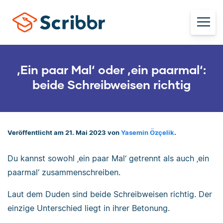
‚Ein paar Mal‘ oder ‚ein paarmal‘:
beide Schreibweisen richtig
Veröffentlicht am 21. Mai 2023 von
Yasemin Özçelik
.
Du kannst sowohl ‚ein paar Mal‘ getrennt als auch ‚ein
paarmal‘ zusammenschreiben.
Laut dem Duden sind beide Schreibweisen richtig. Der
einzige Unterschied liegt in ihrer Betonung.