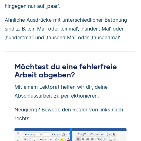
hingegen nur auf ‚paar‘.
Ähnliche Ausdrücke mit unterschiedlicher Betonung
sind z. B. ‚ein Mal‘ oder ‚einmal‘, ‚hundert Mal‘ oder
‚hundertmal‘ und ‚tausend Mal‘ oder ‚tausendmal‘.
Möchtest du eine fehlerfreie
Arbeit abgeben?
Mit einem Lektorat helfen wir dir, deine
Abschlussarbeit zu perfektionieren.
Neugierig? Bewege den Regler von links nach
rechts!