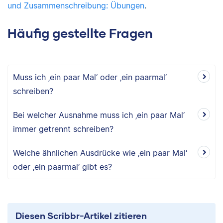
und Zusammenschreibung: Übungen
.
Häufig gestellte Fragen
Muss ich ‚ein paar Mal‘ oder ‚ein paarmal‘
schreiben?
Bei welcher Ausnahme muss ich ‚ein paar Mal‘
immer getrennt schreiben?
Welche ähnlichen Ausdrücke wie ‚ein paar Mal‘
oder ‚ein paarmal‘ gibt es?
Diesen Scribbr-Artikel zitieren