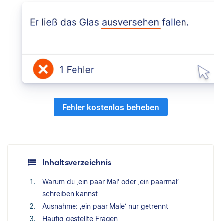
Fehler kostenlos beheben
Inhaltsverzeichnis
Warum du ‚ein paar Mal‘ oder ‚ein paarmal‘
schreiben kannst
Ausnahme: ‚ein paar Male‘ nur getrennt
Häufig gestellte Fragen