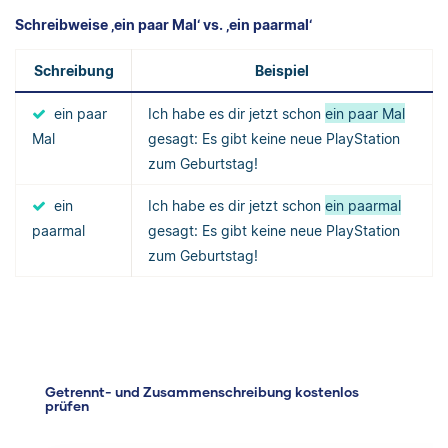
Schreibweise ‚ein paar Mal‘ vs. ‚ein paarmal‘
Schreibung
Beispiel
ein paar
Ich habe es dir jetzt schon
ein paar Mal
Mal
gesagt: Es gibt keine neue PlayStation
zum Geburtstag!
ein
Ich habe es dir jetzt schon
ein paarmal
paarmal
gesagt: Es gibt keine neue PlayStation
zum Geburtstag!
Getrennt- und Zusammenschreibung kostenlos
prüfen