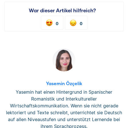
War dieser Artikel hilfreich?
0
0
Yasemin Özçelik
Yasemin hat einen Hintergrund in Spanischer
Romanistik und Interkultureller
Wirtschaftskommunikation. Wenn sie nicht gerade
lektoriert und Texte schreibt, unterrichtet sie Deutsch
auf allen Niveaustufen und unterstützt Lernende bei
ihrem Sprachprozess.