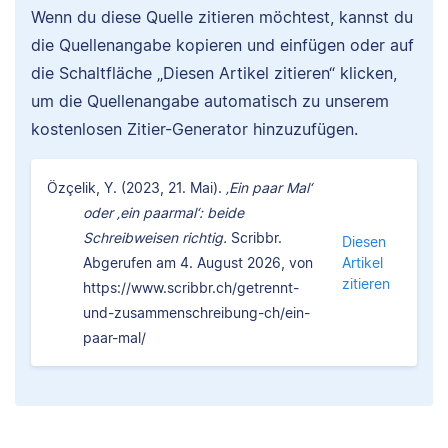
Wenn du diese Quelle zitieren möchtest, kannst du
die Quellenangabe kopieren und einfügen oder auf
die Schaltfläche „Diesen Artikel zitieren“ klicken,
um die Quellenangabe automatisch zu unserem
kostenlosen Zitier-Generator hinzuzufügen.
Özçelik, Y. (2023, 21. Mai).
‚Ein paar Mal‘
oder ‚ein paarmal‘: beide
Schreibweisen richtig.
Scribbr.
Diesen
Abgerufen am 4. August 2026, von
Artikel
zitieren
https://www.scribbr.ch/getrennt-
und-zusammenschreibung-ch/ein-
paar-mal/