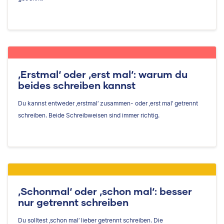
‚Erstmal‘ oder ‚erst mal‘: warum du
beides schreiben kannst
Du kannst entweder ‚erstmal‘ zusammen- oder ‚erst mal‘ getrennt
schreiben. Beide Schreibweisen sind immer richtig.
‚Schonmal‘ oder ‚schon mal‘: besser
nur getrennt schreiben
Du solltest ‚schon mal‘ lieber getrennt schreiben. Die