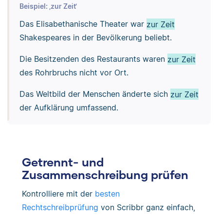
Beispiel: ‚zur Zeit‘
Das Elisabethanische Theater war
zur Zeit
Shakespeares in der Bevölkerung beliebt.
Die Besitzenden des Restaurants waren
zur Zeit
des Rohrbruchs nicht vor Ort.
Das Weltbild der Menschen änderte sich
zur Zeit
der Aufklärung umfassend.
Getrennt- und
Zusammenschreibung prüfen
Kontrolliere mit der
besten
Rechtschreibprüfung
von Scribbr ganz einfach,