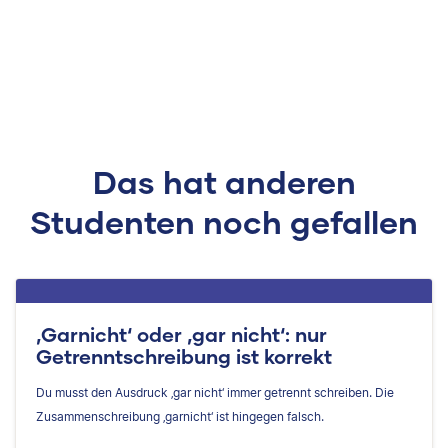
Das hat anderen
Studenten noch gefallen
‚Garnicht‘ oder ‚gar nicht‘: nur
Getrenntschreibung ist korrekt
Du musst den Ausdruck ‚gar nicht‘ immer getrennt schreiben. Die
Zusammenschreibung ‚garnicht‘ ist hingegen falsch.