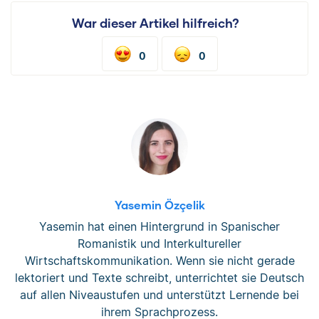
War dieser Artikel hilfreich?
0
0
Yasemin Özçelik
Yasemin hat einen Hintergrund in Spanischer
Romanistik und Interkultureller
Wirtschaftskommunikation. Wenn sie nicht gerade
lektoriert und Texte schreibt, unterrichtet sie Deutsch
auf allen Niveaustufen und unterstützt Lernende bei
ihrem Sprachprozess.