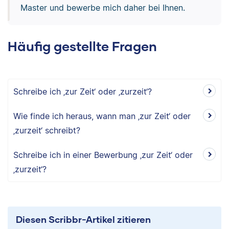
Master und bewerbe mich daher bei Ihnen.
Häufig gestellte Fragen
Schreibe ich ‚zur Zeit‘ oder ‚zurzeit‘?
Wie finde ich heraus, wann man ‚zur Zeit‘ oder
‚zurzeit‘ schreibt?
Schreibe ich in einer Bewerbung ‚zur Zeit‘ oder
‚zurzeit‘?
Diesen Scribbr-Artikel zitieren