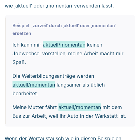
wie ‚aktuell‘ oder ‚momentan‘ verwenden lässt.
Beispiel: ‚zurzeit‘ durch ‚aktuell‘ oder ‚momentan‘
ersetzen
Ich kann mir
aktuell/momentan
keinen
Jobwechsel vorstellen, meine Arbeit macht mir
Spaß.
Die Weiterbildungsanträge werden
aktuell/momentan
langsamer als üblich
bearbeitet.
Meine Mutter fährt
aktuell/momentan
mit dem
Bus zur Arbeit, weil ihr Auto in der Werkstatt ist.
Wenn der Wortaustausch wie in diesen Beispielen