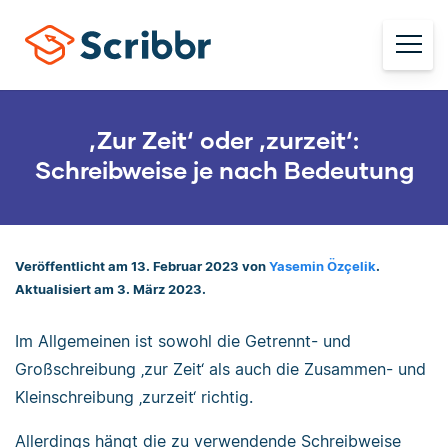
‚Zur Zeit‘ oder ‚zurzeit‘:
Schreibweise je nach Bedeutung
Veröffentlicht am 13. Februar 2023 von
Yasemin Özçelik
.
Aktualisiert am 3. März 2023.
Im Allgemeinen ist sowohl die Getrennt- und
Großschreibung ‚zur Zeit‘ als auch die Zusammen- und
Kleinschreibung ‚zurzeit‘ richtig.
Allerdings hängt die zu verwendende Schreibweise