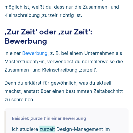
möglich ist, weißt du, dass nur die Zusammen- und
Kleinschreibung ‚zurzeit‘ richtig ist.
‚Zur Zeit‘ oder ‚zur Zeit‘:
Bewerbung
In einer
Bewerbung
, z. B. bei einem Unternehmen als
Masterstudent/-in, verwendest du normalerweise die
Zusammen- und Kleinschreibung ‚zurzeit‘.
Denn du erklärst für gewöhnlich, was du aktuell
machst, anstatt über einen bestimmten Zeitabschnitt
zu schreiben.
Beispiel: ‚zurzeit‘ in einer Bewerbung
Ich studiere
zurzeit
Design-Management im