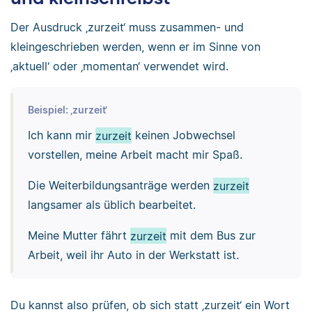
Der Ausdruck ‚zurzeit‘ muss zusammen- und
kleingeschrieben werden, wenn er im Sinne von
‚aktuell‘ oder ‚momentan‘ verwendet wird.
Beispiel: ‚zurzeit‘
Ich kann mir
zurzeit
keinen Jobwechsel
vorstellen, meine Arbeit macht mir Spaß.
Die Weiterbildungsanträge werden
zurzeit
langsamer als üblich bearbeitet.
Meine Mutter fährt
zurzeit
mit dem Bus zur
Arbeit, weil ihr Auto in der Werkstatt ist.
Du kannst also prüfen, ob sich statt ‚zurzeit‘ ein Wort