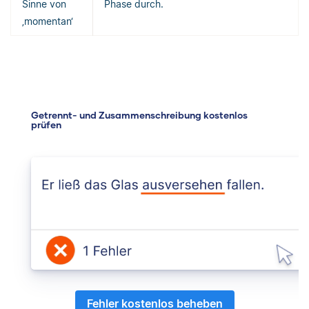
Sinne von
Phase durch.
‚momentan‘
Getrennt- und Zusammenschreibung kostenlos
prüfen
Fehler kostenlos beheben