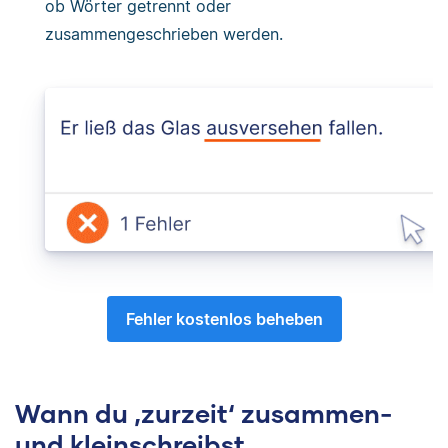
ob Wörter getrennt oder
zusammengeschrieben werden.
Fehler kostenlos beheben
Wann du ‚zurzeit‘ zusammen-
und kleinschreibst