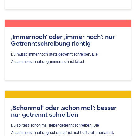
‚Immernoch‘ oder ‚immer noch‘: nur
Getrenntschreibung richtig
Du musst ‚immer noch‘ stets getrennt schreiben. Die
Zusammenschreibung ‚immernoch‘ ist falsch.
‚Schonmal‘ oder ‚schon mal‘: besser
nur getrennt schreiben
Du solltest ‚schon mal‘ lieber getrennt schreiben. Die
Zusammenschreibung ‚schonmal‘ ist nicht offiziell anerkannt.