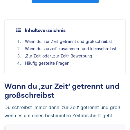
Inhaltsverzeichnis
Wann du ‚zur Zeit‘ getrennt und großschreibst
Wann du ‚zurzeit‘ zusammen- und kleinschreibst
‚Zur Zeit‘ oder ‚zur Zeit‘: Bewerbung
Häufig gestellte Fragen
Wann du ‚zur Zeit‘ getrennt und
großschreibst
Du schreibst immer dann ‚zur Zeit‘ getrennt und groß,
wenn es um einen bestimmten Zeitabschnitt geht.