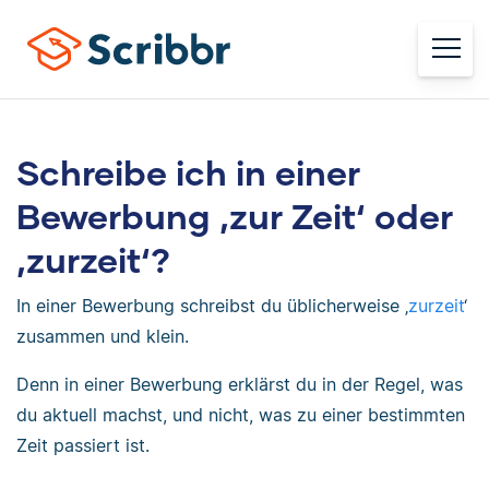
Schreibe ich in einer
Bewerbung ‚zur Zeit‘ oder
‚zurzeit‘?
In einer Bewerbung schreibst du üblicherweise ‚
zurzeit
‘
zusammen und klein.
Denn in einer Bewerbung erklärst du in der Regel, was
du aktuell machst, und nicht, was zu einer bestimmten
Zeit passiert ist.