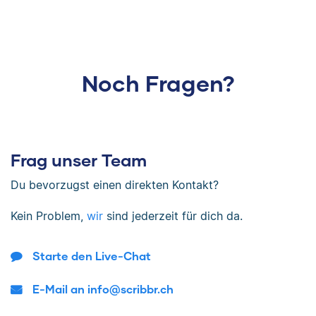
Noch Fragen?
Frag unser Team
Du bevorzugst einen direkten Kontakt?
Kein Problem,
wir
sind jederzeit für dich da.
Starte den Live-Chat
E-Mail an info@scribbr.ch