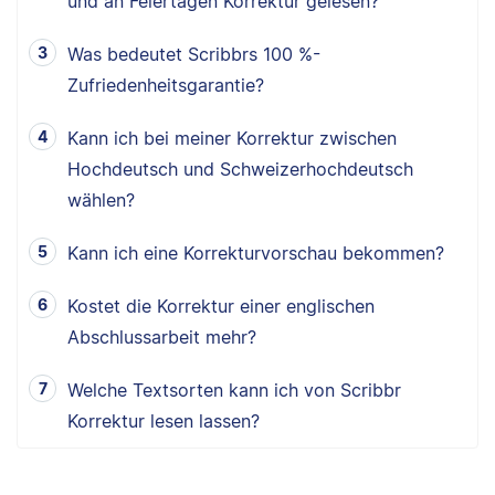
und an Feiertagen Korrektur gelesen?
Was bedeutet Scribbrs 100 %-
Zufriedenheitsgarantie?
Kann ich bei meiner Korrektur zwischen
Hochdeutsch und Schweizerhochdeutsch
wählen?
Kann ich eine Korrekturvorschau bekommen?
Kostet die Korrektur einer englischen
Abschlussarbeit mehr?
Welche Textsorten kann ich von Scribbr
Korrektur lesen lassen?