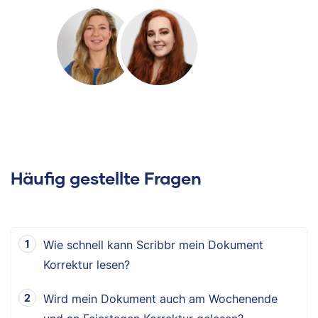
Häufig gestellte Fragen
Wie schnell kann Scribbr mein Dokument
Korrektur lesen?
Wird mein Dokument auch am Wochenende