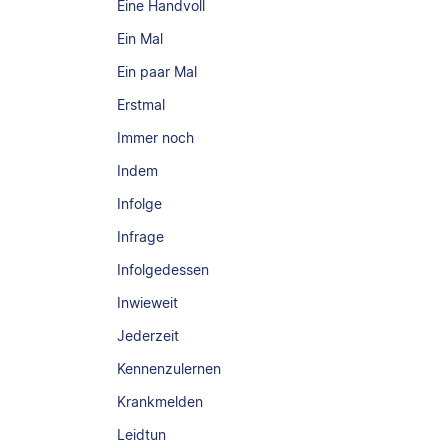
Eine Handvoll
Ein Mal
Ein paar Mal
Erstmal
Immer noch
Indem
Infolge
Infrage
Infolgedessen
Inwieweit
Jederzeit
Kennenzulernen
Krankmelden
Leidtun