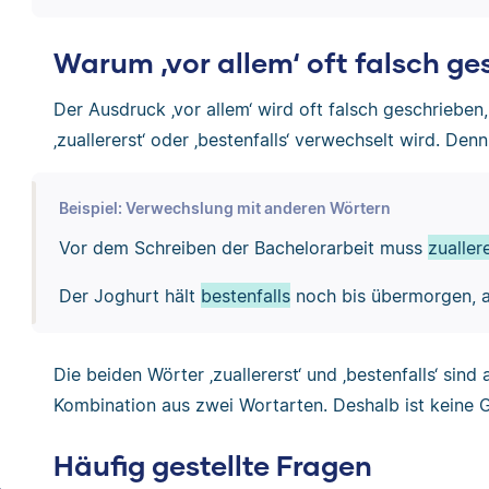
Warum ‚vor allem‘ oft falsch ge
Der Ausdruck ‚vor allem‘ wird oft falsch geschrieben
‚zuallererst‘ oder ‚bestenfalls‘ verwechselt wird. 
Beispiel: Verwechslung mit anderen Wörtern
Vor dem Schreiben der Bachelorarbeit muss
zualler
Der Joghurt hält
bestenfalls
noch bis übermorgen, ab
Die beiden Wörter ‚zuallererst‘ und ‚bestenfalls‘ sin
Kombination aus zwei Wortarten. Deshalb ist keine 
Häufig gestellte Fragen