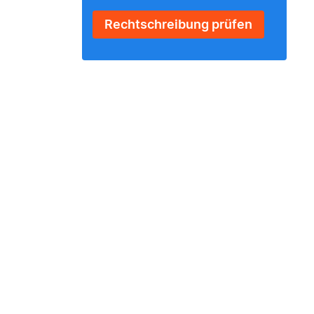
Rechtschreibung prüfen