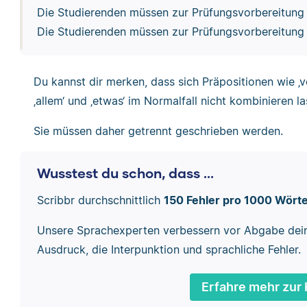
Die Studierenden müssen zur Prüfungsvorbereitun
Die Studierenden müssen zur Prüfungsvorbereitun
Du kannst dir merken, dass sich Präpositionen wie ‚v
‚allem‘ und ‚etwas‘ im Normalfall nicht kombinieren la
Sie müssen daher getrennt geschrieben werden.
Wusstest du schon, dass ...
Scribbr durchschnittlich
150 Fehler pro 1000 Wört
Unsere Sprachexperten verbessern vor Abgabe dei
Ausdruck, die Interpunktion und sprachliche Fehler.
Erfahre mehr zur 