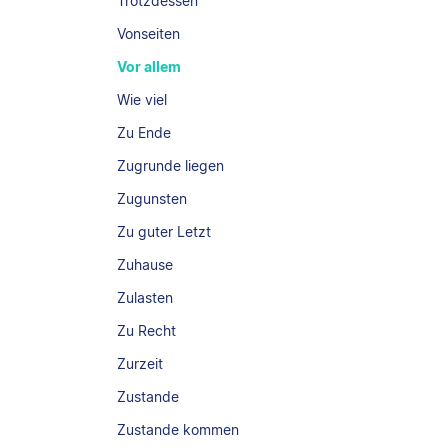
Trotzdessen
Vonseiten
Vor allem
Wie viel
Zu Ende
Zugrunde liegen
Zugunsten
Zu guter Letzt
Zuhause
Zulasten
Zu Recht
Zurzeit
Zustande
Zustande kommen