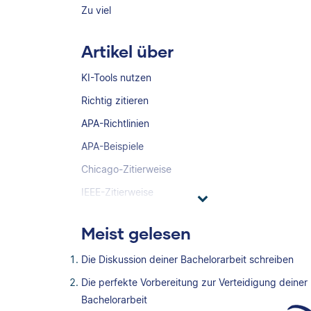
Zu viel
Artikel über
KI-Tools nutzen
Richtig zitieren
APA-Richtlinien
APA-Beispiele
Chicago-Zitierweise
IEEE-Zitierweise
Meist gelesen
Die Diskussion deiner Bachelorarbeit schreiben
Die perfekte Vorbereitung zur Verteidigung deiner
Bachelorarbeit