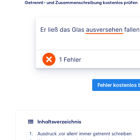
Getrennt- und Zusammenschreibung kostenlos prüfen
Fehler kostenlos
Inhaltsverzeichnis
Ausdruck ‚vor allem‘ immer getrennt schreiben