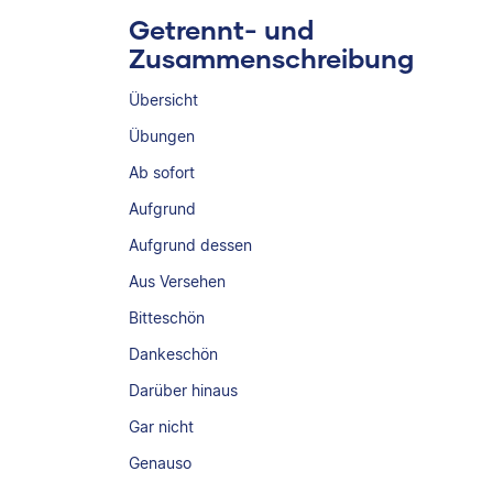
Getrennt- und
Zusammenschreibung
Übersicht
Übungen
Ab sofort
Aufgrund
Aufgrund dessen
Aus Versehen
Bitteschön
Dankeschön
Darüber hinaus
Gar nicht
Genauso