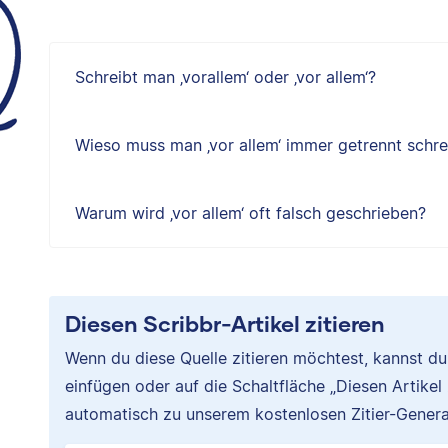
Schreibt man ‚vorallem‘ oder ‚vor allem‘?
Wieso muss man ‚vor allem‘ immer getrennt schr
Warum wird ‚vor allem‘ oft falsch geschrieben?
Diesen Scribbr-Artikel zitieren
Wenn du diese Quelle zitieren möchtest, kannst d
einfügen oder auf die Schaltfläche „Diesen Artikel
automatisch zu unserem kostenlosen Zitier-Genera