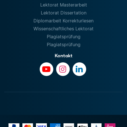
Lektorat Masterarbeit
Lektorat Dissertation
Diplomarbeit Korrekturlesen
Wissenschaftliches Lektorat
Plagiatsprüfung
Plagiatsprüfung
Kontakt