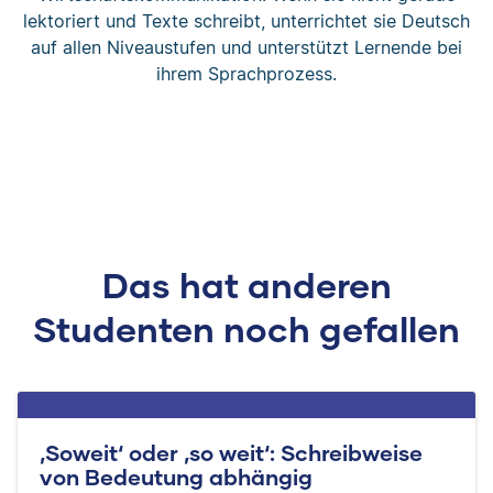
lektoriert und Texte schreibt, unterrichtet sie Deutsch
auf allen Niveaustufen und unterstützt Lernende bei
ihrem Sprachprozess.
Das hat anderen
Studenten noch gefallen
‚Soweit‘ oder ‚so weit‘: Schreibweise
von Bedeutung abhängig