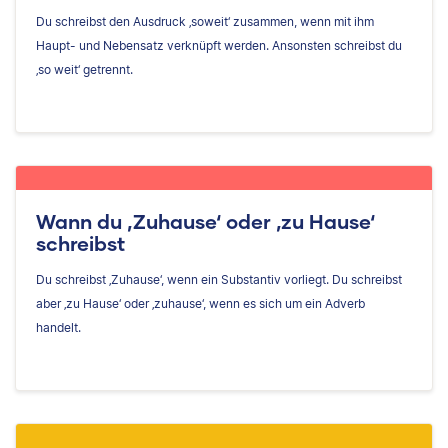
Du schreibst den Ausdruck ‚soweit‘ zusammen, wenn mit ihm
Haupt- und Nebensatz verknüpft werden. Ansonsten schreibst du
‚so weit‘ getrennt.
Wann du ‚Zuhause‘ oder ‚zu Hause‘
schreibst
Du schreibst ‚Zuhause‘, wenn ein Substantiv vorliegt. Du schreibst
aber ‚zu Hause‘ oder ‚zuhause‘, wenn es sich um ein Adverb
handelt.