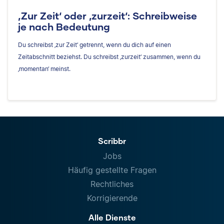
‚Zur Zeit‘ oder ‚zurzeit‘: Schreibweise
je nach Bedeutung
Du schreibst ‚zur Zeit‘ getrennt, wenn du dich auf einen
Zeitabschnitt beziehst. Du schreibst ‚zurzeit‘ zusammen, wenn du
‚momentan‘ meinst.
Scribbr
Jobs
Häufig gestellte Fragen
Rechtliches
Korrigierende
Alle Dienste