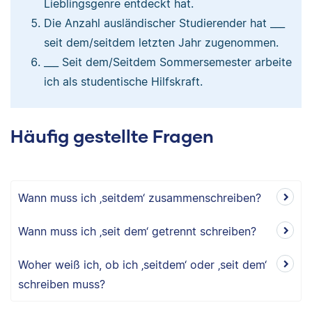
Lieblingsgenre entdeckt hat.
Die Anzahl ausländischer Studierender hat ___
seit dem/seitdem letzten Jahr zugenommen.
___ Seit dem/Seitdem Sommersemester arbeite
ich als studentische Hilfskraft.
Häufig gestellte Fragen
Wann muss ich ‚seitdem‘ zusammenschreiben?
Wann muss ich ‚seit dem‘ getrennt schreiben?
Woher weiß ich, ob ich ‚seitdem‘ oder ‚seit dem‘
schreiben muss?