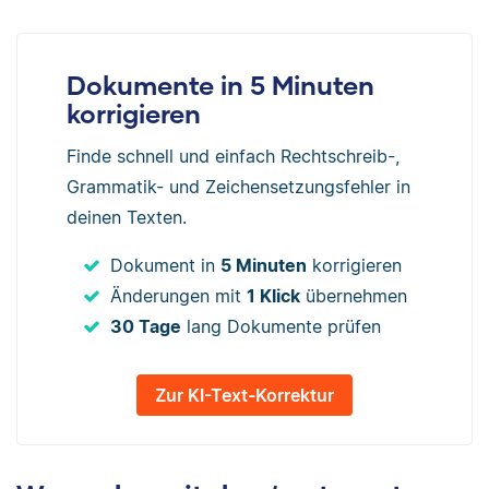
Dokumente in 5 Minuten
korrigieren
Finde schnell und einfach Rechtschreib-,
Grammatik- und Zeichensetzungsfehler in
deinen Texten.
Dokument in
5 Minuten
korrigieren
Änderungen mit
1 Klick
übernehmen
30 Tage
lang Dokumente prüfen
Zur KI-Text-Korrektur