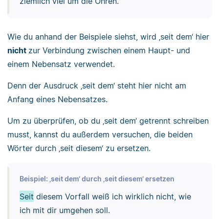
ziemlich viel um die Ohren.
Wie du anhand der Beispiele siehst, wird ‚seit dem‘ hier
nicht
zur Verbindung zwischen einem Haupt- und
einem Nebensatz verwendet.
Denn der Ausdruck ‚seit dem‘ steht hier nicht am
Anfang eines Nebensatzes.
Um zu überprüfen, ob du ‚seit dem‘ getrennt schreiben
musst, kannst du außerdem versuchen, die beiden
Wörter durch ‚seit diesem‘ zu ersetzen.
Beispiel: ‚seit dem‘ durch ‚seit diesem‘ ersetzen
Seit
diesem Vorfall weiß ich wirklich nicht, wie
ich mit dir umgehen soll.