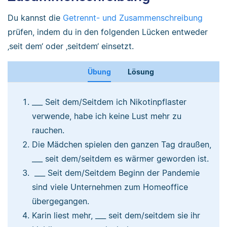
Du kannst die
Getrennt- und Zusammenschreibung
prüfen, indem du in den folgenden Lücken entweder
‚seit dem‘ oder ‚seitdem‘ einsetzt.
Übung
Lösung
___ Seit dem/Seitdem ich Nikotinpflaster
verwende, habe ich keine Lust mehr zu
rauchen.
Die Mädchen spielen den ganzen Tag draußen,
___ seit dem/seitdem es wärmer geworden ist.
___ Seit dem/Seitdem Beginn der Pandemie
sind viele Unternehmen zum Homeoffice
übergegangen.
Karin liest mehr, ___ seit dem/seitdem sie ihr