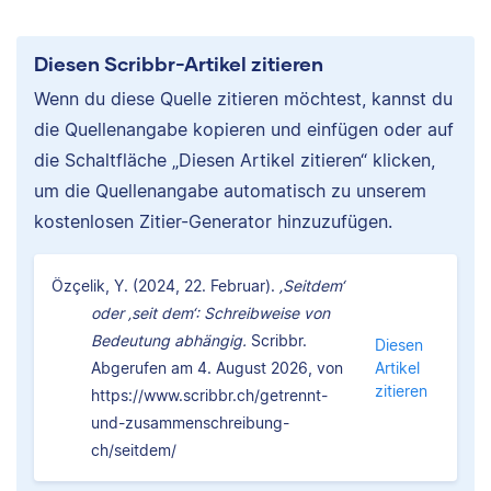
Diesen Scribbr-Artikel zitieren
Wenn du diese Quelle zitieren möchtest, kannst du
die Quellenangabe kopieren und einfügen oder auf
die Schaltfläche „Diesen Artikel zitieren“ klicken,
um die Quellenangabe automatisch zu unserem
kostenlosen Zitier-Generator hinzuzufügen.
Özçelik, Y. (2024, 22. Februar).
‚Seitdem‘
oder ‚seit dem‘: Schreibweise von
Bedeutung abhängig.
Scribbr.
Diesen
Abgerufen am 4. August 2026, von
Artikel
zitieren
https://www.scribbr.ch/getrennt-
und-zusammenschreibung-
ch/seitdem/