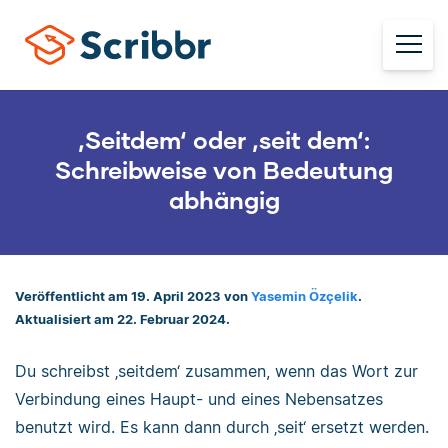
‚Seitdem‘ oder ‚seit dem‘:
Schreibweise von Bedeutung
abhängig
Veröffentlicht am 19. April 2023 von
Yasemin Özçelik
.
Aktualisiert am 22. Februar 2024.
Du schreibst ‚seitdem‘ zusammen, wenn das Wort zur
Verbindung eines Haupt- und eines Nebensatzes
benutzt wird. Es kann dann durch ‚seit‘ ersetzt werden.