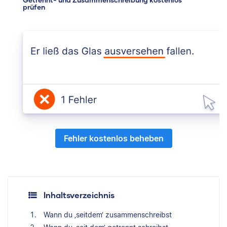
prüfen
Fehler kostenlos beheben
Inhaltsverzeichnis
Wann du ‚seitdem‘ zusammenschreibst