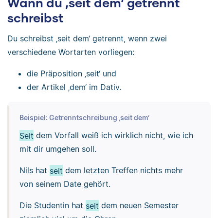
Wann du ‚seit dem‘ getrennt
schreibst
Du schreibst ‚seit dem‘ getrennt, wenn zwei
verschiedene Wortarten vorliegen:
die Präposition ‚seit‘ und
der Artikel ‚dem‘ im Dativ.
Beispiel: Getrenntschreibung ‚seit dem‘
Seit
dem Vorfall weiß ich wirklich nicht, wie ich
mit dir umgehen soll.
Nils hat
seit
dem letzten Treffen nichts mehr
von seinem Date gehört.
Die Studentin hat
seit
dem neuen Semester