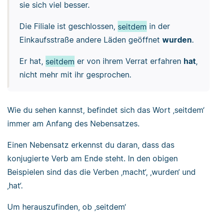
sie sich viel besser.
Die Filiale ist geschlossen,
seitdem
in der
Einkaufsstraße andere Läden geöffnet
wurden
.
Er hat,
seitdem
er von ihrem Verrat erfahren
hat
,
nicht mehr mit ihr gesprochen.
Wie du sehen kannst, befindet sich das Wort ‚seitdem‘
immer am Anfang des Nebensatzes.
Einen Nebensatz erkennst du daran, dass das
konjugierte Verb am Ende steht. In den obigen
Beispielen sind das die Verben ‚macht‘, ‚wurden‘ und
‚hat‘.
Um herauszufinden, ob ‚seitdem‘