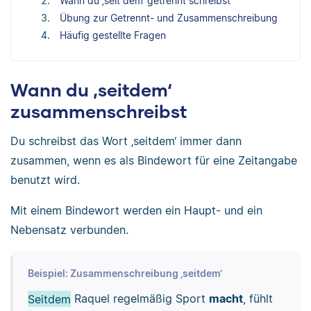
Wann du ‚seit dem‘ getrennt schreibst
Übung zur Getrennt- und Zusammenschreibung
Häufig gestellte Fragen
Wann du ‚seitdem‘
zusammenschreibst
Du schreibst das Wort ‚seitdem‘ immer dann
zusammen, wenn es als Bindewort für eine Zeitangabe
benutzt wird.
Mit einem Bindewort werden ein Haupt- und ein
Nebensatz verbunden.
Beispiel: Zusammenschreibung ‚seitdem‘
Seitdem
Raquel regelmäßig Sport
macht
, fühlt