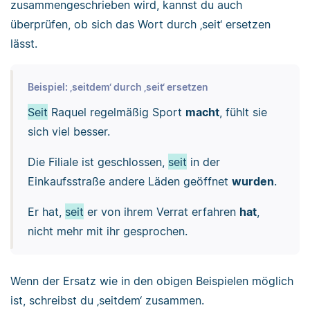
zusammengeschrieben wird, kannst du auch
überprüfen, ob sich das Wort durch ‚seit‘ ersetzen
lässt.
Beispiel: ‚seitdem‘ durch ‚seit‘ ersetzen
Seit
Raquel regelmäßig Sport
macht
, fühlt sie
sich viel besser.
Die Filiale ist geschlossen,
seit
in der
Einkaufsstraße andere Läden geöffnet
wurden
.
Er hat,
seit
er von ihrem Verrat erfahren
hat
,
nicht mehr mit ihr gesprochen.
Wenn der Ersatz wie in den obigen Beispielen möglich
ist, schreibst du ‚seitdem‘ zusammen.