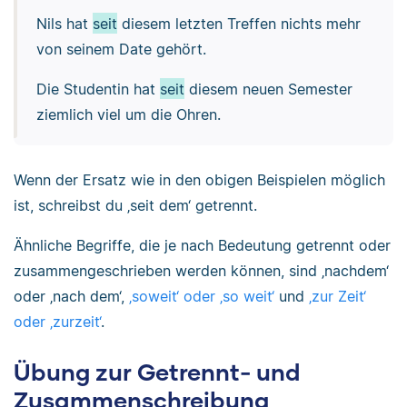
Nils hat
seit
diesem letzten Treffen nichts mehr
von seinem Date gehört.
Die Studentin hat
seit
diesem neuen Semester
ziemlich viel um die Ohren.
Wenn der Ersatz wie in den obigen Beispielen möglich
ist, schreibst du ‚seit dem‘ getrennt.
Ähnliche Begriffe, die je nach Bedeutung getrennt oder
zusammengeschrieben werden können, sind ‚nachdem‘
oder ‚nach dem‘,
‚soweit‘ oder ‚so weit‘
und
‚zur Zeit‘
oder ‚zurzeit‘
.
Übung zur Getrennt- und
Zusammenschreibung