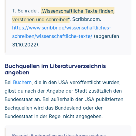
T. Schrader.
„Wissenschaftliche Texte finden,
verstehen und schreiben“
. Scribbr.com.
https://www.scribbr.de/wissenschaftliches-
schreiben/wissenschaftliche-texte/
(abgerufen
31.10.2022).
Buchquellen im Literaturverzeichnis
angeben
Bei
Büchern
, die in den USA veröffentlicht wurden,
gibst du nach der Angabe der Stadt zusätzlich den
Bundesstaat an. Bei außerhalb der USA publizierten
Buchquellen wird das Bundesland oder der
Bundesstaat in der Regel nicht angegeben.
Beispiel: Buchquellen im Literaturverzeichnis