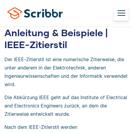
Anleitung & Beispiele |
IEEE-Zitierstil
Der IEEE-Zitierstil ist eine numerische Zitierweise, die
unter anderem in der Elektrotechnik, anderen
Ingenieurwissenschaften und der Informatik verwendet
wird.
Die Abkürzung IEEE geht auf das Institute of Electrical
and Electronics Engineers zurück, an dem die
Zitierweise entwickelt wurde.
Nach dem IEEE-Zitierstil werden