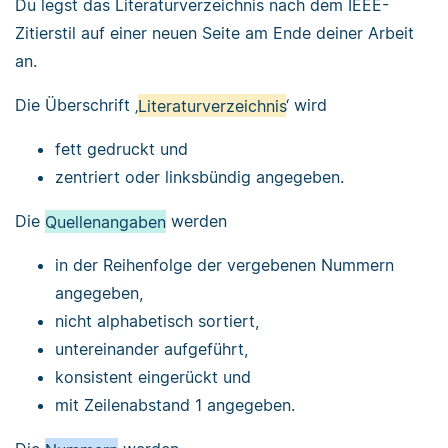
Du legst das Literaturverzeichnis nach dem IEEE-
Zitierstil auf einer neuen Seite am Ende deiner Arbeit
an.
Die Überschrift ‚
Literaturverzeichnis
‘ wird
fett gedruckt und
zentriert oder linksbündig angegeben.
Die
Quellenangaben
werden
in der Reihenfolge der vergebenen Nummern
angegeben,
nicht alphabetisch sortiert,
untereinander aufgeführt,
konsistent eingerückt und
mit Zeilenabstand 1 angegeben.