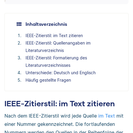
Inhaltsverzeichnis
IEEE-Zitierstil: im Text zitieren
IEEE-Zitierstil: Quellenangaben im
Literaturverzeichnis
IEEE-Zitierstil: Formatierung des
Literaturverzeichnisses
Unterschiede: Deutsch und Englisch
Häufig gestellte Fragen
IEEE-Zitierstil: im Text zitieren
Nach dem IEEE-Zitierstil wird jede Quelle
im Text
mit
einer Nummer gekennzeichnet. Die fortlaufenden
Nummern werden den Quellen in der Reihenfolge der