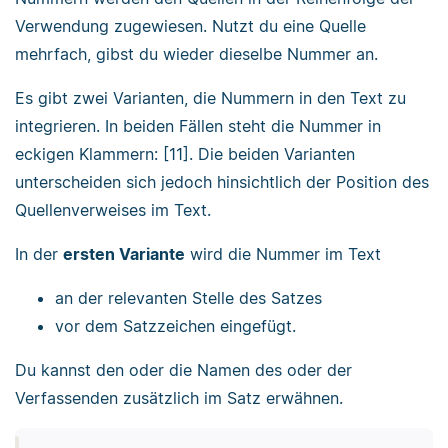
Verwendung zugewiesen. Nutzt du eine Quelle
mehrfach, gibst du wieder dieselbe Nummer an.
Es gibt zwei Varianten, die Nummern in den Text zu
integrieren. In beiden Fällen steht die Nummer in
eckigen Klammern: [11]. Die beiden Varianten
unterscheiden sich jedoch hinsichtlich der Position des
Quellenverweises im Text.
In der
ersten Variante
wird die Nummer im Text
an der relevanten Stelle des Satzes
vor dem Satzzeichen eingefügt.
Du kannst den oder die Namen des oder der
Verfassenden zusätzlich im Satz erwähnen.