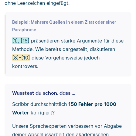
ohne Leerzeichen eingefügt.
Beispiel: Mehrere Quellen in einem Zitat oder einer
Paraphrase
[1], [15]
präsentieren starke Argumente für diese
Methode. Wie bereits dargestellt, diskutieren
[8]–[10]
diese Vorgehensweise jedoch
kontrovers.
Wusstest du schon, dass ...
Scribbr durchschnittlich
150 Fehler pro 1000
Wörter
korrigiert?
Unsere Sprachexperten verbessern vor Abgabe
deiner Abschlussarbeit den akademischen