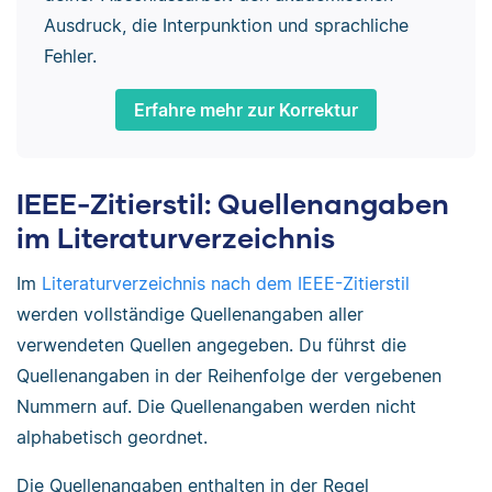
Ausdruck, die Interpunktion und sprachliche
Fehler.
Erfahre mehr zur Korrektur
IEEE-Zitierstil: Quellenangaben
im Literaturverzeichnis
Im
Literaturverzeichnis nach dem IEEE-Zitierstil
werden vollständige Quellenangaben aller
verwendeten Quellen angegeben. Du führst die
Quellenangaben in der Reihenfolge der vergebenen
Nummern auf. Die Quellenangaben werden nicht
alphabetisch geordnet.
Die Quellenangaben enthalten in der Regel