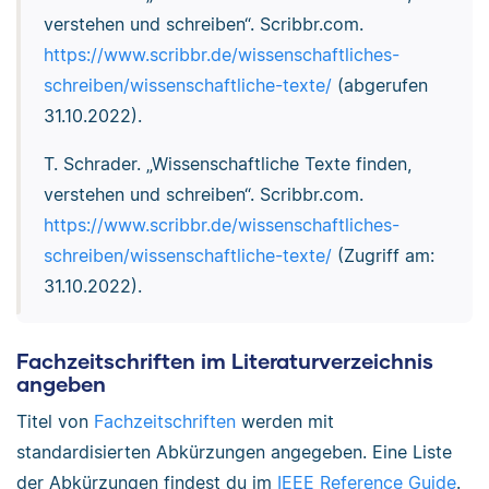
verstehen und schreiben“. Scribbr.com.
https://www.scribbr.de/wissenschaftliches-
schreiben/wissenschaftliche-texte/
(abgerufen
31.10.2022).
T. Schrader. „Wissenschaftliche Texte finden,
verstehen und schreiben“. Scribbr.com.
https://www.scribbr.de/wissenschaftliches-
schreiben/wissenschaftliche-texte/
(Zugriff am:
31.10.2022).
Fachzeitschriften im Literaturverzeichnis
angeben
Titel von
Fachzeitschriften
werden mit
standardisierten Abkürzungen angegeben. Eine Liste
der Abkürzungen findest du im
IEEE Reference Guide
.