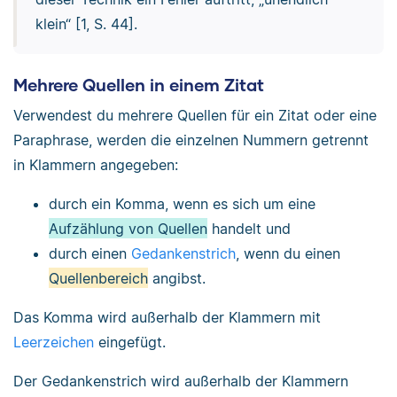
klein“ [1, S. 44].
Mehrere Quellen in einem Zitat
Verwendest du mehrere Quellen für ein Zitat oder eine
Paraphrase, werden die einzelnen Nummern getrennt
in Klammern angegeben:
durch ein Komma, wenn es sich um eine
Aufzählung von Quellen
handelt und
durch einen
Gedankenstrich
, wenn du einen
Quellenbereich
angibst.
Das Komma wird außerhalb der Klammern mit
Leerzeichen
eingefügt.
Der Gedankenstrich wird außerhalb der Klammern