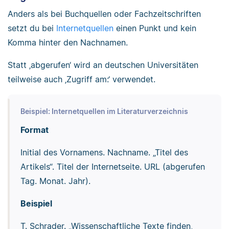
Anders als bei Buchquellen oder Fachzeitschriften
setzt du bei
Internetquellen
einen Punkt und kein
Komma hinter den Nachnamen.
Statt ‚abgerufen‘ wird an deutschen Universitäten
teilweise auch ‚Zugriff am:‘ verwendet.
Beispiel: Internetquellen im Literaturverzeichnis
Format
Initial des Vornamens. Nachname. „Titel des
Artikels“. Titel der Internetseite. URL (abgerufen
Tag. Monat. Jahr).
Beispiel
T. Schrader. „Wissenschaftliche Texte finden,