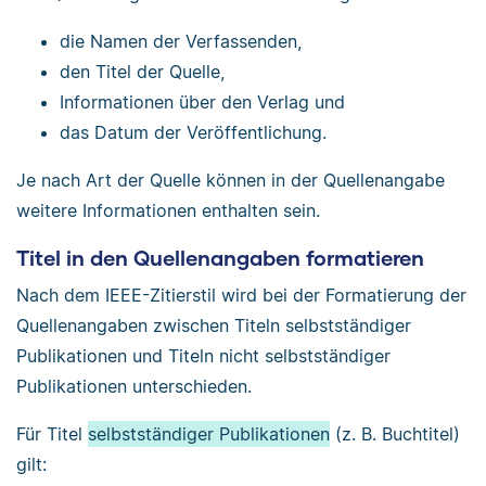
die Namen der Verfassenden,
den Titel der Quelle,
Informationen über den Verlag und
das Datum der Veröffentlichung.
Je nach Art der Quelle können in der Quellenangabe
weitere Informationen enthalten sein.
Titel in den Quellenangaben formatieren
Nach dem IEEE-Zitierstil wird bei der Formatierung der
Quellenangaben zwischen Titeln selbstständiger
Publikationen und Titeln nicht selbstständiger
Publikationen unterschieden.
Für Titel
selbstständiger Publikationen
(z. B. Buchtitel)
gilt: