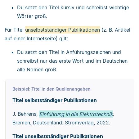
Du setzt den Titel kursiv und schreibst wichtige
Wörter groß.
Für Titel
unselbstständiger Publikationen
(z. B. Artikel
auf einer Internetseite) gilt:
Du setzt den Titel in Anführungszeichen und
schreibst nur das erste Wort und im Deutschen
alle Nomen groß.
Beispiel: Titel in den Quellenangaben
Titel selbstständiger Publikationen
J. Behrens,
Einführung in die Elektrotechnik
.
Bremen, Deutschland: Stromverlag, 2022.
Titel unselbstständiger Publikationen