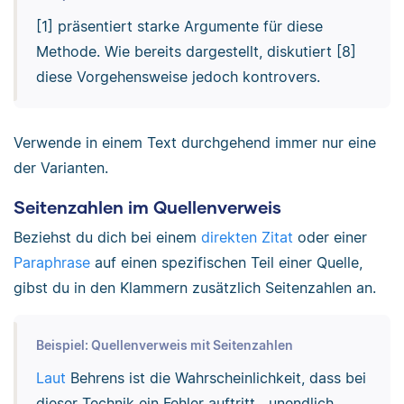
[1] präsentiert starke Argumente für diese
Methode. Wie bereits dargestellt, diskutiert [8]
diese Vorgehensweise jedoch kontrovers.
Verwende in einem Text durchgehend immer nur eine
der Varianten.
Seitenzahlen im Quellenverweis
Beziehst du dich bei einem
direkten Zitat
oder einer
Paraphrase
auf einen spezifischen Teil einer Quelle,
gibst du in den Klammern zusätzlich Seitenzahlen an.
Beispiel: Quellenverweis mit Seitenzahlen
Laut
Behrens ist die Wahrscheinlichkeit, dass bei
dieser Technik ein Fehler auftritt, „unendlich