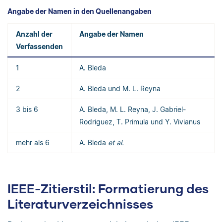
Angabe der Namen in den Quellenangaben
Anzahl der
Angabe der Namen
Verfassenden
1
A. Bleda
2
A. Bleda und M. L. Reyna
3 bis 6
A. Bleda, M. L. Reyna, J. Gabriel-
Rodriguez, T. Primula und Y. Vivianus
mehr als 6
A. Bleda
et al.
IEEE-Zitierstil: Formatierung des
Literaturverzeichnisses