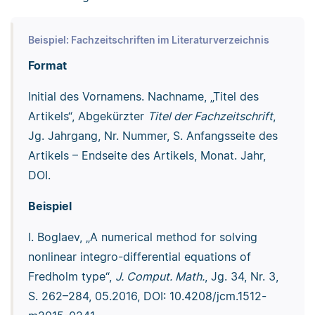
Beispiel: Fachzeitschriften im Literaturverzeichnis
Format
Initial des Vornamens. Nachname, „Titel des
Artikels“, Abgekürzter
Titel der Fachzeitschrift
,
Jg. Jahrgang, Nr. Nummer, S. Anfangsseite des
Artikels – Endseite des Artikels, Monat. Jahr,
DOI.
Beispiel
I. Boglaev, „A numerical method for solving
nonlinear integro-differential equations of
Fredholm type“,
J. Comput. Math.
, Jg. 34, Nr. 3,
S. 262–284, 05.2016, DOI: 10.4208/jcm.1512-