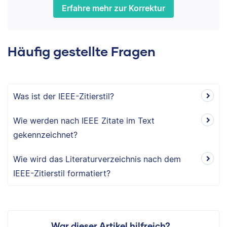
Erfahre mehr zur Korrektur
Häufig gestellte Fragen
Was ist der IEEE-Zitierstil?
Wie werden nach IEEE Zitate im Text
gekennzeichnet?
Wie wird das Literaturverzeichnis nach dem
IEEE-Zitierstil formatiert?
War dieser Artikel hilfreich?