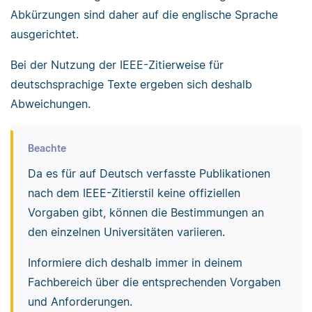
Abkürzungen sind daher auf die englische Sprache
ausgerichtet.
Bei der Nutzung der IEEE-Zitierweise für
deutschsprachige Texte ergeben sich deshalb
Abweichungen.
Beachte
Da es für auf Deutsch verfasste Publikationen
nach dem IEEE-Zitierstil keine offiziellen
Vorgaben gibt, können die Bestimmungen an
den einzelnen Universitäten variieren.
Informiere dich deshalb immer in deinem
Fachbereich über die entsprechenden Vorgaben
und Anforderungen.