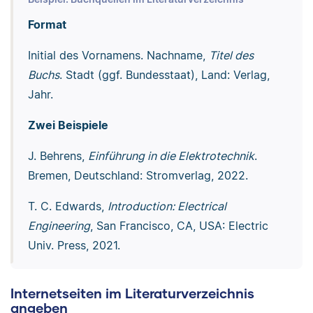
Format
Initial des Vornamens. Nachname,
Titel des
Buchs
. Stadt (ggf. Bundesstaat), Land: Verlag,
Jahr.
Zwei Beispiele
J. Behrens,
Einführung in die Elektrotechnik
.
Bremen, Deutschland: Stromverlag, 2022.
T. C. Edwards,
Introduction: Electrical
Engineering
, San Francisco, CA, USA: Electric
Univ. Press, 2021.
Internetseiten im Literaturverzeichnis
angeben