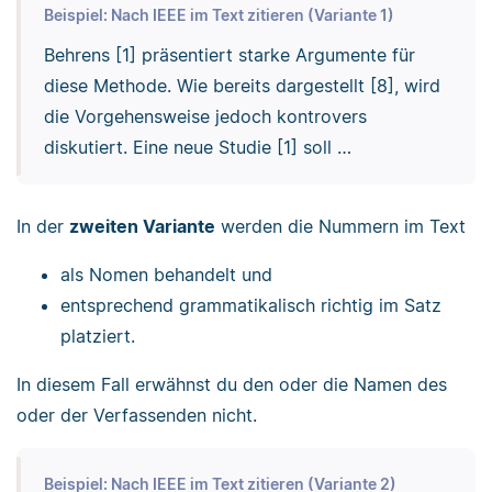
Beispiel: Nach IEEE im Text zitieren (Variante 1)
Behrens [1] präsentiert starke Argumente für
diese Methode. Wie bereits dargestellt [8], wird
die Vorgehensweise jedoch kontrovers
diskutiert. Eine neue Studie [1] soll …
In der
zweiten Variante
werden die Nummern im Text
als Nomen behandelt und
entsprechend grammatikalisch richtig im Satz
platziert.
In diesem Fall erwähnst du den oder die Namen des
oder der Verfassenden nicht.
Beispiel: Nach IEEE im Text zitieren (Variante 2)