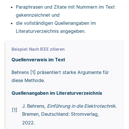
Paraphrasen und Zitate mit Nummern im Text
gekennzeichnet und
die vollständigen Quellenangaben im
Literaturverzeichnis angegeben.
Beispiel: Nach IEEE zitieren
Quellenverweis im Text
Behrens [1] präsentiert starke Argumente für
diese Methode.
Quellenangaben im Literaturverzeichnis
J. Behrens,
Einführung in die Elektrotechnik
.
[1]
Bremen, Deutschland: Stromverlag,
2022.