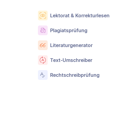
Lektorat & Korrekturlesen
Plagiatsprüfung
Literaturgenerator
Text-Umschreiber
Rechtschreibprüfung