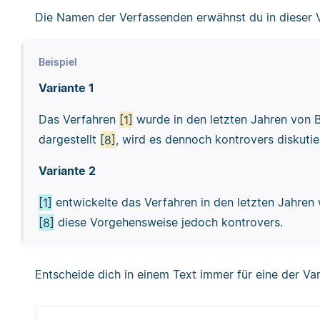
Die Namen der Verfassenden erwähnst du in dieser V
Beispiel
Variante 1
Das Verfahren
[1]
wurde in den letzten Jahren von B
dargestellt
[8]
, wird es dennoch kontrovers diskutie
Variante 2
[1]
entwickelte das Verfahren in den letzten Jahren we
[8]
diese Vorgehensweise jedoch kontrovers.
Entscheide dich in einem Text immer für eine der V