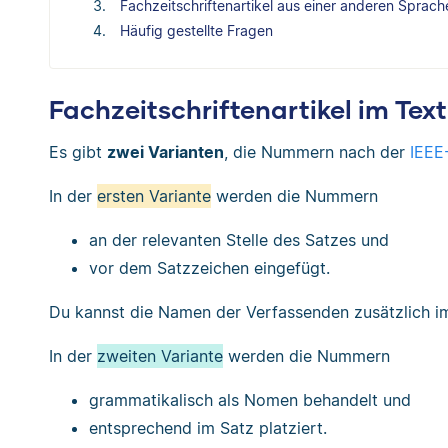
Fachzeitschriftenartikel aus einer anderen Sprache
Häufig gestellte Fragen
Fachzeitschriftenartikel im Text
Es gibt
zwei Varianten
, die Nummern nach der
IEEE
In der
ersten Variante
werden die Nummern
an der relevanten Stelle des Satzes und
vor dem Satzzeichen eingefügt.
Du kannst die Namen der Verfassenden zusätzlich i
In der
zweiten Variante
werden die Nummern
grammatikalisch als Nomen behandelt und
entsprechend im Satz platziert.