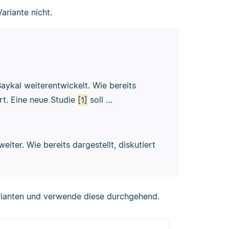
ariante nicht.
aykal weiterentwickelt. Wie bereits
rt. Eine neue Studie
[1]
soll …
iter. Wie bereits dargestellt, diskutiert
arianten und verwende diese durchgehend.