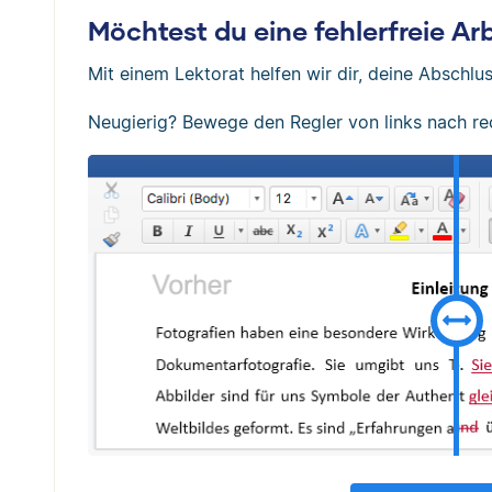
Möchtest du eine fehlerfreie A
Mit einem Lektorat helfen wir dir, deine Abschlus
Neugierig? Bewege den Regler von links nach re