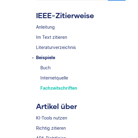
IEEE-Zitierweise
Anleitung
Im Text zitieren
Literaturverzeichnis
Beispiele
Buch
Internetquelle
Fachzeitschriften
Artikel über
KI-Tools nutzen
Richtig zitieren