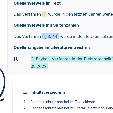
Quellenverweis im Text
Das Verfahren
[1]
wurde in den letzten Jahren weite
Quellenverweis mit Seitenzahlen
Das Verfahren
[1, S. 44]
wurde in den letzten Jahren
Quellenangabe im Literaturverzeichnis
[1]
G. Baykal, „Verfahren in der Elektrotechnik
09.2022.
Inhaltsverzeichnis
Fachzeitschriftenartikel im Text zitieren
Fachzeitschriftenartikel im Literaturverzeichnis a