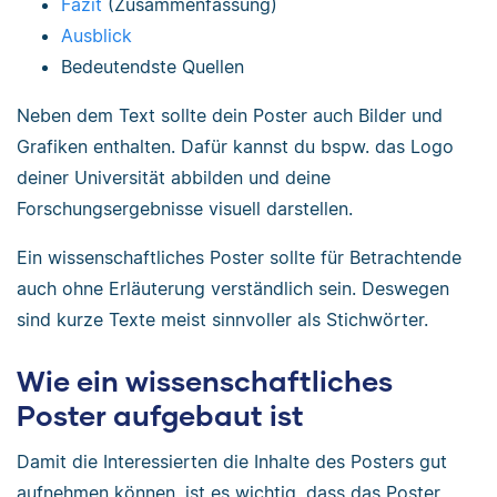
Fazit
(Zusammenfassung)
Ausblick
Bedeutendste Quellen
Neben dem Text sollte dein Poster auch Bilder und
Grafiken enthalten. Dafür kannst du bspw. das Logo
deiner Universität abbilden und deine
Forschungsergebnisse visuell darstellen.
Ein wissenschaftliches Poster sollte für Betrachtende
auch ohne Erläuterung verständlich sein. Deswegen
sind kurze Texte meist sinnvoller als Stichwörter.
Wie ein wissenschaftliches
Poster aufgebaut ist
Damit die Interessierten die Inhalte des Posters gut
aufnehmen können, ist es wichtig, dass das Poster