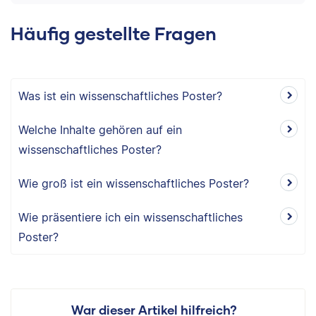
Häufig gestellte Fragen
Was ist ein wissenschaftliches Poster?
Welche Inhalte gehören auf ein
wissenschaftliches Poster?
Wie groß ist ein wissenschaftliches Poster?
Wie präsentiere ich ein wissenschaftliches
Poster?
War dieser Artikel hilfreich?