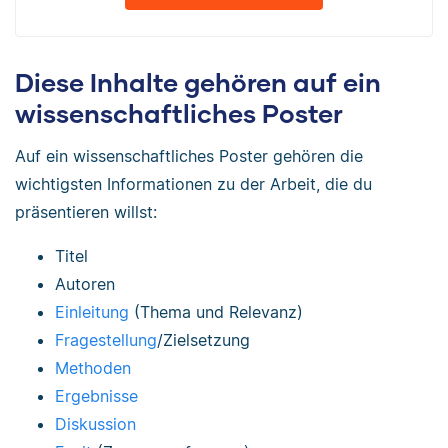
Diese Inhalte gehören auf ein
wissenschaftliches Poster
Auf ein wissenschaftliches Poster gehören die
wichtigsten Informationen zu der Arbeit, die du
präsentieren willst:
Titel
Autoren
Einleitung
(Thema und Relevanz)
Fragestellung
/Zielsetzung
Methoden
Ergebnisse
Diskussion