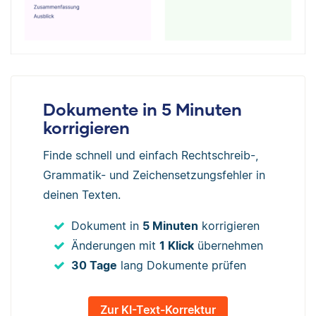
Dokumente in 5 Minuten
korrigieren
Finde schnell und einfach Rechtschreib-,
Grammatik- und Zeichensetzungsfehler in
deinen Texten.
Dokument in
5 Minuten
korrigieren
Änderungen mit
1 Klick
übernehmen
30 Tage
lang Dokumente prüfen
Zur KI-Text-Korrektur