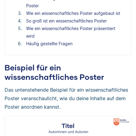
Poster
Wie ein wissenschaftliches Poster aufgebaut ist
So groß ist ein wissenschaftliches Poster
Wie ein wissenschaftliches Poster präsentiert
wird
Häufig gestellte Fragen
Beispiel für ein
wissenschaftliches Poster
Das untenstehende Beispiel für ein wissenschaftliches
Poster veranschaulicht, wie du deine Inhalte auf dem
Poster anordnen kannst.