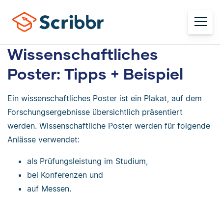
Wissenschaftliches
Poster: Tipps + Beispiel
Ein wissenschaftliches Poster ist ein Plakat, auf dem
Forschungsergebnisse übersichtlich präsentiert
werden. Wissenschaftliche Poster werden für folgende
Anlässe verwendet:
als Prüfungsleistung im Studium,
bei Konferenzen und
auf Messen.