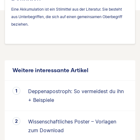
Eine Akkumulation ist ein Stilmittel aus der Literatur. Sie besteht
aus Unterbegriffen, die sich auf einen gemeinsamen Oberbegriff
beziehen.
Weitere interessante Artikel
Deppenapostroph: So vermeidest du ihn
+ Beispiele
Wissenschaftliches Poster – Vorlagen
zum Download