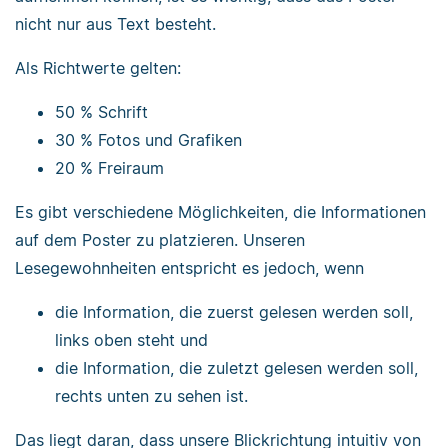
nicht nur aus Text besteht.
Als Richtwerte gelten:
50 % Schrift
30 % Fotos und Grafiken
20 % Freiraum
Es gibt verschiedene Möglichkeiten, die Informationen
auf dem Poster zu platzieren. Unseren
Lesegewohnheiten entspricht es jedoch, wenn
die Information, die zuerst gelesen werden soll,
links oben steht und
die Information, die zuletzt gelesen werden soll,
rechts unten zu sehen ist.
Das liegt daran, dass unsere Blickrichtung intuitiv von