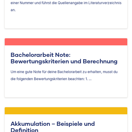
einer Nummer und führst die Quellenangabe im Literaturverzeichnis
an.
Bachelorarbeit Note:
Bewertungskriterien und Berechnung
Um eine gute Note für deine Bachelorarbeit zu erhalten, musst du
die folgenden Bewertungskriterien beachten: 1. …
Akkumulation – Beispiele und
Definition