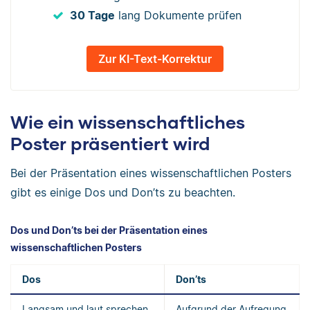
30 Tage
lang Dokumente prüfen
Zur KI-Text-Korrektur
Wie ein wissenschaftliches
Poster präsentiert wird
Bei der Präsentation eines wissenschaftlichen Posters
gibt es einige Dos und Don’ts zu beachten.
Dos und Don’ts bei der Präsentation eines
wissenschaftlichen Posters
Dos
Don’ts
Langsam und laut sprechen
Aufgrund der Aufregung