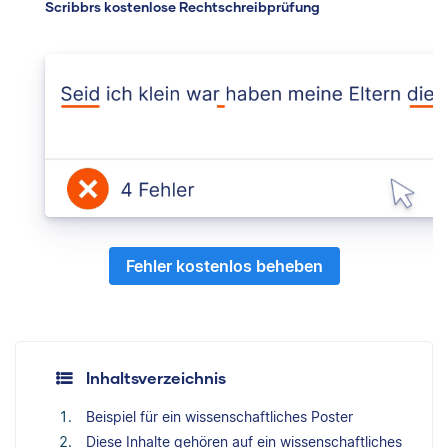
Scribbrs kostenlose Rechtschreibprüfung
Fehler kostenlos beheben
Inhaltsverzeichnis
Beispiel für ein wissenschaftliches Poster
Diese Inhalte gehören auf ein wissenschaftliches