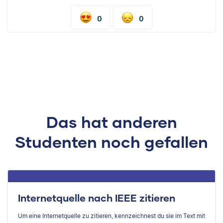
0
0
Das hat anderen
Studenten noch gefallen
Internetquelle nach IEEE zitieren
Um eine Internetquelle zu zitieren, kennzeichnest du sie im Text mit