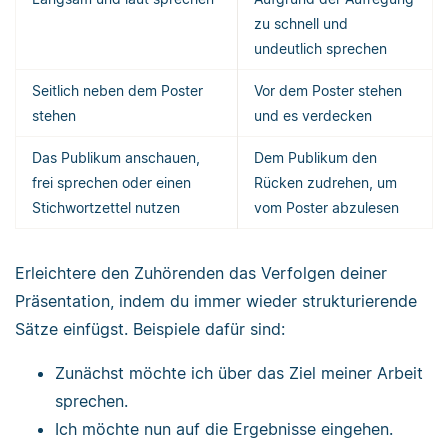
zu schnell und
undeutlich sprechen
Seitlich neben dem Poster
Vor dem Poster stehen
stehen
und es verdecken
Das Publikum anschauen,
Dem Publikum den
frei sprechen oder einen
Rücken zudrehen, um
Stichwortzettel nutzen
vom Poster abzulesen
Erleichtere den Zuhörenden das Verfolgen deiner
Präsentation, indem du immer wieder strukturierende
Sätze einfügst. Beispiele dafür sind:
Zunächst möchte ich über das Ziel meiner Arbeit
sprechen.
Ich möchte nun auf die Ergebnisse eingehen.