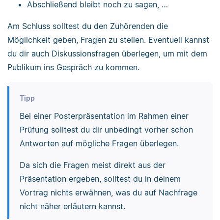
Abschließend bleibt noch zu sagen, …
Am Schluss solltest du den Zuhörenden die
Möglichkeit geben, Fragen zu stellen. Eventuell kannst
du dir auch Diskussionsfragen überlegen, um mit dem
Publikum ins Gespräch zu kommen.
Tipp
Bei einer Posterpräsentation im Rahmen einer
Prüfung solltest du dir unbedingt vorher schon
Antworten auf mögliche Fragen überlegen.
Da sich die Fragen meist direkt aus der
Präsentation ergeben, solltest du in deinem
Vortrag nichts erwähnen, was du auf Nachfrage
nicht näher erläutern kannst.