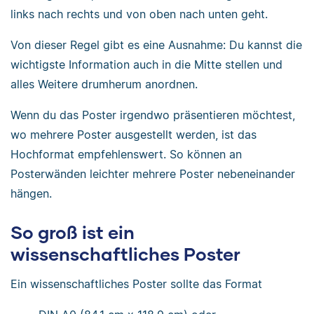
links nach rechts und von oben nach unten geht.
Von dieser Regel gibt es eine Ausnahme: Du kannst die
wichtigste Information auch in die Mitte stellen und
alles Weitere drumherum anordnen.
Wenn du das Poster irgendwo präsentieren möchtest,
wo mehrere Poster ausgestellt werden, ist das
Hochformat empfehlenswert. So können an
Posterwänden leichter mehrere Poster nebeneinander
hängen.
So groß ist ein
wissenschaftliches Poster
Ein wissenschaftliches Poster sollte das Format