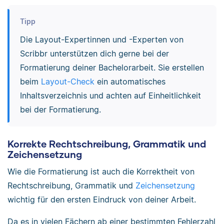
Tipp
Die Layout-Expertinnen und -Experten von
Scribbr unterstützen dich gerne bei der
Formatierung deiner Bachelorarbeit. Sie erstellen
beim
Layout-Check
ein automatisches
Inhaltsverzeichnis und achten auf Einheitlichkeit
bei der Formatierung.
Korrekte Rechtschreibung, Grammatik und
Zeichensetzung
Wie die Formatierung ist auch die Korrektheit von
Rechtschreibung, Grammatik und
Zeichensetzung
wichtig für den ersten Eindruck von deiner Arbeit.
Da es in vielen Fächern ab einer bestimmten Fehlerzahl