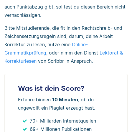
auch Punktabzug gibt, solltest du diesen Bereich nicht
vernachlässigen.
Bitte Mitstudierende, die fit in den Rechtschreib- und
Zeichensetzungsregeln sind, darum, deine Arbeit
Korrektur zu lesen, nutze eine
Online-
Grammatikprüfung
, oder nimm den Dienst
Lektorat &
Korrekturlesen
von Scribbr in Anspruch.
Was ist dein Score?
Erfahre binnen
10 Minuten
, ob du
ungewollt ein Plagiat erzeugt hast.
70+ Milliarden Internetquellen
69+ Millionen Publikationen