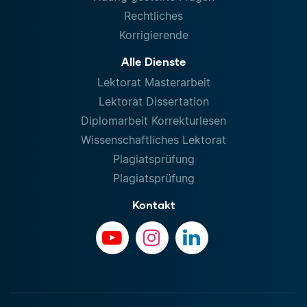
Rechtliches
Korrigierende
Alle Dienste
Lektorat Masterarbeit
Lektorat Dissertation
Diplomarbeit Korrekturlesen
Wissenschaftliches Lektorat
Plagiatsprüfung
Plagiatsprüfung
Kontakt