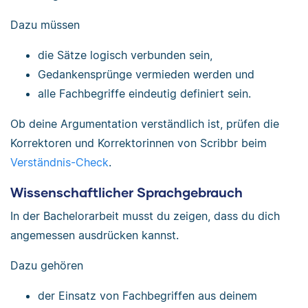
Dazu müssen
die Sätze logisch verbunden sein,
Gedankensprünge vermieden werden und
alle Fachbegriffe eindeutig definiert sein.
Ob deine Argumentation verständlich ist, prüfen die
Korrektoren und Korrektorinnen von Scribbr beim
Verständnis-Check
.
Wissenschaftlicher Sprachgebrauch
In der Bachelorarbeit musst du zeigen, dass du dich
angemessen ausdrücken kannst.
Dazu gehören
der Einsatz von Fachbegriffen aus deinem