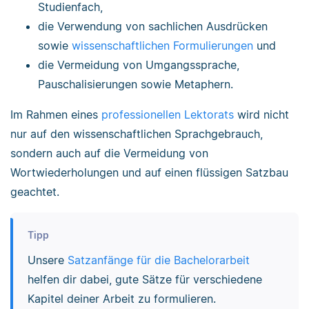
Studienfach,
die Verwendung von sachlichen Ausdrücken
sowie
wissenschaftlichen Formulierungen
und
die Vermeidung von Umgangssprache,
Pauschalisierungen sowie Metaphern.
Im Rahmen eines
professionellen Lektorats
wird nicht
nur auf den wissenschaftlichen Sprachgebrauch,
sondern auch auf die Vermeidung von
Wortwiederholungen und auf einen flüssigen Satzbau
geachtet.
Tipp
Unsere
Satzanfänge für die Bachelorarbeit
helfen dir dabei, gute Sätze für verschiedene
Kapitel deiner Arbeit zu formulieren.