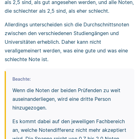
als 2,5 sind, als gut angesehen werden, und alle Noten,
die schlechter als 2,5 sind, als eher schlecht.
Allerdings unterscheiden sich die Durchschnittsnoten
zwischen den verschiedenen Studiengängen und
Universitäten erheblich. Daher kann nicht
verallgemeinert werden, was eine gute und was eine
schlechte Note ist.
Beachte:
Wenn die Noten der beiden Prüfenden zu weit
auseinanderliegen, wird eine dritte Person
hinzugezogen.
Es kommt dabei auf den jeweiligen Fachbereich
an, welche Notendifferenz nicht mehr akzeptiert
wird. Die Spanne reicht von 0,7 bis 2,0 Noten