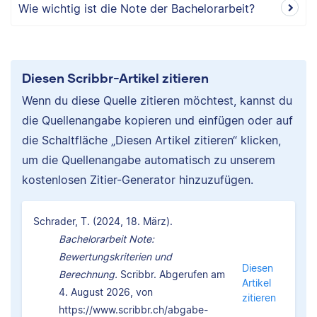
Wie wichtig ist die Note der Bachelorarbeit?
Diesen Scribbr-Artikel zitieren
Wenn du diese Quelle zitieren möchtest, kannst du
die Quellenangabe kopieren und einfügen oder auf
die Schaltfläche „Diesen Artikel zitieren“ klicken,
um die Quellenangabe automatisch zu unserem
kostenlosen Zitier-Generator hinzuzufügen.
Schrader, T. (2024, 18. März).
Bachelorarbeit Note:
Bewertungskriterien und
Diesen
Berechnung.
Scribbr. Abgerufen am
Artikel
4. August 2026, von
zitieren
https://www.scribbr.ch/abgabe-