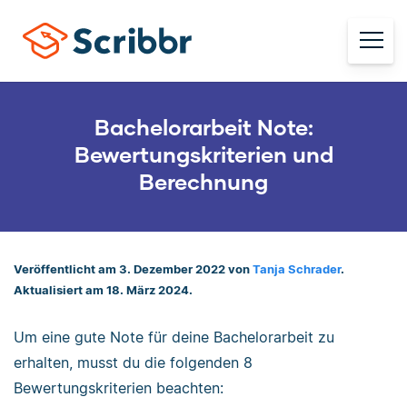
Bachelorarbeit Note:
Bewertungskriterien und
Berechnung
Veröffentlicht am 3. Dezember 2022 von
Tanja Schrader
.
Aktualisiert am 18. März 2024.
Um eine gute Note für deine Bachelorarbeit zu
erhalten, musst du die folgenden 8
Bewertungskriterien beachten: