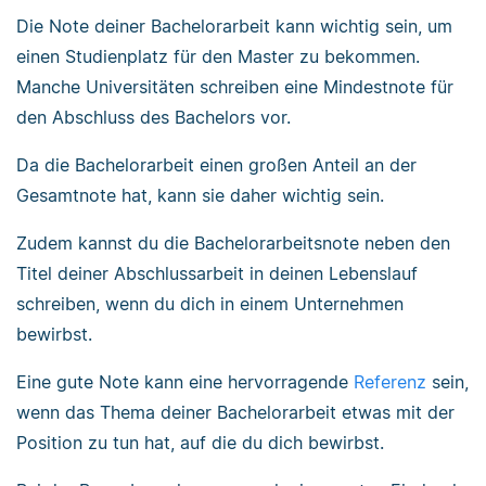
Die Note deiner Bachelorarbeit kann wichtig sein, um
einen Studienplatz für den Master zu bekommen.
Manche Universitäten schreiben eine Mindestnote für
den Abschluss des Bachelors vor.
Da die Bachelorarbeit einen großen Anteil an der
Gesamtnote hat, kann sie daher wichtig sein.
Zudem kannst du die Bachelorarbeitsnote neben den
Titel deiner Abschlussarbeit in deinen Lebenslauf
schreiben, wenn du dich in einem Unternehmen
bewirbst.
Eine gute Note kann eine hervorragende
Referenz
sein,
wenn das Thema deiner Bachelorarbeit etwas mit der
Position zu tun hat, auf die du dich bewirbst.