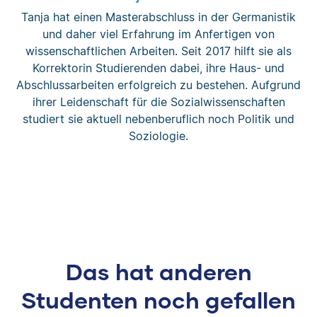
Tanja hat einen Masterabschluss in der Germanistik
und daher viel Erfahrung im Anfertigen von
wissenschaftlichen Arbeiten. Seit 2017 hilft sie als
Korrektorin Studierenden dabei, ihre Haus- und
Abschlussarbeiten erfolgreich zu bestehen. Aufgrund
ihrer Leidenschaft für die Sozialwissenschaften
studiert sie aktuell nebenberuflich noch Politik und
Soziologie.
Das hat anderen
Studenten noch gefallen