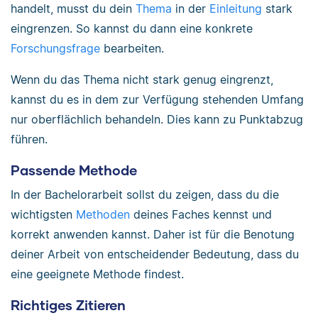
handelt, musst du dein
Thema
in der
Einleitung
stark
eingrenzen. So kannst du dann eine konkrete
Forschungsfrage
bearbeiten.
Wenn du das Thema nicht stark genug eingrenzt,
kannst du es in dem zur Verfügung stehenden Umfang
nur oberflächlich behandeln. Dies kann zu Punktabzug
führen.
Passende Methode
In der Bachelorarbeit sollst du zeigen, dass du die
wichtigsten
Methoden
deines Faches kennst und
korrekt anwenden kannst. Daher ist für die Benotung
deiner Arbeit von entscheidender Bedeutung, dass du
eine geeignete Methode findest.
Richtiges Zitieren