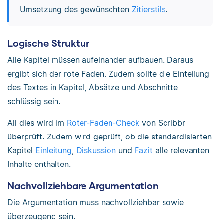
Umsetzung des gewünschten
Zitierstils
.
Logische Struktur
Alle Kapitel müssen aufeinander aufbauen. Daraus
ergibt sich der rote Faden. Zudem sollte die Einteilung
des Textes in Kapitel, Absätze und Abschnitte
schlüssig sein.
All dies wird im
Roter-Faden-Check
von Scribbr
überprüft. Zudem wird geprüft, ob die standardisierten
Kapitel
Einleitung
,
Diskussion
und
Fazit
alle relevanten
Inhalte enthalten.
Nachvollziehbare Argumentation
Die Argumentation muss nachvollziehbar sowie
überzeugend sein.