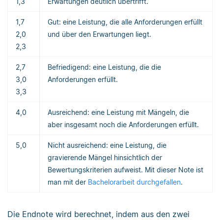
1,3
Erwartungen deutlich übertrifft.
1,7
Gut: eine Leistung, die alle Anforderungen erfüllt
2,0
und über den Erwartungen liegt.
2,3
2,7
Befriedigend: eine Leistung, die die
3,0
Anforderungen erfüllt.
3,3
4,0
Ausreichend: eine Leistung mit Mängeln, die
aber insgesamt noch die Anforderungen erfüllt.
5,0
Nicht ausreichend: eine Leistung, die
gravierende Mängel hinsichtlich der
Bewertungskriterien aufweist. Mit dieser Note ist
man mit der
Bachelorarbeit durchgefallen
.
Die Endnote wird berechnet, indem aus den zwei