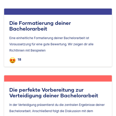
Die Formatierung deiner
Bachelorarbeit
Eine einheitliche Formatierung deiner Bachelorarbeit ist
Voraussetzung für eine gute Bewertung. Wir zeigen dir alle
Richtlinien mit Beispielen
18
Die perfekte Vorbereitung zur
Verteidigung deiner Bachelorarbeit
In der Verteidigung präsentierst du die zentralen Ergebnisse deiner
Bachelorarbeit. Anschließend folgt die Diskussion mit dem