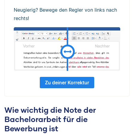
Neugierig? Bewege den Regler von links nach
rechts!
Zu deiner Korrektur
Wie wichtig die Note der
Bachelorarbeit für die
Bewerbung ist