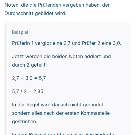
Noten, die die Prüfenden vergeben haben, der
Durchschnitt gebildet wird.
Beispiel:
Prüferin 1 vergibt eine 2,7 und Prüfer 2 eine 3,0.
Jetzt werden die beiden Noten addiert und
durch 2 geteilt:
2,7 + 3,0 = 5,7
5,7 / 2 = 2,85
In der Regel wird danach nicht gerundet,
sondern alles nach der ersten Kommastelle
gestrichen.
In dem Beispiel ergibt sich also eine Endnote