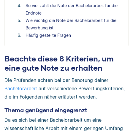
So viel zählt die Note der Bachelorarbeit für die
Endnote
Wie wichtig die Note der Bachelorarbeit für die
Bewerbung ist
Häufig gestellte Fragen
Beachte diese 8 Kriterien, um
eine gute Note zu erhalten
Die Prüfenden achten bei der Benotung deiner
Bachelorarbeit
auf verschiedene Bewertungskriterien,
die im Folgenden näher erläutert werden.
Thema genügend eingegrenzt
Da es sich bei einer Bachelorarbeit um eine
wissenschaftliche Arbeit mit einem geringen Umfang