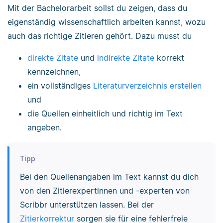
Mit der Bachelorarbeit sollst du zeigen, dass du
eigenständig wissenschaftlich arbeiten kannst, wozu
auch das richtige Zitieren gehört. Dazu musst du
direkte Zitate
und
indirekte Zitate
korrekt
kennzeichnen,
ein vollständiges
Literaturverzeichnis erstellen
und
die Quellen einheitlich und richtig im Text
angeben.
Tipp
Bei den Quellenangaben im Text kannst du dich
von den Zitierexpertinnen und -experten von
Scribbr unterstützen lassen. Bei der
Zitierkorrektur
sorgen sie für eine fehlerfreie