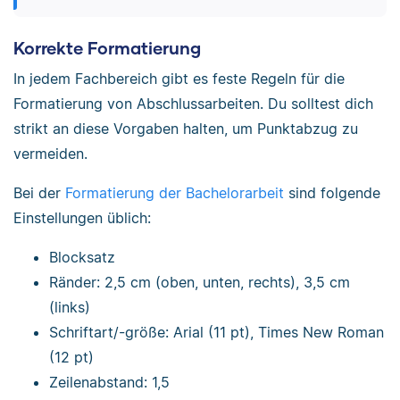
Korrekte Formatierung
In jedem Fachbereich gibt es feste Regeln für die
Formatierung von Abschlussarbeiten. Du solltest dich
strikt an diese Vorgaben halten, um Punktabzug zu
vermeiden.
Bei der
Formatierung der Bachelorarbeit
sind folgende
Einstellungen üblich:
Blocksatz
Ränder: 2,5 cm (oben, unten, rechts), 3,5 cm
(links)
Schriftart/-größe: Arial (11 pt), Times New Roman
(12 pt)
Zeilenabstand: 1,5