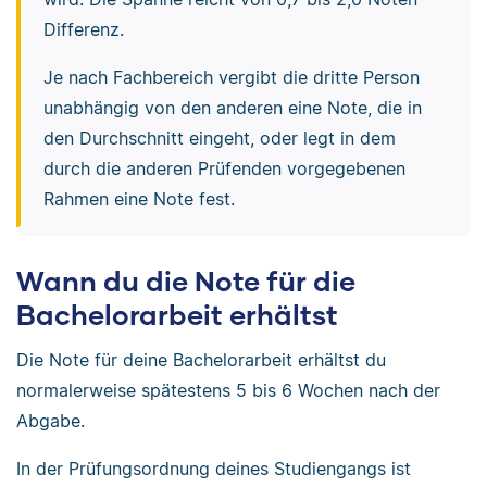
Differenz.
Je nach Fachbereich vergibt die dritte Person
unabhängig von den anderen eine Note, die in
den Durchschnitt eingeht, oder legt in dem
durch die anderen Prüfenden vorgegebenen
Rahmen eine Note fest.
Wann du die Note für die
Bachelorarbeit erhältst
Die Note für deine Bachelorarbeit erhältst du
normalerweise spätestens 5 bis 6 Wochen nach der
Abgabe.
In der Prüfungsordnung deines Studiengangs ist