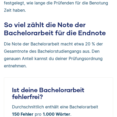
festgelegt, wie lange die Prüfenden für die Benotung
Zeit haben.
So viel zählt die Note der
Bachelorarbeit für die Endnote
Die Note der Bachelorarbeit macht etwa 20 % der
Gesamtnote des Bachelorstudiengangs aus. Den
genauen Anteil kannst du deiner Prüfungsordnung
entnehmen.
Ist deine Bachelorarbeit
fehlerfrei?
Durchschnittlich enthält eine Bachelorarbeit
150 Fehler
pro
1.000 Wörter
.