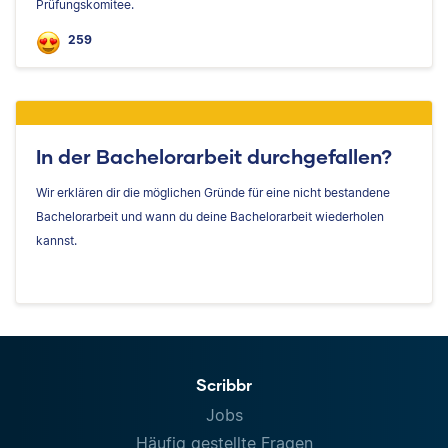
Prüfungskomitee.
259
In der Bachelorarbeit durchgefallen?
Wir erklären dir die möglichen Gründe für eine nicht bestandene
Bachelorarbeit und wann du deine Bachelorarbeit wiederholen
kannst.
Scribbr
Jobs
Häufig gestellte Fragen