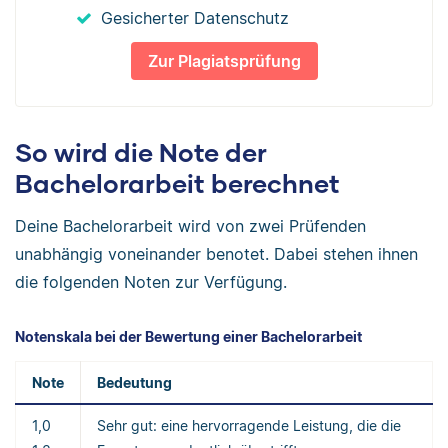
Gesicherter Datenschutz
Zur Plagiatsprüfung
So wird die Note der
Bachelorarbeit berechnet
Deine Bachelorarbeit wird von zwei Prüfenden
unabhängig voneinander benotet. Dabei stehen ihnen
die folgenden Noten zur Verfügung.
Notenskala bei der Bewertung einer Bachelorarbeit
Note
Bedeutung
1,0
Sehr gut: eine hervorragende Leistung, die die