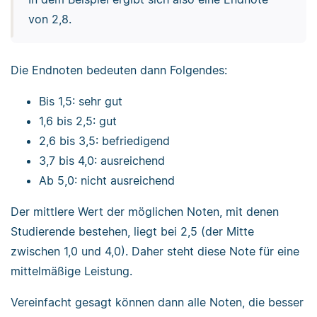
von 2,8.
Die Endnoten bedeuten dann Folgendes:
Bis 1,5: sehr gut
1,6 bis 2,5: gut
2,6 bis 3,5: befriedigend
3,7 bis 4,0: ausreichend
Ab 5,0: nicht ausreichend
Der mittlere Wert der möglichen Noten, mit denen
Studierende bestehen, liegt bei 2,5 (der Mitte
zwischen 1,0 und 4,0). Daher steht diese Note für eine
mittelmäßige Leistung.
Vereinfacht gesagt können dann alle Noten, die besser