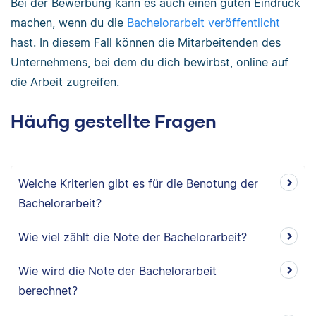
Bei der Bewerbung kann es auch einen guten Eindruck
machen, wenn du die
Bachelorarbeit veröffentlicht
hast. In diesem Fall können die Mitarbeitenden des
Unternehmens, bei dem du dich bewirbst, online auf
die Arbeit zugreifen.
Häufig gestellte Fragen
Welche Kriterien gibt es für die Benotung der
Bachelorarbeit?
Wie viel zählt die Note der Bachelorarbeit?
Wie wird die Note der Bachelorarbeit
berechnet?