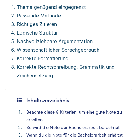
Thema genügend eingegrenzt
Passende Methode
Richtiges Zitieren
Logische Struktur
Nachvollziehbare Argumentation
Wissenschaftlicher Sprachgebrauch
Korrekte Formatierung
Korrekte Rechtschreibung, Grammatik und
Zeichensetzung
Inhaltsverzeichnis
Beachte diese 8 Kriterien, um eine gute Note zu
erhalten
So wird die Note der Bachelorarbeit berechnet
Wann du die Note für die Bachelorarbeit erhältst