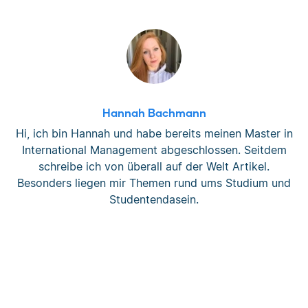
Hannah Bachmann
Hi, ich bin Hannah und habe bereits meinen Master in
International Management abgeschlossen. Seitdem
schreibe ich von überall auf der Welt Artikel.
Besonders liegen mir Themen rund ums Studium und
Studentendasein.