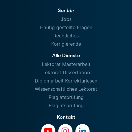
Scribbr
Jobs
Häufig gestellte Fragen
Rechtliches
Korrigierende
Alle Dienste
Lektorat Masterarbeit
Lektorat Dissertation
Diplomarbeit Korrekturlesen
Wissenschaftliches Lektorat
Plagiatsprüfung
Plagiatsprüfung
Kontakt