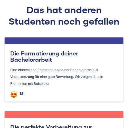
Das hat anderen
Studenten noch gefallen
Die Formatierung deiner
Bachelorarbeit
Eine einheitliche Formatierung deiner Bachelorarbeit ist
Voraussetzung für eine gute Bewertung. Wir zeigen dir alle
Richtlinien mit Beispielen
18
Die perfekte Vorbereitung zur