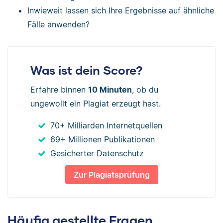
Inwieweit lassen sich Ihre Ergebnisse auf ähnliche
Fälle anwenden?
Was ist dein Score?
Erfahre binnen
10 Minuten
, ob du
ungewollt ein Plagiat erzeugt hast.
70+ Milliarden Internetquellen
69+ Millionen Publikationen
Gesicherter Datenschutz
Zur Plagiatsprüfung
Häufig gestellte Fragen