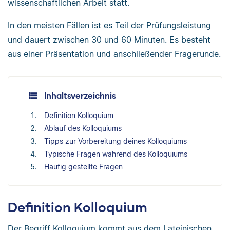
wissenschaftlichen Arbeit statt.
In den meisten Fällen ist es Teil der Prüfungsleistung
und dauert zwischen 30 und 60 Minuten. Es besteht
aus einer Präsentation und anschließender Fragerunde.
Inhaltsverzeichnis
Definition Kolloquium
Ablauf des Kolloquiums
Tipps zur Vorbereitung deines Kolloquiums
Typische Fragen während des Kolloquiums
Häufig gestellte Fragen
Definition Kolloquium
Der Begriff Kolloquium kommt aus dem Lateinischen