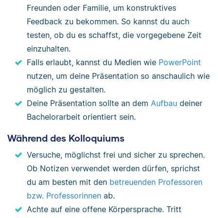
Freunden oder Familie, um konstruktives
Feedback zu bekommen. So kannst du auch
testen, ob du es schaffst, die vorgegebene Zeit
einzuhalten.
Falls erlaubt, kannst du Medien wie
PowerPoint
nutzen, um deine Präsentation so anschaulich wie
möglich zu gestalten.
Deine Präsentation sollte an dem
Aufbau
deiner
Bachelorarbeit orientiert sein.
Während des Kolloquiums
Versuche, möglichst frei und sicher zu sprechen.
Ob Notizen verwendet werden dürfen, sprichst
du am besten mit den
betreuenden Professoren
bzw. Professorinnen
ab.
Achte auf eine offene Körpersprache. Tritt