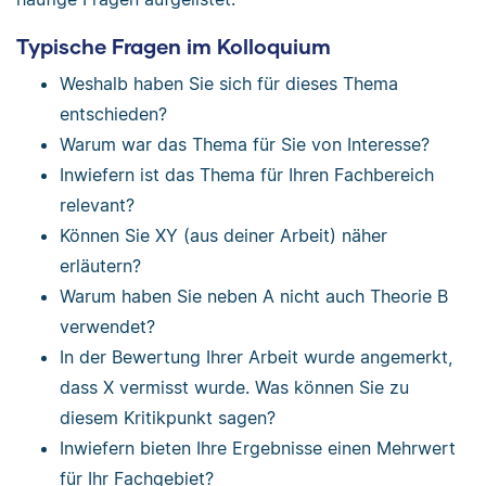
Typische Fragen im Kolloquium
Weshalb haben Sie sich für dieses Thema
entschieden?
Warum war das Thema für Sie von Interesse?
Inwiefern ist das Thema für Ihren Fachbereich
relevant?
Können Sie XY (aus deiner Arbeit) näher
erläutern?
Warum haben Sie neben A nicht auch Theorie B
verwendet?
In der Bewertung Ihrer Arbeit wurde angemerkt,
dass X vermisst wurde. Was können Sie zu
diesem Kritikpunkt sagen?
Inwiefern bieten Ihre Ergebnisse einen Mehrwert
für Ihr Fachgebiet?