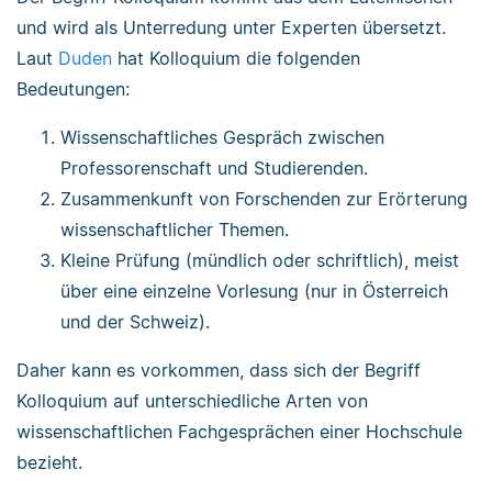
und wird als Unterredung unter Experten übersetzt.
Laut
Duden
hat Kolloquium die folgenden
Bedeutungen:
Wissenschaftliches Gespräch zwischen
Professorenschaft und Studierenden.
Zusammenkunft von Forschenden zur Erörterung
wissenschaftlicher Themen.
Kleine Prüfung (mündlich oder schriftlich), meist
über eine einzelne Vorlesung (nur in Österreich
und der Schweiz).
Daher kann es vorkommen, dass sich der Begriff
Kolloquium auf unterschiedliche Arten von
wissenschaftlichen Fachgesprächen einer Hochschule
bezieht.