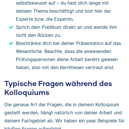
selbstbewusst auf – du hast dich lange mit
deinem Thema beschäftigt und bist hier der
Experte bzw. die Expertin.
Sprich dein Publikum direkt an und wende ihm
nicht den Rücken zu.
Beschränke dich bei deiner Präsentation auf das
Wesentliche. Beachte, dass die anwesenden
Prüfungspersonen deine Arbeit bereits gelesen
haben, also mit den Kernthesen vertraut sind.
Typische Fragen während des
Kolloquiums
Die genaue Art der Fragen, die in deinem Kolloquium
gestellt werden, hängt natürlich von deiner Arbeit und
deinem Fachgebiet ab. Wir haben ein paar Beispiele für
häufige Fragen aufgelistet.