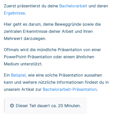
Zuerst präsentierst du deine
Bachelorarbeit
und deren
Ergebnisse
.
Hier geht es darum, deine Beweggründe sowie die
zentralen Erkenntnisse deiner Arbeit und ihren
Mehrwert darzulegen.
Oftmals wird die mündliche Präsentation von einer
PowerPoint-Präsentation oder einem ähnlichen
Medium unterstützt.
Ein
Beispiel
, wie eine solche Präsentation aussehen
kann und weitere nützliche Informationen findest du in
unserem Artikel zur
Bachelorarbeit-Präsentation
.
Dieser Teil dauert ca. 20 Minuten.