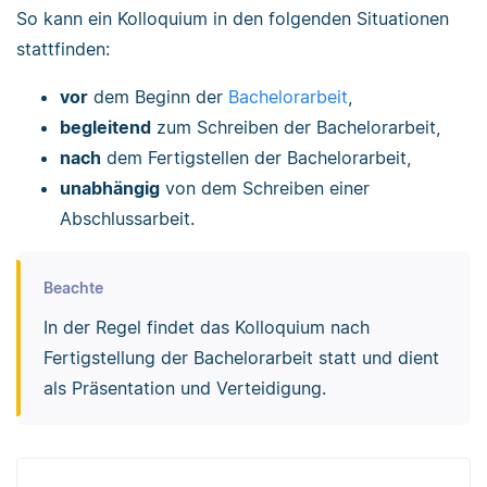
So kann ein Kolloquium in den folgenden Situationen
stattfinden:
vor
dem Beginn der
Bachelorarbeit
,
begleitend
zum Schreiben der Bachelorarbeit,
nach
dem Fertigstellen der Bachelorarbeit,
unabhängig
von dem Schreiben einer
Abschlussarbeit.
Beachte
In der Regel findet das Kolloquium nach
Fertigstellung der Bachelorarbeit statt und dient
als Präsentation und Verteidigung.