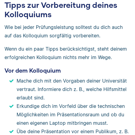
Tipps zur Vorbereitung deines
Kolloquiums
Wie bei jeder Prüfungsleistung solltest du dich auch
auf das Kolloquium sorgfältig vorbereiten.
Wenn du ein paar Tipps berücksichtigst, steht deinem
erfolgreichen Kolloquium nichts mehr im Wege.
Vor dem Kolloquium
Mache dich mit den Vorgaben deiner Universität
vertraut. Informiere dich z. B., welche Hilfsmittel
erlaubt sind.
Erkundige dich im Vorfeld über die technischen
Möglichkeiten im Präsentationsraum und ob du
einen eigenen Laptop mitbringen musst.
Übe deine Präsentation vor einem Publikum, z. B.