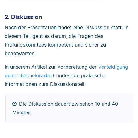
2. Diskussion
Nach der Präsentation findet eine Diskussion statt. In
diesem Teil geht es darum, die Fragen des
Prüfungskomitees kompetent und sicher zu
beantworten.
In unserem Artikel zur Vorbereitung der
Verteidigung
deiner Bachelorarbeit
findest du praktische
Informationen zum Diskussionsteil.
Die Diskussion dauert zwischen 10 und 40
Minuten.