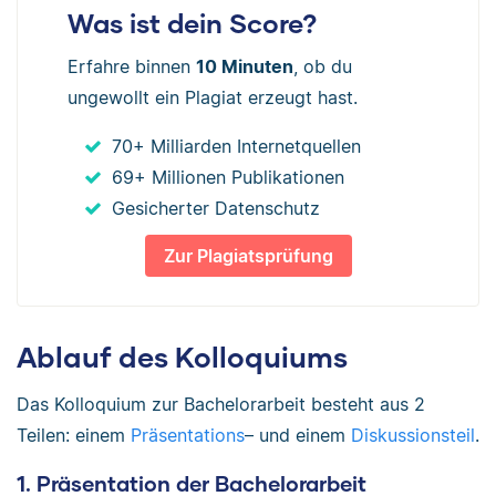
Was ist dein Score?
Erfahre binnen
10 Minuten
, ob du
ungewollt ein Plagiat erzeugt hast.
70+ Milliarden Internetquellen
69+ Millionen Publikationen
Gesicherter Datenschutz
Zur Plagiatsprüfung
Ablauf des Kolloquiums
Das Kolloquium zur Bachelorarbeit besteht aus 2
Teilen: einem
Präsentations
– und einem
Diskussionsteil
.
1. Präsentation der Bachelorarbeit