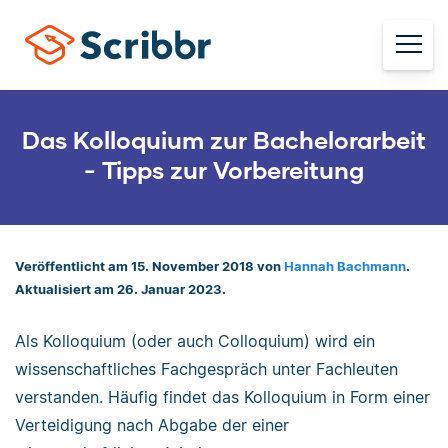
Das Kolloquium zur Bachelorarbeit
- Tipps zur Vorbereitung
Veröffentlicht am 15. November 2018 von
Hannah Bachmann
.
Aktualisiert am 26. Januar 2023.
Als Kolloquium (oder auch Colloquium) wird ein
wissenschaftliches Fachgespräch unter Fachleuten
verstanden. Häufig findet das Kolloquium in Form einer
Verteidigung nach Abgabe der einer