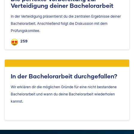
Verteidigung deiner Bachelorarbeit
In der Verteidigung präsentierst du die zentralen Ergebnisse deiner
Bachelorarbeit. Anschließend folgt die Diskussion mit dem
Prüfungskomitee.
259
In der Bachelorarbeit durchgefallen?
Wir erklären dir die möglichen Gründe für eine nicht bestandene
Bachelorarbeit und wann du deine Bachelorarbeit wiederholen
kannst.