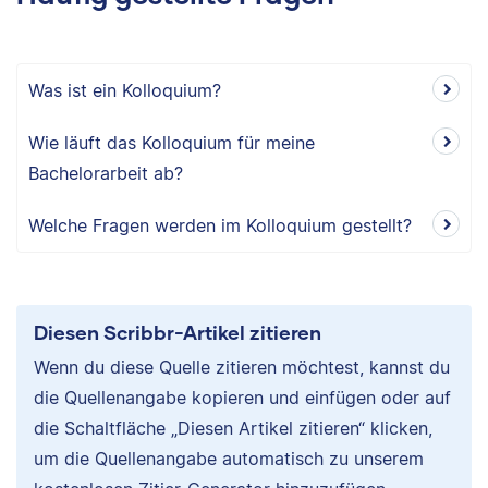
Was ist ein Kolloquium?
Wie läuft das Kolloquium für meine
Bachelorarbeit ab?
Welche Fragen werden im Kolloquium gestellt?
Diesen Scribbr-Artikel zitieren
Wenn du diese Quelle zitieren möchtest, kannst du
die Quellenangabe kopieren und einfügen oder auf
die Schaltfläche „Diesen Artikel zitieren“ klicken,
um die Quellenangabe automatisch zu unserem