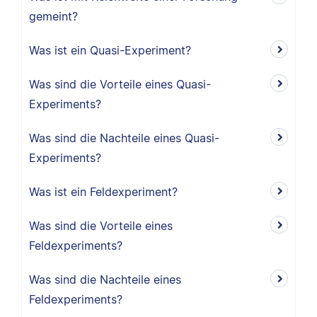
gemeint?
Was ist ein Quasi-Experiment?
Was sind die Vorteile eines Quasi-
Experiments?
Was sind die Nachteile eines Quasi-
Experiments?
Was ist ein Feldexperiment?
Was sind die Vorteile eines
Feldexperiments?
Was sind die Nachteile eines
Feldexperiments?