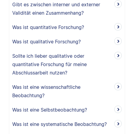
Gibt es zwischen interner und externer
Validität einen Zusammenhang?
Was ist quantitative Forschung?
Was ist qualitative Forschung?
Sollte ich lieber qualitative oder
quantitative Forschung für meine
Abschlussarbeit nutzen?
Was ist eine wissenschaftliche
Beobachtung?
Was ist eine Selbstbeobachtung?
Was ist eine systematische Beobachtung?