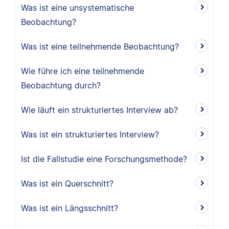
Was ist eine unsystematische
Beobachtung?
Was ist eine teilnehmende Beobachtung?
Wie führe ich eine teilnehmende
Beobachtung durch?
Wie läuft ein strukturiertes Interview ab?
Was ist ein strukturiertes Interview?
Ist die Fallstudie eine Forschungsmethode?
Was ist ein Querschnitt?
Was ist ein Längsschnitt?