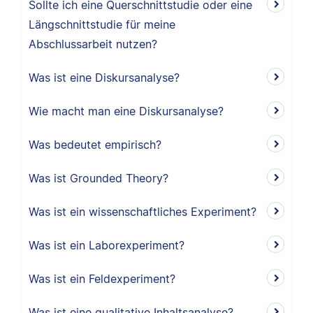
Sollte ich eine Querschnittstudie oder eine
Längschnittstudie für meine
Abschlussarbeit nutzen?
Was ist eine Diskursanalyse?
Wie macht man eine Diskursanalyse?
Was bedeutet empirisch?
Was ist Grounded Theory?
Was ist ein wissenschaftliches Experiment?
Was ist ein Laborexperiment?
Was ist ein Feldexperiment?
Was ist eine qualitative Inhaltsanalyse?