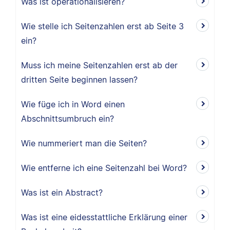
Was ist operationalisieren?
Wie stelle ich Seitenzahlen erst ab Seite 3
ein?
Muss ich meine Seitenzahlen erst ab der
dritten Seite beginnen lassen?
Wie füge ich in Word einen
Abschnittsumbruch ein?
Wie nummeriert man die Seiten?
Wie entferne ich eine Seitenzahl bei Word?
Was ist ein Abstract?
Was ist eine eidesstattliche Erklärung einer