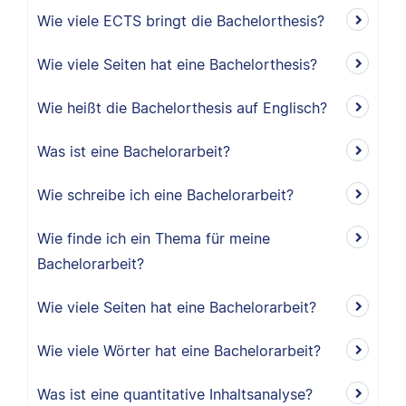
Wie viele ECTS bringt die Bachelorthesis?
Wie viele Seiten hat eine Bachelorthesis?
Wie heißt die Bachelorthesis auf Englisch?
Was ist eine Bachelorarbeit?
Wie schreibe ich eine Bachelorarbeit?
Wie finde ich ein Thema für meine
Bachelorarbeit?
Wie viele Seiten hat eine Bachelorarbeit?
Wie viele Wörter hat eine Bachelorarbeit?
Was ist eine quantitative Inhaltsanalyse?