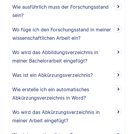
Wie ausführlich muss der Forschungsstand
sein?
Wo füge ich den Forschungsstand in meiner
wissenschaftlichen Arbeit ein?
Wo wird das Abbildungsverzeichnis in
meiner Bachelorarbeit eingefügt?
Was ist ein Abkürzungsverzeichnis?
Wie erstelle ich ein automatisches
Abkürzungsverzeichnis in Word?
Wo wird das Abkürzungsverzeichnis in
meiner Arbeit eingefügt?