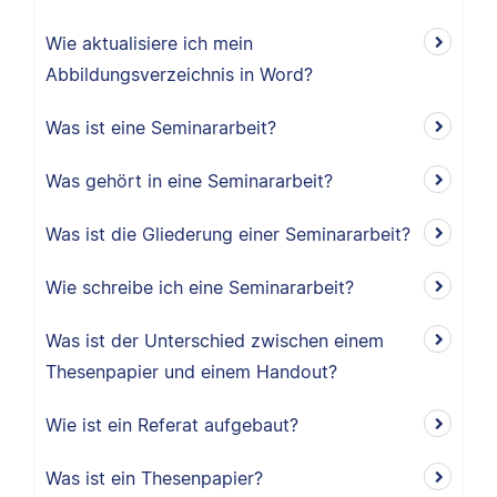
Wie aktualisiere ich mein
Abbildungsverzeichnis in Word?
Was ist eine Seminararbeit?
Was gehört in eine Seminararbeit?
Was ist die Gliederung einer Seminararbeit?
Wie schreibe ich eine Seminararbeit?
Was ist der Unterschied zwischen einem
Thesenpapier und einem Handout?
Wie ist ein Referat aufgebaut?
Was ist ein Thesenpapier?