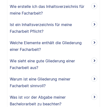
Wie erstelle ich das Inhaltsverzeichnis für
meine Facharbeit?
Ist ein Inhaltsverzeichnis für meine
Facharbeit Pflicht?
Welche Elemente enthält die Gliederung
einer Facharbeit?
Wie sieht eine gute Gliederung einer
Facharbeit aus?
Warum ist eine Gliederung meiner
Facharbeit sinnvoll?
Was ist vor der Abgabe meiner
Bachelorarbeit zu beachten?