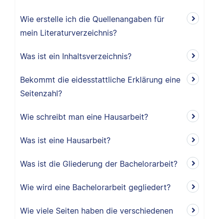
Wie erstelle ich die Quellenangaben für
mein Literaturverzeichnis?
Was ist ein Inhaltsverzeichnis?
Bekommt die eidesstattliche Erklärung eine
Seitenzahl?
Wie schreibt man eine Hausarbeit?
Was ist eine Hausarbeit?
Was ist die Gliederung der Bachelorarbeit?
Wie wird eine Bachelorarbeit gegliedert?
Wie viele Seiten haben die verschiedenen