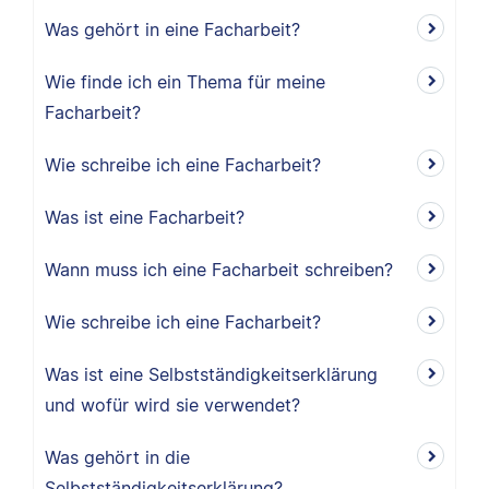
Was gehört in eine Facharbeit?
Wie finde ich ein Thema für meine
Facharbeit?
Wie schreibe ich eine Facharbeit?
Was ist eine Facharbeit?
Wann muss ich eine Facharbeit schreiben?
Wie schreibe ich eine Facharbeit?
Was ist eine Selbstständigkeitserklärung
und wofür wird sie verwendet?
Was gehört in die
Selbstständigkeitserklärung?