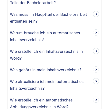
Teile der Bachelorarbeit?
Was muss im Hauptteil der Bachelorarbeit
enthalten sein?
Warum brauche ich ein automatisches
Inhaltsverzeichnis?
Wie erstelle ich ein Inhaltsverzeichnis in
Word?
Was gehört in mein Inhaltsverzeichnis?
Wie aktualisiere ich mein automatisches
Inhaltsverzeichnis?
Wie erstelle ich ein automatisches
Abbildungsverzeichnis in Word?