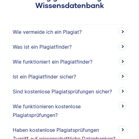
Wissensdatenbank
Wie vermeide ich ein Plagiat?
Was ist ein Plagiatfinder?
Wie funktioniert ein Plagiatfinder?
Ist ein Plagiatfinder sicher?
Sind kostenlose Plagiatsprüfungen sicher?
Wie funktionieren kostenlose
Plagiatsprüfungen?
Haben kostenlose Plagiatsprüfungen
Zugriff auf wissenschaftliche Datenbanken?