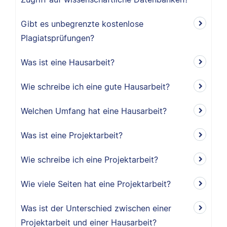
Gibt es unbegrenzte kostenlose
Plagiatsprüfungen?
Was ist eine Hausarbeit?
Wie schreibe ich eine gute Hausarbeit?
Welchen Umfang hat eine Hausarbeit?
Was ist eine Projektarbeit?
Wie schreibe ich eine Projektarbeit?
Wie viele Seiten hat eine Projektarbeit?
Was ist der Unterschied zwischen einer
Projektarbeit und einer Hausarbeit?