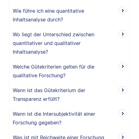
Wie führe ich eine quantitative
Inhaltsanalyse durch?
Wo liegt der Unterschied zwischen
quantitativer und qualitativer
Inhaltsanalyse?
Welche Gütekriterien gelten für die
qualitative Forschung?
Wann ist das Gütekriterium der
Transparenz erfüllt?
Wann ist die Intersubjektivität einer
Forschung gegeben?
Was ist mit Reichweite einer Forschung