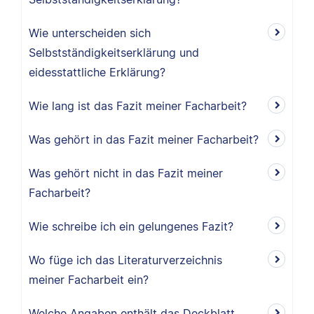
Wie unterscheiden sich
Selbstständigkeitserklärung und
eidesstattliche Erklärung?
Wie lang ist das Fazit meiner Facharbeit?
Was gehört in das Fazit meiner Facharbeit?
Was gehört nicht in das Fazit meiner
Facharbeit?
Wie schreibe ich ein gelungenes Fazit?
Wo füge ich das Literaturverzeichnis
meiner Facharbeit ein?
Welche Angaben enthält das Deckblatt