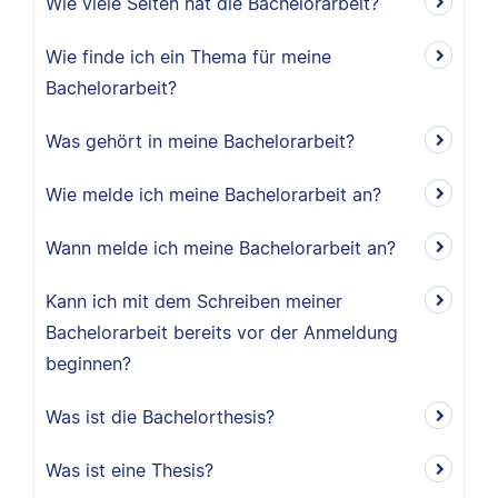
Wie viele Seiten hat die Bachelorarbeit?
Wie finde ich ein Thema für meine
Bachelorarbeit?
Was gehört in meine Bachelorarbeit?
Wie melde ich meine Bachelorarbeit an?
Wann melde ich meine Bachelorarbeit an?
Kann ich mit dem Schreiben meiner
Bachelorarbeit bereits vor der Anmeldung
beginnen?
Was ist die Bachelorthesis?
Was ist eine Thesis?