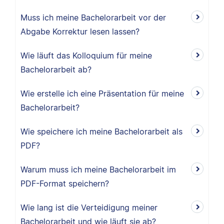
Muss ich meine Bachelorarbeit vor der
Abgabe Korrektur lesen lassen?
Wie läuft das Kolloquium für meine
Bachelorarbeit ab?
Wie erstelle ich eine Präsentation für meine
Bachelorarbeit?
Wie speichere ich meine Bachelorarbeit als
PDF?
Warum muss ich meine Bachelorarbeit im
PDF-Format speichern?
Wie lang ist die Verteidigung meiner
Bachelorarbeit und wie läuft sie ab?