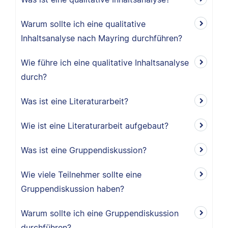
Warum sollte ich eine qualitative
Inhaltsanalyse nach Mayring durchführen?
Wie führe ich eine qualitative Inhaltsanalyse
durch?
Was ist eine Literaturarbeit?
Wie ist eine Literaturarbeit aufgebaut?
Was ist eine Gruppendiskussion?
Wie viele Teilnehmer sollte eine
Gruppendiskussion haben?
Warum sollte ich eine Gruppendiskussion
durchführen?