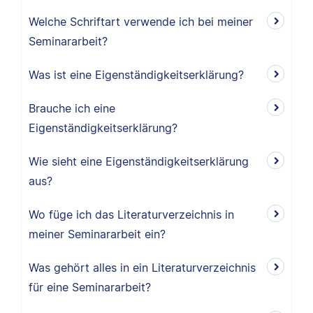
Welche Schriftart verwende ich bei meiner
Seminararbeit?
Was ist eine Eigenständigkeitserklärung?
Brauche ich eine
Eigenständigkeitserklärung?
Wie sieht eine Eigenständigkeitserklärung
aus?
Wo füge ich das Literaturverzeichnis in
meiner Seminararbeit ein?
Was gehört alles in ein Literaturverzeichnis
für eine Seminararbeit?