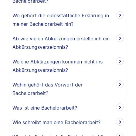
Bachelorarbeit?
Wo gehört die eidesstattliche Erklärung in
meiner Bachelorarbeit hin?
Ab wie vielen Abkürzungen erstelle ich ein
Abkürzungsverzeichnis?
Welche Abkürzungen kommen nicht ins
Abkürzungsverzeichnis?
Wohin gehört das Vorwort der
Bachelorarbeit?
Was ist eine Bachelorarbeit?
Wie schreibt man eine Bachelorarbeit?