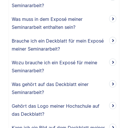
Seminararbeit?
Was muss in dem Exposé meiner
Seminararbeit enthalten sein?
Brauche ich ein Deckblatt für mein Exposé
meiner Seminararbeit?
Wozu brauche ich ein Exposé für meine
Seminararbeit?
Was gehört auf das Deckblatt einer
Seminararbeit?
Gehört das Logo meiner Hochschule auf
das Deckblatt?
Kann ich ein Bild auf dem Deckblatt meiner