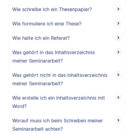
Wie schreibe ich ein Thesenpapier?
Wie formuliere ich eine These?
Wie halte ich ein Referat?
Was gehört in das Inhaltsverzeichnis
meiner Seminararbeit?
Was gehört nicht in das Inhaltsverzeichnis
meiner Seminararbeit?
Wie erstelle ich ein Inhaltsverzeichnis mit
Word?
Worauf muss ich beim Schreiben meiner
Seminararbeit achten?