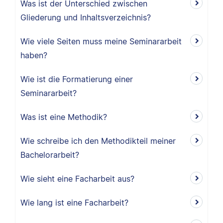
Was ist der Unterschied zwischen
Gliederung und Inhaltsverzeichnis?
Wie viele Seiten muss meine Seminararbeit
haben?
Wie ist die Formatierung einer
Seminararbeit?
Was ist eine Methodik?
Wie schreibe ich den Methodikteil meiner
Bachelorarbeit?
Wie sieht eine Facharbeit aus?
Wie lang ist eine Facharbeit?