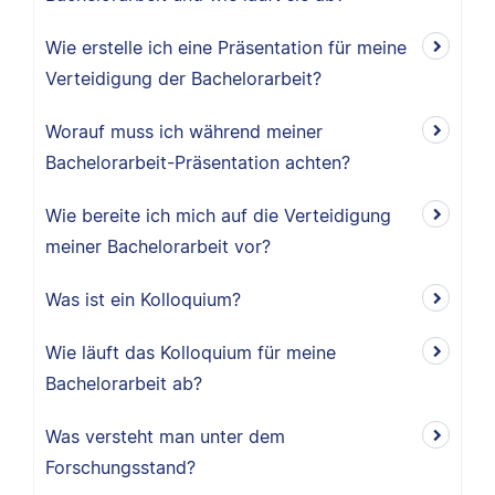
Wie erstelle ich eine Präsentation für meine
Verteidigung der Bachelorarbeit?
Worauf muss ich während meiner
Bachelorarbeit-Präsentation achten?
Wie bereite ich mich auf die Verteidigung
meiner Bachelorarbeit vor?
Was ist ein Kolloquium?
Wie läuft das Kolloquium für meine
Bachelorarbeit ab?
Was versteht man unter dem
Forschungsstand?