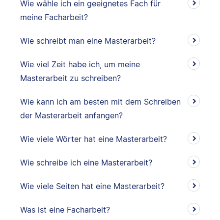
Wie wähle ich ein geeignetes Fach für
meine Facharbeit?
Wie schreibt man eine Masterarbeit?
Wie viel Zeit habe ich, um meine
Masterarbeit zu schreiben?
Wie kann ich am besten mit dem Schreiben
der Masterarbeit anfangen?
Wie viele Wörter hat eine Masterarbeit?
Wie schreibe ich eine Masterarbeit?
Wie viele Seiten hat eine Masterarbeit?
Was ist eine Facharbeit?