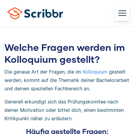
Welche Fragen werden im
Kolloquium gestellt?
Die genaue Art der Fragen, die im
Kolloquium
gestellt
werden, kommt auf die Thematik deiner Bachelorarbeit
und deinen speziellen Fachbereich an.
Generell erkundigt sich das Prüfungskomitee nach
deiner Motivation oder bittet dich, einen bestimmten
Kritikpunkt näher zu erläutern.
Häufig gestellte Fragen: