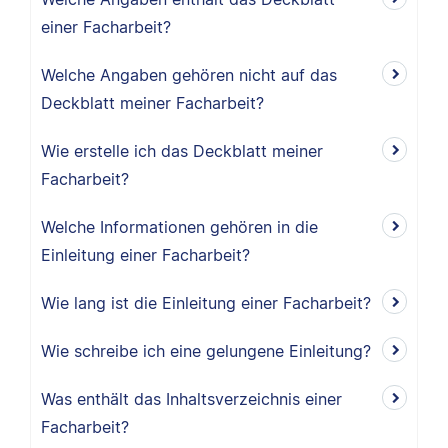
einer Facharbeit?
Welche Angaben gehören nicht auf das
Deckblatt meiner Facharbeit?
Wie erstelle ich das Deckblatt meiner
Facharbeit?
Welche Informationen gehören in die
Einleitung einer Facharbeit?
Wie lang ist die Einleitung einer Facharbeit?
Wie schreibe ich eine gelungene Einleitung?
Was enthält das Inhaltsverzeichnis einer
Facharbeit?