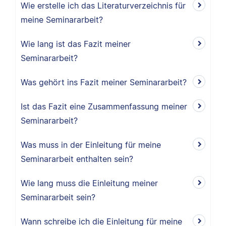
Wie erstelle ich das Literaturverzeichnis für
meine Seminararbeit?
Wie lang ist das Fazit meiner
Seminararbeit?
Was gehört ins Fazit meiner Seminararbeit?
Ist das Fazit eine Zusammenfassung meiner
Seminararbeit?
Was muss in der Einleitung für meine
Seminararbeit enthalten sein?
Wie lang muss die Einleitung meiner
Seminararbeit sein?
Wann schreibe ich die Einleitung für meine