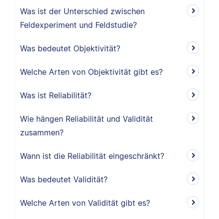
Was ist der Unterschied zwischen
Feldexperiment und Feldstudie?
Was bedeutet Objektivität?
Welche Arten von Objektivität gibt es?
Was ist Reliabilität?
Wie hängen Reliabilität und Validität
zusammen?
Wann ist die Reliabilität eingeschränkt?
Was bedeutet Validität?
Welche Arten von Validität gibt es?