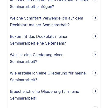
Seminararbeit einfügen?
Welche Schriftart verwende ich auf dem
Deckblatt meiner Seminararbeit?
Bekommt das Deckblatt meiner
Seminararbeit eine Seitenzahl?
Was ist eine Gliederung einer
Seminararbeit?
Wie erstelle ich eine Gliederung für meine
Seminararbeit?
Brauche ich eine Gliederung für meine
Seminararbeit?