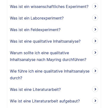
Was ist ein wissenschaftliches Experiment?
Was ist ein Laborexperiment?
Was ist ein Feldexperiment?
Was ist eine qualitative Inhaltsanalyse?
Warum sollte ich eine qualitative
Inhaltsanalyse nach Mayring durchführen?
Wie führe ich eine qualitative Inhaltsanalyse
durch?
Was ist eine Literaturarbeit?
Wie ist eine Literaturarbeit aufgebaut?