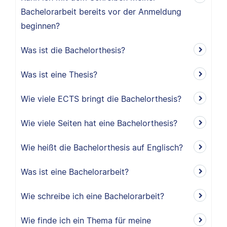
Bachelorarbeit bereits vor der Anmeldung
beginnen?
Was ist die Bachelorthesis?
Was ist eine Thesis?
Wie viele ECTS bringt die Bachelorthesis?
Wie viele Seiten hat eine Bachelorthesis?
Wie heißt die Bachelorthesis auf Englisch?
Was ist eine Bachelorarbeit?
Wie schreibe ich eine Bachelorarbeit?
Wie finde ich ein Thema für meine