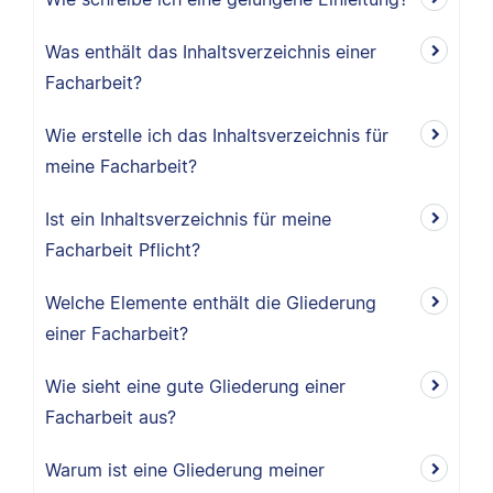
Was enthält das Inhaltsverzeichnis einer
Facharbeit?
Wie erstelle ich das Inhaltsverzeichnis für
meine Facharbeit?
Ist ein Inhaltsverzeichnis für meine
Facharbeit Pflicht?
Welche Elemente enthält die Gliederung
einer Facharbeit?
Wie sieht eine gute Gliederung einer
Facharbeit aus?
Warum ist eine Gliederung meiner