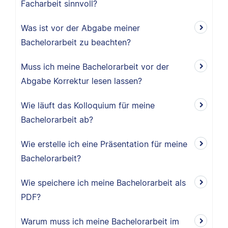
Facharbeit sinnvoll?
Was ist vor der Abgabe meiner
Bachelorarbeit zu beachten?
Muss ich meine Bachelorarbeit vor der
Abgabe Korrektur lesen lassen?
Wie läuft das Kolloquium für meine
Bachelorarbeit ab?
Wie erstelle ich eine Präsentation für meine
Bachelorarbeit?
Wie speichere ich meine Bachelorarbeit als
PDF?
Warum muss ich meine Bachelorarbeit im