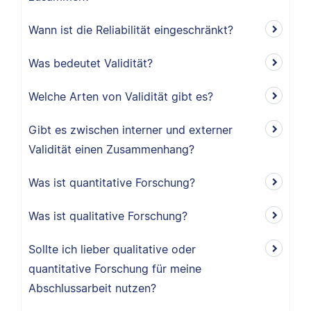
Wann ist die Reliabilität eingeschränkt?
Was bedeutet Validität?
Welche Arten von Validität gibt es?
Gibt es zwischen interner und externer
Validität einen Zusammenhang?
Was ist quantitative Forschung?
Was ist qualitative Forschung?
Sollte ich lieber qualitative oder
quantitative Forschung für meine
Abschlussarbeit nutzen?