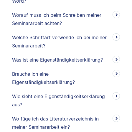
Word?
Worauf muss ich beim Schreiben meiner
Seminararbeit achten?
Welche Schriftart verwende ich bei meiner
Seminararbeit?
Was ist eine Eigenständigkeitserklärung?
Brauche ich eine
Eigenständigkeitserklärung?
Wie sieht eine Eigenständigkeitserklärung
aus?
Wo füge ich das Literaturverzeichnis in
meiner Seminararbeit ein?