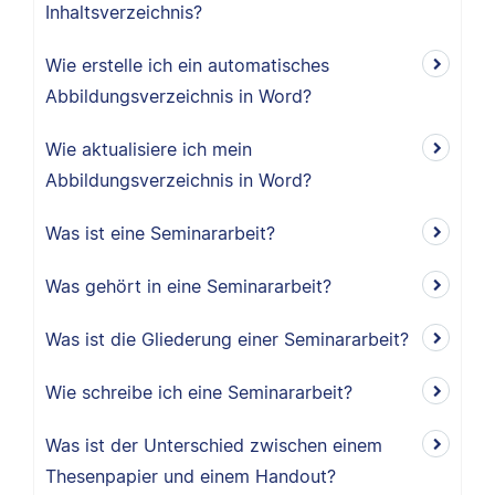
Inhaltsverzeichnis?
Wie erstelle ich ein automatisches
Abbildungsverzeichnis in Word?
Wie aktualisiere ich mein
Abbildungsverzeichnis in Word?
Was ist eine Seminararbeit?
Was gehört in eine Seminararbeit?
Was ist die Gliederung einer Seminararbeit?
Wie schreibe ich eine Seminararbeit?
Was ist der Unterschied zwischen einem
Thesenpapier und einem Handout?