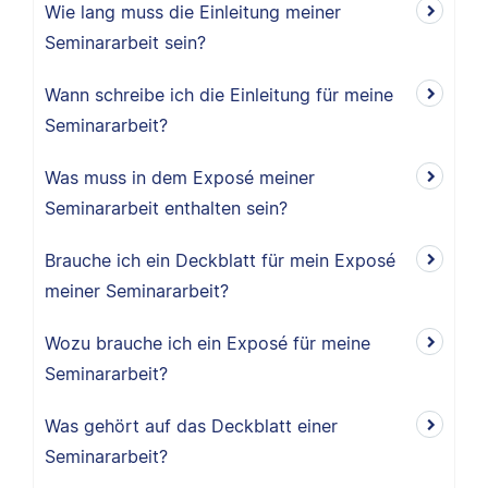
Wie lang muss die Einleitung meiner
Seminararbeit sein?
Wann schreibe ich die Einleitung für meine
Seminararbeit?
Was muss in dem Exposé meiner
Seminararbeit enthalten sein?
Brauche ich ein Deckblatt für mein Exposé
meiner Seminararbeit?
Wozu brauche ich ein Exposé für meine
Seminararbeit?
Was gehört auf das Deckblatt einer
Seminararbeit?