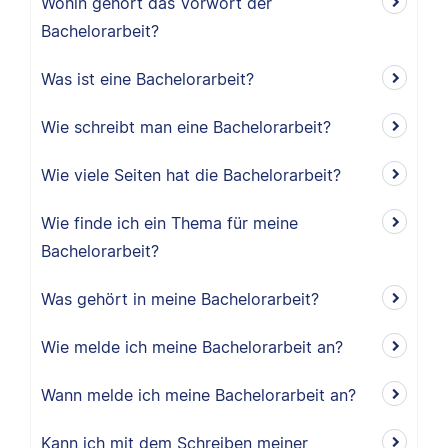
Wohin gehört das Vorwort der
Bachelorarbeit?
Was ist eine Bachelorarbeit?
Wie schreibt man eine Bachelorarbeit?
Wie viele Seiten hat die Bachelorarbeit?
Wie finde ich ein Thema für meine
Bachelorarbeit?
Was gehört in meine Bachelorarbeit?
Wie melde ich meine Bachelorarbeit an?
Wann melde ich meine Bachelorarbeit an?
Kann ich mit dem Schreiben meiner