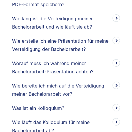
PDF-Format speichern?
Wie lang ist die Verteidigung meiner
Bachelorarbeit und wie läuft sie ab?
Wie erstelle ich eine Präsentation für meine
Verteidigung der Bachelorarbeit?
Worauf muss ich während meiner
Bachelorarbeit-Präsentation achten?
Wie bereite ich mich auf die Verteidigung
meiner Bachelorarbeit vor?
Was ist ein Kolloquium?
Wie läuft das Kolloquium für meine
Bachelorarbeit ab?