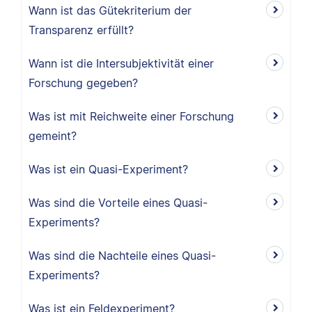
Wann ist das Gütekriterium der
Transparenz erfüllt?
Wann ist die Intersubjektivität einer
Forschung gegeben?
Was ist mit Reichweite einer Forschung
gemeint?
Was ist ein Quasi-Experiment?
Was sind die Vorteile eines Quasi-
Experiments?
Was sind die Nachteile eines Quasi-
Experiments?
Was ist ein Feldexperiment?