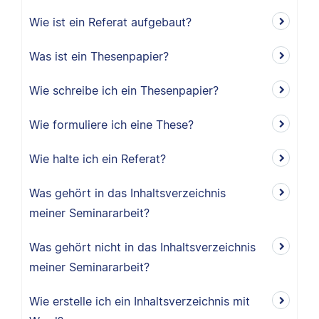
Wie ist ein Referat aufgebaut?
Was ist ein Thesenpapier?
Wie schreibe ich ein Thesenpapier?
Wie formuliere ich eine These?
Wie halte ich ein Referat?
Was gehört in das Inhaltsverzeichnis
meiner Seminararbeit?
Was gehört nicht in das Inhaltsverzeichnis
meiner Seminararbeit?
Wie erstelle ich ein Inhaltsverzeichnis mit