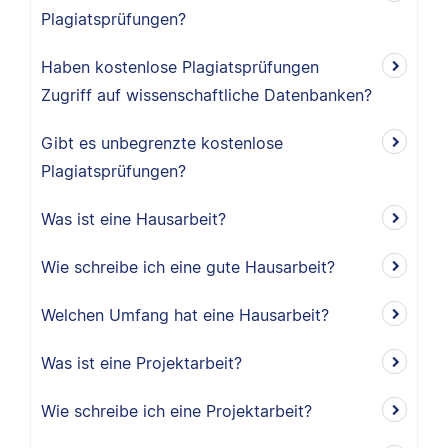
Plagiatsprüfungen?
Haben kostenlose Plagiatsprüfungen
Zugriff auf wissenschaftliche Datenbanken?
Gibt es unbegrenzte kostenlose
Plagiatsprüfungen?
Was ist eine Hausarbeit?
Wie schreibe ich eine gute Hausarbeit?
Welchen Umfang hat eine Hausarbeit?
Was ist eine Projektarbeit?
Wie schreibe ich eine Projektarbeit?