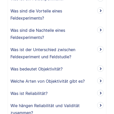
Was sind die Vorteile eines
Feldexperiments?
Was sind die Nachteile eines
Feldexperiments?
Was ist der Unterschied zwischen
Feldexperiment und Feldstudie?
Was bedeutet Objektivität?
Welche Arten von Objektivität gibt es?
Was ist Reliabilität?
Wie hängen Reliabilität und Validität
zusammen?