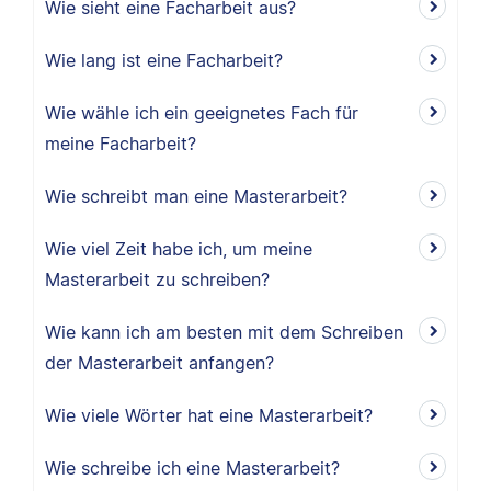
Wie sieht eine Facharbeit aus?
Wie lang ist eine Facharbeit?
Wie wähle ich ein geeignetes Fach für
meine Facharbeit?
Wie schreibt man eine Masterarbeit?
Wie viel Zeit habe ich, um meine
Masterarbeit zu schreiben?
Wie kann ich am besten mit dem Schreiben
der Masterarbeit anfangen?
Wie viele Wörter hat eine Masterarbeit?
Wie schreibe ich eine Masterarbeit?