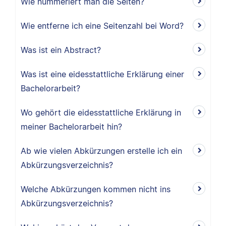
Wie nummeriert man die Seiten?
Wie entferne ich eine Seitenzahl bei Word?
Was ist ein Abstract?
Was ist eine eidesstattliche Erklärung einer
Bachelorarbeit?
Wo gehört die eidesstattliche Erklärung in
meiner Bachelorarbeit hin?
Ab wie vielen Abkürzungen erstelle ich ein
Abkürzungsverzeichnis?
Welche Abkürzungen kommen nicht ins
Abkürzungsverzeichnis?