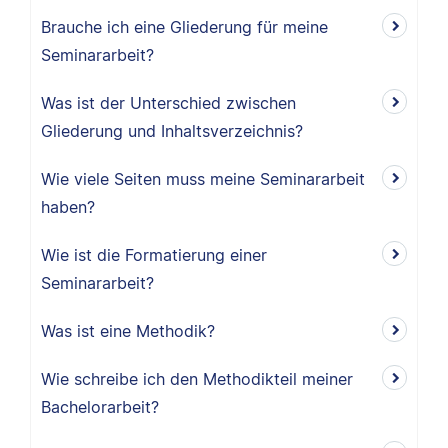
Brauche ich eine Gliederung für meine
Seminararbeit?
Was ist der Unterschied zwischen
Gliederung und Inhaltsverzeichnis?
Wie viele Seiten muss meine Seminararbeit
haben?
Wie ist die Formatierung einer
Seminararbeit?
Was ist eine Methodik?
Wie schreibe ich den Methodikteil meiner
Bachelorarbeit?