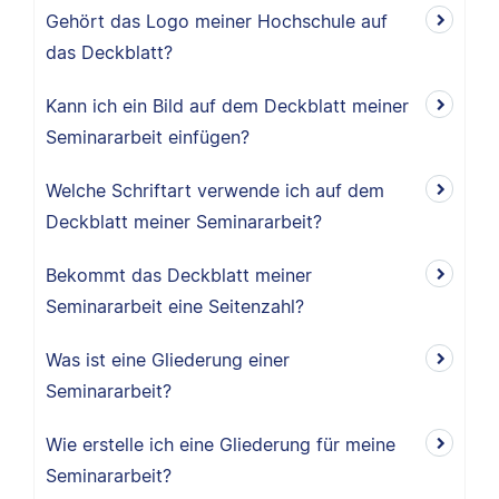
Gehört das Logo meiner Hochschule auf
das Deckblatt?
Kann ich ein Bild auf dem Deckblatt meiner
Seminararbeit einfügen?
Welche Schriftart verwende ich auf dem
Deckblatt meiner Seminararbeit?
Bekommt das Deckblatt meiner
Seminararbeit eine Seitenzahl?
Was ist eine Gliederung einer
Seminararbeit?
Wie erstelle ich eine Gliederung für meine
Seminararbeit?