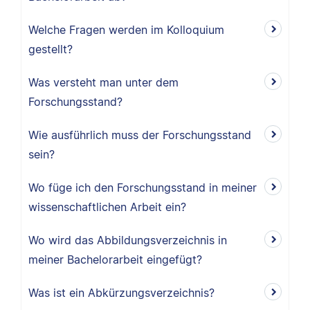
Welche Fragen werden im Kolloquium
gestellt?
Was versteht man unter dem
Forschungsstand?
Wie ausführlich muss der Forschungsstand
sein?
Wo füge ich den Forschungsstand in meiner
wissenschaftlichen Arbeit ein?
Wo wird das Abbildungsverzeichnis in
meiner Bachelorarbeit eingefügt?
Was ist ein Abkürzungsverzeichnis?