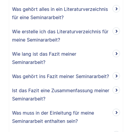
Was gehört alles in ein Literaturverzeichnis
für eine Seminararbeit?
Wie erstelle ich das Literaturverzeichnis für
meine Seminararbeit?
Wie lang ist das Fazit meiner
Seminararbeit?
Was gehört ins Fazit meiner Seminararbeit?
Ist das Fazit eine Zusammenfassung meiner
Seminararbeit?
Was muss in der Einleitung für meine
Seminararbeit enthalten sein?