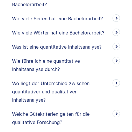
Bachelorarbeit?
Wie viele Seiten hat eine Bachelorarbeit?
Wie viele Wörter hat eine Bachelorarbeit?
Was ist eine quantitative Inhaltsanalyse?
Wie führe ich eine quantitative
Inhaltsanalyse durch?
Wo liegt der Unterschied zwischen
quantitativer und qualitativer
Inhaltsanalyse?
Welche Gütekriterien gelten für die
qualitative Forschung?