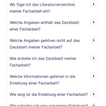
Wo füge ich das Literaturverzeichnis
meiner Facharbeit ein?
Welche Angaben enthält das Deckblatt
einer Facharbeit?
Welche Angaben gehören nicht auf das
Deckblatt meiner Facharbeit?
Wie erstelle ich das Deckblatt meiner
Facharbeit?
Welche Informationen gehören in die
Einleitung einer Facharbeit?
Wie lang ist die Einleitung einer Facharbeit?
Wie schreibe ich eine gelungene Einleitung?