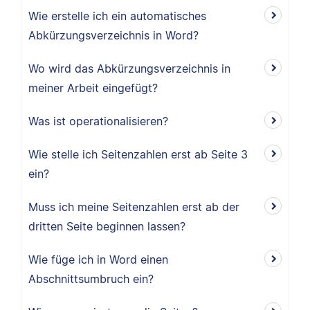
Wie erstelle ich ein automatisches
Abkürzungsverzeichnis in Word?
Wo wird das Abkürzungsverzeichnis in
meiner Arbeit eingefügt?
Was ist operationalisieren?
Wie stelle ich Seitenzahlen erst ab Seite 3
ein?
Muss ich meine Seitenzahlen erst ab der
dritten Seite beginnen lassen?
Wie füge ich in Word einen
Abschnittsumbruch ein?