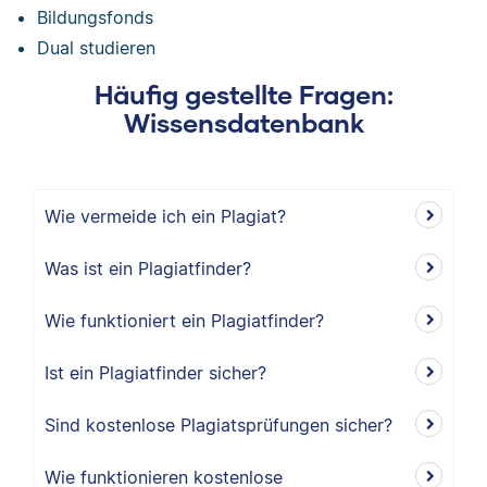
Bildungsfonds
Dual studieren
Häufig gestellte Fragen:
Wissensdatenbank
Wie vermeide ich ein Plagiat?
Was ist ein Plagiatfinder?
Wie funktioniert ein Plagiatfinder?
Ist ein Plagiatfinder sicher?
Sind kostenlose Plagiatsprüfungen sicher?
Wie funktionieren kostenlose