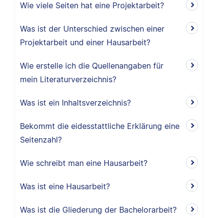
Wie viele Seiten hat eine Projektarbeit?
Was ist der Unterschied zwischen einer
Projektarbeit und einer Hausarbeit?
Wie erstelle ich die Quellenangaben für
mein Literaturverzeichnis?
Was ist ein Inhaltsverzeichnis?
Bekommt die eidesstattliche Erklärung eine
Seitenzahl?
Wie schreibt man eine Hausarbeit?
Was ist eine Hausarbeit?
Was ist die Gliederung der Bachelorarbeit?