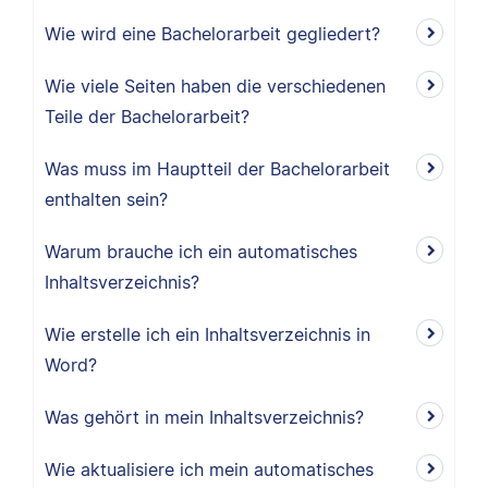
Wie wird eine Bachelorarbeit gegliedert?
Wie viele Seiten haben die verschiedenen
Teile der Bachelorarbeit?
Was muss im Hauptteil der Bachelorarbeit
enthalten sein?
Warum brauche ich ein automatisches
Inhaltsverzeichnis?
Wie erstelle ich ein Inhaltsverzeichnis in
Word?
Was gehört in mein Inhaltsverzeichnis?
Wie aktualisiere ich mein automatisches