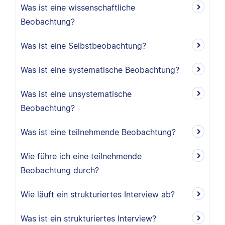
Was ist eine wissenschaftliche
Beobachtung?
Was ist eine Selbstbeobachtung?
Was ist eine systematische Beobachtung?
Was ist eine unsystematische
Beobachtung?
Was ist eine teilnehmende Beobachtung?
Wie führe ich eine teilnehmende
Beobachtung durch?
Wie läuft ein strukturiertes Interview ab?
Was ist ein strukturiertes Interview?