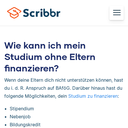
Wie kann ich mein
Studium ohne Eltern
finanzieren?
Wenn deine Eltern dich nicht unterstützen können, hast
du i. d. R. Anspruch auf BAföG. Darüber hinaus hast du
folgende Möglichkeiten, dein
Studium zu finanzieren
:
Stipendium
Nebenjob
Bildungskredit