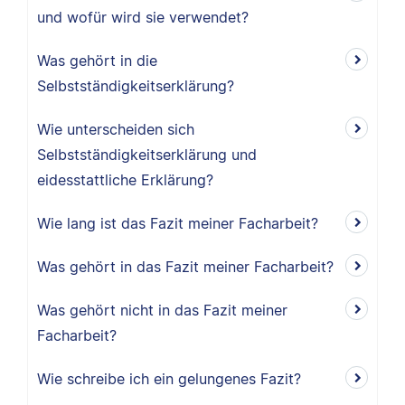
und wofür wird sie verwendet?
Was gehört in die
Selbstständigkeitserklärung?
Wie unterscheiden sich
Selbstständigkeitserklärung und
eidesstattliche Erklärung?
Wie lang ist das Fazit meiner Facharbeit?
Was gehört in das Fazit meiner Facharbeit?
Was gehört nicht in das Fazit meiner
Facharbeit?
Wie schreibe ich ein gelungenes Fazit?