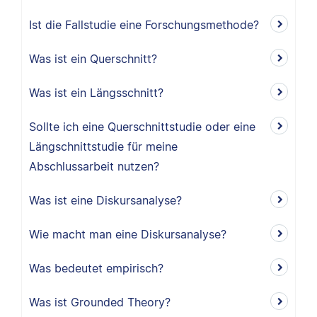
Ist die Fallstudie eine Forschungsmethode?
Was ist ein Querschnitt?
Was ist ein Längsschnitt?
Sollte ich eine Querschnittstudie oder eine
Längschnittstudie für meine
Abschlussarbeit nutzen?
Was ist eine Diskursanalyse?
Wie macht man eine Diskursanalyse?
Was bedeutet empirisch?
Was ist Grounded Theory?