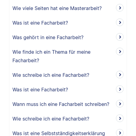
Wie viele Seiten hat eine Masterarbeit?
Was ist eine Facharbeit?
Was gehört in eine Facharbeit?
Wie finde ich ein Thema für meine
Facharbeit?
Wie schreibe ich eine Facharbeit?
Was ist eine Facharbeit?
Wann muss ich eine Facharbeit schreiben?
Wie schreibe ich eine Facharbeit?
Was ist eine Selbstständigkeitserklärung