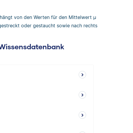
hängt von den Werten für den Mittelwert μ
estreckt oder gestaucht sowie nach rechts
: Wissensdatenbank