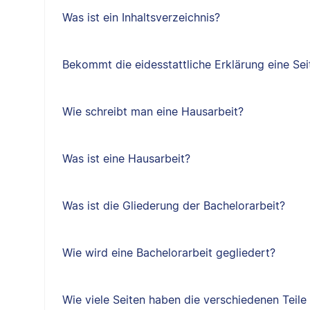
Was ist ein Inhaltsverzeichnis?
Bekommt die eidesstattliche Erklärung eine Sei
Wie schreibt man eine Hausarbeit?
Was ist eine Hausarbeit?
Was ist die Gliederung der Bachelorarbeit?
Wie wird eine Bachelorarbeit gegliedert?
Wie viele Seiten haben die verschiedenen Teile