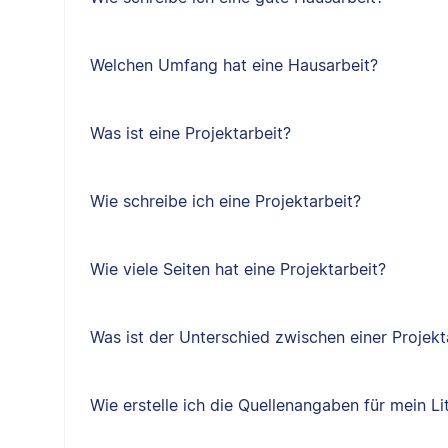
Welchen Umfang hat eine Hausarbeit?
Was ist eine Projektarbeit?
Wie schreibe ich eine Projektarbeit?
Wie viele Seiten hat eine Projektarbeit?
Was ist der Unterschied zwischen einer Projekt
Wie erstelle ich die Quellenangaben für mein Li