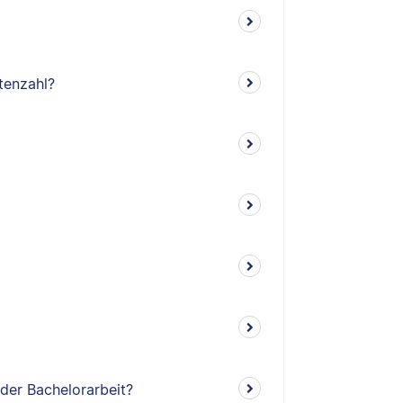
tenzahl?
 der Bachelorarbeit?