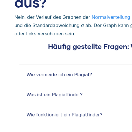
aus?
Nein, der Verlauf des Graphen der
Normalverteilung
und die Standardabweichung σ ab. Der Graph kann g
oder links verschoben sein.
Häufig gestellte Fragen
Wie vermeide ich ein Plagiat?
Was ist ein Plagiatfinder?
Wie funktioniert ein Plagiatfinder?