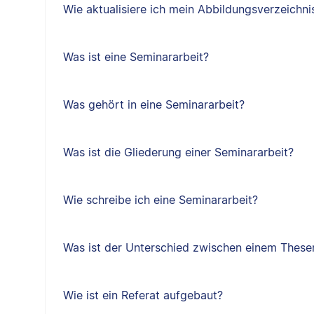
Wie aktualisiere ich mein Abbildungsverzeichni
Was ist eine Seminararbeit?
Was gehört in eine Seminararbeit?
Was ist die Gliederung einer Seminararbeit?
Wie schreibe ich eine Seminararbeit?
Was ist der Unterschied zwischen einem Thes
Wie ist ein Referat aufgebaut?