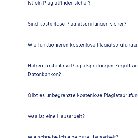
Ist ein Plagiatfinder sicher?
Sind kostenlose Plagiatsprüfungen sicher?
Wie funktionieren kostenlose Plagiatsprüfunge
Haben kostenlose Plagiatsprüfungen Zugriff au
Datenbanken?
Gibt es unbegrenzte kostenlose Plagiatsprüfu
Was ist eine Hausarbeit?
Wie schreibe ich eine gute Hausarbeit?