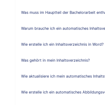
Was muss im Hauptteil der Bachelorarbeit entha
Warum brauche ich ein automatisches Inhaltsve
Wie erstelle ich ein Inhaltsverzeichnis in Word?
Was gehört in mein Inhaltsverzeichnis?
Wie aktualisiere ich mein automatisches Inhalts
Wie erstelle ich ein automatisches Abbildungsv