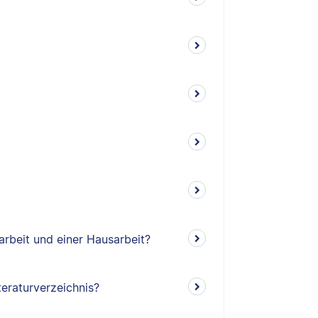
arbeit und einer Hausarbeit?
teraturverzeichnis?