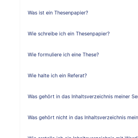
Was ist ein Thesenpapier?
Wie schreibe ich ein Thesenpapier?
Wie formuliere ich eine These?
Wie halte ich ein Referat?
Was gehört in das Inhaltsverzeichnis meiner Se
Was gehört nicht in das Inhaltsverzeichnis mei