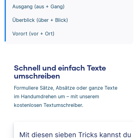
Ausgang (aus + Gang)
Überblick (über + Blick)
Vorort (vor + Ort)
Schnell und einfach Texte
umschreiben
Formuliere Sätze, Absätze oder ganze Texte
im Handumdrehen um – mit unserem
kostenlosen Textumschreiber.