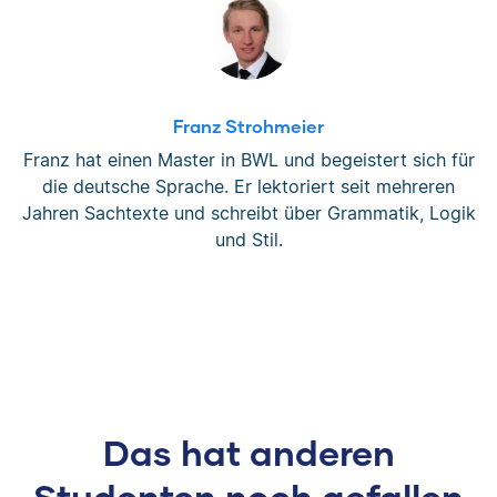
Franz Strohmeier
Franz hat einen Master in BWL und begeistert sich für
die deutsche Sprache. Er lektoriert seit mehreren
Jahren Sachtexte und schreibt über Grammatik, Logik
und Stil.
Das hat anderen
Studenten noch gefallen