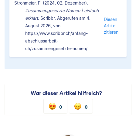
Strohmeier, F. (2024, 02. Dezember).
Zusammengesetzte Nomen | einfach
erklärt.
Scribbr. Abgerufen am 4.
Diesen
August 2026, von
Artikel
zitieren
https://www.scribbr.ch/anfang-
abschlussarbeit-
ch/zusammengesetzte-nomen/
War dieser Artikel hilfreich?
0
0