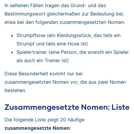
In seltenen Fällen tragen das Grund- und das
Bestimmungswort gleichermaßen zur Bedeutung bei,
etwa bei den folgenden zusammengesetzten Nomen:
Strumpfhose (ein Kleidungsstück, das teils ein
Strumpf und teils eine Hose ist)
Spielertrainer (eine Person, die sowohl ein Spieler
als auch ein Trainer ist)
Diese Besonderheit kommt nur bei
zusammengesetzten Nomen vor, die aus zwei Nomen
bestehen.
Zusammengesetzte Nomen: Liste
Die folgende Liste zeigt 20 häufige
zusammengesetzte Nomen
: