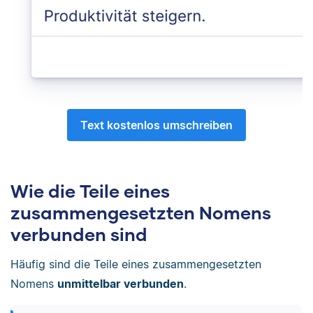
Text kostenlos umschreiben
Wie die Teile eines
zusammengesetzten Nomens
verbunden sind
Häufig sind die Teile eines zusammengesetzten
Nomens
unmittelbar verbunden
.