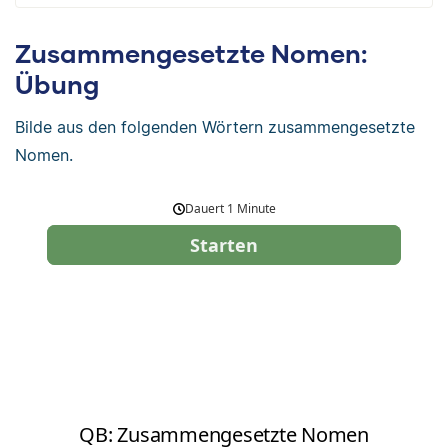
Zusammengesetzte Nomen:
Übung
Bilde aus den folgenden Wörtern zusammengesetzte
Nomen.