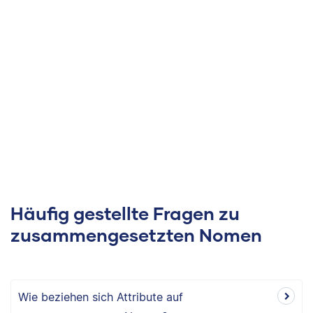
Häufig gestellte Fragen zu
zusammengesetzten Nomen
Wie beziehen sich Attribute auf