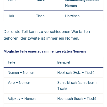
Nomen
Holz
Tisch
Holztisch
Der erste Teil kann zu verschiedenen Wortarten
gehören, der zweite ist immer ein Nomen.
Mögliche Teile eines zusammengesetzten Nomens
Teile
Beispiel
Nomen + Nomen
Holztisch (Holz + Tisch)
Verb + Nomen
Schreibtisch (schreiben +
Tisch)
Adjektiv + Nomen
Hochtisch (hoch + Tisch)