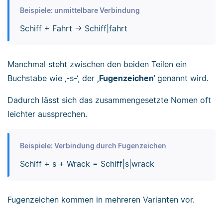
Beispiele: unmittelbare Verbindung
Schiff + Fahrt → Schiff|fahrt
Manchmal steht zwischen den beiden Teilen ein
Buchstabe wie ‚-s-‘, der
‚Fugenzeichen‘
genannt wird.
Dadurch lässt sich das zusammengesetzte Nomen oft
leichter aussprechen.
Beispiele: Verbindung durch Fugenzeichen
Schiff + s + Wrack = Schiff|s|wrack
Fugenzeichen kommen in mehreren Varianten vor.