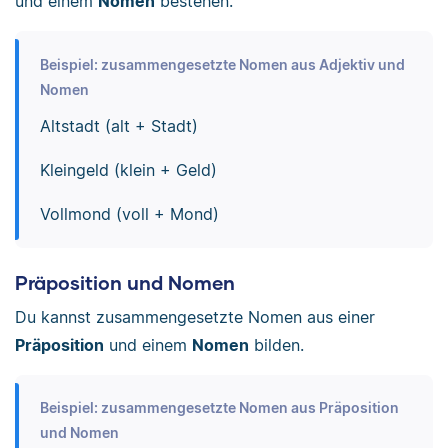
und einem
Nomen
bestehen.
Beispiel: zusammengesetzte Nomen aus Adjektiv und
Nomen
Altstadt (alt + Stadt)
Kleingeld (klein + Geld)
Vollmond (voll + Mond)
Präposition und Nomen
Du kannst zusammengesetzte Nomen aus einer
Präposition
und einem
Nomen
bilden.
Beispiel: zusammengesetzte Nomen aus Präposition
und Nomen