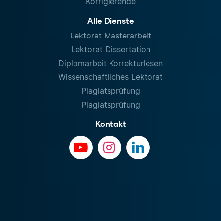
Korrigierende
Alle Dienste
Lektorat Masterarbeit
Lektorat Dissertation
Diplomarbeit Korrekturlesen
Wissenschaftliches Lektorat
Plagiatsprüfung
Plagiatsprüfung
Kontakt