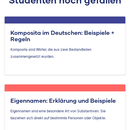
Komposita im Deutschen: Beispiele +
Regeln
Komposita sind Wörter, die aus zwei Bestandteilen
zusammengesetzt wurden.
Eigennamen: Erklärung und Beispiele
Eigennamen sind eine besondere Art von Substantiven. Sie
beziehen sich direkt auf bestimmte Personen oder Objekte.