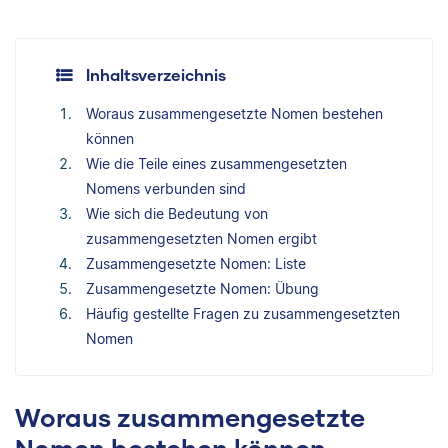
Inhaltsverzeichnis
Woraus zusammengesetzte Nomen bestehen
können
Wie die Teile eines zusammengesetzten
Nomens verbunden sind
Wie sich die Bedeutung von
zusammengesetzten Nomen ergibt
Zusammengesetzte Nomen: Liste
Zusammengesetzte Nomen: Übung
Häufig gestellte Fragen zu zusammengesetzten
Nomen
Woraus zusammengesetzte