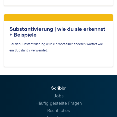
Substantivierung | wie du sie erkennst
+ Beispiele
Bei der Substantivierung wird ein Wort einer anderen Wortart wie
ein Substantiv verwendet.
Scribbr
Jobs
Häufig gestellte Fragen
Rechtliches