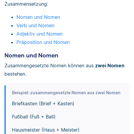
Zusammensetzung:
Nomen und Nomen
Verb und Nomen
Adjektiv und Nomen
Präposition und Nomen
Nomen und Nomen
Zusammengesetzte Nomen können aus
zwei Nomen
bestehen.
Beispiel: zusammengesetzte Nomen aus zwei Nomen
Briefkasten (Brief + Kasten)
Fußball (Fuß + Ball)
Hausmeister (Haus + Meister)