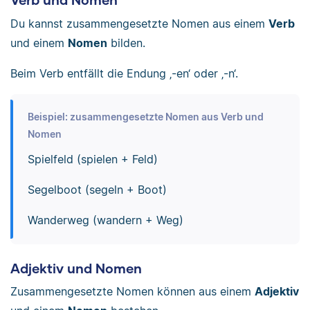
Du kannst zusammengesetzte Nomen aus einem
Verb
und einem
Nomen
bilden.
Beim Verb entfällt die Endung ‚-en‘ oder ‚-n‘.
Beispiel: zusammengesetzte Nomen aus Verb und
Nomen
Spielfeld (spielen + Feld)
Segelboot (segeln + Boot)
Wanderweg (wandern + Weg)
Adjektiv und Nomen
Zusammengesetzte Nomen können aus einem
Adjektiv