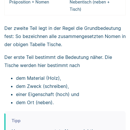
Präposition + Nomen
Nebentisch (neben +
Tisch)
Der zweite Teil legt in der Regel die Grundbedeutung
fest: So bezeichnen alle zusammengesetzten Nomen in
der obigen Tabelle Tische.
Der erste Teil bestimmt die Bedeutung näher. Die
Tische werden hier bestimmt nach
dem Material (Holz),
dem Zweck (schreiben),
einer Eigenschaft (hoch) und
dem Ort (neben).
Tipp