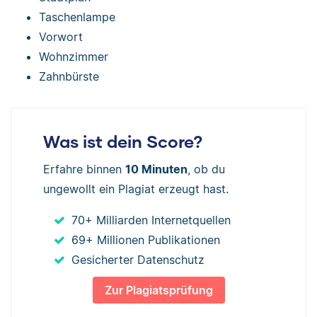
Taschenlampe
Vorwort
Wohnzimmer
Zahnbürste
Was ist dein Score?
Erfahre binnen
10 Minuten
, ob du
ungewollt ein Plagiat erzeugt hast.
70+ Milliarden Internetquellen
69+ Millionen Publikationen
Gesicherter Datenschutz
Zur Plagiatsprüfung