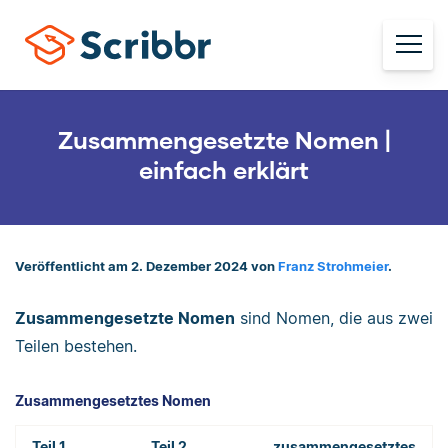
Zusammengesetzte Nomen |
einfach erklärt
Veröffentlicht am 2. Dezember 2024 von
Franz Strohmeier
.
Zusammengesetzte Nomen
sind Nomen, die aus zwei
Teilen bestehen.
Zusammengesetztes Nomen
Teil 1
Teil 2
zusammengesetztes