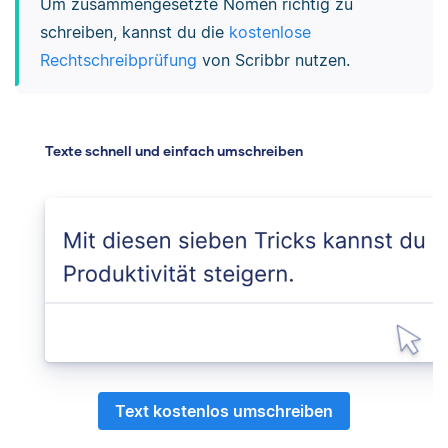
Um zusammengesetzte Nomen richtig zu
schreiben, kannst du die
kostenlose
Rechtschreibprüfung
von Scribbr nutzen.
Texte schnell und einfach umschreiben
Text kostenlos umschreiben