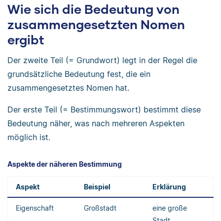
Wie sich die Bedeutung von
zusammengesetzten Nomen
ergibt
Der zweite Teil (= Grundwort) legt in der Regel die
grundsätzliche Bedeutung fest, die ein
zusammengesetztes Nomen hat.
Der erste Teil (= Bestimmungswort) bestimmt diese
Bedeutung näher, was nach mehreren Aspekten
möglich ist.
Aspekte der näheren Bestimmung
Aspekt
Beispiel
Erklärung
Eigenschaft
Großstadt
eine große
Stadt