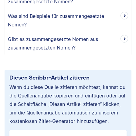
zusammengesetzte Nomen?
Was sind Beispiele für zusammengesetzte
Nomen?
Gibt es zusammengesetzte Nomen aus
zusammengesetzten Nomen?
Diesen Scribbr-Artikel zitieren
Wenn du diese Quelle zitieren möchtest, kannst du
die Quellenangabe kopieren und einfügen oder auf
die Schaltfläche „Diesen Artikel zitieren“ klicken,
um die Quellenangabe automatisch zu unserem
kostenlosen Zitier-Generator hinzuzufügen.