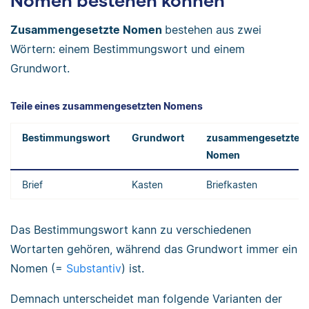
Nomen bestehen können
Zusammengesetzte Nomen
bestehen aus zwei
Wörtern: einem Bestimmungswort und einem
Grundwort.
Teile eines zusammengesetzten Nomens
Bestimmungswort
Grundwort
zusammengesetztes
Nomen
Brief
Kasten
Briefkasten
Das Bestimmungswort kann zu verschiedenen
Wortarten gehören, während das Grundwort immer ein
Nomen (=
Substantiv
) ist.
Demnach unterscheidet man folgende Varianten der