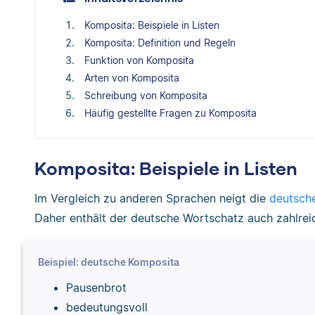
Komposita: Beispiele in Listen
Komposita: Definition und Regeln
Funktion von Komposita
Arten von Komposita
Schreibung von Komposita
Häufig gestellte Fragen zu Komposita
Komposita: Beispiele in Listen
Im Vergleich zu anderen Sprachen neigt die
deutsch
Daher enthält der deutsche Wortschatz auch zahlre
Beispiel: deutsche Komposita
Pausenbrot
bedeutungsvoll