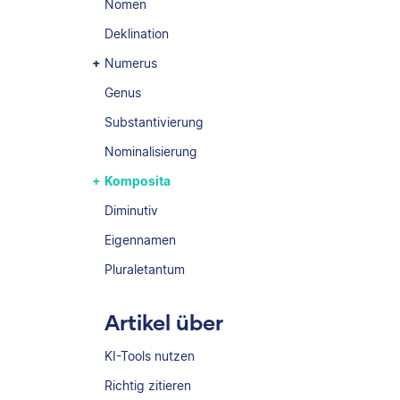
Nomen
Deklination
Numerus
Genus
Substantivierung
Nominalisierung
Komposita
Diminutiv
Eigennamen
Pluraletantum
Artikel über
KI-Tools nutzen
Richtig zitieren