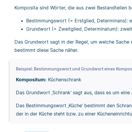
Komposita sind Wörter, die aus zwei Bestandteilen b
Bestimmungswort (= Erstglied, Determinans): er
Grundwort (= Zweitglied, Determinatum): zweit
Das Grundwort sagt in der Regel, um welche Sache 
bestimmt diese Sache näher.
Beispiel: Bestimmungswort und Grundwort eines Kompo
Kompositum:
Küchenschrank
Das Grundwort ‚Schrank‘ sagt aus, dass es um eine
Das Bestimmungswort ‚Küche‘ bestimmt den Schrank 
der in der Küche steht bzw. zu einer Kücheneinricht