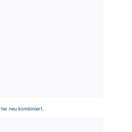
ter neu kombiniert.