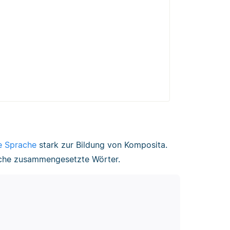
e Sprache
stark zur Bildung von Komposita.
iche zusammengesetzte Wörter.