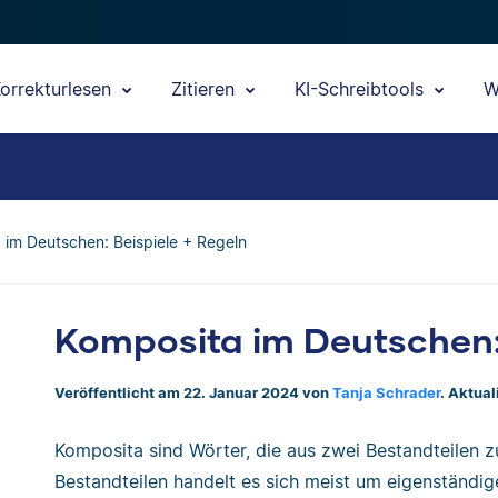
orrekturlesen
Zitieren
KI-Schreibtools
W
 im Deutschen: Beispiele + Regeln
Komposita im Deutschen: 
Veröffentlicht am 22. Januar 2024 von
Tanja Schrader
. Aktual
Komposita sind Wörter, die aus zwei Bestandteilen
Bestandteilen handelt es sich meist um eigenständig