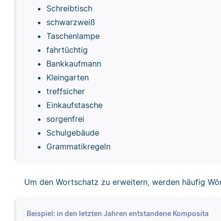
Schreibtisch
schwarzweiß
Taschenlampe
fahrtüchtig
Bankkaufmann
Kleingarten
treffsicher
Einkaufstasche
sorgenfrei
Schulgebäude
Grammatikregeln
Um den Wortschatz zu erweitern, werden häufig Wör
Beispiel: in den letzten Jahren entstandene Komposita