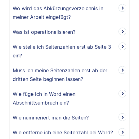
Wo wird das Abkürzungsverzeichnis in
meiner Arbeit eingefügt?
Was ist operationalisieren?
Wie stelle ich Seitenzahlen erst ab Seite 3
ein?
Muss ich meine Seitenzahlen erst ab der
dritten Seite beginnen lassen?
Wie füge ich in Word einen
Abschnittsumbruch ein?
Wie nummeriert man die Seiten?
Wie entferne ich eine Seitenzahl bei Word?