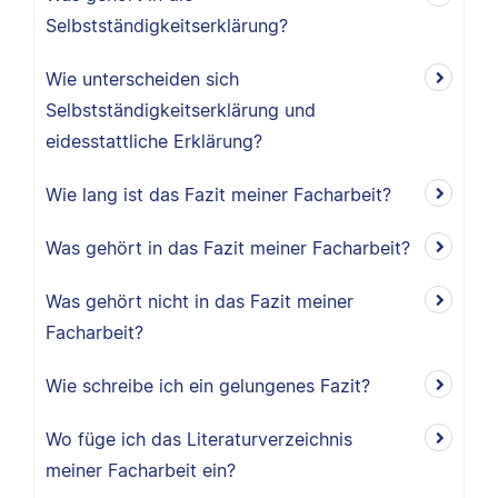
Selbstständigkeitserklärung?
Wie unterscheiden sich
Selbstständigkeitserklärung und
eidesstattliche Erklärung?
Wie lang ist das Fazit meiner Facharbeit?
Was gehört in das Fazit meiner Facharbeit?
Was gehört nicht in das Fazit meiner
Facharbeit?
Wie schreibe ich ein gelungenes Fazit?
Wo füge ich das Literaturverzeichnis
meiner Facharbeit ein?