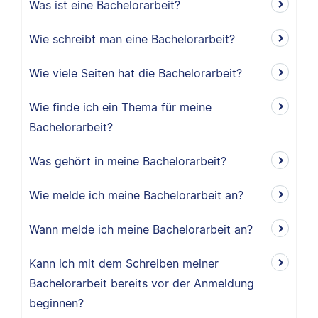
Was ist eine Bachelorarbeit?
Wie schreibt man eine Bachelorarbeit?
Wie viele Seiten hat die Bachelorarbeit?
Wie finde ich ein Thema für meine
Bachelorarbeit?
Was gehört in meine Bachelorarbeit?
Wie melde ich meine Bachelorarbeit an?
Wann melde ich meine Bachelorarbeit an?
Kann ich mit dem Schreiben meiner
Bachelorarbeit bereits vor der Anmeldung
beginnen?