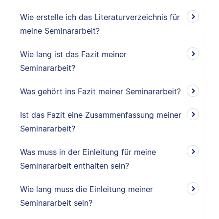
Wie erstelle ich das Literaturverzeichnis für
meine Seminararbeit?
Wie lang ist das Fazit meiner
Seminararbeit?
Was gehört ins Fazit meiner Seminararbeit?
Ist das Fazit eine Zusammenfassung meiner
Seminararbeit?
Was muss in der Einleitung für meine
Seminararbeit enthalten sein?
Wie lang muss die Einleitung meiner
Seminararbeit sein?