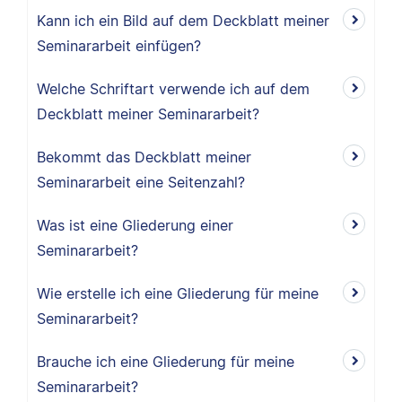
Kann ich ein Bild auf dem Deckblatt meiner
Seminararbeit einfügen?
Welche Schriftart verwende ich auf dem
Deckblatt meiner Seminararbeit?
Bekommt das Deckblatt meiner
Seminararbeit eine Seitenzahl?
Was ist eine Gliederung einer
Seminararbeit?
Wie erstelle ich eine Gliederung für meine
Seminararbeit?
Brauche ich eine Gliederung für meine
Seminararbeit?