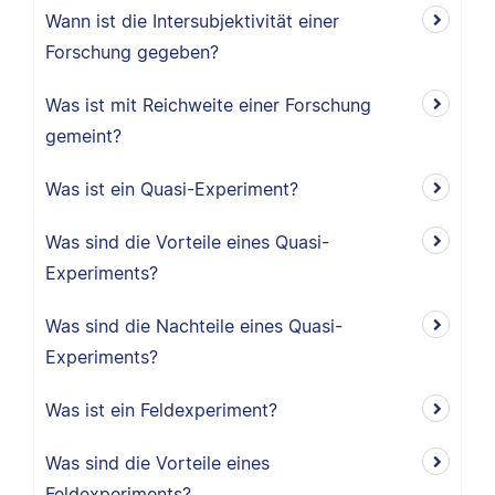
Wann ist die Intersubjektivität einer
Forschung gegeben?
Was ist mit Reichweite einer Forschung
gemeint?
Was ist ein Quasi-Experiment?
Was sind die Vorteile eines Quasi-
Experiments?
Was sind die Nachteile eines Quasi-
Experiments?
Was ist ein Feldexperiment?
Was sind die Vorteile eines
Feldexperiments?