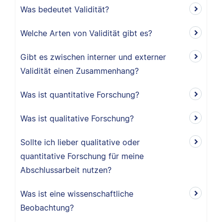
Was bedeutet Validität?
Welche Arten von Validität gibt es?
Gibt es zwischen interner und externer
Validität einen Zusammenhang?
Was ist quantitative Forschung?
Was ist qualitative Forschung?
Sollte ich lieber qualitative oder
quantitative Forschung für meine
Abschlussarbeit nutzen?
Was ist eine wissenschaftliche
Beobachtung?