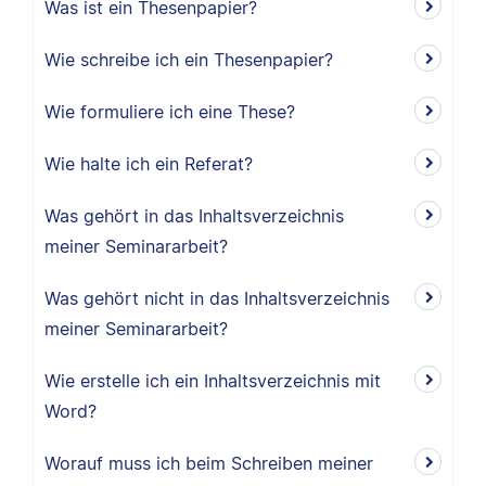
Was ist ein Thesenpapier?
Wie schreibe ich ein Thesenpapier?
Wie formuliere ich eine These?
Wie halte ich ein Referat?
Was gehört in das Inhaltsverzeichnis
meiner Seminararbeit?
Was gehört nicht in das Inhaltsverzeichnis
meiner Seminararbeit?
Wie erstelle ich ein Inhaltsverzeichnis mit
Word?
Worauf muss ich beim Schreiben meiner