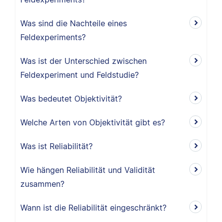
Was sind die Nachteile eines
Feldexperiments?
Was ist der Unterschied zwischen
Feldexperiment und Feldstudie?
Was bedeutet Objektivität?
Welche Arten von Objektivität gibt es?
Was ist Reliabilität?
Wie hängen Reliabilität und Validität
zusammen?
Wann ist die Reliabilität eingeschränkt?