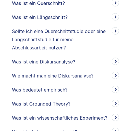
Was ist ein Querschnitt?
Was ist ein Längsschnitt?
Sollte ich eine Querschnittstudie oder eine
Längschnittstudie für meine
Abschlussarbeit nutzen?
Was ist eine Diskursanalyse?
Wie macht man eine Diskursanalyse?
Was bedeutet empirisch?
Was ist Grounded Theory?
Was ist ein wissenschaftliches Experiment?