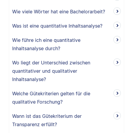
Wie viele Wörter hat eine Bachelorarbeit?
Was ist eine quantitative Inhaltsanalyse?
Wie führe ich eine quantitative
Inhaltsanalyse durch?
Wo liegt der Unterschied zwischen
quantitativer und qualitativer
Inhaltsanalyse?
Welche Gütekriterien gelten für die
qualitative Forschung?
Wann ist das Gütekriterium der
Transparenz erfüllt?