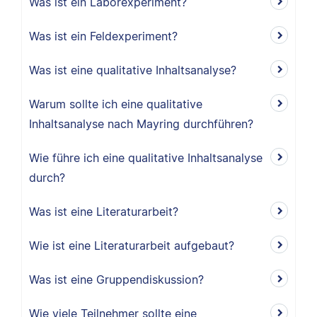
Was ist ein Laborexperiment?
Was ist ein Feldexperiment?
Was ist eine qualitative Inhaltsanalyse?
Warum sollte ich eine qualitative
Inhaltsanalyse nach Mayring durchführen?
Wie führe ich eine qualitative Inhaltsanalyse
durch?
Was ist eine Literaturarbeit?
Wie ist eine Literaturarbeit aufgebaut?
Was ist eine Gruppendiskussion?
Wie viele Teilnehmer sollte eine