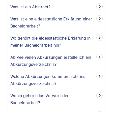
Was ist ein Abstract?
Was ist eine eidesstattliche Erklärung einer
Bachelorarbeit?
Wo gehört die eidesstattliche Erklärung in
meiner Bachelorarbeit hin?
Ab wie vielen Abkürzungen erstelle ich ein
Abkürzungsverzeichnis?
Welche Abkürzungen kommen nicht ins
Abkürzungsverzeichnis?
Wohin gehört das Vorwort der
Bachelorarbeit?