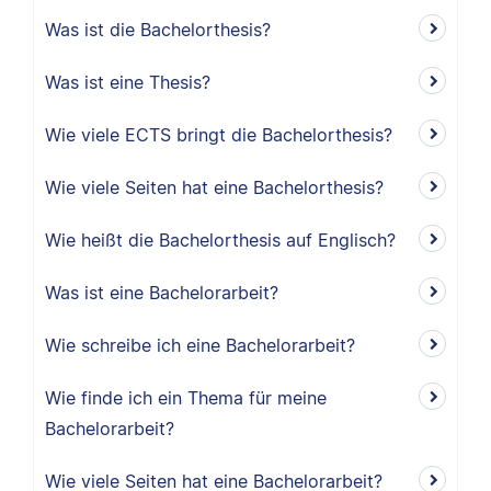
Was ist die Bachelorthesis?
Was ist eine Thesis?
Wie viele ECTS bringt die Bachelorthesis?
Wie viele Seiten hat eine Bachelorthesis?
Wie heißt die Bachelorthesis auf Englisch?
Was ist eine Bachelorarbeit?
Wie schreibe ich eine Bachelorarbeit?
Wie finde ich ein Thema für meine
Bachelorarbeit?
Wie viele Seiten hat eine Bachelorarbeit?