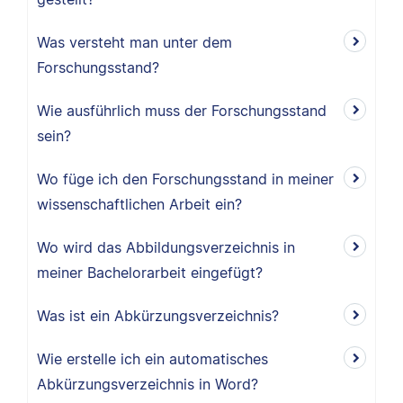
Was versteht man unter dem
Forschungsstand?
Wie ausführlich muss der Forschungsstand
sein?
Wo füge ich den Forschungsstand in meiner
wissenschaftlichen Arbeit ein?
Wo wird das Abbildungsverzeichnis in
meiner Bachelorarbeit eingefügt?
Was ist ein Abkürzungsverzeichnis?
Wie erstelle ich ein automatisches
Abkürzungsverzeichnis in Word?