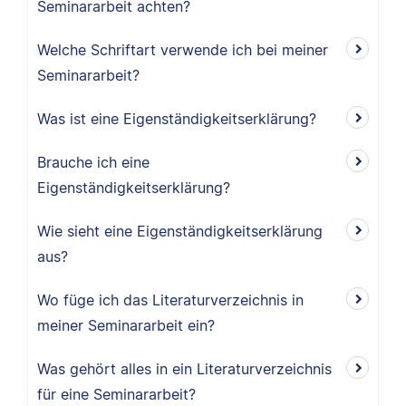
Seminararbeit achten?
Welche Schriftart verwende ich bei meiner
Seminararbeit?
Was ist eine Eigenständigkeitserklärung?
Brauche ich eine
Eigenständigkeitserklärung?
Wie sieht eine Eigenständigkeitserklärung
aus?
Wo füge ich das Literaturverzeichnis in
meiner Seminararbeit ein?
Was gehört alles in ein Literaturverzeichnis
für eine Seminararbeit?