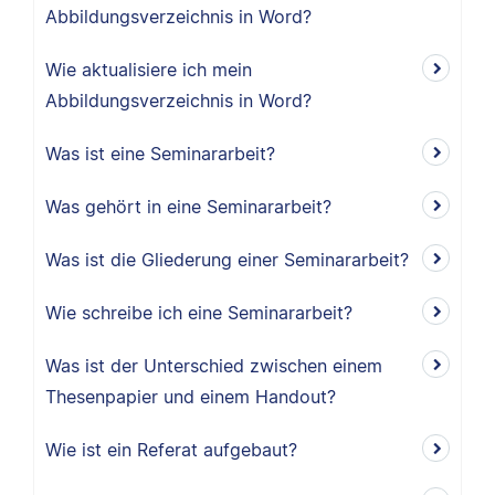
Abbildungsverzeichnis in Word?
Wie aktualisiere ich mein
Abbildungsverzeichnis in Word?
Was ist eine Seminararbeit?
Was gehört in eine Seminararbeit?
Was ist die Gliederung einer Seminararbeit?
Wie schreibe ich eine Seminararbeit?
Was ist der Unterschied zwischen einem
Thesenpapier und einem Handout?
Wie ist ein Referat aufgebaut?