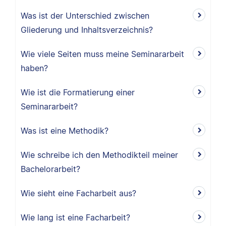
Was ist der Unterschied zwischen
Gliederung und Inhaltsverzeichnis?
Wie viele Seiten muss meine Seminararbeit
haben?
Wie ist die Formatierung einer
Seminararbeit?
Was ist eine Methodik?
Wie schreibe ich den Methodikteil meiner
Bachelorarbeit?
Wie sieht eine Facharbeit aus?
Wie lang ist eine Facharbeit?