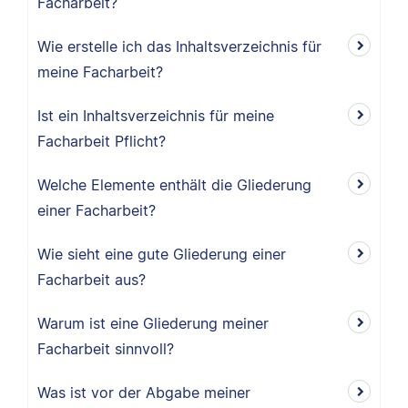
Facharbeit?
Wie erstelle ich das Inhaltsverzeichnis für
meine Facharbeit?
Ist ein Inhaltsverzeichnis für meine
Facharbeit Pflicht?
Welche Elemente enthält die Gliederung
einer Facharbeit?
Wie sieht eine gute Gliederung einer
Facharbeit aus?
Warum ist eine Gliederung meiner
Facharbeit sinnvoll?
Was ist vor der Abgabe meiner