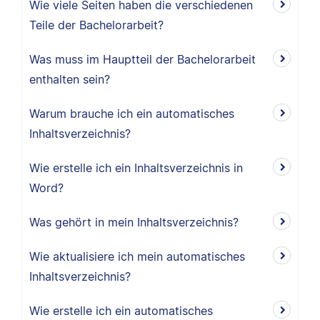
Wie viele Seiten haben die verschiedenen
Teile der Bachelorarbeit?
Was muss im Hauptteil der Bachelorarbeit
enthalten sein?
Warum brauche ich ein automatisches
Inhaltsverzeichnis?
Wie erstelle ich ein Inhaltsverzeichnis in
Word?
Was gehört in mein Inhaltsverzeichnis?
Wie aktualisiere ich mein automatisches
Inhaltsverzeichnis?
Wie erstelle ich ein automatisches