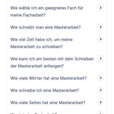
Wie wähle ich ein geeignetes Fach für
meine Facharbeit?
Wie schreibt man eine Masterarbeit?
Wie viel Zeit habe ich, um meine
Masterarbeit zu schreiben?
Wie kann ich am besten mit dem Schreiben
der Masterarbeit anfangen?
Wie viele Wörter hat eine Masterarbeit?
Wie schreibe ich eine Masterarbeit?
Wie viele Seiten hat eine Masterarbeit?