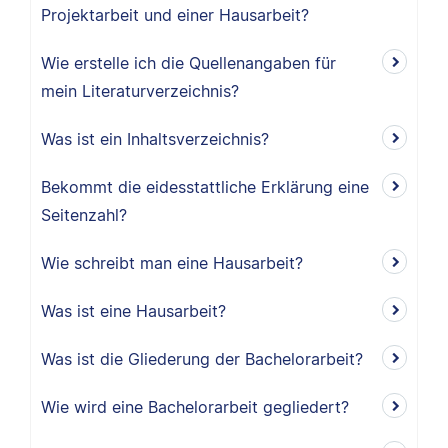
Projektarbeit und einer Hausarbeit?
Wie erstelle ich die Quellenangaben für
mein Literaturverzeichnis?
Was ist ein Inhaltsverzeichnis?
Bekommt die eidesstattliche Erklärung eine
Seitenzahl?
Wie schreibt man eine Hausarbeit?
Was ist eine Hausarbeit?
Was ist die Gliederung der Bachelorarbeit?
Wie wird eine Bachelorarbeit gegliedert?