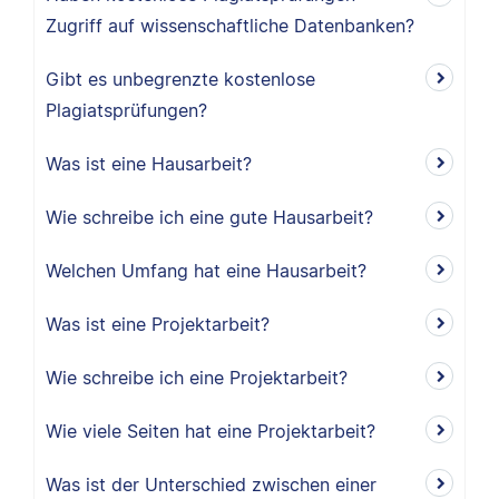
Zugriff auf wissenschaftliche Datenbanken?
Gibt es unbegrenzte kostenlose
Plagiatsprüfungen?
Was ist eine Hausarbeit?
Wie schreibe ich eine gute Hausarbeit?
Welchen Umfang hat eine Hausarbeit?
Was ist eine Projektarbeit?
Wie schreibe ich eine Projektarbeit?
Wie viele Seiten hat eine Projektarbeit?
Was ist der Unterschied zwischen einer