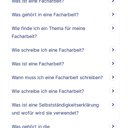
Was ist eine Facharbeit?
Was gehört in eine Facharbeit?
Wie finde ich ein Thema für meine
Facharbeit?
Wie schreibe ich eine Facharbeit?
Was ist eine Facharbeit?
Wann muss ich eine Facharbeit schreiben?
Wie schreibe ich eine Facharbeit?
Was ist eine Selbstständigkeitserklärung
und wofür wird sie verwendet?
Was gehört in die