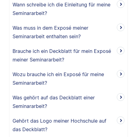
Wann schreibe ich die Einleitung für meine
Seminararbeit?
Was muss in dem Exposé meiner
Seminararbeit enthalten sein?
Brauche ich ein Deckblatt für mein Exposé
meiner Seminararbeit?
Wozu brauche ich ein Exposé für meine
Seminararbeit?
Was gehört auf das Deckblatt einer
Seminararbeit?
Gehört das Logo meiner Hochschule auf
das Deckblatt?