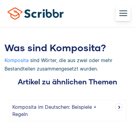
Was sind Komposita?
Komposita
sind Wörter, die aus zwei oder mehr
Bestandteilen zusammengesetzt wurden.
Artikel zu ähnlichen Themen
Komposita im Deutschen: Beispiele +
Regeln