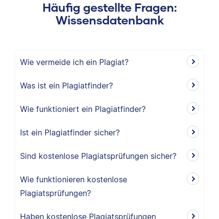
Häufig gestellte Fragen:
Wissensdatenbank
Wie vermeide ich ein Plagiat?
Was ist ein Plagiatfinder?
Wie funktioniert ein Plagiatfinder?
Ist ein Plagiatfinder sicher?
Sind kostenlose Plagiatsprüfungen sicher?
Wie funktionieren kostenlose
Plagiatsprüfungen?
Haben kostenlose Plagiatsprüfungen