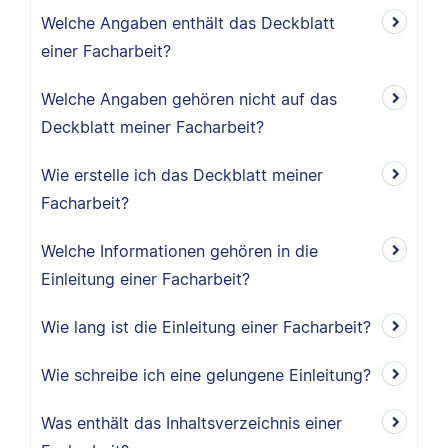
Welche Angaben enthält das Deckblatt
einer Facharbeit?
Welche Angaben gehören nicht auf das
Deckblatt meiner Facharbeit?
Wie erstelle ich das Deckblatt meiner
Facharbeit?
Welche Informationen gehören in die
Einleitung einer Facharbeit?
Wie lang ist die Einleitung einer Facharbeit?
Wie schreibe ich eine gelungene Einleitung?
Was enthält das Inhaltsverzeichnis einer