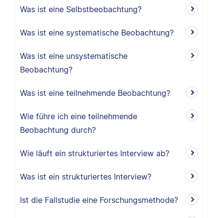
Was ist eine Selbstbeobachtung?
Was ist eine systematische Beobachtung?
Was ist eine unsystematische
Beobachtung?
Was ist eine teilnehmende Beobachtung?
Wie führe ich eine teilnehmende
Beobachtung durch?
Wie läuft ein strukturiertes Interview ab?
Was ist ein strukturiertes Interview?
Ist die Fallstudie eine Forschungsmethode?