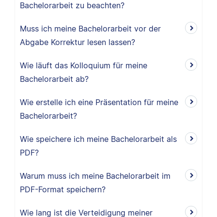
Bachelorarbeit zu beachten?
Muss ich meine Bachelorarbeit vor der
Abgabe Korrektur lesen lassen?
Wie läuft das Kolloquium für meine
Bachelorarbeit ab?
Wie erstelle ich eine Präsentation für meine
Bachelorarbeit?
Wie speichere ich meine Bachelorarbeit als
PDF?
Warum muss ich meine Bachelorarbeit im
PDF-Format speichern?
Wie lang ist die Verteidigung meiner