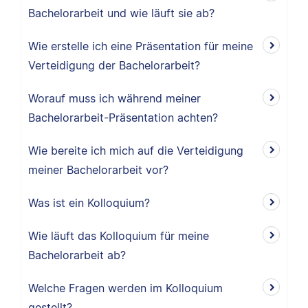
Bachelorarbeit und wie läuft sie ab?
Wie erstelle ich eine Präsentation für meine
Verteidigung der Bachelorarbeit?
Worauf muss ich während meiner
Bachelorarbeit-Präsentation achten?
Wie bereite ich mich auf die Verteidigung
meiner Bachelorarbeit vor?
Was ist ein Kolloquium?
Wie läuft das Kolloquium für meine
Bachelorarbeit ab?
Welche Fragen werden im Kolloquium
gestellt?