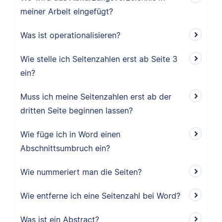
meiner Arbeit eingefügt?
Was ist operationalisieren?
Wie stelle ich Seitenzahlen erst ab Seite 3
ein?
Muss ich meine Seitenzahlen erst ab der
dritten Seite beginnen lassen?
Wie füge ich in Word einen
Abschnittsumbruch ein?
Wie nummeriert man die Seiten?
Wie entferne ich eine Seitenzahl bei Word?
Was ist ein Abstract?