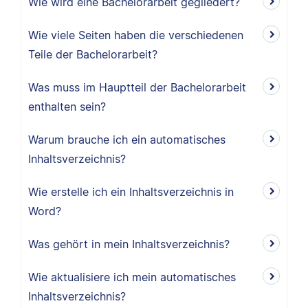
Wie wird eine Bachelorarbeit gegliedert?
Wie viele Seiten haben die verschiedenen
Teile der Bachelorarbeit?
Was muss im Hauptteil der Bachelorarbeit
enthalten sein?
Warum brauche ich ein automatisches
Inhaltsverzeichnis?
Wie erstelle ich ein Inhaltsverzeichnis in
Word?
Was gehört in mein Inhaltsverzeichnis?
Wie aktualisiere ich mein automatisches
Inhaltsverzeichnis?