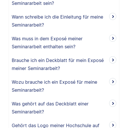
Seminararbeit sein?
Wann schreibe ich die Einleitung für meine
Seminararbeit?
Was muss in dem Exposé meiner
Seminararbeit enthalten sein?
Brauche ich ein Deckblatt für mein Exposé
meiner Seminararbeit?
Wozu brauche ich ein Exposé für meine
Seminararbeit?
Was gehört auf das Deckblatt einer
Seminararbeit?
Gehört das Logo meiner Hochschule auf