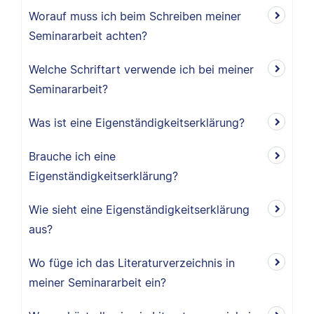
Worauf muss ich beim Schreiben meiner
Seminararbeit achten?
Welche Schriftart verwende ich bei meiner
Seminararbeit?
Was ist eine Eigenständigkeitserklärung?
Brauche ich eine
Eigenständigkeitserklärung?
Wie sieht eine Eigenständigkeitserklärung
aus?
Wo füge ich das Literaturverzeichnis in
meiner Seminararbeit ein?