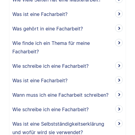
Was ist eine Facharbeit?
Was gehört in eine Facharbeit?
Wie finde ich ein Thema für meine
Facharbeit?
Wie schreibe ich eine Facharbeit?
Was ist eine Facharbeit?
Wann muss ich eine Facharbeit schreiben?
Wie schreibe ich eine Facharbeit?
Was ist eine Selbstständigkeitserklärung
und wofür wird sie verwendet?