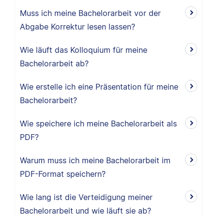
Muss ich meine Bachelorarbeit vor der
Abgabe Korrektur lesen lassen?
Wie läuft das Kolloquium für meine
Bachelorarbeit ab?
Wie erstelle ich eine Präsentation für meine
Bachelorarbeit?
Wie speichere ich meine Bachelorarbeit als
PDF?
Warum muss ich meine Bachelorarbeit im
PDF-Format speichern?
Wie lang ist die Verteidigung meiner
Bachelorarbeit und wie läuft sie ab?