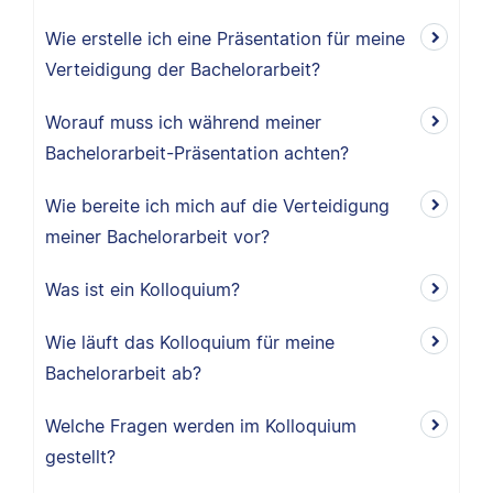
Wie erstelle ich eine Präsentation für meine
Verteidigung der Bachelorarbeit?
Worauf muss ich während meiner
Bachelorarbeit-Präsentation achten?
Wie bereite ich mich auf die Verteidigung
meiner Bachelorarbeit vor?
Was ist ein Kolloquium?
Wie läuft das Kolloquium für meine
Bachelorarbeit ab?
Welche Fragen werden im Kolloquium
gestellt?