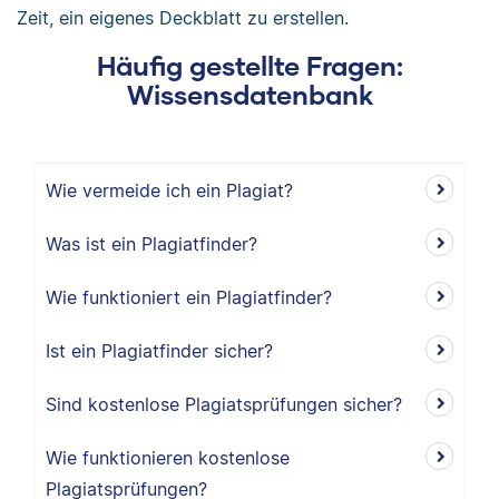
Zeit, ein eigenes Deckblatt zu erstellen.
Häufig gestellte Fragen:
Wissensdatenbank
Wie vermeide ich ein Plagiat?
Was ist ein Plagiatfinder?
Wie funktioniert ein Plagiatfinder?
Ist ein Plagiatfinder sicher?
Sind kostenlose Plagiatsprüfungen sicher?
Wie funktionieren kostenlose
Plagiatsprüfungen?