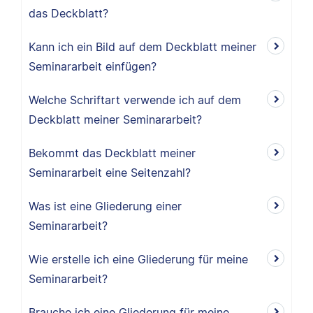
das Deckblatt?
Kann ich ein Bild auf dem Deckblatt meiner
Seminararbeit einfügen?
Welche Schriftart verwende ich auf dem
Deckblatt meiner Seminararbeit?
Bekommt das Deckblatt meiner
Seminararbeit eine Seitenzahl?
Was ist eine Gliederung einer
Seminararbeit?
Wie erstelle ich eine Gliederung für meine
Seminararbeit?
Brauche ich eine Gliederung für meine