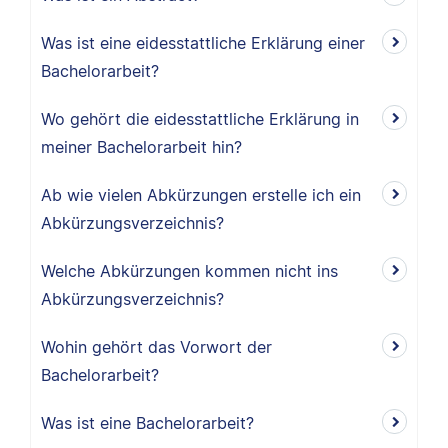
Was ist eine eidesstattliche Erklärung einer
Bachelorarbeit?
Wo gehört die eidesstattliche Erklärung in
meiner Bachelorarbeit hin?
Ab wie vielen Abkürzungen erstelle ich ein
Abkürzungsverzeichnis?
Welche Abkürzungen kommen nicht ins
Abkürzungsverzeichnis?
Wohin gehört das Vorwort der
Bachelorarbeit?
Was ist eine Bachelorarbeit?