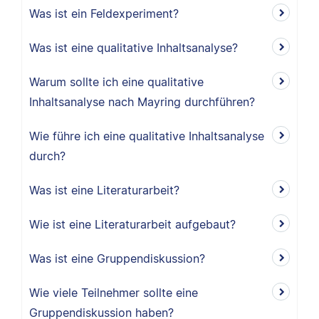
Was ist ein Feldexperiment?
Was ist eine qualitative Inhaltsanalyse?
Warum sollte ich eine qualitative
Inhaltsanalyse nach Mayring durchführen?
Wie führe ich eine qualitative Inhaltsanalyse
durch?
Was ist eine Literaturarbeit?
Wie ist eine Literaturarbeit aufgebaut?
Was ist eine Gruppendiskussion?
Wie viele Teilnehmer sollte eine
Gruppendiskussion haben?