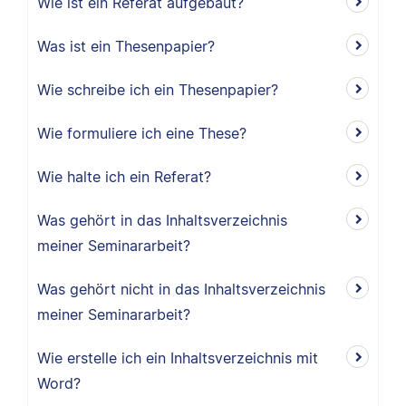
Wie ist ein Referat aufgebaut?
Was ist ein Thesenpapier?
Wie schreibe ich ein Thesenpapier?
Wie formuliere ich eine These?
Wie halte ich ein Referat?
Was gehört in das Inhaltsverzeichnis
meiner Seminararbeit?
Was gehört nicht in das Inhaltsverzeichnis
meiner Seminararbeit?
Wie erstelle ich ein Inhaltsverzeichnis mit
Word?