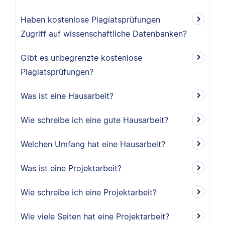
Haben kostenlose Plagiatsprüfungen
Zugriff auf wissenschaftliche Datenbanken?
Gibt es unbegrenzte kostenlose
Plagiatsprüfungen?
Was ist eine Hausarbeit?
Wie schreibe ich eine gute Hausarbeit?
Welchen Umfang hat eine Hausarbeit?
Was ist eine Projektarbeit?
Wie schreibe ich eine Projektarbeit?
Wie viele Seiten hat eine Projektarbeit?