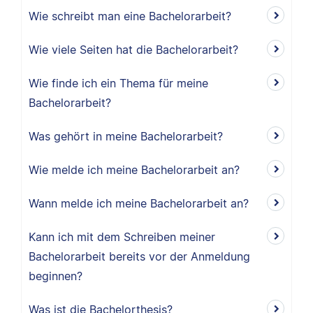
Wie schreibt man eine Bachelorarbeit?
Wie viele Seiten hat die Bachelorarbeit?
Wie finde ich ein Thema für meine
Bachelorarbeit?
Was gehört in meine Bachelorarbeit?
Wie melde ich meine Bachelorarbeit an?
Wann melde ich meine Bachelorarbeit an?
Kann ich mit dem Schreiben meiner
Bachelorarbeit bereits vor der Anmeldung
beginnen?
Was ist die Bachelorthesis?