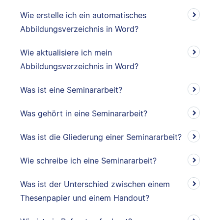
Wie erstelle ich ein automatisches
Abbildungsverzeichnis in Word?
Wie aktualisiere ich mein
Abbildungsverzeichnis in Word?
Was ist eine Seminararbeit?
Was gehört in eine Seminararbeit?
Was ist die Gliederung einer Seminararbeit?
Wie schreibe ich eine Seminararbeit?
Was ist der Unterschied zwischen einem
Thesenpapier und einem Handout?