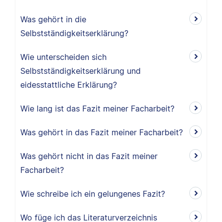
Was gehört in die
Selbstständigkeitserklärung?
Wie unterscheiden sich
Selbstständigkeitserklärung und
eidesstattliche Erklärung?
Wie lang ist das Fazit meiner Facharbeit?
Was gehört in das Fazit meiner Facharbeit?
Was gehört nicht in das Fazit meiner
Facharbeit?
Wie schreibe ich ein gelungenes Fazit?
Wo füge ich das Literaturverzeichnis