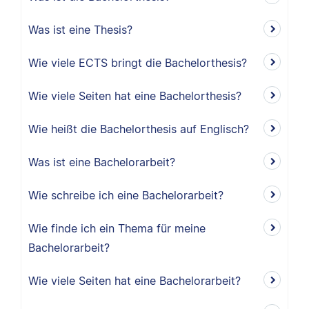
Was ist eine Thesis?
Wie viele ECTS bringt die Bachelorthesis?
Wie viele Seiten hat eine Bachelorthesis?
Wie heißt die Bachelorthesis auf Englisch?
Was ist eine Bachelorarbeit?
Wie schreibe ich eine Bachelorarbeit?
Wie finde ich ein Thema für meine
Bachelorarbeit?
Wie viele Seiten hat eine Bachelorarbeit?