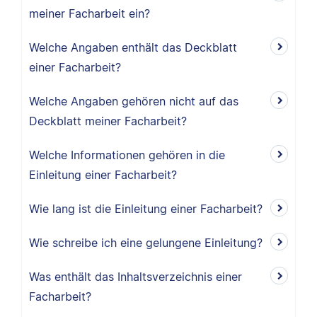
meiner Facharbeit ein?
Welche Angaben enthält das Deckblatt
einer Facharbeit?
Welche Angaben gehören nicht auf das
Deckblatt meiner Facharbeit?
Welche Informationen gehören in die
Einleitung einer Facharbeit?
Wie lang ist die Einleitung einer Facharbeit?
Wie schreibe ich eine gelungene Einleitung?
Was enthält das Inhaltsverzeichnis einer
Facharbeit?