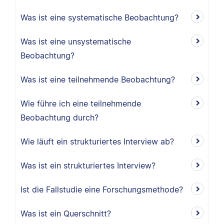
Was ist eine systematische Beobachtung?
Was ist eine unsystematische
Beobachtung?
Was ist eine teilnehmende Beobachtung?
Wie führe ich eine teilnehmende
Beobachtung durch?
Wie läuft ein strukturiertes Interview ab?
Was ist ein strukturiertes Interview?
Ist die Fallstudie eine Forschungsmethode?
Was ist ein Querschnitt?