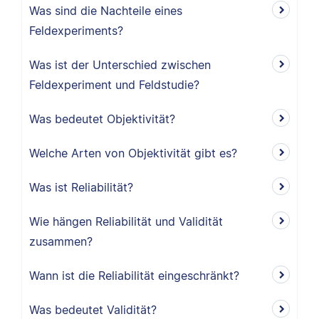
Was sind die Nachteile eines
Feldexperiments?
Was ist der Unterschied zwischen
Feldexperiment und Feldstudie?
Was bedeutet Objektivität?
Welche Arten von Objektivität gibt es?
Was ist Reliabilität?
Wie hängen Reliabilität und Validität
zusammen?
Wann ist die Reliabilität eingeschränkt?
Was bedeutet Validität?