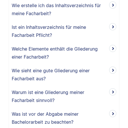
Wie erstelle ich das Inhaltsverzeichnis für
meine Facharbeit?
Ist ein Inhaltsverzeichnis für meine
Facharbeit Pflicht?
Welche Elemente enthält die Gliederung
einer Facharbeit?
Wie sieht eine gute Gliederung einer
Facharbeit aus?
Warum ist eine Gliederung meiner
Facharbeit sinnvoll?
Was ist vor der Abgabe meiner
Bachelorarbeit zu beachten?