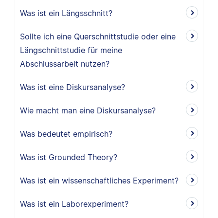
Was ist ein Längsschnitt?
Sollte ich eine Querschnittstudie oder eine
Längschnittstudie für meine
Abschlussarbeit nutzen?
Was ist eine Diskursanalyse?
Wie macht man eine Diskursanalyse?
Was bedeutet empirisch?
Was ist Grounded Theory?
Was ist ein wissenschaftliches Experiment?
Was ist ein Laborexperiment?