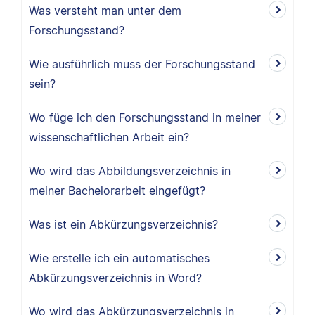
Was versteht man unter dem
Forschungsstand?
Wie ausführlich muss der Forschungsstand
sein?
Wo füge ich den Forschungsstand in meiner
wissenschaftlichen Arbeit ein?
Wo wird das Abbildungsverzeichnis in
meiner Bachelorarbeit eingefügt?
Was ist ein Abkürzungsverzeichnis?
Wie erstelle ich ein automatisches
Abkürzungsverzeichnis in Word?
Wo wird das Abkürzungsverzeichnis in