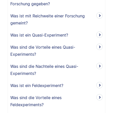
Forschung gegeben?
Was ist mit Reichweite einer Forschung
gemeint?
Was ist ein Quasi-Experiment?
Was sind die Vorteile eines Quasi-
Experiments?
Was sind die Nachteile eines Quasi-
Experiments?
Was ist ein Feldexperiment?
Was sind die Vorteile eines
Feldexperiments?