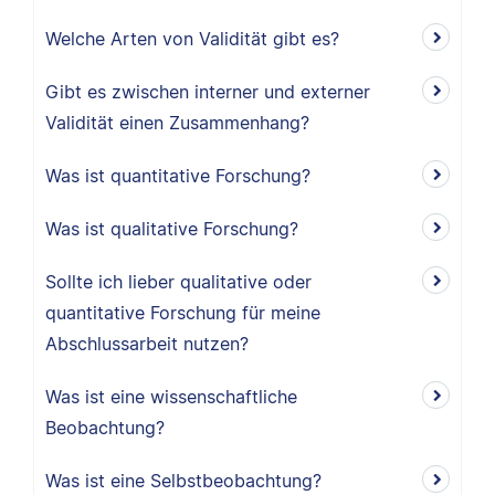
Welche Arten von Validität gibt es?
Gibt es zwischen interner und externer
Validität einen Zusammenhang?
Was ist quantitative Forschung?
Was ist qualitative Forschung?
Sollte ich lieber qualitative oder
quantitative Forschung für meine
Abschlussarbeit nutzen?
Was ist eine wissenschaftliche
Beobachtung?
Was ist eine Selbstbeobachtung?