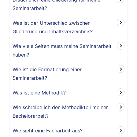
Seminararbeit?
Was ist der Unterschied zwischen
Gliederung und Inhaltsverzeichnis?
Wie viele Seiten muss meine Seminararbeit
haben?
Wie ist die Formatierung einer
Seminararbeit?
Was ist eine Methodik?
Wie schreibe ich den Methodikteil meiner
Bachelorarbeit?
Wie sieht eine Facharbeit aus?