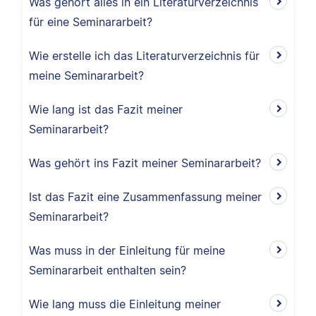
Was gehört alles in ein Literaturverzeichnis
für eine Seminararbeit?
Wie erstelle ich das Literaturverzeichnis für
meine Seminararbeit?
Wie lang ist das Fazit meiner
Seminararbeit?
Was gehört ins Fazit meiner Seminararbeit?
Ist das Fazit eine Zusammenfassung meiner
Seminararbeit?
Was muss in der Einleitung für meine
Seminararbeit enthalten sein?
Wie lang muss die Einleitung meiner