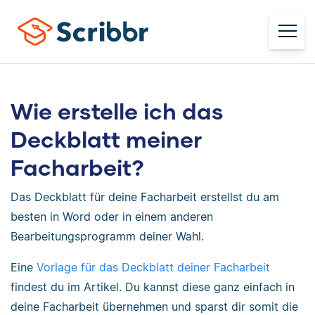
Wie erstelle ich das
Deckblatt meiner
Facharbeit?
Das Deckblatt für deine Facharbeit erstellst du am
besten in Word oder in einem anderen
Bearbeitungsprogramm deiner Wahl.
Eine
Vorlage für das Deckblatt deiner Facharbeit
findest du im Artikel. Du kannst diese ganz einfach in
deine Facharbeit übernehmen und sparst dir somit die