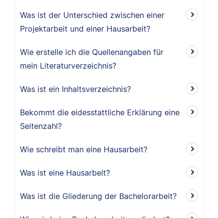
Was ist der Unterschied zwischen einer
Projektarbeit und einer Hausarbeit?
Wie erstelle ich die Quellenangaben für
mein Literaturverzeichnis?
Was ist ein Inhaltsverzeichnis?
Bekommt die eidesstattliche Erklärung eine
Seitenzahl?
Wie schreibt man eine Hausarbeit?
Was ist eine Hausarbeit?
Was ist die Gliederung der Bachelorarbeit?