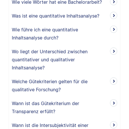
Wie viele Wörter hat eine Bachelorarbeit?
Was ist eine quantitative Inhaltsanalyse?
Wie führe ich eine quantitative
Inhaltsanalyse durch?
Wo liegt der Unterschied zwischen
quantitativer und qualitativer
Inhaltsanalyse?
Welche Gütekriterien gelten für die
qualitative Forschung?
Wann ist das Gütekriterium der
Transparenz erfüllt?
Wann ist die Intersubjektivität einer