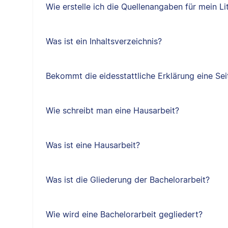
Wie erstelle ich die Quellenangaben für mein Li
Was ist ein Inhaltsverzeichnis?
Bekommt die eidesstattliche Erklärung eine Sei
Wie schreibt man eine Hausarbeit?
Was ist eine Hausarbeit?
Was ist die Gliederung der Bachelorarbeit?
Wie wird eine Bachelorarbeit gegliedert?