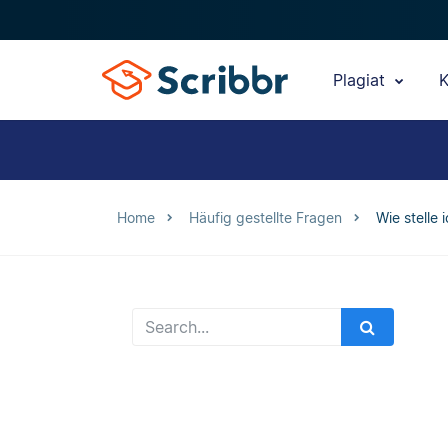
Plagiat
K
Home
Häufig gestellte Fragen
Wie stelle 