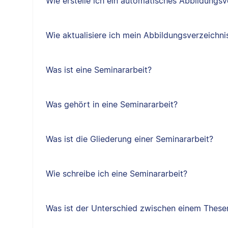
Wie erstelle ich ein automatisches Abbildungsv
Wie aktualisiere ich mein Abbildungsverzeichni
Was ist eine Seminararbeit?
Was gehört in eine Seminararbeit?
Was ist die Gliederung einer Seminararbeit?
Wie schreibe ich eine Seminararbeit?
Was ist der Unterschied zwischen einem Thes