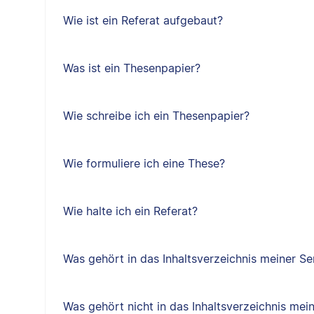
Wie ist ein Referat aufgebaut?
Was ist ein Thesenpapier?
Wie schreibe ich ein Thesenpapier?
Wie formuliere ich eine These?
Wie halte ich ein Referat?
Was gehört in das Inhaltsverzeichnis meiner Se
Was gehört nicht in das Inhaltsverzeichnis mei