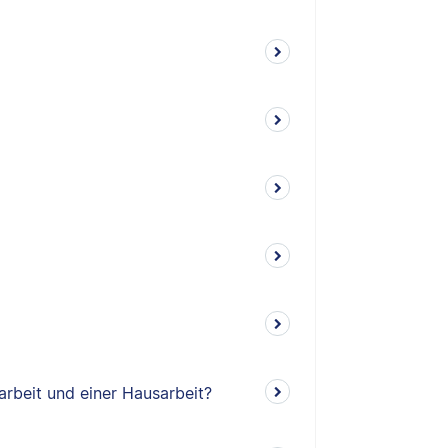
arbeit und einer Hausarbeit?