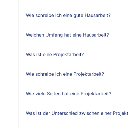
Wie schreibe ich eine gute Hausarbeit?
Welchen Umfang hat eine Hausarbeit?
Was ist eine Projektarbeit?
Wie schreibe ich eine Projektarbeit?
Wie viele Seiten hat eine Projektarbeit?
Was ist der Unterschied zwischen einer Projekt