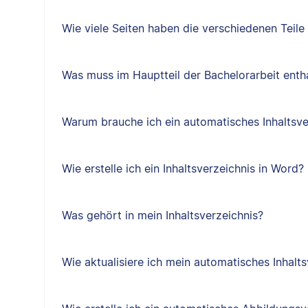
Wie viele Seiten haben die verschiedenen Teile
Was muss im Hauptteil der Bachelorarbeit entha
Warum brauche ich ein automatisches Inhaltsve
Wie erstelle ich ein Inhaltsverzeichnis in Word?
Was gehört in mein Inhaltsverzeichnis?
Wie aktualisiere ich mein automatisches Inhalts