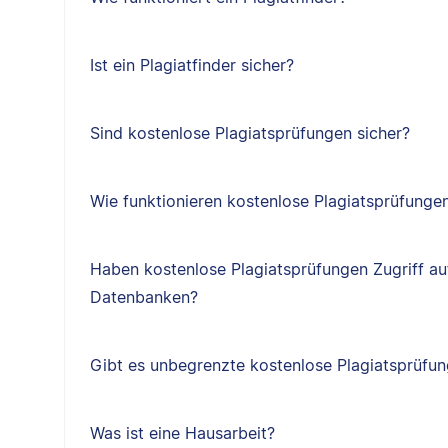
Ist ein Plagiatfinder sicher?
Sind kostenlose Plagiatsprüfungen sicher?
Wie funktionieren kostenlose Plagiatsprüfunge
Haben kostenlose Plagiatsprüfungen Zugriff au
Datenbanken?
Gibt es unbegrenzte kostenlose Plagiatsprüfu
Was ist eine Hausarbeit?