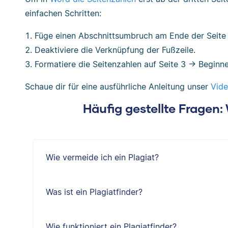
einfachen Schritten:
Füge einen Abschnittsumbruch am Ende der Seite 
Deaktiviere die Verknüpfung der Fußzeile.
Formatiere die Seitenzahlen auf Seite 3 → Beginne
Schaue dir für eine ausführliche Anleitung unser
Vide
Häufig gestellte Fragen
Wie vermeide ich ein Plagiat?
Was ist ein Plagiatfinder?
Wie funktioniert ein Plagiatfinder?