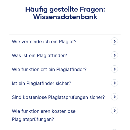
Häufig gestellte Fragen:
Wissensdatenbank
Wie vermeide ich ein Plagiat?
Was ist ein Plagiatfinder?
Wie funktioniert ein Plagiatfinder?
Ist ein Plagiatfinder sicher?
Sind kostenlose Plagiatsprüfungen sicher?
Wie funktionieren kostenlose
Plagiatsprüfungen?