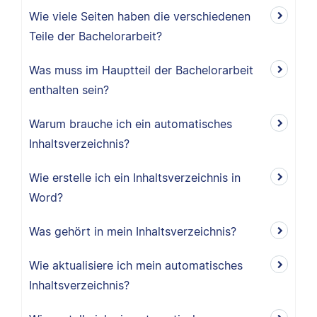
Wie viele Seiten haben die verschiedenen
Teile der Bachelorarbeit?
Was muss im Hauptteil der Bachelorarbeit
enthalten sein?
Warum brauche ich ein automatisches
Inhaltsverzeichnis?
Wie erstelle ich ein Inhaltsverzeichnis in
Word?
Was gehört in mein Inhaltsverzeichnis?
Wie aktualisiere ich mein automatisches
Inhaltsverzeichnis?