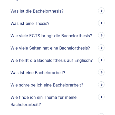
Was ist die Bachelorthesis?
Was ist eine Thesis?
Wie viele ECTS bringt die Bachelorthesis?
Wie viele Seiten hat eine Bachelorthesis?
Wie heißt die Bachelorthesis auf Englisch?
Was ist eine Bachelorarbeit?
Wie schreibe ich eine Bachelorarbeit?
Wie finde ich ein Thema für meine
Bachelorarbeit?