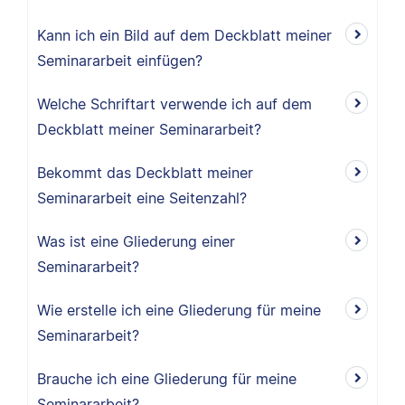
Kann ich ein Bild auf dem Deckblatt meiner
Seminararbeit einfügen?
Welche Schriftart verwende ich auf dem
Deckblatt meiner Seminararbeit?
Bekommt das Deckblatt meiner
Seminararbeit eine Seitenzahl?
Was ist eine Gliederung einer
Seminararbeit?
Wie erstelle ich eine Gliederung für meine
Seminararbeit?
Brauche ich eine Gliederung für meine
Seminararbeit?