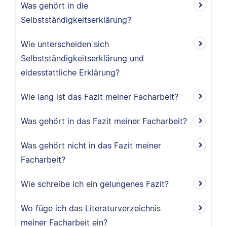
Was gehört in die
Selbstständigkeitserklärung?
Wie unterscheiden sich
Selbstständigkeitserklärung und
eidesstattliche Erklärung?
Wie lang ist das Fazit meiner Facharbeit?
Was gehört in das Fazit meiner Facharbeit?
Was gehört nicht in das Fazit meiner
Facharbeit?
Wie schreibe ich ein gelungenes Fazit?
Wo füge ich das Literaturverzeichnis
meiner Facharbeit ein?