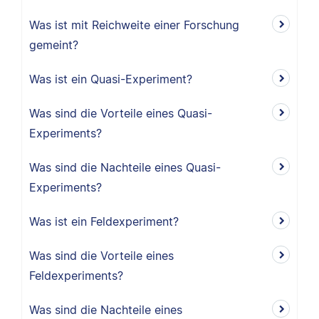
Was ist mit Reichweite einer Forschung
gemeint?
Was ist ein Quasi-Experiment?
Was sind die Vorteile eines Quasi-
Experiments?
Was sind die Nachteile eines Quasi-
Experiments?
Was ist ein Feldexperiment?
Was sind die Vorteile eines
Feldexperiments?
Was sind die Nachteile eines