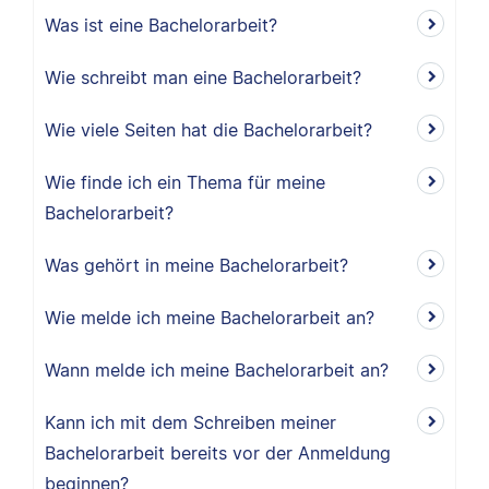
Was ist eine Bachelorarbeit?
Wie schreibt man eine Bachelorarbeit?
Wie viele Seiten hat die Bachelorarbeit?
Wie finde ich ein Thema für meine
Bachelorarbeit?
Was gehört in meine Bachelorarbeit?
Wie melde ich meine Bachelorarbeit an?
Wann melde ich meine Bachelorarbeit an?
Kann ich mit dem Schreiben meiner
Bachelorarbeit bereits vor der Anmeldung
beginnen?