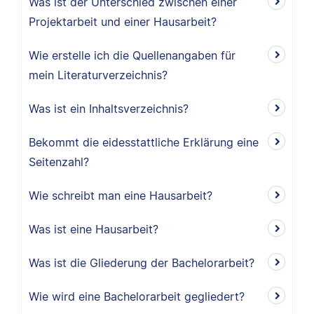
Was ist der Unterschied zwischen einer
Projektarbeit und einer Hausarbeit?
Wie erstelle ich die Quellenangaben für
mein Literaturverzeichnis?
Was ist ein Inhaltsverzeichnis?
Bekommt die eidesstattliche Erklärung eine
Seitenzahl?
Wie schreibt man eine Hausarbeit?
Was ist eine Hausarbeit?
Was ist die Gliederung der Bachelorarbeit?
Wie wird eine Bachelorarbeit gegliedert?