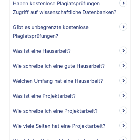
Haben kostenlose Plagiatsprüfungen
Zugriff auf wissenschaftliche Datenbanken?
Gibt es unbegrenzte kostenlose
Plagiatsprüfungen?
Was ist eine Hausarbeit?
Wie schreibe ich eine gute Hausarbeit?
Welchen Umfang hat eine Hausarbeit?
Was ist eine Projektarbeit?
Wie schreibe ich eine Projektarbeit?
Wie viele Seiten hat eine Projektarbeit?