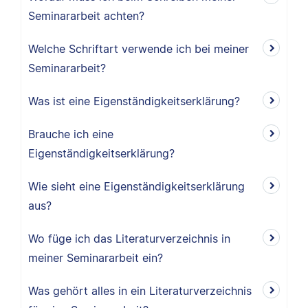
Seminararbeit achten?
Welche Schriftart verwende ich bei meiner
Seminararbeit?
Was ist eine Eigenständigkeitserklärung?
Brauche ich eine
Eigenständigkeitserklärung?
Wie sieht eine Eigenständigkeitserklärung
aus?
Wo füge ich das Literaturverzeichnis in
meiner Seminararbeit ein?
Was gehört alles in ein Literaturverzeichnis