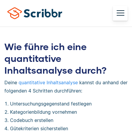
Wie führe ich eine
quantitative
Inhaltsanalyse durch?
Deine
quantitative Inhaltsanalyse
kannst du anhand der
folgenden 4 Schritten durchführen:
Untersuchungsgegenstand festlegen
Kategorienbildung vornehmen
Codebuch erstellen
Gütekriterien sicherstellen