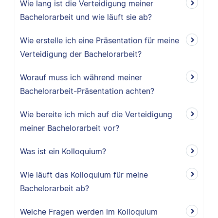
Wie lang ist die Verteidigung meiner
Bachelorarbeit und wie läuft sie ab?
Wie erstelle ich eine Präsentation für meine
Verteidigung der Bachelorarbeit?
Worauf muss ich während meiner
Bachelorarbeit-Präsentation achten?
Wie bereite ich mich auf die Verteidigung
meiner Bachelorarbeit vor?
Was ist ein Kolloquium?
Wie läuft das Kolloquium für meine
Bachelorarbeit ab?
Welche Fragen werden im Kolloquium