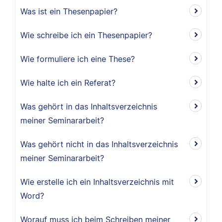
Was ist ein Thesenpapier?
Wie schreibe ich ein Thesenpapier?
Wie formuliere ich eine These?
Wie halte ich ein Referat?
Was gehört in das Inhaltsverzeichnis
meiner Seminararbeit?
Was gehört nicht in das Inhaltsverzeichnis
meiner Seminararbeit?
Wie erstelle ich ein Inhaltsverzeichnis mit
Word?
Worauf muss ich beim Schreiben meiner