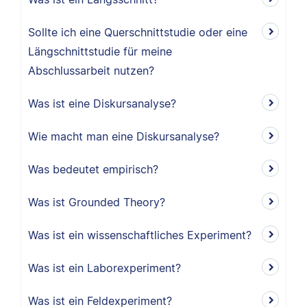
Sollte ich eine Querschnittstudie oder eine
Längschnittstudie für meine
Abschlussarbeit nutzen?
Was ist eine Diskursanalyse?
Wie macht man eine Diskursanalyse?
Was bedeutet empirisch?
Was ist Grounded Theory?
Was ist ein wissenschaftliches Experiment?
Was ist ein Laborexperiment?
Was ist ein Feldexperiment?