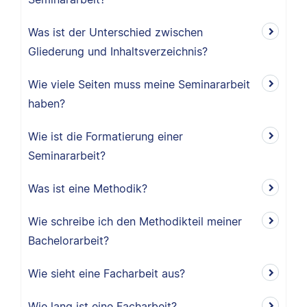
Was ist der Unterschied zwischen
Gliederung und Inhaltsverzeichnis?
Wie viele Seiten muss meine Seminararbeit
haben?
Wie ist die Formatierung einer
Seminararbeit?
Was ist eine Methodik?
Wie schreibe ich den Methodikteil meiner
Bachelorarbeit?
Wie sieht eine Facharbeit aus?
Wie lang ist eine Facharbeit?