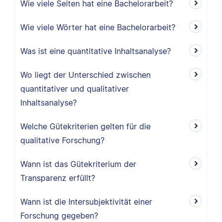
Wie viele Seiten hat eine Bachelorarbeit?
Wie viele Wörter hat eine Bachelorarbeit?
Was ist eine quantitative Inhaltsanalyse?
Wo liegt der Unterschied zwischen
quantitativer und qualitativer
Inhaltsanalyse?
Welche Gütekriterien gelten für die
qualitative Forschung?
Wann ist das Gütekriterium der
Transparenz erfüllt?
Wann ist die Intersubjektivität einer
Forschung gegeben?