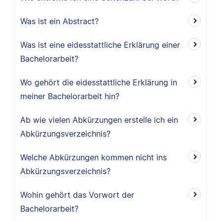
Was ist ein Abstract?
Was ist eine eidesstattliche Erklärung einer
Bachelorarbeit?
Wo gehört die eidesstattliche Erklärung in
meiner Bachelorarbeit hin?
Ab wie vielen Abkürzungen erstelle ich ein
Abkürzungsverzeichnis?
Welche Abkürzungen kommen nicht ins
Abkürzungsverzeichnis?
Wohin gehört das Vorwort der
Bachelorarbeit?