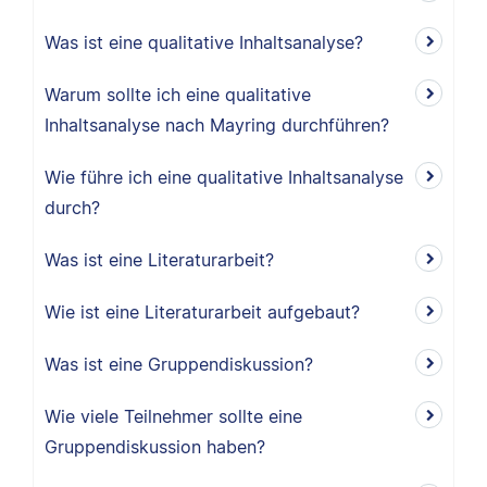
Was ist eine qualitative Inhaltsanalyse?
Warum sollte ich eine qualitative
Inhaltsanalyse nach Mayring durchführen?
Wie führe ich eine qualitative Inhaltsanalyse
durch?
Was ist eine Literaturarbeit?
Wie ist eine Literaturarbeit aufgebaut?
Was ist eine Gruppendiskussion?
Wie viele Teilnehmer sollte eine
Gruppendiskussion haben?