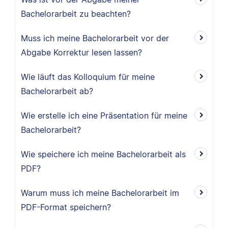
Bachelorarbeit zu beachten?
Muss ich meine Bachelorarbeit vor der
Abgabe Korrektur lesen lassen?
Wie läuft das Kolloquium für meine
Bachelorarbeit ab?
Wie erstelle ich eine Präsentation für meine
Bachelorarbeit?
Wie speichere ich meine Bachelorarbeit als
PDF?
Warum muss ich meine Bachelorarbeit im
PDF-Format speichern?