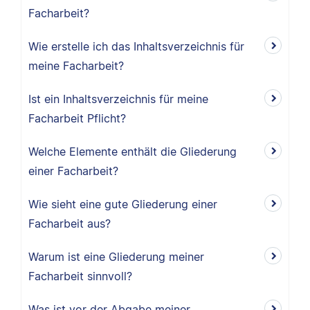
Facharbeit?
Wie erstelle ich das Inhaltsverzeichnis für
meine Facharbeit?
Ist ein Inhaltsverzeichnis für meine
Facharbeit Pflicht?
Welche Elemente enthält die Gliederung
einer Facharbeit?
Wie sieht eine gute Gliederung einer
Facharbeit aus?
Warum ist eine Gliederung meiner
Facharbeit sinnvoll?
Was ist vor der Abgabe meiner