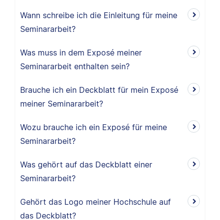
Wann schreibe ich die Einleitung für meine
Seminararbeit?
Was muss in dem Exposé meiner
Seminararbeit enthalten sein?
Brauche ich ein Deckblatt für mein Exposé
meiner Seminararbeit?
Wozu brauche ich ein Exposé für meine
Seminararbeit?
Was gehört auf das Deckblatt einer
Seminararbeit?
Gehört das Logo meiner Hochschule auf
das Deckblatt?