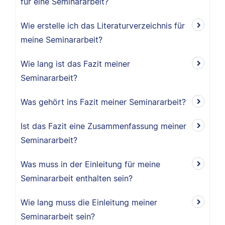
für eine Seminararbeit?
Wie erstelle ich das Literaturverzeichnis für
meine Seminararbeit?
Wie lang ist das Fazit meiner
Seminararbeit?
Was gehört ins Fazit meiner Seminararbeit?
Ist das Fazit eine Zusammenfassung meiner
Seminararbeit?
Was muss in der Einleitung für meine
Seminararbeit enthalten sein?
Wie lang muss die Einleitung meiner
Seminararbeit sein?