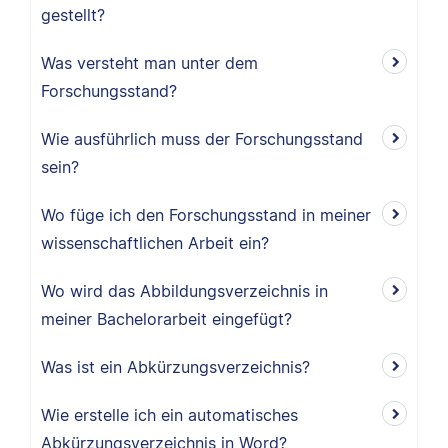
gestellt?
Was versteht man unter dem
Forschungsstand?
Wie ausführlich muss der Forschungsstand
sein?
Wo füge ich den Forschungsstand in meiner
wissenschaftlichen Arbeit ein?
Wo wird das Abbildungsverzeichnis in
meiner Bachelorarbeit eingefügt?
Was ist ein Abkürzungsverzeichnis?
Wie erstelle ich ein automatisches
Abkürzungsverzeichnis in Word?