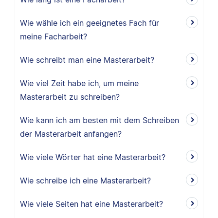
Wie wähle ich ein geeignetes Fach für
meine Facharbeit?
Wie schreibt man eine Masterarbeit?
Wie viel Zeit habe ich, um meine
Masterarbeit zu schreiben?
Wie kann ich am besten mit dem Schreiben
der Masterarbeit anfangen?
Wie viele Wörter hat eine Masterarbeit?
Wie schreibe ich eine Masterarbeit?
Wie viele Seiten hat eine Masterarbeit?