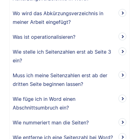
Wo wird das Abkürzungsverzeichnis in
meiner Arbeit eingefügt?
Was ist operationalisieren?
Wie stelle ich Seitenzahlen erst ab Seite 3
ein?
Muss ich meine Seitenzahlen erst ab der
dritten Seite beginnen lassen?
Wie füge ich in Word einen
Abschnittsumbruch ein?
Wie nummeriert man die Seiten?
Wie entferne ich eine Seitenzahl bei Word?