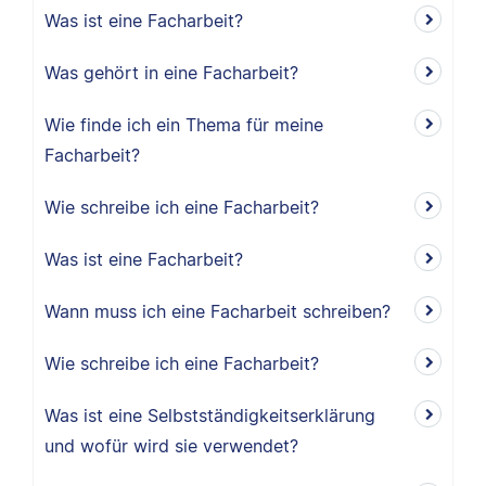
Was ist eine Facharbeit?
Was gehört in eine Facharbeit?
Wie finde ich ein Thema für meine
Facharbeit?
Wie schreibe ich eine Facharbeit?
Was ist eine Facharbeit?
Wann muss ich eine Facharbeit schreiben?
Wie schreibe ich eine Facharbeit?
Was ist eine Selbstständigkeitserklärung
und wofür wird sie verwendet?