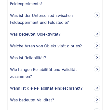
Feldexperiments?
Was ist der Unterschied zwischen
Feldexperiment und Feldstudie?
Was bedeutet Objektivität?
Welche Arten von Objektivität gibt es?
Was ist Reliabilität?
Wie hängen Reliabilität und Validität
zusammen?
Wann ist die Reliabilität eingeschränkt?
Was bedeutet Validität?