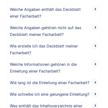
Welche Angaben enthält das Deckblatt
einer Facharbeit?
Welche Angaben gehören nicht auf das
Deckblatt meiner Facharbeit?
Wie erstelle ich das Deckblatt meiner
Facharbeit?
Welche Informationen gehören in die
Einleitung einer Facharbeit?
Wie lang ist die Einleitung einer Facharbeit?
Wie schreibe ich eine gelungene Einleitung?
Was enthält das Inhaltsverzeichnis einer