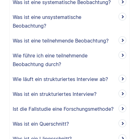
Was ist eine systematische Beobachtung?
Was ist eine unsystematische
Beobachtung?
Was ist eine teilnehmende Beobachtung?
Wie führe ich eine teilnehmende
Beobachtung durch?
Wie läuft ein strukturiertes Interview ab?
Was ist ein strukturiertes Interview?
Ist die Fallstudie eine Forschungsmethode?
Was ist ein Querschnitt?
Was ist ein Längsschnitt?