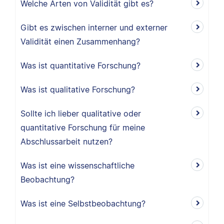
Welche Arten von Validität gibt es?
Gibt es zwischen interner und externer
Validität einen Zusammenhang?
Was ist quantitative Forschung?
Was ist qualitative Forschung?
Sollte ich lieber qualitative oder
quantitative Forschung für meine
Abschlussarbeit nutzen?
Was ist eine wissenschaftliche
Beobachtung?
Was ist eine Selbstbeobachtung?