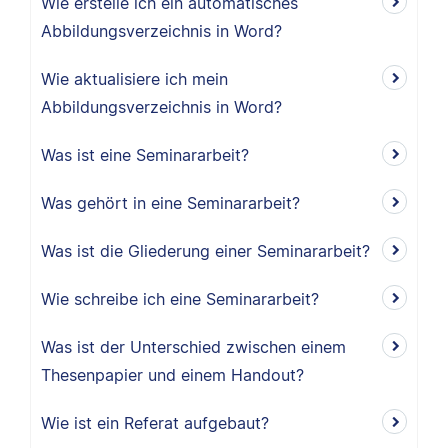
Wie erstelle ich ein automatisches
Abbildungsverzeichnis in Word?
Wie aktualisiere ich mein
Abbildungsverzeichnis in Word?
Was ist eine Seminararbeit?
Was gehört in eine Seminararbeit?
Was ist die Gliederung einer Seminararbeit?
Wie schreibe ich eine Seminararbeit?
Was ist der Unterschied zwischen einem
Thesenpapier und einem Handout?
Wie ist ein Referat aufgebaut?