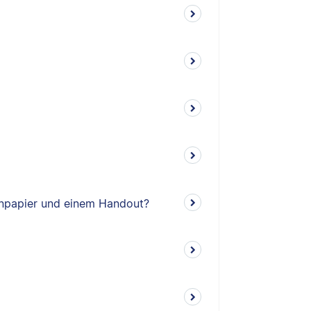
enpapier und einem Handout?