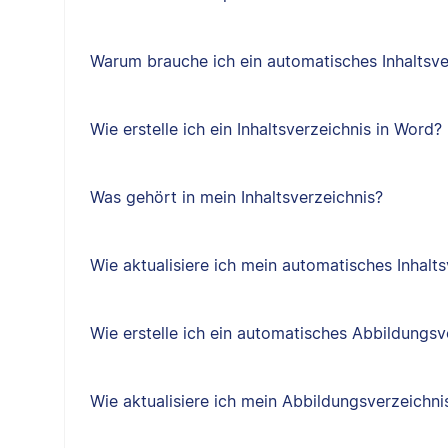
Warum brauche ich ein automatisches Inhaltsve
Wie erstelle ich ein Inhaltsverzeichnis in Word?
Was gehört in mein Inhaltsverzeichnis?
Wie aktualisiere ich mein automatisches Inhalts
Wie erstelle ich ein automatisches Abbildungsv
Wie aktualisiere ich mein Abbildungsverzeichni