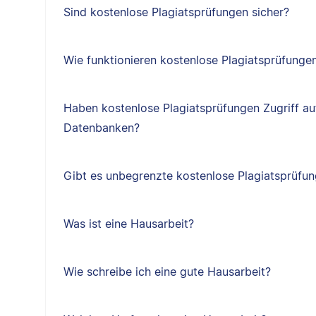
Sind kostenlose Plagiatsprüfungen sicher?
Wie funktionieren kostenlose Plagiatsprüfunge
Haben kostenlose Plagiatsprüfungen Zugriff au
Datenbanken?
Gibt es unbegrenzte kostenlose Plagiatsprüfu
Was ist eine Hausarbeit?
Wie schreibe ich eine gute Hausarbeit?