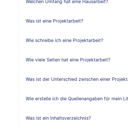
Welchen Umfang hat eine Hausarbeit?
Was ist eine Projektarbeit?
Wie schreibe ich eine Projektarbeit?
Wie viele Seiten hat eine Projektarbeit?
Was ist der Unterschied zwischen einer Projekt
Wie erstelle ich die Quellenangaben für mein Li
Was ist ein Inhaltsverzeichnis?