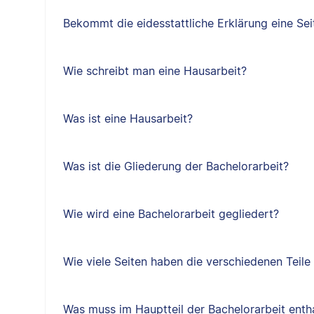
Bekommt die eidesstattliche Erklärung eine Sei
Wie schreibt man eine Hausarbeit?
Was ist eine Hausarbeit?
Was ist die Gliederung der Bachelorarbeit?
Wie wird eine Bachelorarbeit gegliedert?
Wie viele Seiten haben die verschiedenen Teile
Was muss im Hauptteil der Bachelorarbeit entha