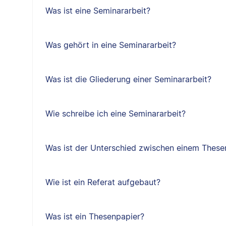
Was ist eine Seminararbeit?
Was gehört in eine Seminararbeit?
Was ist die Gliederung einer Seminararbeit?
Wie schreibe ich eine Seminararbeit?
Was ist der Unterschied zwischen einem Thes
Wie ist ein Referat aufgebaut?
Was ist ein Thesenpapier?