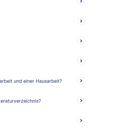
arbeit und einer Hausarbeit?
teraturverzeichnis?