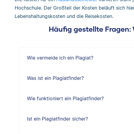
Hochschule. Der Großteil der Kosten beläuft sich hie
Lebenshaltungskosten und die Reisekosten.
Häufig gestellte Fragen
Wie vermeide ich ein Plagiat?
Was ist ein Plagiatfinder?
Wie funktioniert ein Plagiatfinder?
Ist ein Plagiatfinder sicher?