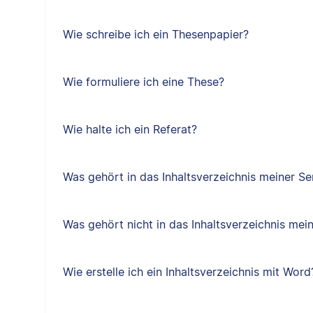
Wie schreibe ich ein Thesenpapier?
Wie formuliere ich eine These?
Wie halte ich ein Referat?
Was gehört in das Inhaltsverzeichnis meiner Se
Was gehört nicht in das Inhaltsverzeichnis mei
Wie erstelle ich ein Inhaltsverzeichnis mit Word