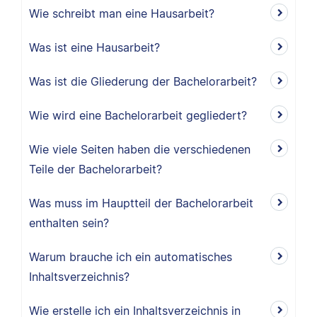
Wie schreibt man eine Hausarbeit?
Was ist eine Hausarbeit?
Was ist die Gliederung der Bachelorarbeit?
Wie wird eine Bachelorarbeit gegliedert?
Wie viele Seiten haben die verschiedenen
Teile der Bachelorarbeit?
Was muss im Hauptteil der Bachelorarbeit
enthalten sein?
Warum brauche ich ein automatisches
Inhaltsverzeichnis?
Wie erstelle ich ein Inhaltsverzeichnis in