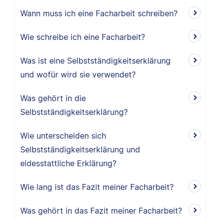
Wann muss ich eine Facharbeit schreiben?
Wie schreibe ich eine Facharbeit?
Was ist eine Selbstständigkeitserklärung
und wofür wird sie verwendet?
Was gehört in die
Selbstständigkeitserklärung?
Wie unterscheiden sich
Selbstständigkeitserklärung und
eidesstattliche Erklärung?
Wie lang ist das Fazit meiner Facharbeit?
Was gehört in das Fazit meiner Facharbeit?