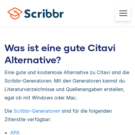
Was ist eine gute Citavi
Alternative?
Eine gute und kostenlose Alternative zu Citavi sind die
Scribbr-Generatoren. Mit den Generatoren kannst du
Literaturverzeichnisse und Quellenangaben erstellen,
egal ob mit Windows oder Mac.
Die
Scribbr-Generatoren
sind für die folgenden
Zitierstile verfügbar:
APA