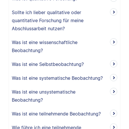
Sollte ich lieber qualitative oder
quantitative Forschung für meine
Abschlussarbeit nutzen?
Was ist eine wissenschaftliche
Beobachtung?
Was ist eine Selbstbeobachtung?
Was ist eine systematische Beobachtung?
Was ist eine unsystematische
Beobachtung?
Was ist eine teilnehmende Beobachtung?
Wie führe ich eine teilnehmende