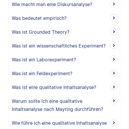
Wie macht man eine Diskursanalyse?
Was bedeutet empirisch?
Was ist Grounded Theory?
Was ist ein wissenschaftliches Experiment?
Was ist ein Laborexperiment?
Was ist ein Feldexperiment?
Was ist eine qualitative Inhaltsanalyse?
Warum sollte ich eine qualitative
Inhaltsanalyse nach Mayring durchführen?
Wie führe ich eine qualitative Inhaltsanalyse