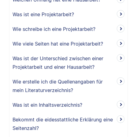
Was ist eine Projektarbeit?
Wie schreibe ich eine Projektarbeit?
Wie viele Seiten hat eine Projektarbeit?
Was ist der Unterschied zwischen einer
Projektarbeit und einer Hausarbeit?
Wie erstelle ich die Quellenangaben für
mein Literaturverzeichnis?
Was ist ein Inhaltsverzeichnis?
Bekommt die eidesstattliche Erklärung eine
Seitenzahl?