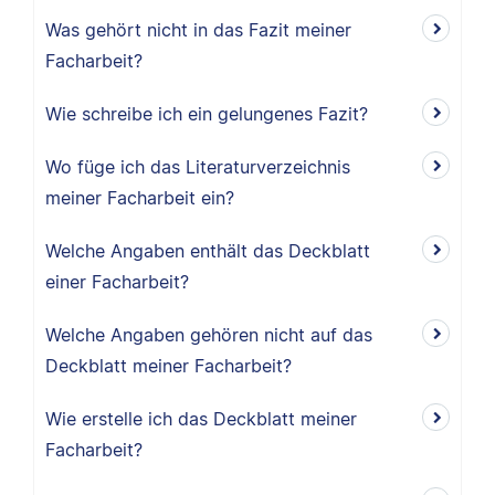
Was gehört nicht in das Fazit meiner
Facharbeit?
Wie schreibe ich ein gelungenes Fazit?
Wo füge ich das Literaturverzeichnis
meiner Facharbeit ein?
Welche Angaben enthält das Deckblatt
einer Facharbeit?
Welche Angaben gehören nicht auf das
Deckblatt meiner Facharbeit?
Wie erstelle ich das Deckblatt meiner
Facharbeit?