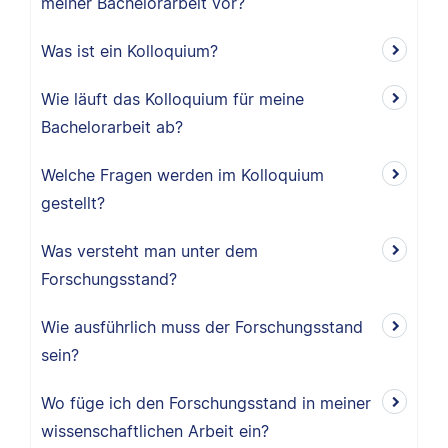
meiner Bachelorarbeit vor?
Was ist ein Kolloquium?
Wie läuft das Kolloquium für meine
Bachelorarbeit ab?
Welche Fragen werden im Kolloquium
gestellt?
Was versteht man unter dem
Forschungsstand?
Wie ausführlich muss der Forschungsstand
sein?
Wo füge ich den Forschungsstand in meiner
wissenschaftlichen Arbeit ein?