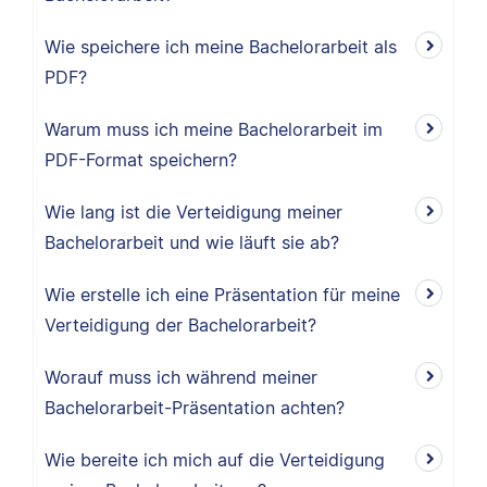
Wie speichere ich meine Bachelorarbeit als
PDF?
Warum muss ich meine Bachelorarbeit im
PDF-Format speichern?
Wie lang ist die Verteidigung meiner
Bachelorarbeit und wie läuft sie ab?
Wie erstelle ich eine Präsentation für meine
Verteidigung der Bachelorarbeit?
Worauf muss ich während meiner
Bachelorarbeit-Präsentation achten?
Wie bereite ich mich auf die Verteidigung