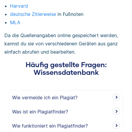
Harvard
deutsche Zitierweise
in Fußnoten
MLA
Da die Quellenangaben online gespeichert werden,
kannst du sie von verschiedenen Geräten aus ganz
einfach abrufen und bearbeiten.
Häufig gestellte Fragen:
Wissensdatenbank
Wie vermeide ich ein Plagiat?
Was ist ein Plagiatfinder?
Wie funktioniert ein Plagiatfinder?