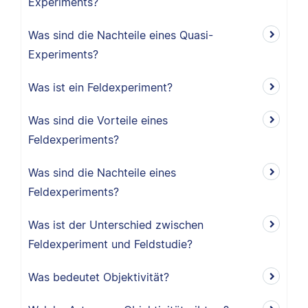
Experiments?
Was sind die Nachteile eines Quasi-
Experiments?
Was ist ein Feldexperiment?
Was sind die Vorteile eines
Feldexperiments?
Was sind die Nachteile eines
Feldexperiments?
Was ist der Unterschied zwischen
Feldexperiment und Feldstudie?
Was bedeutet Objektivität?