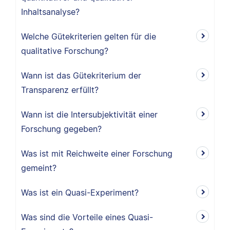
Inhaltsanalyse?
Welche Gütekriterien gelten für die
qualitative Forschung?
Wann ist das Gütekriterium der
Transparenz erfüllt?
Wann ist die Intersubjektivität einer
Forschung gegeben?
Was ist mit Reichweite einer Forschung
gemeint?
Was ist ein Quasi-Experiment?
Was sind die Vorteile eines Quasi-