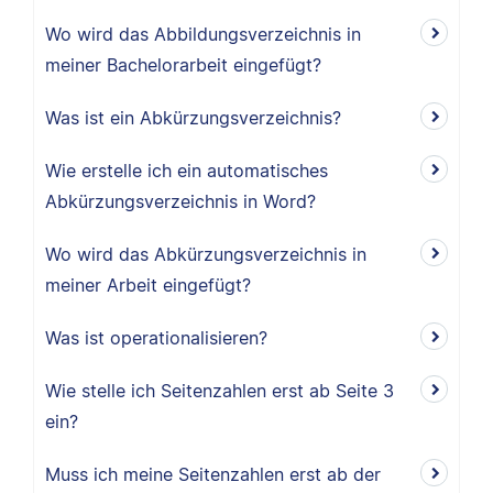
Wo wird das Abbildungsverzeichnis in
meiner Bachelorarbeit eingefügt?
Was ist ein Abkürzungsverzeichnis?
Wie erstelle ich ein automatisches
Abkürzungsverzeichnis in Word?
Wo wird das Abkürzungsverzeichnis in
meiner Arbeit eingefügt?
Was ist operationalisieren?
Wie stelle ich Seitenzahlen erst ab Seite 3
ein?
Muss ich meine Seitenzahlen erst ab der