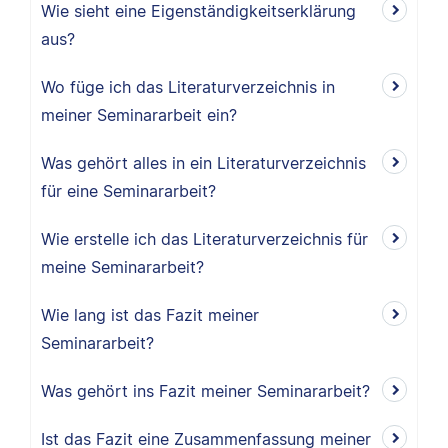
Wie sieht eine Eigenständigkeitserklärung
aus?
Wo füge ich das Literaturverzeichnis in
meiner Seminararbeit ein?
Was gehört alles in ein Literaturverzeichnis
für eine Seminararbeit?
Wie erstelle ich das Literaturverzeichnis für
meine Seminararbeit?
Wie lang ist das Fazit meiner
Seminararbeit?
Was gehört ins Fazit meiner Seminararbeit?
Ist das Fazit eine Zusammenfassung meiner