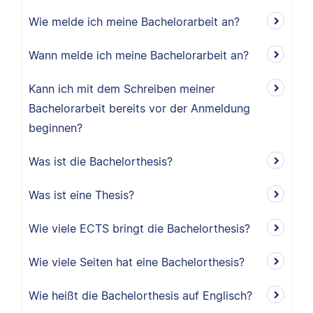
Wie melde ich meine Bachelorarbeit an?
Wann melde ich meine Bachelorarbeit an?
Kann ich mit dem Schreiben meiner
Bachelorarbeit bereits vor der Anmeldung
beginnen?
Was ist die Bachelorthesis?
Was ist eine Thesis?
Wie viele ECTS bringt die Bachelorthesis?
Wie viele Seiten hat eine Bachelorthesis?
Wie heißt die Bachelorthesis auf Englisch?