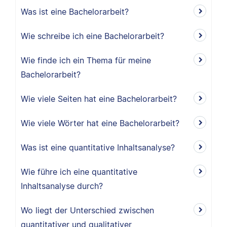
Was ist eine Bachelorarbeit?
Wie schreibe ich eine Bachelorarbeit?
Wie finde ich ein Thema für meine
Bachelorarbeit?
Wie viele Seiten hat eine Bachelorarbeit?
Wie viele Wörter hat eine Bachelorarbeit?
Was ist eine quantitative Inhaltsanalyse?
Wie führe ich eine quantitative
Inhaltsanalyse durch?
Wo liegt der Unterschied zwischen
quantitativer und qualitativer