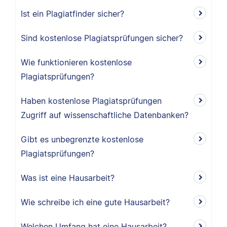
Ist ein Plagiatfinder sicher?
Sind kostenlose Plagiatsprüfungen sicher?
Wie funktionieren kostenlose
Plagiatsprüfungen?
Haben kostenlose Plagiatsprüfungen
Zugriff auf wissenschaftliche Datenbanken?
Gibt es unbegrenzte kostenlose
Plagiatsprüfungen?
Was ist eine Hausarbeit?
Wie schreibe ich eine gute Hausarbeit?
Welchen Umfang hat eine Hausarbeit?