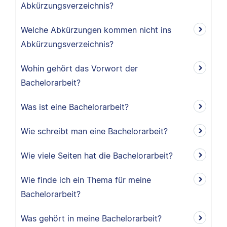
Abkürzungsverzeichnis?
Welche Abkürzungen kommen nicht ins
Abkürzungsverzeichnis?
Wohin gehört das Vorwort der
Bachelorarbeit?
Was ist eine Bachelorarbeit?
Wie schreibt man eine Bachelorarbeit?
Wie viele Seiten hat die Bachelorarbeit?
Wie finde ich ein Thema für meine
Bachelorarbeit?
Was gehört in meine Bachelorarbeit?