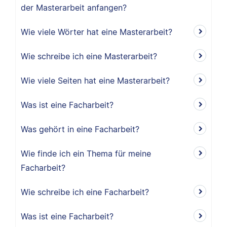
der Masterarbeit anfangen?
Wie viele Wörter hat eine Masterarbeit?
Wie schreibe ich eine Masterarbeit?
Wie viele Seiten hat eine Masterarbeit?
Was ist eine Facharbeit?
Was gehört in eine Facharbeit?
Wie finde ich ein Thema für meine
Facharbeit?
Wie schreibe ich eine Facharbeit?
Was ist eine Facharbeit?