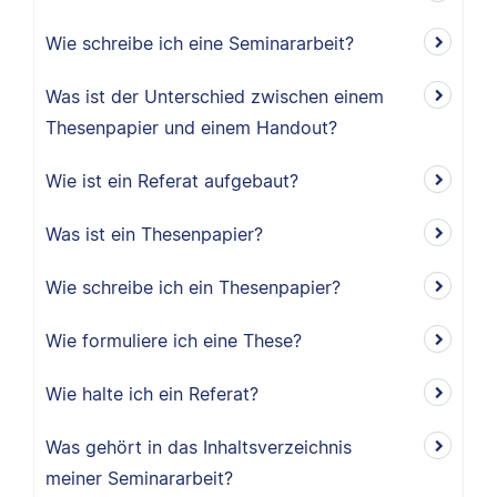
Wie schreibe ich eine Seminararbeit?
Was ist der Unterschied zwischen einem
Thesenpapier und einem Handout?
Wie ist ein Referat aufgebaut?
Was ist ein Thesenpapier?
Wie schreibe ich ein Thesenpapier?
Wie formuliere ich eine These?
Wie halte ich ein Referat?
Was gehört in das Inhaltsverzeichnis
meiner Seminararbeit?