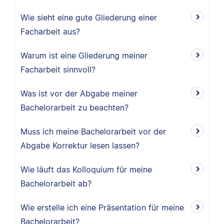
Wie sieht eine gute Gliederung einer
Facharbeit aus?
Warum ist eine Gliederung meiner
Facharbeit sinnvoll?
Was ist vor der Abgabe meiner
Bachelorarbeit zu beachten?
Muss ich meine Bachelorarbeit vor der
Abgabe Korrektur lesen lassen?
Wie läuft das Kolloquium für meine
Bachelorarbeit ab?
Wie erstelle ich eine Präsentation für meine
Bachelorarbeit?