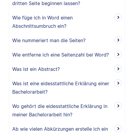
dritten Seite beginnen lassen?
Wie füge ich in Word einen
Abschnittsumbruch ein?
Wie nummeriert man die Seiten?
Wie entferne ich eine Seitenzahl bei Word?
Was ist ein Abstract?
Was ist eine eidesstattliche Erklärung einer
Bachelorarbeit?
Wo gehört die eidesstattliche Erklärung in
meiner Bachelorarbeit hin?
Ab wie vielen Abkürzungen erstelle ich ein