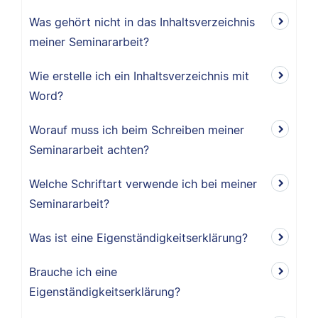
Was gehört nicht in das Inhaltsverzeichnis
meiner Seminararbeit?
Wie erstelle ich ein Inhaltsverzeichnis mit
Word?
Worauf muss ich beim Schreiben meiner
Seminararbeit achten?
Welche Schriftart verwende ich bei meiner
Seminararbeit?
Was ist eine Eigenständigkeitserklärung?
Brauche ich eine
Eigenständigkeitserklärung?