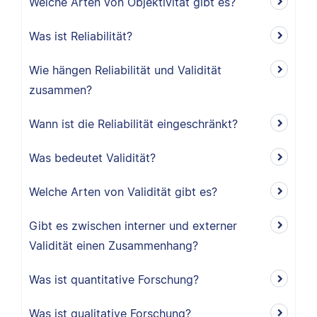
Welche Arten von Objektivität gibt es?
Was ist Reliabilität?
Wie hängen Reliabilität und Validität
zusammen?
Wann ist die Reliabilität eingeschränkt?
Was bedeutet Validität?
Welche Arten von Validität gibt es?
Gibt es zwischen interner und externer
Validität einen Zusammenhang?
Was ist quantitative Forschung?
Was ist qualitative Forschung?