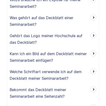
Seminararbeit?
Was gehört auf das Deckblatt einer
Seminararbeit?
Gehört das Logo meiner Hochschule auf
das Deckblatt?
Kann ich ein Bild auf dem Deckblatt meiner
Seminararbeit einfügen?
Welche Schriftart verwende ich auf dem
Deckblatt meiner Seminararbeit?
Bekommt das Deckblatt meiner
Seminararbeit eine Seitenzahl?