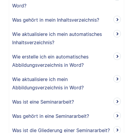
Word?
Was gehört in mein Inhaltsverzeichnis?
Wie aktualisiere ich mein automatisches
Inhaltsverzeichnis?
Wie erstelle ich ein automatisches
Abbildungsverzeichnis in Word?
Wie aktualisiere ich mein
Abbildungsverzeichnis in Word?
Was ist eine Seminararbeit?
Was gehört in eine Seminararbeit?
Was ist die Gliederung einer Seminararbeit?