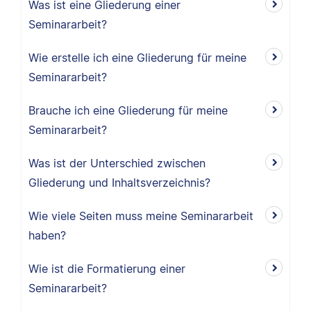
Was ist eine Gliederung einer
Seminararbeit?
Wie erstelle ich eine Gliederung für meine
Seminararbeit?
Brauche ich eine Gliederung für meine
Seminararbeit?
Was ist der Unterschied zwischen
Gliederung und Inhaltsverzeichnis?
Wie viele Seiten muss meine Seminararbeit
haben?
Wie ist die Formatierung einer
Seminararbeit?