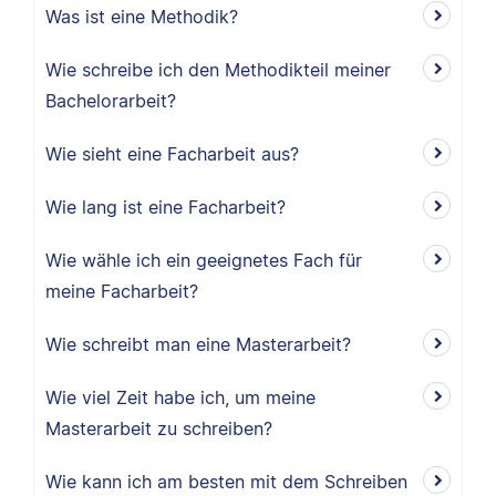
Was ist eine Methodik?
Wie schreibe ich den Methodikteil meiner
Bachelorarbeit?
Wie sieht eine Facharbeit aus?
Wie lang ist eine Facharbeit?
Wie wähle ich ein geeignetes Fach für
meine Facharbeit?
Wie schreibt man eine Masterarbeit?
Wie viel Zeit habe ich, um meine
Masterarbeit zu schreiben?
Wie kann ich am besten mit dem Schreiben