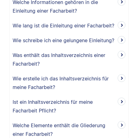
Welche Informationen gehören in die
Einleitung einer Facharbeit?
Wie lang ist die Einleitung einer Facharbeit?
Wie schreibe ich eine gelungene Einleitung?
Was enthält das Inhaltsverzeichnis einer
Facharbeit?
Wie erstelle ich das Inhaltsverzeichnis für
meine Facharbeit?
Ist ein Inhaltsverzeichnis für meine
Facharbeit Pflicht?
Welche Elemente enthält die Gliederung
einer Facharbeit?