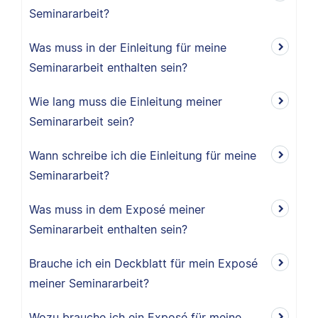
Seminararbeit?
Was muss in der Einleitung für meine
Seminararbeit enthalten sein?
Wie lang muss die Einleitung meiner
Seminararbeit sein?
Wann schreibe ich die Einleitung für meine
Seminararbeit?
Was muss in dem Exposé meiner
Seminararbeit enthalten sein?
Brauche ich ein Deckblatt für mein Exposé
meiner Seminararbeit?
Wozu brauche ich ein Exposé für meine