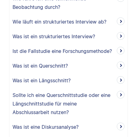
Beobachtung durch?
Wie läuft ein strukturiertes Interview ab?
Was ist ein strukturiertes Interview?
Ist die Fallstudie eine Forschungsmethode?
Was ist ein Querschnitt?
Was ist ein Längsschnitt?
Sollte ich eine Querschnittstudie oder eine
Längschnittstudie für meine
Abschlussarbeit nutzen?
Was ist eine Diskursanalyse?