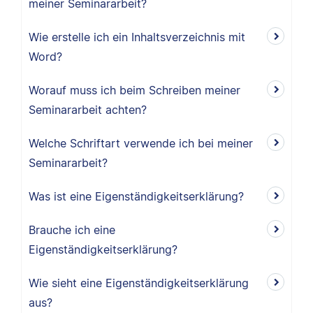
meiner Seminararbeit?
Wie erstelle ich ein Inhaltsverzeichnis mit
Word?
Worauf muss ich beim Schreiben meiner
Seminararbeit achten?
Welche Schriftart verwende ich bei meiner
Seminararbeit?
Was ist eine Eigenständigkeitserklärung?
Brauche ich eine
Eigenständigkeitserklärung?
Wie sieht eine Eigenständigkeitserklärung
aus?