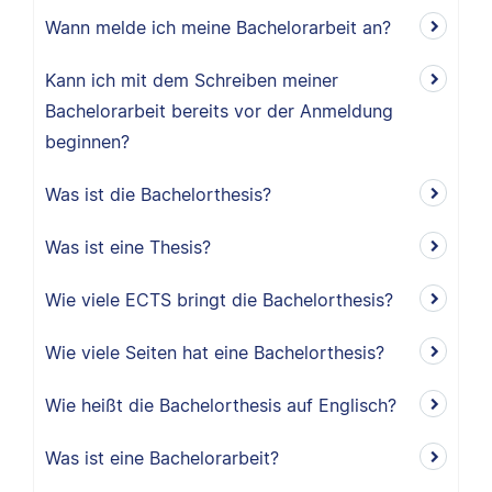
Wann melde ich meine Bachelorarbeit an?
Kann ich mit dem Schreiben meiner
Bachelorarbeit bereits vor der Anmeldung
beginnen?
Was ist die Bachelorthesis?
Was ist eine Thesis?
Wie viele ECTS bringt die Bachelorthesis?
Wie viele Seiten hat eine Bachelorthesis?
Wie heißt die Bachelorthesis auf Englisch?
Was ist eine Bachelorarbeit?