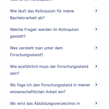
Wie läuft das Kolloquium für meine
Bachelorarbeit ab?
Welche Fragen werden im Kolloquium
gestellt?
Was versteht man unter dem
Forschungsstand?
Wie ausführlich muss der Forschungsstand
sein?
Wo füge ich den Forschungsstand in meiner
wissenschaftlichen Arbeit ein?
Wo wird das Abbildungsverzeichnis in