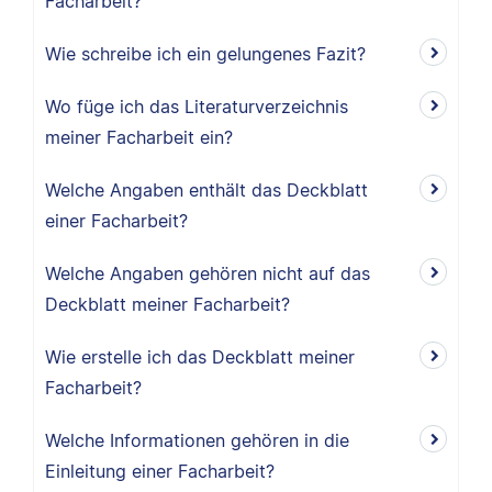
Facharbeit?
Wie schreibe ich ein gelungenes Fazit?
Wo füge ich das Literaturverzeichnis
meiner Facharbeit ein?
Welche Angaben enthält das Deckblatt
einer Facharbeit?
Welche Angaben gehören nicht auf das
Deckblatt meiner Facharbeit?
Wie erstelle ich das Deckblatt meiner
Facharbeit?
Welche Informationen gehören in die
Einleitung einer Facharbeit?