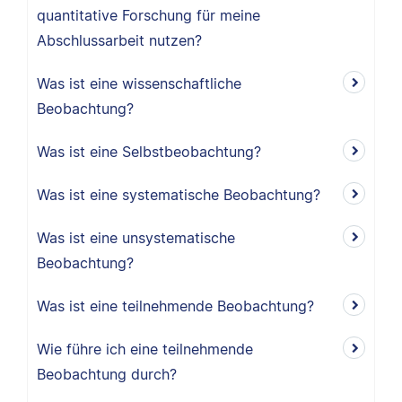
quantitative Forschung für meine
Abschlussarbeit nutzen?
Was ist eine wissenschaftliche
Beobachtung?
Was ist eine Selbstbeobachtung?
Was ist eine systematische Beobachtung?
Was ist eine unsystematische
Beobachtung?
Was ist eine teilnehmende Beobachtung?
Wie führe ich eine teilnehmende
Beobachtung durch?