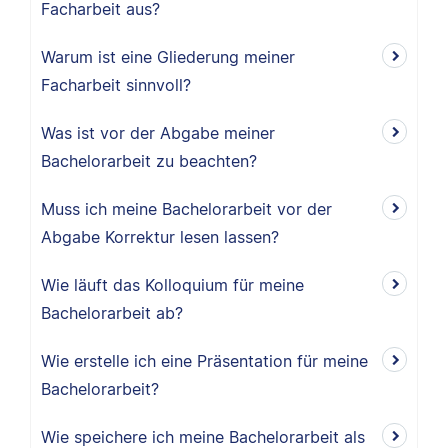
Facharbeit aus?
Warum ist eine Gliederung meiner
Facharbeit sinnvoll?
Was ist vor der Abgabe meiner
Bachelorarbeit zu beachten?
Muss ich meine Bachelorarbeit vor der
Abgabe Korrektur lesen lassen?
Wie läuft das Kolloquium für meine
Bachelorarbeit ab?
Wie erstelle ich eine Präsentation für meine
Bachelorarbeit?
Wie speichere ich meine Bachelorarbeit als