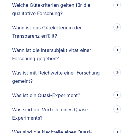
Welche Gütekriterien gelten für die
qualitative Forschung?
Wann ist das Gütekriterium der
Transparenz erfüllt?
Wann ist die Intersubjektivität einer
Forschung gegeben?
Was ist mit Reichweite einer Forschung
gemeint?
Was ist ein Quasi-Experiment?
Was sind die Vorteile eines Quasi-
Experiments?
Was sind die Nachteile eines Quasi-