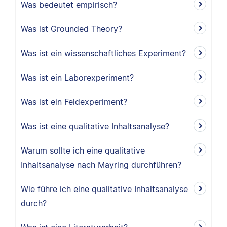
Was bedeutet empirisch?
Was ist Grounded Theory?
Was ist ein wissenschaftliches Experiment?
Was ist ein Laborexperiment?
Was ist ein Feldexperiment?
Was ist eine qualitative Inhaltsanalyse?
Warum sollte ich eine qualitative
Inhaltsanalyse nach Mayring durchführen?
Wie führe ich eine qualitative Inhaltsanalyse
durch?