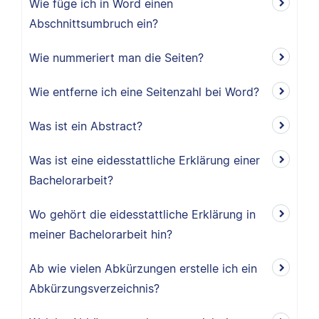
Wie füge ich in Word einen
Abschnittsumbruch ein?
Wie nummeriert man die Seiten?
Wie entferne ich eine Seitenzahl bei Word?
Was ist ein Abstract?
Was ist eine eidesstattliche Erklärung einer
Bachelorarbeit?
Wo gehört die eidesstattliche Erklärung in
meiner Bachelorarbeit hin?
Ab wie vielen Abkürzungen erstelle ich ein
Abkürzungsverzeichnis?