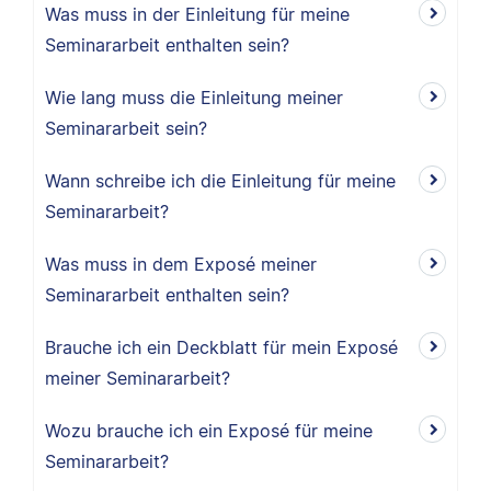
Was muss in der Einleitung für meine
Seminararbeit enthalten sein?
Wie lang muss die Einleitung meiner
Seminararbeit sein?
Wann schreibe ich die Einleitung für meine
Seminararbeit?
Was muss in dem Exposé meiner
Seminararbeit enthalten sein?
Brauche ich ein Deckblatt für mein Exposé
meiner Seminararbeit?
Wozu brauche ich ein Exposé für meine
Seminararbeit?