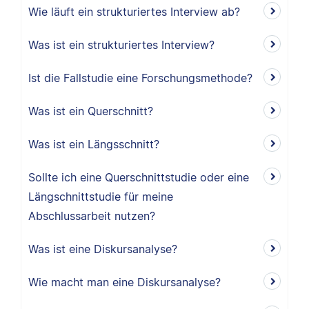
Wie läuft ein strukturiertes Interview ab?
Was ist ein strukturiertes Interview?
Ist die Fallstudie eine Forschungsmethode?
Was ist ein Querschnitt?
Was ist ein Längsschnitt?
Sollte ich eine Querschnittstudie oder eine
Längschnittstudie für meine
Abschlussarbeit nutzen?
Was ist eine Diskursanalyse?
Wie macht man eine Diskursanalyse?