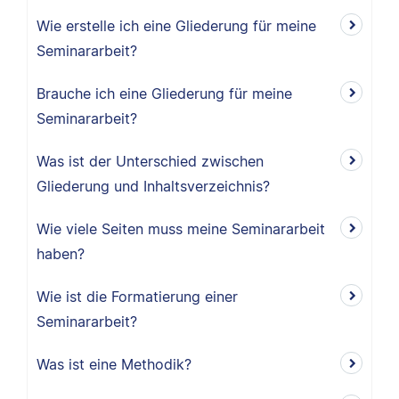
Wie erstelle ich eine Gliederung für meine
Seminararbeit?
Brauche ich eine Gliederung für meine
Seminararbeit?
Was ist der Unterschied zwischen
Gliederung und Inhaltsverzeichnis?
Wie viele Seiten muss meine Seminararbeit
haben?
Wie ist die Formatierung einer
Seminararbeit?
Was ist eine Methodik?