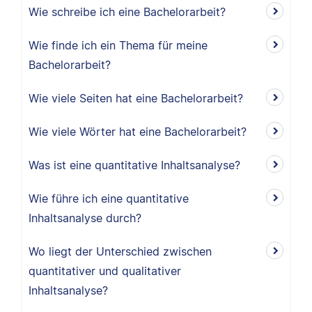
Wie schreibe ich eine Bachelorarbeit?
Wie finde ich ein Thema für meine
Bachelorarbeit?
Wie viele Seiten hat eine Bachelorarbeit?
Wie viele Wörter hat eine Bachelorarbeit?
Was ist eine quantitative Inhaltsanalyse?
Wie führe ich eine quantitative
Inhaltsanalyse durch?
Wo liegt der Unterschied zwischen
quantitativer und qualitativer
Inhaltsanalyse?