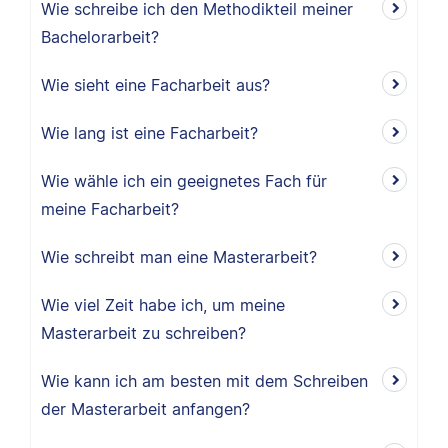
Wie schreibe ich den Methodikteil meiner
Bachelorarbeit?
Wie sieht eine Facharbeit aus?
Wie lang ist eine Facharbeit?
Wie wähle ich ein geeignetes Fach für
meine Facharbeit?
Wie schreibt man eine Masterarbeit?
Wie viel Zeit habe ich, um meine
Masterarbeit zu schreiben?
Wie kann ich am besten mit dem Schreiben
der Masterarbeit anfangen?