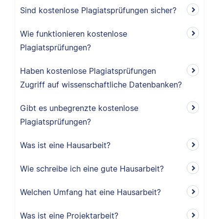
Sind kostenlose Plagiatsprüfungen sicher?
Wie funktionieren kostenlose
Plagiatsprüfungen?
Haben kostenlose Plagiatsprüfungen
Zugriff auf wissenschaftliche Datenbanken?
Gibt es unbegrenzte kostenlose
Plagiatsprüfungen?
Was ist eine Hausarbeit?
Wie schreibe ich eine gute Hausarbeit?
Welchen Umfang hat eine Hausarbeit?
Was ist eine Projektarbeit?