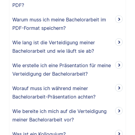
PDF?
Warum muss ich meine Bachelorarbeit im
PDF-Format speichern?
Wie lang ist die Verteidigung meiner
Bachelorarbeit und wie läuft sie ab?
Wie erstelle ich eine Präsentation für meine
Verteidigung der Bachelorarbeit?
Worauf muss ich während meiner
Bachelorarbeit-Präsentation achten?
Wie bereite ich mich auf die Verteidigung
meiner Bachelorarbeit vor?
Was ist ein Kolloquium?