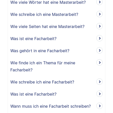
Wie viele Wörter hat eine Masterarbeit?
Wie schreibe ich eine Masterarbeit?
Wie viele Seiten hat eine Masterarbeit?
Was ist eine Facharbeit?
Was gehört in eine Facharbeit?
Wie finde ich ein Thema für meine
Facharbeit?
Wie schreibe ich eine Facharbeit?
Was ist eine Facharbeit?
Wann muss ich eine Facharbeit schreiben?