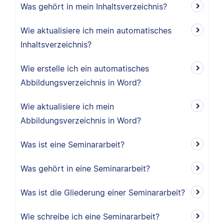
Was gehört in mein Inhaltsverzeichnis?
Wie aktualisiere ich mein automatisches
Inhaltsverzeichnis?
Wie erstelle ich ein automatisches
Abbildungsverzeichnis in Word?
Wie aktualisiere ich mein
Abbildungsverzeichnis in Word?
Was ist eine Seminararbeit?
Was gehört in eine Seminararbeit?
Was ist die Gliederung einer Seminararbeit?
Wie schreibe ich eine Seminararbeit?