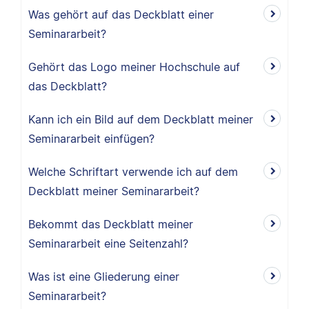
Was gehört auf das Deckblatt einer
Seminararbeit?
Gehört das Logo meiner Hochschule auf
das Deckblatt?
Kann ich ein Bild auf dem Deckblatt meiner
Seminararbeit einfügen?
Welche Schriftart verwende ich auf dem
Deckblatt meiner Seminararbeit?
Bekommt das Deckblatt meiner
Seminararbeit eine Seitenzahl?
Was ist eine Gliederung einer
Seminararbeit?