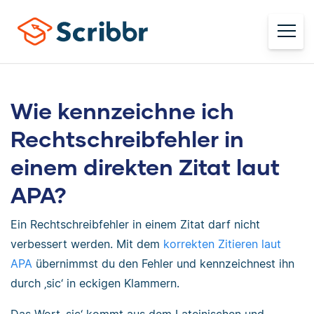
Wie kennzeichne ich
Rechtschreibfehler in
einem direkten Zitat laut
APA?
Ein Rechtschreibfehler in einem Zitat darf nicht
verbessert werden. Mit dem
korrekten Zitieren laut
APA
übernimmst du den Fehler und kennzeichnest ihn
durch ‚sic‘ in eckigen Klammern.