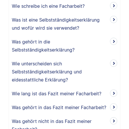
Wie schreibe ich eine Facharbeit?
Was ist eine Selbstständigkeitserklärung
und wofür wird sie verwendet?
Was gehört in die
Selbstständigkeitserklärung?
Wie unterscheiden sich
Selbstständigkeitserklärung und
eidesstattliche Erklärung?
Wie lang ist das Fazit meiner Facharbeit?
Was gehört in das Fazit meiner Facharbeit?
Was gehört nicht in das Fazit meiner