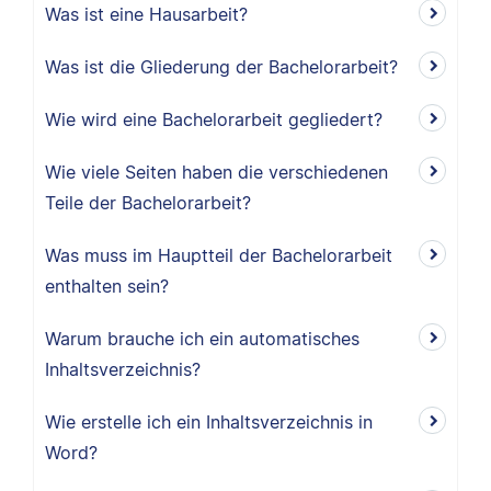
Was ist eine Hausarbeit?
Was ist die Gliederung der Bachelorarbeit?
Wie wird eine Bachelorarbeit gegliedert?
Wie viele Seiten haben die verschiedenen
Teile der Bachelorarbeit?
Was muss im Hauptteil der Bachelorarbeit
enthalten sein?
Warum brauche ich ein automatisches
Inhaltsverzeichnis?
Wie erstelle ich ein Inhaltsverzeichnis in
Word?