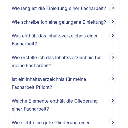
Wie lang ist die Einleitung einer Facharbeit?
Wie schreibe ich eine gelungene Einleitung?
Was enthält das Inhaltsverzeichnis einer
Facharbeit?
Wie erstelle ich das Inhaltsverzeichnis für
meine Facharbeit?
Ist ein Inhaltsverzeichnis für meine
Facharbeit Pflicht?
Welche Elemente enthält die Gliederung
einer Facharbeit?
Wie sieht eine gute Gliederung einer