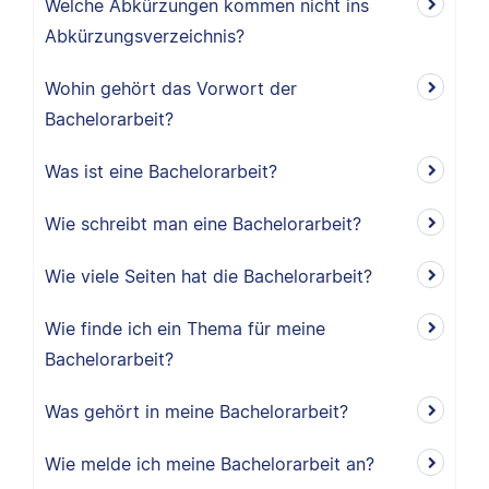
Welche Abkürzungen kommen nicht ins
Abkürzungsverzeichnis?
Wohin gehört das Vorwort der
Bachelorarbeit?
Was ist eine Bachelorarbeit?
Wie schreibt man eine Bachelorarbeit?
Wie viele Seiten hat die Bachelorarbeit?
Wie finde ich ein Thema für meine
Bachelorarbeit?
Was gehört in meine Bachelorarbeit?
Wie melde ich meine Bachelorarbeit an?