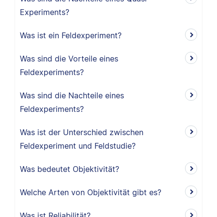
Experiments?
Was ist ein Feldexperiment?
Was sind die Vorteile eines
Feldexperiments?
Was sind die Nachteile eines
Feldexperiments?
Was ist der Unterschied zwischen
Feldexperiment und Feldstudie?
Was bedeutet Objektivität?
Welche Arten von Objektivität gibt es?
Was ist Reliabilität?