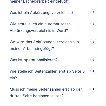
meiner Bachelorarbeit eingefügt?
Was ist ein Abkürzungsverzeichnis?
Wie erstelle ich ein automatisches
Abkürzungsverzeichnis in Word?
Wo wird das Abkürzungsverzeichnis in
meiner Arbeit eingefügt?
Was ist operationalisieren?
Wie stelle ich Seitenzahlen erst ab Seite 3
ein?
Muss ich meine Seitenzahlen erst ab der
dritten Seite beginnen lassen?