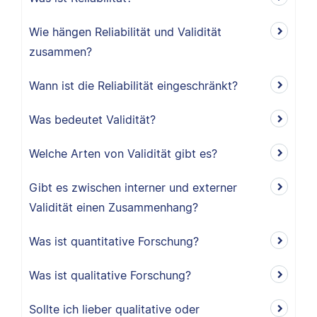
Wie hängen Reliabilität und Validität
zusammen?
Wann ist die Reliabilität eingeschränkt?
Was bedeutet Validität?
Welche Arten von Validität gibt es?
Gibt es zwischen interner und externer
Validität einen Zusammenhang?
Was ist quantitative Forschung?
Was ist qualitative Forschung?
Sollte ich lieber qualitative oder