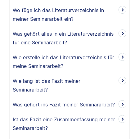
Wo füge ich das Literaturverzeichnis in
meiner Seminararbeit ein?
Was gehört alles in ein Literaturverzeichnis
für eine Seminararbeit?
Wie erstelle ich das Literaturverzeichnis für
meine Seminararbeit?
Wie lang ist das Fazit meiner
Seminararbeit?
Was gehört ins Fazit meiner Seminararbeit?
Ist das Fazit eine Zusammenfassung meiner
Seminararbeit?