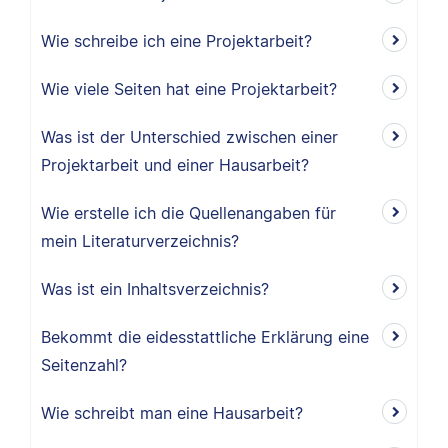
Wie schreibe ich eine Projektarbeit?
Wie viele Seiten hat eine Projektarbeit?
Was ist der Unterschied zwischen einer
Projektarbeit und einer Hausarbeit?
Wie erstelle ich die Quellenangaben für
mein Literaturverzeichnis?
Was ist ein Inhaltsverzeichnis?
Bekommt die eidesstattliche Erklärung eine
Seitenzahl?
Wie schreibt man eine Hausarbeit?