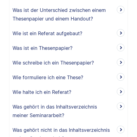
Was ist der Unterschied zwischen einem
Thesenpapier und einem Handout?
Wie ist ein Referat aufgebaut?
Was ist ein Thesenpapier?
Wie schreibe ich ein Thesenpapier?
Wie formuliere ich eine These?
Wie halte ich ein Referat?
Was gehört in das Inhaltsverzeichnis
meiner Seminararbeit?
Was gehört nicht in das Inhaltsverzeichnis