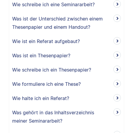
Wie schreibe ich eine Seminararbeit?
Was ist der Unterschied zwischen einem
Thesenpapier und einem Handout?
Wie ist ein Referat aufgebaut?
Was ist ein Thesenpapier?
Wie schreibe ich ein Thesenpapier?
Wie formuliere ich eine These?
Wie halte ich ein Referat?
Was gehört in das Inhaltsverzeichnis
meiner Seminararbeit?