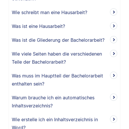
Wie schreibt man eine Hausarbeit?
Was ist eine Hausarbeit?
Was ist die Gliederung der Bachelorarbeit?
Wie viele Seiten haben die verschiedenen
Teile der Bachelorarbeit?
Was muss im Hauptteil der Bachelorarbeit
enthalten sein?
Warum brauche ich ein automatisches
Inhaltsverzeichnis?
Wie erstelle ich ein Inhaltsverzeichnis in
Word?