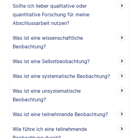
Sollte ich lieber qualitative oder
quantitative Forschung für meine
Abschlussarbeit nutzen?
Was ist eine wissenschaftliche
Beobachtung?
Was ist eine Selbstbeobachtung?
Was ist eine systematische Beobachtung?
Was ist eine unsystematische
Beobachtung?
Was ist eine teilnehmende Beobachtung?
Wie führe ich eine teilnehmende
Beobachtung durch?