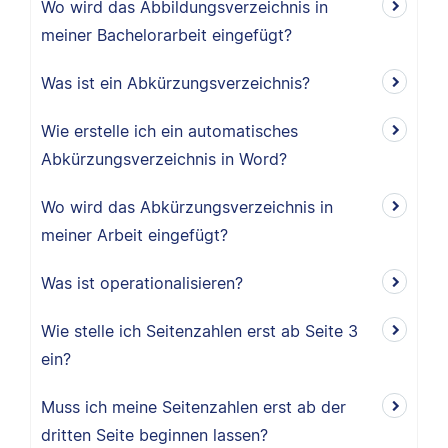
Wo wird das Abbildungsverzeichnis in
meiner Bachelorarbeit eingefügt?
Was ist ein Abkürzungsverzeichnis?
Wie erstelle ich ein automatisches
Abkürzungsverzeichnis in Word?
Wo wird das Abkürzungsverzeichnis in
meiner Arbeit eingefügt?
Was ist operationalisieren?
Wie stelle ich Seitenzahlen erst ab Seite 3
ein?
Muss ich meine Seitenzahlen erst ab der
dritten Seite beginnen lassen?