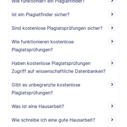
Wie funktioniert ein Plagiatfinder?
Ist ein Plagiatfinder sicher?
Sind kostenlose Plagiatsprüfungen sicher?
Wie funktionieren kostenlose
Plagiatsprüfungen?
Haben kostenlose Plagiatsprüfungen
Zugriff auf wissenschaftliche Datenbanken?
Gibt es unbegrenzte kostenlose
Plagiatsprüfungen?
Was ist eine Hausarbeit?
Wie schreibe ich eine gute Hausarbeit?