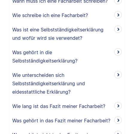
Wann muss ich eine Facharbeit schreiben?
Wie schreibe ich eine Facharbeit?
Was ist eine Selbstständigkeitserklärung
und wofür wird sie verwendet?
Was gehört in die
Selbstständigkeitserklärung?
Wie unterscheiden sich
Selbstständigkeitserklärung und
eidesstattliche Erklärung?
Wie lang ist das Fazit meiner Facharbeit?
Was gehört in das Fazit meiner Facharbeit?