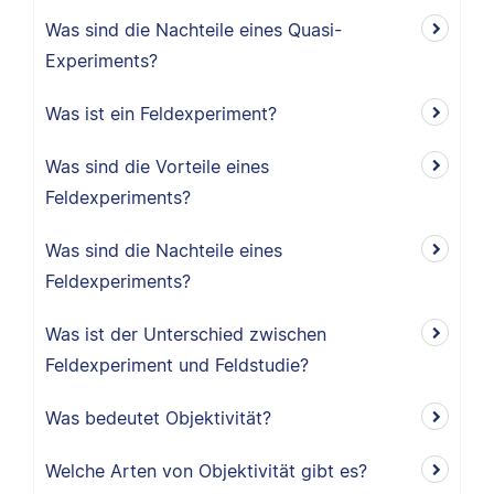
Was sind die Nachteile eines Quasi-
Experiments?
Was ist ein Feldexperiment?
Was sind die Vorteile eines
Feldexperiments?
Was sind die Nachteile eines
Feldexperiments?
Was ist der Unterschied zwischen
Feldexperiment und Feldstudie?
Was bedeutet Objektivität?
Welche Arten von Objektivität gibt es?