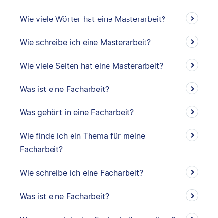
Wie viele Wörter hat eine Masterarbeit?
Wie schreibe ich eine Masterarbeit?
Wie viele Seiten hat eine Masterarbeit?
Was ist eine Facharbeit?
Was gehört in eine Facharbeit?
Wie finde ich ein Thema für meine
Facharbeit?
Wie schreibe ich eine Facharbeit?
Was ist eine Facharbeit?