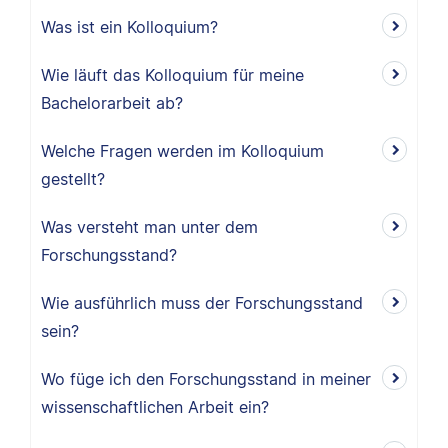
Was ist ein Kolloquium?
Wie läuft das Kolloquium für meine
Bachelorarbeit ab?
Welche Fragen werden im Kolloquium
gestellt?
Was versteht man unter dem
Forschungsstand?
Wie ausführlich muss der Forschungsstand
sein?
Wo füge ich den Forschungsstand in meiner
wissenschaftlichen Arbeit ein?