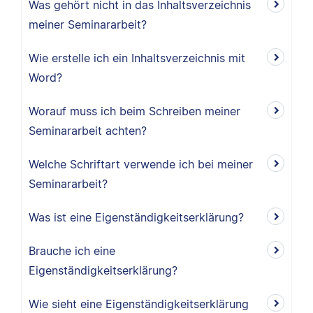
Was gehört nicht in das Inhaltsverzeichnis
meiner Seminararbeit?
Wie erstelle ich ein Inhaltsverzeichnis mit
Word?
Worauf muss ich beim Schreiben meiner
Seminararbeit achten?
Welche Schriftart verwende ich bei meiner
Seminararbeit?
Was ist eine Eigenständigkeitserklärung?
Brauche ich eine
Eigenständigkeitserklärung?
Wie sieht eine Eigenständigkeitserklärung