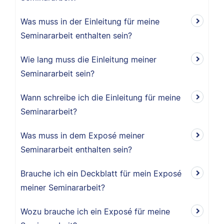
Was muss in der Einleitung für meine
Seminararbeit enthalten sein?
Wie lang muss die Einleitung meiner
Seminararbeit sein?
Wann schreibe ich die Einleitung für meine
Seminararbeit?
Was muss in dem Exposé meiner
Seminararbeit enthalten sein?
Brauche ich ein Deckblatt für mein Exposé
meiner Seminararbeit?
Wozu brauche ich ein Exposé für meine