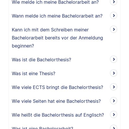
Wie melde ich meine Bachelorarbeit an?
Wann melde ich meine Bachelorarbeit an?
Kann ich mit dem Schreiben meiner
Bachelorarbeit bereits vor der Anmeldung
beginnen?
Was ist die Bachelorthesis?
Was ist eine Thesis?
Wie viele ECTS bringt die Bachelorthesis?
Wie viele Seiten hat eine Bachelorthesis?
Wie heißt die Bachelorthesis auf Englisch?
Was ist eine Bachelorarbeit?