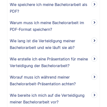
Wie speichere ich meine Bachelorarbeit als
PDF?
Warum muss ich meine Bachelorarbeit im
PDF-Format speichern?
Wie lang ist die Verteidigung meiner
Bachelorarbeit und wie läuft sie ab?
Wie erstelle ich eine Präsentation für meine
Verteidigung der Bachelorarbeit?
Worauf muss ich während meiner
Bachelorarbeit-Präsentation achten?
Wie bereite ich mich auf die Verteidigung
meiner Bachelorarbeit vor?