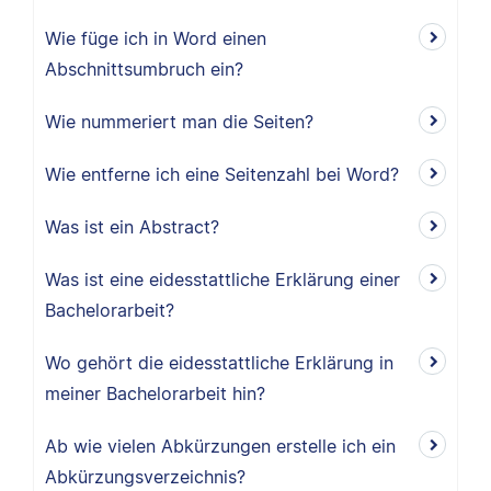
Wie füge ich in Word einen
Abschnittsumbruch ein?
Wie nummeriert man die Seiten?
Wie entferne ich eine Seitenzahl bei Word?
Was ist ein Abstract?
Was ist eine eidesstattliche Erklärung einer
Bachelorarbeit?
Wo gehört die eidesstattliche Erklärung in
meiner Bachelorarbeit hin?
Ab wie vielen Abkürzungen erstelle ich ein
Abkürzungsverzeichnis?