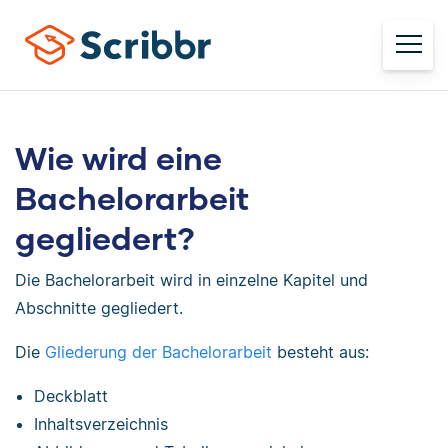
Wie wird eine
Bachelorarbeit
gegliedert?
Die Bachelorarbeit wird in einzelne Kapitel und
Abschnitte gegliedert.
Die
Gliederung der Bachelorarbeit
besteht aus:
Deckblatt
Inhaltsverzeichnis