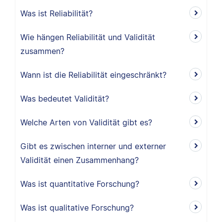
Was ist Reliabilität?
Wie hängen Reliabilität und Validität
zusammen?
Wann ist die Reliabilität eingeschränkt?
Was bedeutet Validität?
Welche Arten von Validität gibt es?
Gibt es zwischen interner und externer
Validität einen Zusammenhang?
Was ist quantitative Forschung?
Was ist qualitative Forschung?