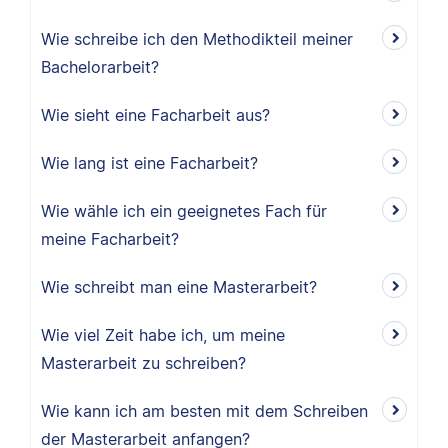
Wie schreibe ich den Methodikteil meiner
Bachelorarbeit?
Wie sieht eine Facharbeit aus?
Wie lang ist eine Facharbeit?
Wie wähle ich ein geeignetes Fach für
meine Facharbeit?
Wie schreibt man eine Masterarbeit?
Wie viel Zeit habe ich, um meine
Masterarbeit zu schreiben?
Wie kann ich am besten mit dem Schreiben
der Masterarbeit anfangen?