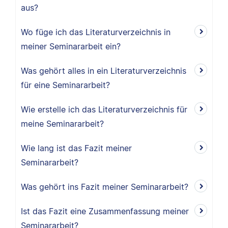
aus?
Wo füge ich das Literaturverzeichnis in
meiner Seminararbeit ein?
Was gehört alles in ein Literaturverzeichnis
für eine Seminararbeit?
Wie erstelle ich das Literaturverzeichnis für
meine Seminararbeit?
Wie lang ist das Fazit meiner
Seminararbeit?
Was gehört ins Fazit meiner Seminararbeit?
Ist das Fazit eine Zusammenfassung meiner
Seminararbeit?