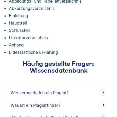
Abbildungs- und Tabellenverzeichnis
Abkürzungsverzeichnis
Einleitung
Hauptteil
Schlussteil
Literaturverzeichnis
Anhang
Eidesstattliche Erklärung
Häufig gestellte Fragen:
Wissensdatenbank
Wie vermeide ich ein Plagiat?
Was ist ein Plagiatfinder?