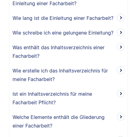
Einleitung einer Facharbeit?
Wie lang ist die Einleitung einer Facharbeit?
Wie schreibe ich eine gelungene Einleitung?
Was enthält das Inhaltsverzeichnis einer
Facharbeit?
Wie erstelle ich das Inhaltsverzeichnis für
meine Facharbeit?
Ist ein Inhaltsverzeichnis für meine
Facharbeit Pflicht?
Welche Elemente enthält die Gliederung
einer Facharbeit?