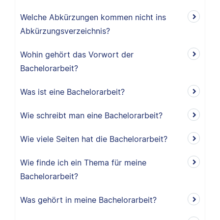
Welche Abkürzungen kommen nicht ins
Abkürzungsverzeichnis?
Wohin gehört das Vorwort der
Bachelorarbeit?
Was ist eine Bachelorarbeit?
Wie schreibt man eine Bachelorarbeit?
Wie viele Seiten hat die Bachelorarbeit?
Wie finde ich ein Thema für meine
Bachelorarbeit?
Was gehört in meine Bachelorarbeit?