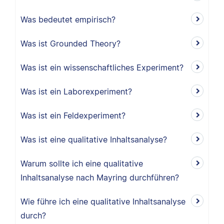
Was bedeutet empirisch?
Was ist Grounded Theory?
Was ist ein wissenschaftliches Experiment?
Was ist ein Laborexperiment?
Was ist ein Feldexperiment?
Was ist eine qualitative Inhaltsanalyse?
Warum sollte ich eine qualitative
Inhaltsanalyse nach Mayring durchführen?
Wie führe ich eine qualitative Inhaltsanalyse
durch?