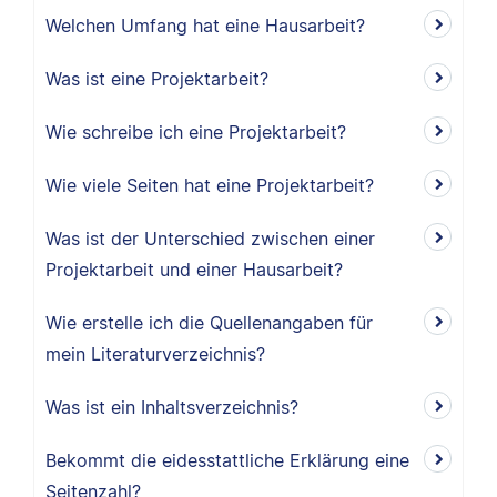
Welchen Umfang hat eine Hausarbeit?
Was ist eine Projektarbeit?
Wie schreibe ich eine Projektarbeit?
Wie viele Seiten hat eine Projektarbeit?
Was ist der Unterschied zwischen einer
Projektarbeit und einer Hausarbeit?
Wie erstelle ich die Quellenangaben für
mein Literaturverzeichnis?
Was ist ein Inhaltsverzeichnis?
Bekommt die eidesstattliche Erklärung eine
Seitenzahl?