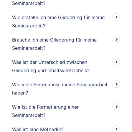
Seminararbeit?
Wie erstelle ich eine Gliederung für meine
Seminararbeit?
Brauche ich eine Gliederung für meine
Seminararbeit?
Was ist der Unterschied zwischen
Gliederung und Inhaltsverzeichnis?
Wie viele Seiten muss meine Seminararbeit
haben?
Wie ist die Formatierung einer
Seminararbeit?
Was ist eine Methodik?