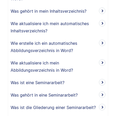
Was gehört in mein Inhaltsverzeichnis?
Wie aktualisiere ich mein automatisches
Inhaltsverzeichnis?
Wie erstelle ich ein automatisches
Abbildungsverzeichnis in Word?
Wie aktualisiere ich mein
Abbildungsverzeichnis in Word?
Was ist eine Seminararbeit?
Was gehört in eine Seminararbeit?
Was ist die Gliederung einer Seminararbeit?