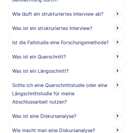
Wie läuft ein strukturiertes Interview ab?
Was ist ein strukturiertes Interview?
Ist die Fallstudie eine Forschungsmethode?
Was ist ein Querschnitt?
Was ist ein Längsschnitt?
Sollte ich eine Querschnittstudie oder eine
Längschnittstudie für meine
Abschlussarbeit nutzen?
Was ist eine Diskursanalyse?
Wie macht man eine Diskursanalyse?