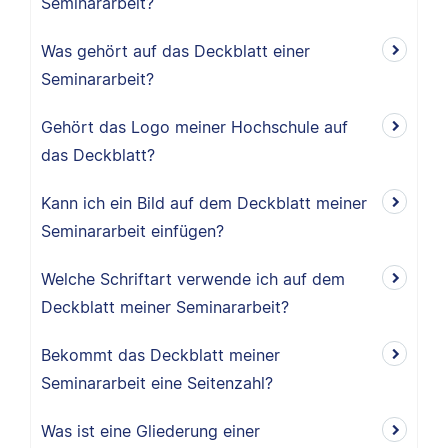
Seminararbeit?
Was gehört auf das Deckblatt einer
Seminararbeit?
Gehört das Logo meiner Hochschule auf
das Deckblatt?
Kann ich ein Bild auf dem Deckblatt meiner
Seminararbeit einfügen?
Welche Schriftart verwende ich auf dem
Deckblatt meiner Seminararbeit?
Bekommt das Deckblatt meiner
Seminararbeit eine Seitenzahl?
Was ist eine Gliederung einer