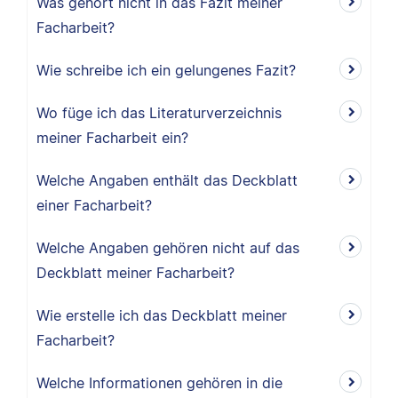
Was gehört nicht in das Fazit meiner
Facharbeit?
Wie schreibe ich ein gelungenes Fazit?
Wo füge ich das Literaturverzeichnis
meiner Facharbeit ein?
Welche Angaben enthält das Deckblatt
einer Facharbeit?
Welche Angaben gehören nicht auf das
Deckblatt meiner Facharbeit?
Wie erstelle ich das Deckblatt meiner
Facharbeit?
Welche Informationen gehören in die