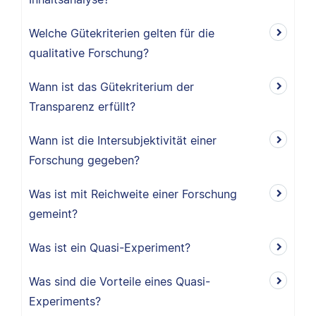
Welche Gütekriterien gelten für die
qualitative Forschung?
Wann ist das Gütekriterium der
Transparenz erfüllt?
Wann ist die Intersubjektivität einer
Forschung gegeben?
Was ist mit Reichweite einer Forschung
gemeint?
Was ist ein Quasi-Experiment?
Was sind die Vorteile eines Quasi-
Experiments?