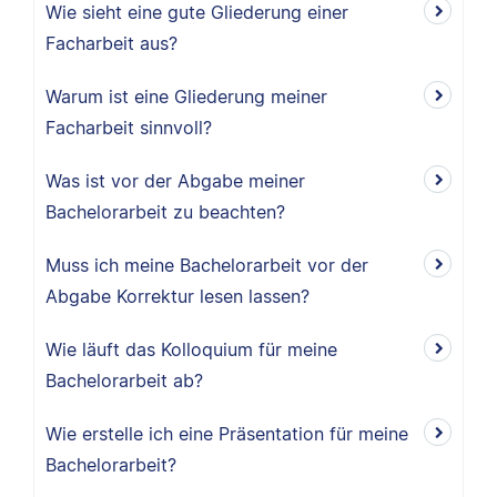
Wie sieht eine gute Gliederung einer
Facharbeit aus?
Warum ist eine Gliederung meiner
Facharbeit sinnvoll?
Was ist vor der Abgabe meiner
Bachelorarbeit zu beachten?
Muss ich meine Bachelorarbeit vor der
Abgabe Korrektur lesen lassen?
Wie läuft das Kolloquium für meine
Bachelorarbeit ab?
Wie erstelle ich eine Präsentation für meine
Bachelorarbeit?