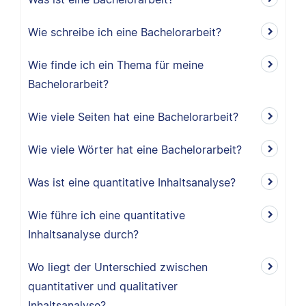
Wie schreibe ich eine Bachelorarbeit?
Wie finde ich ein Thema für meine
Bachelorarbeit?
Wie viele Seiten hat eine Bachelorarbeit?
Wie viele Wörter hat eine Bachelorarbeit?
Was ist eine quantitative Inhaltsanalyse?
Wie führe ich eine quantitative
Inhaltsanalyse durch?
Wo liegt der Unterschied zwischen
quantitativer und qualitativer
Inhaltsanalyse?