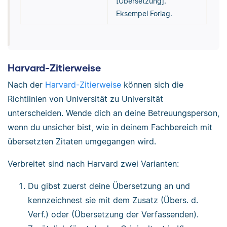
[Übersetzung].
Eksempel Forlag.
Harvard-Zitierweise
Nach der
Harvard-Zitierweise
können sich die
Richtlinien von Universität zu Universität
unterscheiden. Wende dich an deine Betreuungsperson,
wenn du unsicher bist, wie in deinem Fachbereich mit
übersetzten Zitaten umgegangen wird.
Verbreitet sind nach Harvard zwei Varianten:
Du gibst zuerst deine Übersetzung an und
kennzeichnest sie mit dem Zusatz (Übers. d.
Verf.) oder (Übersetzung der Verfassenden).