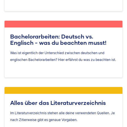
Bachelorarbeiten: Deutsch vs.
Englisch - was du beachten musst!
Was ist eigentlich der Unterschied zwischen deutschen und
englischen Bachelorarbeiten? Hier erfährst du was zu beachten ist.
Alles über das Literaturverzeichnis
Im Literaturverzeichnis stehen alle deine verwendeten Quellen. Je
nach Zitierweise gibt es genaue Vorgaben.