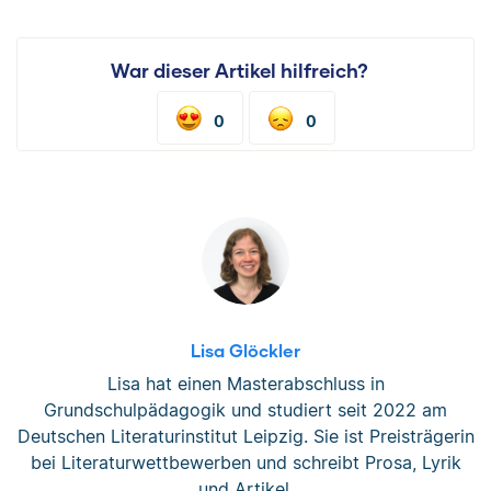
War dieser Artikel hilfreich?
0
0
Lisa Glöckler
Lisa hat einen Masterabschluss in
Grundschulpädagogik und studiert seit 2022 am
Deutschen Literaturinstitut Leipzig. Sie ist Preisträgerin
bei Literaturwettbewerben und schreibt Prosa, Lyrik
und Artikel.