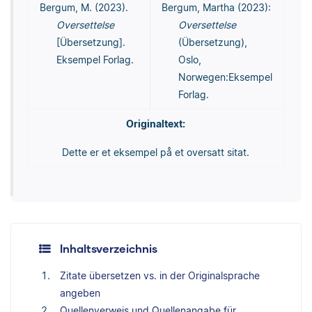
Bergum, M. (2023).
Bergum, Martha (2023):
Oversettelse
Oversettelse
[Übersetzung].
(Übersetzung),
Eksempel Forlag.
Oslo,
Norwegen:Eksempel
Forlag.
Originaltext:
Dette er et eksempel på et oversatt sitat.
Inhaltsverzeichnis
Zitate übersetzen vs. in der Originalsprache
angeben
Quellenverweis und Quellenangabe für