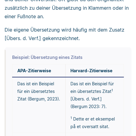
zusätzlich zu deiner Übersetzung in Klammern oder in
einer Fußnote an.
Die eigene Übersetzung wird häufig mit dem Zusatz
[Übers. d. Verf.] gekennzeichnet.
Beispiel: Übersetzung eines Zitats
APA-Zitierweise
Harvard-Zitierweise
Das ist ein Beispiel
Das ist ein Beispiel für
1
für ein übersetztes
ein übersetztes Zitat
Zitat (Bergum, 2023).
[Übers. d. Verf.]
(Bergum 2023: 7).
1
Dette er et eksempel
på et oversatt sitat.