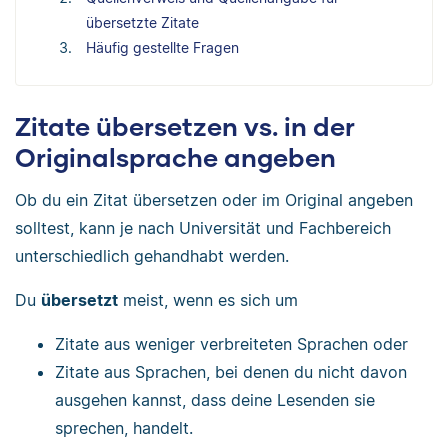
übersetzte Zitate
Häufig gestellte Fragen
Zitate übersetzen vs. in der
Originalsprache angeben
Ob du ein Zitat übersetzen oder im Original angeben
solltest, kann je nach Universität und Fachbereich
unterschiedlich gehandhabt werden.
Du
übersetzt
meist, wenn es sich um
Zitate aus weniger verbreiteten Sprachen oder
Zitate aus Sprachen, bei denen du nicht davon
ausgehen kannst, dass deine Lesenden sie
sprechen, handelt.