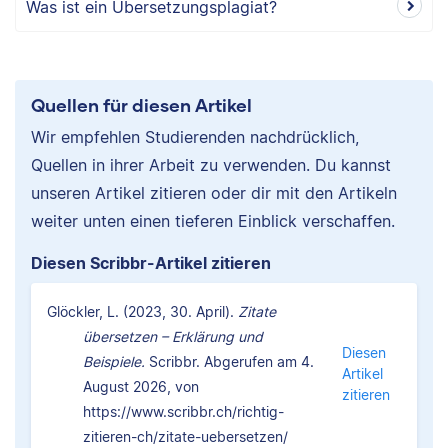
Was ist ein Übersetzungsplagiat?
Quellen für diesen Artikel
Wir empfehlen Studierenden nachdrücklich,
Quellen in ihrer Arbeit zu verwenden. Du kannst
unseren Artikel zitieren oder dir mit den Artikeln
weiter unten einen tieferen Einblick verschaffen.
Diesen Scribbr-Artikel zitieren
Glöckler, L. (2023, 30. April).
Zitate
übersetzen – Erklärung und
Diesen
Beispiele.
Scribbr. Abgerufen am 4.
Artikel
August 2026, von
zitieren
https://www.scribbr.ch/richtig-
zitieren-ch/zitate-uebersetzen/