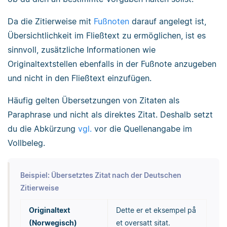
Da die Zitierweise mit
Fußnoten
darauf angelegt ist,
Übersichtlichkeit im Fließtext zu ermöglichen, ist es
sinnvoll, zusätzliche Informationen wie
Originaltextstellen ebenfalls in der Fußnote anzugeben
und nicht in den Fließtext einzufügen.
Häufig gelten Übersetzungen von Zitaten als
Paraphrase und nicht als direktes Zitat. Deshalb setzt
du die Abkürzung
vgl.
vor die Quellenangabe im
Vollbeleg.
Beispiel: Übersetztes Zitat nach der Deutschen
Zitierweise
Originaltext
Dette er et eksempel på
(Norwegisch)
et oversatt sitat.