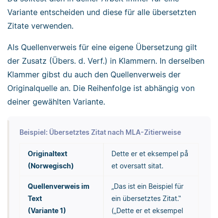
Variante entscheiden und diese für alle übersetzten
Zitate verwenden.
Als Quellenverweis für eine eigene Übersetzung gilt
der Zusatz (Übers. d. Verf.) in Klammern. In derselben
Klammer gibst du auch den Quellenverweis der
Originalquelle an. Die Reihenfolge ist abhängig von
deiner gewählten Variante.
Beispiel: Übersetztes Zitat nach MLA-Zitierweise
Originaltext
Dette er et eksempel på
(Norwegisch)
et oversatt sitat.
Quellenverweis im
„Das ist ein Beispiel für
Text
ein übersetztes Zitat.‟
(Variante 1)
(„Dette er et eksempel