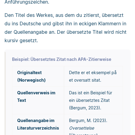
Anführungszeichen.
Den Titel des Werkes, aus dem du zitierst, übersetzt
du ins Deutsche und gibst ihn in eckigen Klammern in
der Quellenangabe an. Der übersetzte Titel wird nicht
kursiv gesetzt.
Beispiel: Übersetztes Zitat nach APA-Zitierweise
Originaltext
Dette er et eksempel på
(Norwegisch)
et oversatt sitat.
Quellenverweis im
Das ist ein Beispiel für
Text
ein übersetztes Zitat
(Bergum, 2023).
Quellenangabe im
Bergum, M. (2023).
Literaturverzeichnis
Oversettelse