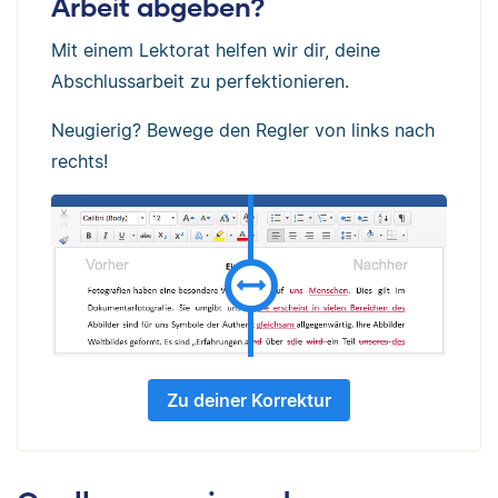
Arbeit abgeben?
Mit einem Lektorat helfen wir dir, deine
Abschlussarbeit zu perfektionieren.
Neugierig? Bewege den Regler von links nach
rechts!
Zu deiner Korrektur