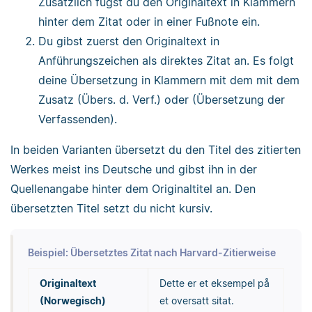
Zusätzlich fügst du den Originaltext in Klammern
hinter dem Zitat oder in einer Fußnote ein.
Du gibst zuerst den Originaltext in
Anführungszeichen als direktes Zitat an. Es folgt
deine Übersetzung in Klammern mit dem mit dem
Zusatz (Übers. d. Verf.) oder (Übersetzung der
Verfassenden).
In beiden Varianten übersetzt du den Titel des zitierten
Werkes meist ins Deutsche und gibst ihn in der
Quellenangabe hinter dem Originaltitel an. Den
übersetzten Titel setzt du nicht kursiv.
Beispiel: Übersetztes Zitat nach Harvard-Zitierweise
Originaltext
Dette er et eksempel på
(Norwegisch)
et oversatt sitat.