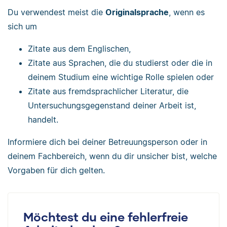
Du verwendest meist die
Originalsprache
, wenn es
sich um
Zitate aus dem Englischen,
Zitate aus Sprachen, die du studierst oder die in
deinem Studium eine wichtige Rolle spielen oder
Zitate aus fremdsprachlicher Literatur, die
Untersuchungsgegenstand deiner Arbeit ist,
handelt.
Informiere dich bei deiner Betreuungsperson oder in
deinem Fachbereich, wenn du dir unsicher bist, welche
Vorgaben für dich gelten.
Möchtest du eine fehlerfreie