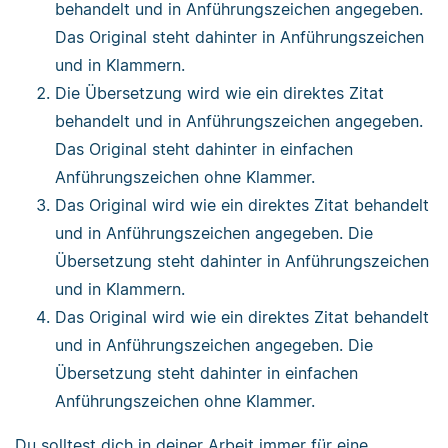
behandelt und in Anführungszeichen angegeben.
Das Original steht dahinter in Anführungszeichen
und in Klammern.
Die Übersetzung wird wie ein direktes Zitat
behandelt und in Anführungszeichen angegeben.
Das Original steht dahinter in einfachen
Anführungszeichen ohne Klammer.
Das Original wird wie ein direktes Zitat behandelt
und in Anführungszeichen angegeben. Die
Übersetzung steht dahinter in Anführungszeichen
und in Klammern.
Das Original wird wie ein direktes Zitat behandelt
und in Anführungszeichen angegeben. Die
Übersetzung steht dahinter in einfachen
Anführungszeichen ohne Klammer.
Du solltest dich in deiner Arbeit immer für eine