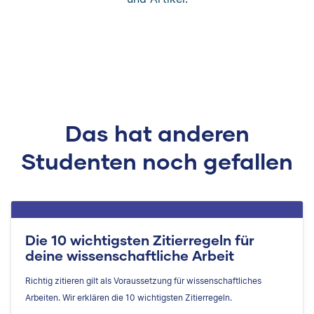
Das hat anderen
Studenten noch gefallen
Die 10 wichtigsten Zitierregeln für
deine wissenschaftliche Arbeit
Richtig zitieren gilt als Voraussetzung für wissenschaftliches
Arbeiten. Wir erklären die 10 wichtigsten Zitierregeln.