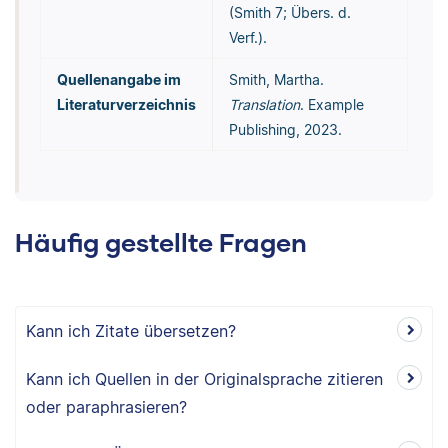
(Smith 7; Übers. d.
Verf.).
Quellenangabe im
Smith, Martha.
Literaturverzeichnis
Translation
. Example
Publishing, 2023.
Häufig gestellte Fragen
Kann ich Zitate übersetzen?
Kann ich Quellen in der Originalsprache zitieren
oder paraphrasieren?