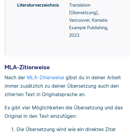
Literaturverzeichnis
Translation
[Übersetzung],
Vancouver, Kanada:
Example Publishing,
2023.
MLA-Zitierweise
Nach der
MLA-Zitierweise
gibst du in deiner Arbeit
immer zusätzlich zu deiner Übersetzung auch den
zitierten Text in Originalsprache an.
Es gibt vier Möglichkeiten die Übersetzung und das
Original in den Text einzufügen:
Die Übersetzung wird wie ein direktes Zitat