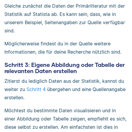
Gleiche zunächst die Daten der Primärliteratur mit der
Statistik auf Statista ab. Es kann sein, dass, wie in
unserem Beispiel, Seitenangaben zur Quelle verfügbar
sind.
Möglicherweise findest du in der Quelle weitere
Informationen, die für deine Recherche nützlich sind.
Schritt 3: Eigene Abbildung oder Tabelle der
relevanten Daten erstellen
Zitierst du lediglich Daten aus der Statistik, kannst du
weiter zu
Schritt 4
übergehen und eine Quellenangabe
erstellen.
Möchtest du bestimmte Daten visualisieren und in
einer Abbildung oder Tabelle zeigen, empfiehlt es sich,
diese selbst zu erstellen. Am einfachsten ist dies in