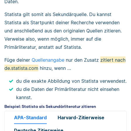
Daten.
Statista gilt somit als Sekundärquelle. Du kannst
Statista als Startpunkt deiner Recherche verwenden
und anschließend aus den originalen Quellen zitieren.
Verweise also, wenn möglich, immer auf die
Primärliteratur, anstatt auf Statista.
Füge deiner
Quellenangabe
nur den Zusatz
zitiert nach
de.statista.com
hinzu, wenn …
du die exakte Abbildung von Statista verwendest.
du die Daten der Primärliteratur nicht einsehen
kannst.
Beispiel: Statista als Sekundärliteratur zitieren
APA-Standard
Harvard-Zitierweise
Deutsche Zitierweise