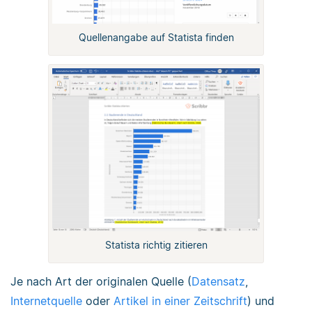
Quellenangabe auf Statista finden
Statista richtig zitieren
Je nach Art der originalen Quelle (
Datensatz
,
Internetquelle
oder
Artikel in einer Zeitschrift
) und