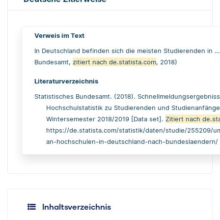
Verweis im Text
In Deutschland befinden sich die meisten Studierenden in … 
Bundesamt,
zitiert nach de.statista.com
, 2018)
Literaturverzeichnis
Statistisches Bundesamt. (2018). Schnellmeldungsergebniss
Hochschulstatistik zu Studierenden und Studienanfänge
Wintersemester 2018/2019 [Data set].
Zitiert nach de.st
https://de.statista.com/statistik/daten/studie/255209/
an-hochschulen-in-deutschland-nach-bundeslaendern/
Inhaltsverzeichnis