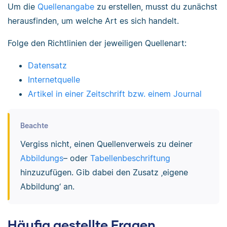
Um die
Quellenangabe
zu erstellen, musst du zunächst
herausfinden, um welche Art es sich handelt.
Folge den Richtlinien der jeweiligen Quellenart:
Datensatz
Internetquelle
Artikel in einer Zeitschrift bzw. einem Journal
Beachte
Vergiss nicht, einen Quellenverweis zu deiner
Abbildungs
– oder
Tabellenbeschriftung
hinzuzufügen. Gib dabei den Zusatz ‚eigene
Abbildung‘ an.
Häufig gestellte Fragen