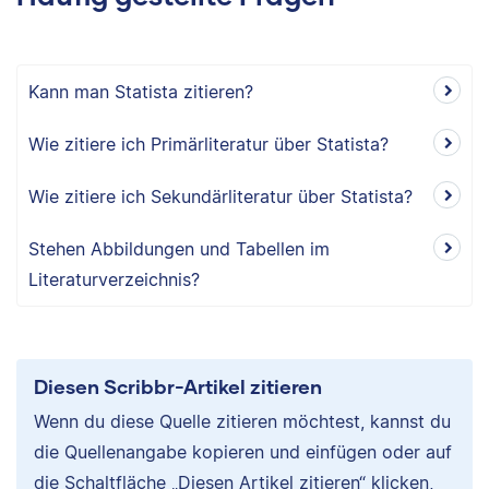
Kann man Statista zitieren?
Wie zitiere ich Primärliteratur über Statista?
Wie zitiere ich Sekundärliteratur über Statista?
Stehen Abbildungen und Tabellen im
Literaturverzeichnis?
Diesen Scribbr-Artikel zitieren
Wenn du diese Quelle zitieren möchtest, kannst du
die Quellenangabe kopieren und einfügen oder auf
die Schaltfläche „Diesen Artikel zitieren“ klicken,