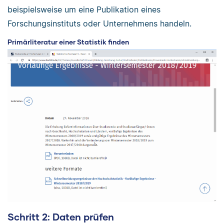
beispielsweise um eine Publikation eines
Forschungsinstituts oder Unternehmens handeln.
Primärliteratur einer Statistik finden
Schritt 2: Daten prüfen