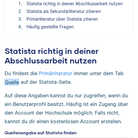
Statista richtig in deiner Abschlussarbeit nutzen
Statista als Sekundärliteratur zitieren
Primärliteratur über Statista zitieren
Häufig gestellte Fragen
Statista richtig in deiner
Abschlussarbeit nutzen
Du findest die
Primärliteratur
immer unter dem Tab
Quelle
auf der Statista-Seite.
Auf diese Angaben kannst du nur zugreifen, wenn du
ein Benutzerprofil besitzt. Häufig ist ein Zugang über
den Account der Hochschule möglich. Falls nicht,
kannst du dir einen kostenlosen Account erstellen.
Quellenangabe auf Statista finden