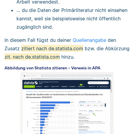
Arbeit verwendest.
… du die Daten der Primärliteratur nicht einsehen
kannst, weil sie beispielsweise nicht öffentlich
zugänglich sind.
In diesem Fall fügst du deiner
Quellenangabe
den
Zusatz
zitiert nach de.statista.com
bzw. die Abkürzung
zit. nach de.statista.com
hinzu.
Abbildung von Statista zitieren – Verweis in APA