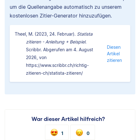
um die Quellenangabe automatisch zu unserem
kostenlosen Zitier-Generator hinzuzufügen.
Theel, M. (2023, 24. Februar).
Statista
zitieren - Anleitung + Beispiel.
Diesen
Scribbr. Abgerufen am 4. August
Artikel
2026, von
zitieren
https://www.scribbr.ch/richtig-
zitieren-ch/statista-zitieren/
War dieser Artikel hilfreich?
1
0