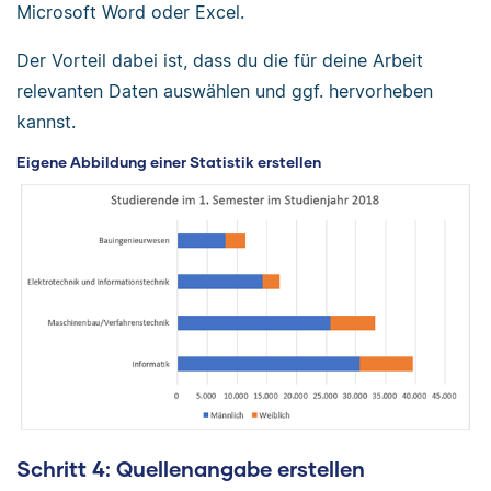
Microsoft Word oder Excel.
Der Vorteil dabei ist, dass du die für deine Arbeit
relevanten Daten auswählen und ggf. hervorheben
kannst.
Eigene Abbildung einer Statistik erstellen
Schritt 4: Quellenangabe erstellen