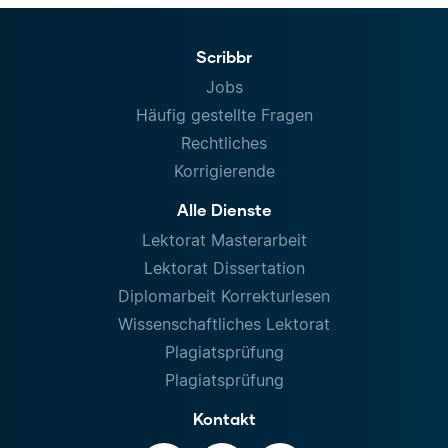
Scribbr
Jobs
Häufig gestellte Fragen
Rechtliches
Korrigierende
Alle Dienste
Lektorat Masterarbeit
Lektorat Dissertation
Diplomarbeit Korrekturlesen
Wissenschaftliches Lektorat
Plagiatsprüfung
Plagiatsprüfung
Kontakt