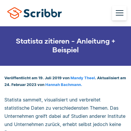
Statista zitieren - Anleitung +
Beispiel
Veröffentlicht am 19. Juli 2019 von
Mandy Theel
. Aktualisiert am
24. Februar 2023 von
Hannah Bachmann.
Statista sammelt, visualisiert und verbreitet
statistische Daten zu verschiedensten Themen. Das
Unternehmen greift dabei auf Studien anderer Institute
und Unternehmen zurück, erhebt selbst jedoch keine