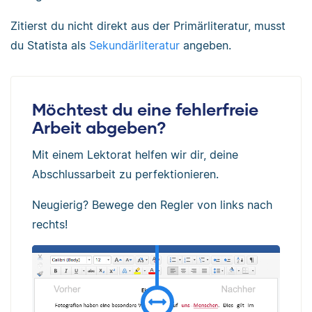
Zitierst du nicht direkt aus der Primärliteratur, musst
du Statista als
Sekundärliteratur
angeben.
Möchtest du eine fehlerfreie
Arbeit abgeben?
Mit einem Lektorat helfen wir dir, deine
Abschlussarbeit zu perfektionieren.
Neugierig? Bewege den Regler von links nach
rechts!