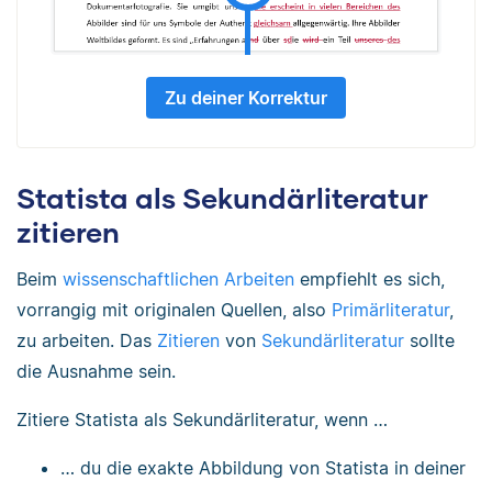
Zu deiner Korrektur
Statista als Sekundärliteratur
zitieren
Beim
wissenschaftlichen Arbeiten
empfiehlt es sich,
vorrangig mit originalen Quellen, also
Primärliteratur
,
zu arbeiten. Das
Zitieren
von
Sekundärliteratur
sollte
die Ausnahme sein.
Zitiere Statista als Sekundärliteratur, wenn …
… du die exakte Abbildung von Statista in deiner