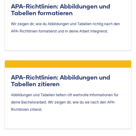
APA-Richtlinien: Abbildungen und
Tabellen formatieren
Wir zeigen dir, wie du Abbildungen und Tabellen richtig nach den
APA-Richtlinien formatierst und in deine Arbeit integrierst.
APA-Richtlinien: Abbildungen und
Tabellen zitieren
Abbildungen und Tabellen liefern oft wertvolle Informationen für
deine Bachelorarbeit. Wir zeigen dir, wie du sie nach den APA-
Richtlinien zitierst.