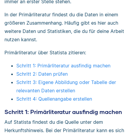
immer an erster Stelle stehen.
In der Primärliteratur findest du die Daten in einem
größeren Zusammenhang. Häufig gibt es hier auch
weitere Daten und Statistiken, die du für deine Arbeit
nutzen kannst.
Primärliteratur über Statista zitieren:
Schritt 1: Primärliteratur ausfindig machen
Schritt 2: Daten prüfen
Schritt 3: Eigene Abbildung oder Tabelle der
relevanten Daten erstellen
Schritt 4: Quellenangabe erstellen
Schritt 1: Primärliteratur ausfindig machen
Auf Statista findest du die Quelle unter dem
Herkunftshinweis. Bei der Primärliteratur kann es sich