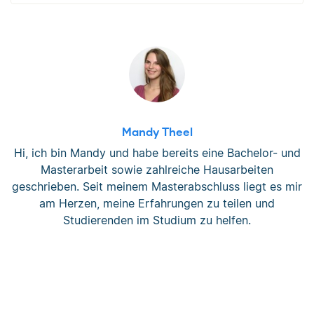
Mandy Theel
Hi, ich bin Mandy und habe bereits eine Bachelor- und
Masterarbeit sowie zahlreiche Hausarbeiten
geschrieben. Seit meinem Masterabschluss liegt es mir
am Herzen, meine Erfahrungen zu teilen und
Studierenden im Studium zu helfen.