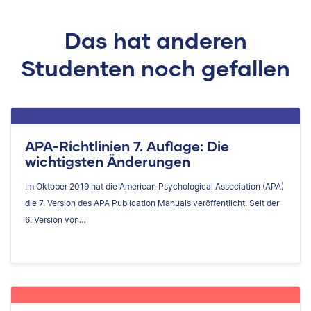
Das hat anderen
Studenten noch gefallen
APA-Richtlinien 7. Auflage: Die
wichtigsten Änderungen
Im Oktober 2019 hat die American Psychological Association (APA)
die 7. Version des APA Publication Manuals veröffentlicht. Seit der
6. Version von…