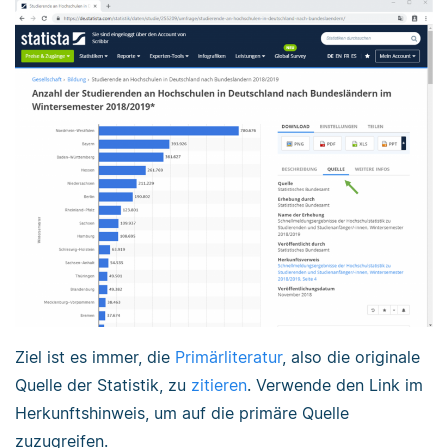
Ziel ist es immer, die
Primärliteratur
, also die originale
Quelle der Statistik, zu
zitieren
. Verwende den Link im
Herkunftshinweis, um auf die primäre Quelle
zuzugreifen.