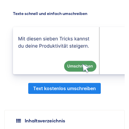
Texte schnell und einfach umschreiben
Text kostenlos umschreiben
Inhaltsverzeichnis