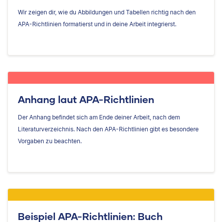
Wir zeigen dir, wie du Abbildungen und Tabellen richtig nach den
APA-Richtlinien formatierst und in deine Arbeit integrierst.
Anhang laut APA-Richtlinien
Der Anhang befindet sich am Ende deiner Arbeit, nach dem
Literaturverzeichnis. Nach den APA-Richtlinien gibt es besondere
Vorgaben zu beachten.
Beispiel APA-Richtlinien: Buch