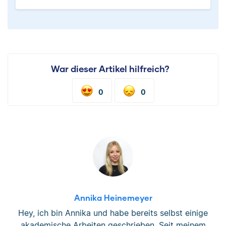
War dieser Artikel hilfreich?
0
0
Annika Heinemeyer
Hey, ich bin Annika und habe bereits selbst einige
akademische Arbeiten geschrieben. Seit meinem