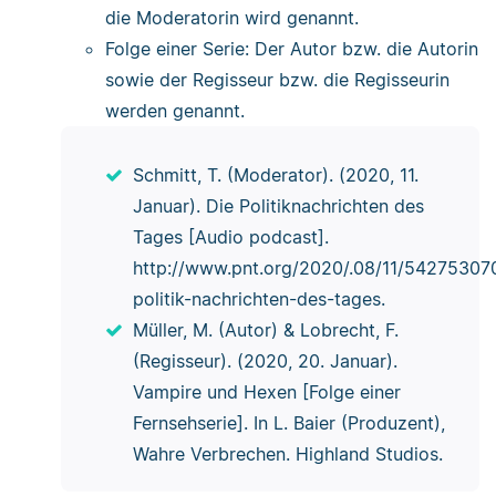
die Moderatorin wird genannt.
Folge einer Serie: Der Autor bzw. die Autorin
sowie der Regisseur bzw. die Regisseurin
werden genannt.
Schmitt, T. (Moderator). (2020, 11.
Januar). Die Politiknachrichten des
Tages [Audio podcast].
http://www.pnt.org/2020/.08/11/542753070
politik-nachrichten-des-tages.
Müller, M. (Autor) & Lobrecht, F.
(Regisseur). (2020, 20. Januar).
Vampire und Hexen [Folge einer
Fernsehserie]. In L. Baier (Produzent),
Wahre Verbrechen. Highland Studios.