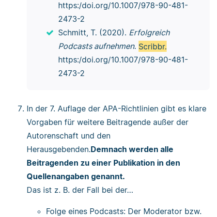
https:/doi.org/10.1007/978-90-481-
2473-2
Schmitt, T. (2020).
Erfolgreich
Podcasts aufnehmen
.
Scribbr.
https:/doi.org/10.1007/978-90-481-
2473-2
In der 7. Auflage der APA-Richtlinien gibt es klare
Vorgaben für weitere Beitragende außer der
Autorenschaft und den
Herausgebenden.
Demnach werden alle
Beitragenden zu einer Publikation in den
Quellenangaben genannt.
Das ist z. B. der Fall bei der…
Folge eines Podcasts: Der Moderator bzw.