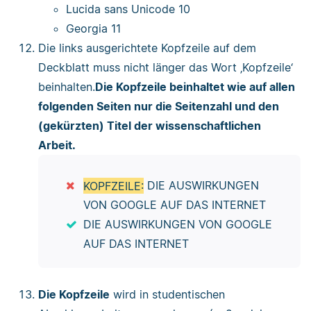
Lucida sans Unicode 10
Georgia 11
Die links ausgerichtete Kopfzeile auf dem
Deckblatt muss nicht länger das Wort ‚Kopfzeile‘
beinhalten.
Die Kopfzeile beinhaltet wie auf allen
folgenden Seiten nur die Seitenzahl und den
(gekürzten) Titel der wissenschaftlichen
Arbeit.
KOPFZEILE:
DIE AUSWIRKUNGEN
VON GOOGLE AUF DAS INTERNET
DIE AUSWIRKUNGEN VON GOOGLE
AUF DAS INTERNET
Die Kopfzeile
wird in studentischen