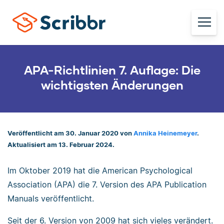
APA-Richtlinien 7. Auflage: Die
wichtigsten Änderungen
Veröffentlicht am 30. Januar 2020 von
Annika Heinemeyer
.
Aktualisiert am 13. Februar 2024.
Im Oktober 2019 hat die American Psychological
Association (APA) die 7. Version des APA Publication
Manuals veröffentlicht.
Seit der 6. Version von 2009 hat sich vieles verändert.