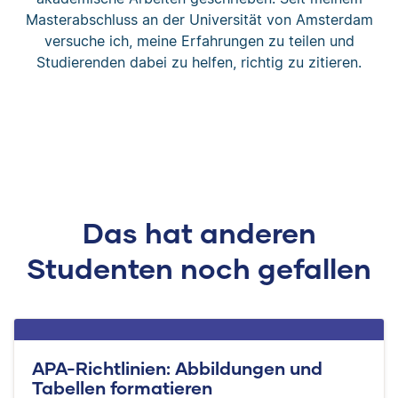
Masterabschluss an der Universität von Amsterdam
versuche ich, meine Erfahrungen zu teilen und
Studierenden dabei zu helfen, richtig zu zitieren.
Das hat anderen
Studenten noch gefallen
APA-Richtlinien: Abbildungen und
Tabellen formatieren