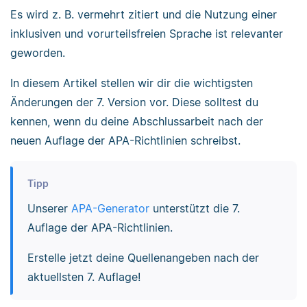
Es wird z. B. vermehrt zitiert und die Nutzung einer
inklusiven und vorurteilsfreien Sprache ist relevanter
geworden.
In diesem Artikel stellen wir dir die wichtigsten
Änderungen der 7. Version vor. Diese solltest du
kennen, wenn du deine Abschlussarbeit nach der
neuen Auflage der APA-Richtlinien schreibst.
Tipp
Unserer
APA-Generator
unterstützt die 7.
Auflage der APA-Richtlinien.
Erstelle jetzt deine Quellenangeben nach der
aktuellsten 7. Auflage!