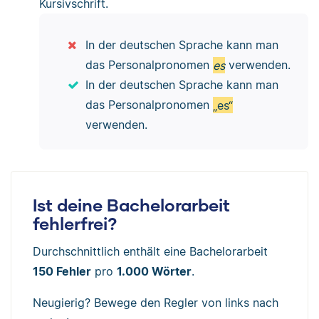
Kursivschrift.
In der deutschen Sprache kann man
das Personalpronomen
es
verwenden.
In der deutschen Sprache kann man
das Personalpronomen
„es“
verwenden.
Ist deine Bachelorarbeit
fehlerfrei?
Durchschnittlich enthält eine Bachelorarbeit
150 Fehler
pro
1.000 Wörter
.
Neugierig? Bewege den Regler von links nach