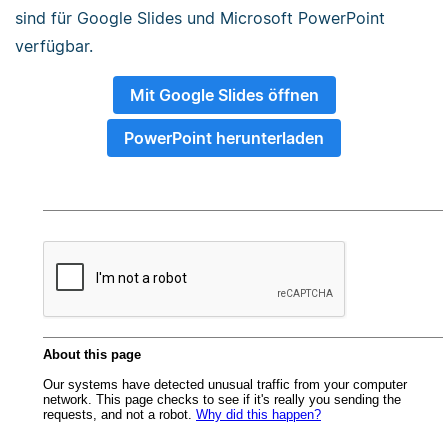
sind für Google Slides und Microsoft PowerPoint
verfügbar.
Mit Google Slides öffnen
PowerPoint herunterladen