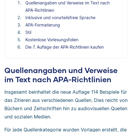
Quellenangaben und Verweise im Text nach
APA-Richtlinien
Inklusive und vorurteilsfreie Sprache
APA-Formatierung
Stil
Kostenlose Vorlesungsfolien
Die 7. Auflage der APA-Richtlinien kaufen
Quellenangaben und Verweise
im Text nach APA-Richtlinien
Insgesamt beinhaltet die neue Auflage 114 Beispiele für
das Zitieren aus verschiedenen Quellen. Dies reicht von
Büchern und Zeitschriften hin zu audiovisuellen Quellen
und sozialen Medien.
Für jede Quellenkategorie wurden Vorlagen erstellt, die