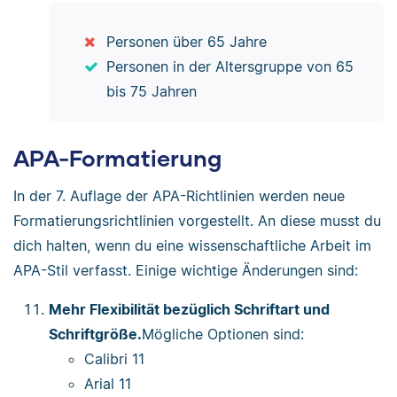
Personen über 65 Jahre
Personen in der Altersgruppe von 65
bis 75 Jahren
APA-Formatierung
In der 7. Auflage der APA-Richtlinien werden neue
Formatierungsrichtlinien vorgestellt. An diese musst du
dich halten, wenn du eine wissenschaftliche Arbeit im
APA-Stil verfasst. Einige wichtige Änderungen sind:
Mehr Flexibilität bezüglich Schriftart und
Schriftgröße.
Mögliche Optionen sind:
Calibri 11
Arial 11