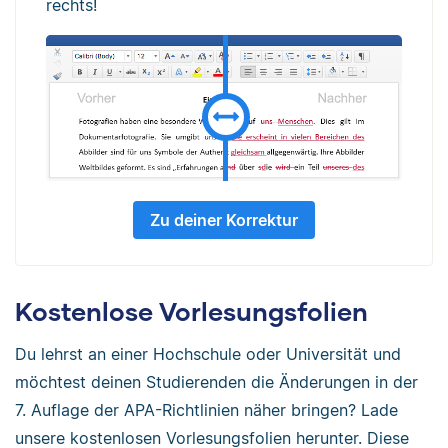
rechts!
Zu deiner Korrektur
Kostenlose Vorlesungsfolien
Du lehrst an einer Hochschule oder Universität und
möchtest deinen Studierenden die Änderungen in der
7. Auflage der APA-Richtlinien näher bringen? Lade
unsere kostenlosen Vorlesungsfolien herunter. Diese