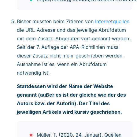
Bisher mussten beim Zitieren von
Internetquellen
die URL-Adresse und das jeweilige Abrufdatum
mit dem Zusatz ‚Abgerufen von‘ genannt werden.
Seit der 7. Auflage der APA-Richtlinien muss
dieser Zusatz nicht mehr geschrieben werden.
Ausnahme ist es, wenn ein Abrufdatum
notwendig ist.
Stattdessen wird der Name der Website
genannt (außer es ist der gleiche wie der des
Autors bzw. der Autorin). Der Titel des
jeweiligen Artikels wird kursiv geschrieben.
Müller, T. (2020, 24. Januar). Quellen