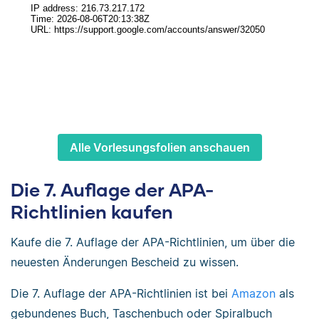
Alle Vorlesungsfolien anschauen
Die 7. Auflage der APA-
Richtlinien kaufen
Kaufe die 7. Auflage der APA-Richtlinien, um über die
neuesten Änderungen Bescheid zu wissen.
Die 7. Auflage der APA-Richtlinien ist bei
Amazon
als
gebundenes Buch, Taschenbuch oder Spiralbuch