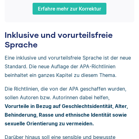
Erfahre mehr zur Korrektur
Inklusive und vorurteilsfreie
Sprache
Eine inklusive und vorurteilsfreie Sprache ist der neue
Standard. Die neue Auflage der APA-Richtlinien
beinhaltet ein ganzes Kapitel zu diesem Thema.
Die Richtlinien, die von der APA geschaffen wurden,
sollen Autoren bzw. Autorinnen dabei helfen,
Vorurteile in Bezug auf Geschlechtsidentität, Alter,
Behinderung, Rasse und ethnische Identität sowie
sexuelle Orientierung zu vermeiden.
Darüber hinaus soll eine sensible und bewusste