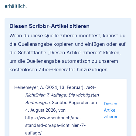
erhältlich.
Diesen Scribbr-Artikel zitieren
Wenn du diese Quelle zitieren möchtest, kannst du
die Quellenangabe kopieren und einfügen oder auf
die Schaltfläche „Diesen Artikel zitieren“ klicken,
um die Quellenangabe automatisch zu unserem
kostenlosen Zitier-Generator hinzuzufügen.
Heinemeyer, A. (2024, 13. Februar).
APA-
Richtlinien 7. Auflage: Die wichtigsten
Änderungen.
Scribbr. Abgerufen am
Diesen
4. August 2026, von
Artikel
zitieren
https://www.scribbr.ch/apa-
standard-ch/apa-richtlinien-7-
auflage/