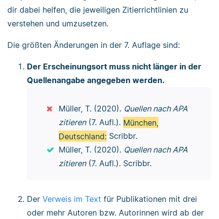
dir dabei helfen, die jeweiligen Zitierrichtlinien zu
verstehen und umzusetzen.
Die größten Änderungen in der 7. Auflage sind:
Der Erscheinungsort muss nicht länger in der
Quellenangabe angegeben werden.
Müller, T. (2020).
Quellen nach APA
zitieren
(7. Aufl.).
München,
Deutschland:
Scribbr.
Müller, T. (2020).
Quellen nach APA
zitieren
(7. Aufl.). Scribbr.
Der
Verweis im Text
für Publikationen mit drei
oder mehr Autoren bzw. Autorinnen wird ab der