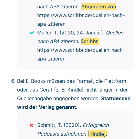
nach APA zitieren.
Abgerufen von
https://www.scribbr.de/quellen-nach-
apa-zitieren
Müller, T. (2020, 24. Januar).
Quellen
nach APA zitieren
.
Scribbr.
https://www.scribbr.de/quellen-nach-
apa-zitieren
Bei E-Books müssen das Format, die Plattform
oder das Gerät (z. B. Kindle) nicht länger in der
Quellenangabe angegeben werden.
Stattdessen
wird der Verlag genannt.
Schmitt, T. (2020).
Erfolgreich
Podcasts aufnehmen
[Kindle].