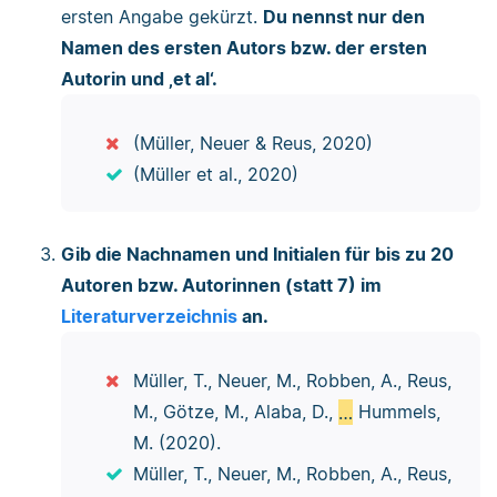
ersten Angabe gekürzt.
Du nennst nur den
Namen des ersten Autors bzw. der ersten
Autorin und ‚et al‘.
(Müller, Neuer & Reus, 2020)
(Müller et al., 2020)
Gib die Nachnamen und Initialen für bis zu 20
Autoren bzw. Autorinnen (statt 7) im
Literaturverzeichnis
an.
Müller, T., Neuer, M., Robben, A., Reus,
M., Götze, M., Alaba, D.,
…
Hummels,
M. (2020).
Müller, T., Neuer, M., Robben, A., Reus,