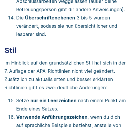
Abschlussarbeiten weggelassen (außer deine
Betreuungsperson gibt dir andere Anweisungen).
Die
Überschriftenebenen
3 bis 5 wurden
verändert, sodass sie nun übersichtlicher und
lesbarer sind.
Stil
Im Hinblick auf den grundsätzlichen Stil hat sich in der
7. Auflage der APA-Richtlinien nicht viel geändert.
Zusätzlich zu aktualisierten und besser erklärten
Richtlinien gibt es zwei deutliche Änderungen:
Setze
nur ein Leerzeichen
nach einem Punkt am
Ende eines Satzes.
Verwende Anführungszeichen
, wenn du dich
auf sprachliche Beispiele beziehst, anstelle von