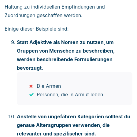
Haltung zu individuellen Empfindungen und
Zuordnungen geschaffen werden.
Einige dieser Beispiele sind:
Statt Adjektive als Nomen zu nutzen, um
Gruppen von Menschen zu beschreiben,
werden beschreibende Formulierungen
bevorzugt.
Die Armen
Personen, die in Armut leben
Anstelle von ungefähren Kategorien solltest du
genaue Altersgruppen verwenden, die
relevanter und spezifischer sind.