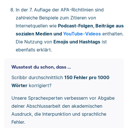
In der 7. Auflage der APA-Richtlinien sind
zahlreiche Beispiele zum Zitieren von
Internetquellen wie
Podcast-Folgen, Beiträge aus
sozialen Medien und
YouTube-Videos
enthalten.
Die Nutzung von
Emojis und Hashtags
ist
ebenfalls erklärt.
Wusstest du schon, dass ...
Scribbr durchschnittlich
150 Fehler pro 1000
Wörter
korrigiert?
Unsere Sprachexperten verbessern vor Abgabe
deiner Abschlussarbeit den akademischen
Ausdruck, die Interpunktion und sprachliche
Fehler.