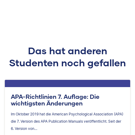
Das hat anderen
Studenten noch gefallen
APA-Richtlinien 7. Auflage: Die
wichtigsten Änderungen
Im Oktober 2019 hat die American Psychological Association (APA)
die 7. Version des APA Publication Manuals veröffentlicht. Seit der
6. Version von…