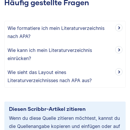
Häufig gestellte Fragen
Wie formatiere ich mein Literaturverzeichnis
nach APA?
Wie kann ich mein Literaturverzeichnis
einrücken?
Wie sieht das Layout eines
Literaturverzeichnisses nach APA aus?
Diesen Scribbr-Artikel zitieren
Wenn du diese Quelle zitieren möchtest, kannst du
die Quellenangabe kopieren und einfügen oder auf