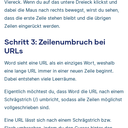
Viereck. Wenn du auf das untere Dreieck klickst und
dabei die Maus nach rechts bewegst, wirst du sehen,
dass die erste Zeile stehen bleibt und die übrigen
Zeilen eingerückt werden.
Schritt 3: Zeilenumbruch bei
URLs
Word sieht eine URL als ein einziges Wort, weshalb
eine lange URL immer in einer neuen Zeile beginnt.
Dabei entstehen viele Leerräume.
Eigentlich möchtest du, dass Word die URL nach einem
Schrägstrich (/) umbricht, sodass alle Zeilen möglichst
vollgeschrieben sind.
Eine URL lässt sich nach einem Schrägstrich bzw.
Slash umbrechen, indem du den Cursor hinter den