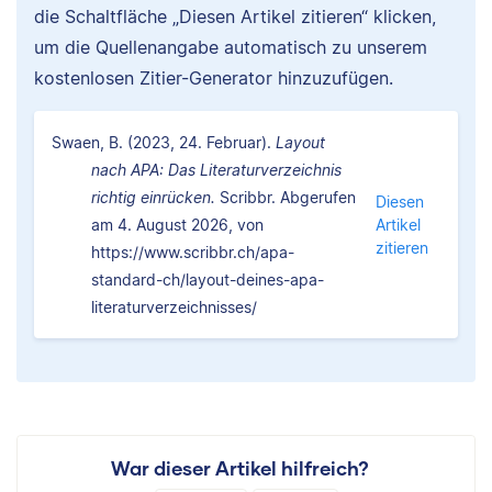
die Schaltfläche „Diesen Artikel zitieren“ klicken,
um die Quellenangabe automatisch zu unserem
kostenlosen Zitier-Generator hinzuzufügen.
Swaen, B. (2023, 24. Februar).
Layout
nach APA: Das Literaturverzeichnis
richtig einrücken.
Scribbr. Abgerufen
Diesen
am 4. August 2026, von
Artikel
zitieren
https://www.scribbr.ch/apa-
standard-ch/layout-deines-apa-
literaturverzeichnisses/
War dieser Artikel hilfreich?