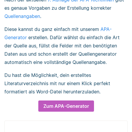
es genaue Vorgaben zu der Erstellung korrekter
Quellenangaben
.
Diese kannst du ganz einfach mit unserem
APA-
Generator
erstellen. Dafür wählst du einfach die Art
der Quelle aus, füllst die Felder mit den benötigten
Daten aus und schon erstellt der Quellengenerator
automatisch eine vollständige Quellenangabe.
Du hast die Möglichkeit, dein erstelltes
Literaturverzeichnis mit nur einem Klick perfekt
formatiert als Word-Datei herunterzuladen.
Zum APA-Generator