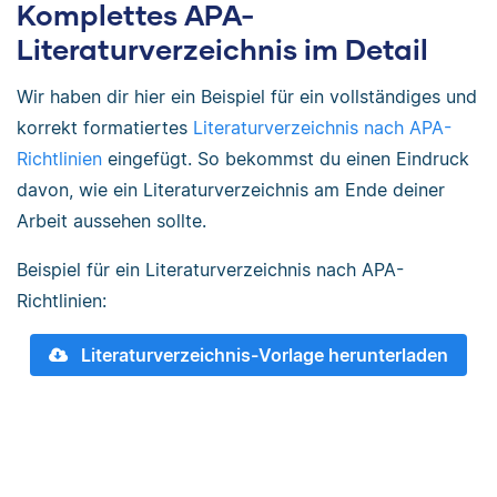
Komplettes APA-
Literaturverzeichnis im Detail
Wir haben dir hier ein Beispiel für ein vollständiges und
korrekt formatiertes
Literaturverzeichnis nach APA-
Richtlinien
eingefügt. So bekommst du einen Eindruck
davon, wie ein Literaturverzeichnis am Ende deiner
Arbeit aussehen sollte.
Beispiel für ein Literaturverzeichnis nach APA-
Richtlinien:
Literaturverzeichnis-Vorlage herunterladen