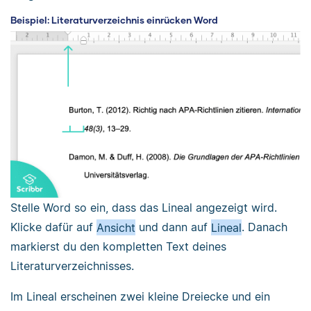
Beispiel: Literaturverzeichnis einrücken Word
Stelle Word so ein, dass das Lineal angezeigt wird.
Klicke dafür auf
Ansicht
und dann auf
Lineal
. Danach
markierst du den kompletten Text deines
Literaturverzeichnisses.
Im Lineal erscheinen zwei kleine Dreiecke und ein