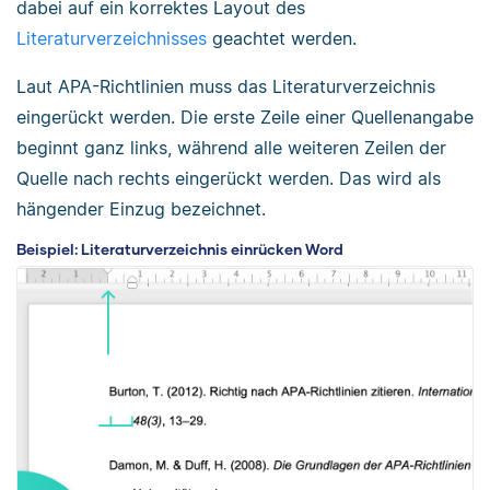
dabei auf ein korrektes Layout des
Literaturverzeichnisses
geachtet werden.
Laut APA-Richtlinien muss das Literaturverzeichnis
eingerückt werden. Die erste Zeile einer Quellenangabe
beginnt ganz links, während alle weiteren Zeilen der
Quelle nach rechts eingerückt werden. Das wird als
hängender Einzug bezeichnet.
Beispiel: Literaturverzeichnis einrücken Word