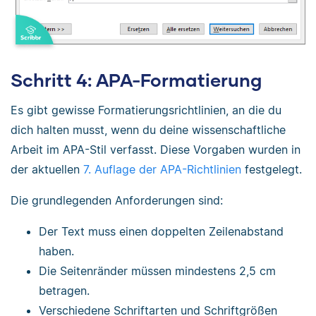
Schritt 4: APA-Formatierung
Es gibt gewisse Formatierungsrichtlinien, an die du
dich halten musst, wenn du deine wissenschaftliche
Arbeit im APA-Stil verfasst. Diese Vorgaben wurden in
der aktuellen
7. Auflage der APA-Richtlinien
festgelegt.
Die grundlegenden Anforderungen sind:
Der Text muss einen doppelten Zeilenabstand
haben.
Die Seitenränder müssen mindestens 2,5 cm
betragen.
Verschiedene Schriftarten und Schriftgrößen