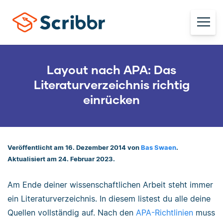
Layout nach APA: Das
Literaturverzeichnis richtig
einrücken
Veröffentlicht am 16. Dezember 2014 von
Bas Swaen
.
Aktualisiert am 24. Februar 2023.
Am Ende deiner wissenschaftlichen Arbeit steht immer
ein Literaturverzeichnis. In diesem listest du alle deine
Quellen vollständig auf. Nach den
APA-Richtlinien
muss