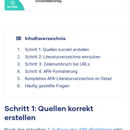
Inhaltsverzeichnis
Schritt 1: Quellen korrekt erstellen
Schritt 2: Literaturverzeichnis einrücken
Schritt 3: Zeilenumbruch bei URLs
Schritt 4: APA-Formatierung
Komplettes APA-Literaturverzeichnis im Detail
Häufig gestellte Fragen
Schritt 1: Quellen korrekt
erstellen
Nach der aktuellen
7. Auflage der APA-Richtlinien
gibt