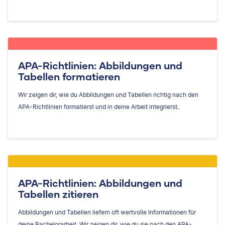
APA-Richtlinien: Abbildungen und
Tabellen formatieren
Wir zeigen dir, wie du Abbildungen und Tabellen richtig nach den
APA-Richtlinien formatierst und in deine Arbeit integrierst.
APA-Richtlinien: Abbildungen und
Tabellen zitieren
Abbildungen und Tabellen liefern oft wertvolle Informationen für
deine Bachelorarbeit. Wir zeigen dir, wie du sie nach den APA-