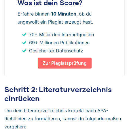
Was ist dein Score?
Erfahre binnen
10 Minuten
, ob du
ungewollt ein Plagiat erzeugt hast.
70+ Milliarden Internetquellen
69+ Millionen Publikationen
Gesicherter Datenschutz
Zur Plagiatsprüfung
Schritt 2: Literaturverzeichnis
einrücken
Um dein Literaturverzeichnis korrekt nach APA-
Richtlinien zu formatieren, kannst du folgendermaßen
vorgehen: