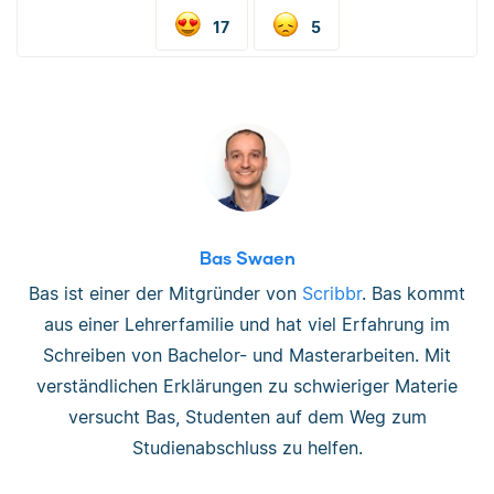
17
5
Bas Swaen
Bas ist einer der Mitgründer von
Scribbr
. Bas kommt
aus einer Lehrerfamilie und hat viel Erfahrung im
Schreiben von Bachelor- und Masterarbeiten. Mit
verständlichen Erklärungen zu schwieriger Materie
versucht Bas, Studenten auf dem Weg zum
Studienabschluss zu helfen.