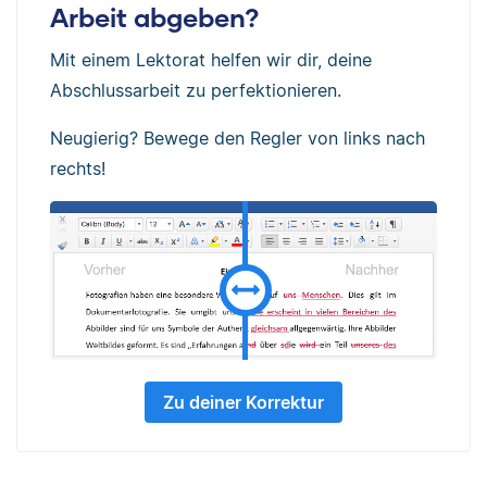
Arbeit abgeben?
Mit einem Lektorat helfen wir dir, deine
Abschlussarbeit zu perfektionieren.
Neugierig? Bewege den Regler von links nach
rechts!
Zu deiner Korrektur