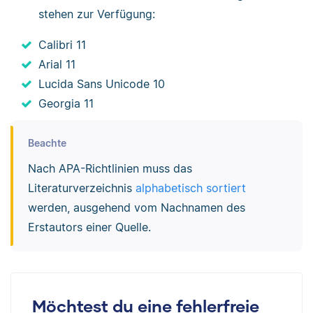
stehen zur Verfügung:
Calibri 11
Arial 11
Lucida Sans Unicode 10
Georgia 11
Beachte
Nach APA-Richtlinien muss das
Literaturverzeichnis
alphabetisch sortiert
werden, ausgehend vom Nachnamen des
Erstautors einer Quelle.
Möchtest du eine fehlerfreie