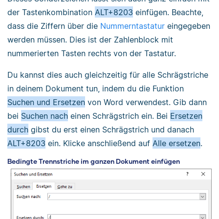
der Tastenkombination
ALT+8203
einfügen. Beachte,
dass die Ziffern über die
Nummerntastatur
eingegeben
werden müssen. Dies ist der Zahlenblock mit
nummerierten Tasten rechts von der Tastatur.
Du kannst dies auch gleichzeitig für alle Schrägstriche
in deinem Dokument tun, indem du die Funktion
Suchen und Ersetzen
von Word verwendest. Gib dann
bei
Suchen nach
einen Schrägstrich ein. Bei
Ersetzen
durch
gibst du erst einen Schrägstrich und danach
ALT+8203
ein. Klicke anschließend auf
Alle ersetzen
.
Bedingte Trennstriche im ganzen Dokument einfügen