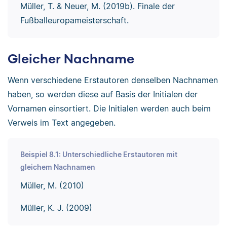
Müller, T. & Neuer, M. (2019b). Finale der
Fußballeuropameisterschaft.
Gleicher Nachname
Wenn verschiedene Erstautoren denselben Nachnamen
haben, so werden diese auf Basis der Initialen der
Vornamen einsortiert. Die Initialen werden auch beim
Verweis im Text angegeben.
Beispiel 8.1: Unterschiedliche Erstautoren mit
gleichem Nachnamen
Müller, M. (2010)
Müller, K. J. (2009)