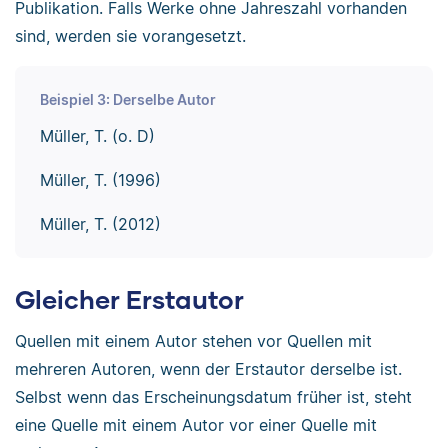
Publikation. Falls Werke ohne Jahreszahl vorhanden
sind, werden sie vorangesetzt.
Beispiel 3: Derselbe Autor
Müller, T. (o. D)
Müller, T. (1996)
Müller, T. (2012)
Gleicher Erstautor
Quellen mit einem Autor stehen vor Quellen mit
mehreren Autoren, wenn der Erstautor derselbe ist.
Selbst wenn das Erscheinungsdatum früher ist, steht
eine Quelle mit einem Autor vor einer Quelle mit