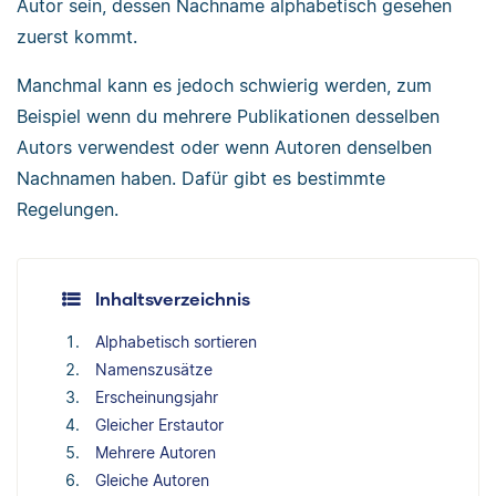
Autor sein, dessen Nachname alphabetisch gesehen
zuerst kommt.
Manchmal kann es jedoch schwierig werden, zum
Beispiel wenn du mehrere Publikationen desselben
Autors verwendest oder wenn Autoren denselben
Nachnamen haben. Dafür gibt es bestimmte
Regelungen.
Inhaltsverzeichnis
Alphabetisch sortieren
Namenszusätze
Erscheinungsjahr
Gleicher Erstautor
Mehrere Autoren
Gleiche Autoren