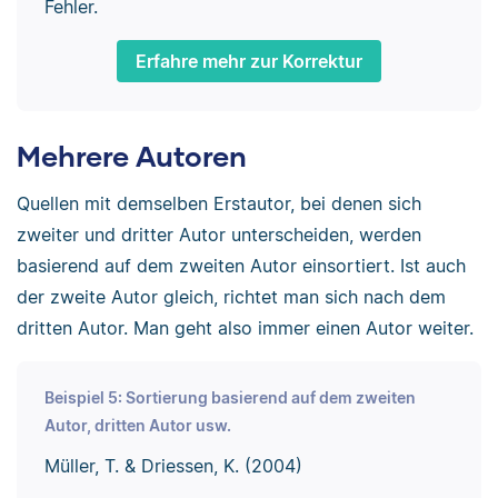
Fehler.
Erfahre mehr zur Korrektur
Mehrere Autoren
Quellen mit demselben Erstautor, bei denen sich
zweiter und dritter Autor unterscheiden, werden
basierend auf dem zweiten Autor einsortiert. Ist auch
der zweite Autor gleich, richtet man sich nach dem
dritten Autor. Man geht also immer einen Autor weiter.
Beispiel 5: Sortierung basierend auf dem zweiten
Autor, dritten Autor usw.
Müller, T. & Driessen, K. (2004)