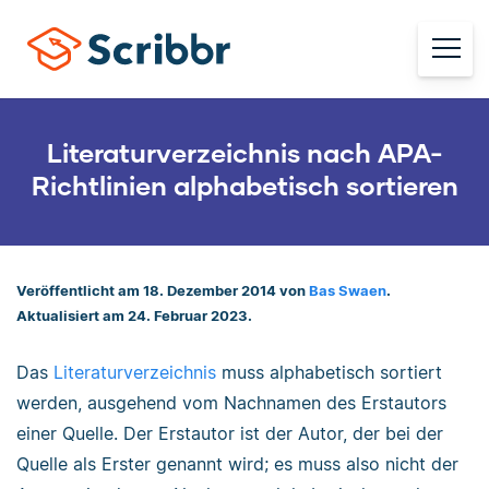
Literaturverzeichnis nach APA-
Richtlinien alphabetisch sortieren
Veröffentlicht am 18. Dezember 2014 von
Bas Swaen
.
Aktualisiert am 24. Februar 2023.
Das
Literaturverzeichnis
muss alphabetisch sortiert
werden, ausgehend vom Nachnamen des Erstautors
einer Quelle. Der Erstautor ist der Autor, der bei der
Quelle als Erster genannt wird; es muss also nicht der