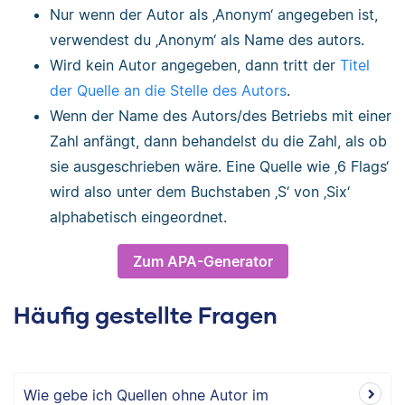
Nur wenn der Autor als ‚Anonym‘ angegeben ist,
verwendest du ‚Anonym‘ als Name des autors.
Wird kein Autor angegeben, dann tritt der
Titel
der Quelle an die Stelle des Autors
.
Wenn der Name des Autors/des Betriebs mit einer
Zahl anfängt, dann behandelst du die Zahl, als ob
sie ausgeschrieben wäre. Eine Quelle wie ‚6 Flags‘
wird also unter dem Buchstaben ‚S‘ von ‚Six‘
alphabetisch eingeordnet.
Zum APA-Generator
Häufig gestellte Fragen
Wie gebe ich Quellen ohne Autor im