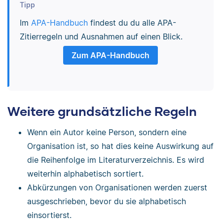
Tipp
Im
APA-Handbuch
findest du du alle APA-
Zitierregeln und Ausnahmen auf einen Blick.
Zum APA-Handbuch
Weitere grundsätzliche Regeln
Wenn ein Autor keine Person, sondern eine
Organisation ist, so hat dies keine Auswirkung auf
die Reihenfolge im Literaturverzeichnis. Es wird
weiterhin alphabetisch sortiert.
Abkürzungen von Organisationen werden zuerst
ausgeschrieben, bevor du sie alphabetisch
einsortierst.