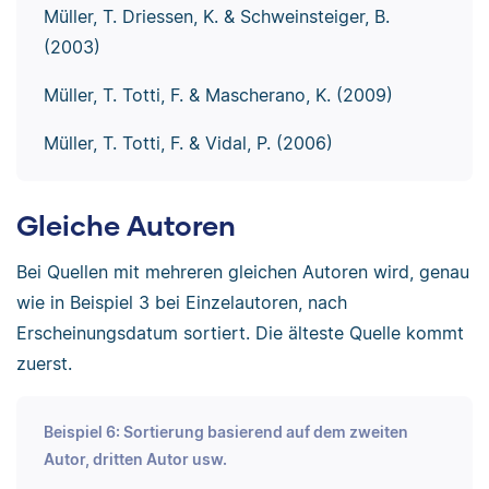
Müller, T. Driessen, K. & Schweinsteiger, B.
(2003)
Müller, T. Totti, F. & Mascherano, K. (2009)
Müller, T. Totti, F. & Vidal, P. (2006)
Gleiche Autoren
Bei Quellen mit mehreren gleichen Autoren wird, genau
wie in Beispiel 3 bei Einzelautoren, nach
Erscheinungsdatum sortiert. Die älteste Quelle kommt
zuerst.
Beispiel 6: Sortierung basierend auf dem zweiten
Autor, dritten Autor usw.