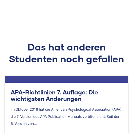
Das hat anderen
Studenten noch gefallen
APA-Richtlinien 7. Auflage: Die
wichtigsten Änderungen
Im Oktober 2019 hat die American Psychological Association (APA)
die 7. Version des APA Publication Manuals veröffentlicht. Seit der
6. Version von…