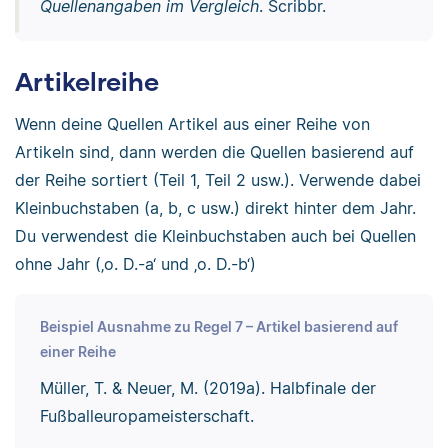
Quellenangaben im Vergleich
. Scribbr.
Artikelreihe
Wenn deine Quellen Artikel aus einer Reihe von
Artikeln sind, dann werden die Quellen basierend auf
der Reihe sortiert (Teil 1, Teil 2 usw.). Verwende dabei
Kleinbuchstaben (a, b, c usw.) direkt hinter dem Jahr.
Du verwendest die Kleinbuchstaben auch bei Quellen
ohne Jahr (‚o. D.-a‘ und ‚o. D.-b‘)
Beispiel Ausnahme zu Regel 7 – Artikel basierend auf
einer Reihe
Müller, T. & Neuer, M. (2019a). Halbfinale der
Fußballeuropameisterschaft.