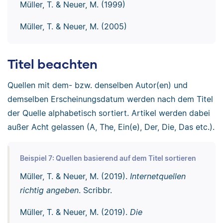
Müller, T. & Neuer, M. (1999)
Müller, T. & Neuer, M. (2005)
Titel beachten
Quellen mit dem- bzw. denselben Autor(en) und
demselben Erscheinungsdatum werden nach dem Titel
der Quelle alphabetisch sortiert. Artikel werden dabei
außer Acht gelassen (A, The, Ein(e), Der, Die, Das etc.).
Beispiel 7: Quellen basierend auf dem Titel sortieren
Müller, T. & Neuer, M. (2019).
Internetquellen
richtig angeben
. Scribbr.
Müller, T. & Neuer, M. (2019).
Die