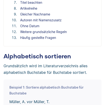
Titel beachten
Artikelreihe
Gleicher Nachname
Autoren mit Namenszusatz
Ohne Datum
Weitere grundsätzliche Regeln
Häufig gestellte Fragen
Alphabetisch sortieren
Grundsätzlich wird im Literaturverzeichnis alles
alphabetisch Buchstabe für Buchstabe sortiert.
Beispiel 1: Sortiere alphabetisch Buchstabe für
Buchstabe
Müller, A. vor Müller, T.