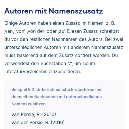
Autoren mit Namenszusatz
Einige Autoren haben einen Zusatz im Namen, z. B.
‚van‘, ‚von‘, ‚von der‘ oder ‚zu‘. Diesen Zusatz schreibst
du vor den restlichen Nachnamen des Autors. Bei zwei
unterschiedlichen Autoren mit anderem Namenszusatz
muss basierend auf dem Zusatz sortiert werden. Du
verwendest den Buchstaben ‚V‘, um sie im
Literaturverzeichnis einzusortieren.
Beispiel 8.2: Unterschiedliche Erstautoren mit
demselben Nachnamen mit unterschiedlichen
Namenszusätzen
van Persie, R. (2010)
van der Persie, R. (2010)