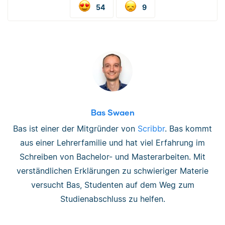
54
9
Bas Swaen
Bas ist einer der Mitgründer von
Scribbr
. Bas kommt
aus einer Lehrerfamilie und hat viel Erfahrung im
Schreiben von Bachelor- und Masterarbeiten. Mit
verständlichen Erklärungen zu schwieriger Materie
versucht Bas, Studenten auf dem Weg zum
Studienabschluss zu helfen.