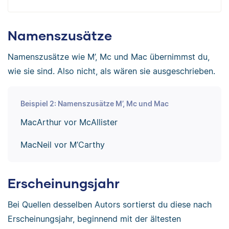
Namenszusätze
Namenszusätze wie M’, Mc und Mac übernimmst du,
wie sie sind. Also nicht, als wären sie ausgeschrieben.
Beispiel 2: Namenszusätze M’, Mc und Mac
MacArthur vor McAllister
MacNeil vor M’Carthy
Erscheinungsjahr
Bei Quellen desselben Autors sortierst du diese nach
Erscheinungsjahr, beginnend mit der ältesten