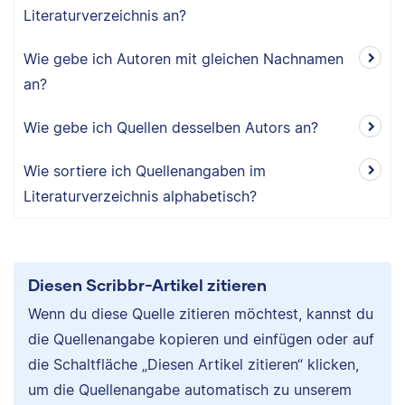
Literaturverzeichnis an?
Wie gebe ich Autoren mit gleichen Nachnamen
an?
Wie gebe ich Quellen desselben Autors an?
Wie sortiere ich Quellenangaben im
Literaturverzeichnis alphabetisch?
Diesen Scribbr-Artikel zitieren
Wenn du diese Quelle zitieren möchtest, kannst du
die Quellenangabe kopieren und einfügen oder auf
die Schaltfläche „Diesen Artikel zitieren“ klicken,
um die Quellenangabe automatisch zu unserem