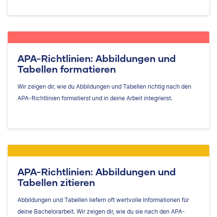
APA-Richtlinien: Abbildungen und
Tabellen formatieren
Wir zeigen dir, wie du Abbildungen und Tabellen richtig nach den
APA-Richtlinien formatierst und in deine Arbeit integrierst.
APA-Richtlinien: Abbildungen und
Tabellen zitieren
Abbildungen und Tabellen liefern oft wertvolle Informationen für
deine Bachelorarbeit. Wir zeigen dir, wie du sie nach den APA-