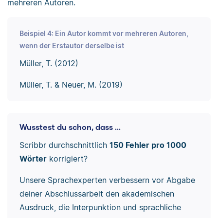
mehreren Autoren.
Beispiel 4: Ein Autor kommt vor mehreren Autoren,
wenn der Erstautor derselbe ist
Müller, T. (2012)
Müller, T. & Neuer, M. (2019)
Wusstest du schon, dass ...
Scribbr durchschnittlich
150 Fehler pro 1000
Wörter
korrigiert?
Unsere Sprachexperten verbessern vor Abgabe
deiner Abschlussarbeit den akademischen
Ausdruck, die Interpunktion und sprachliche