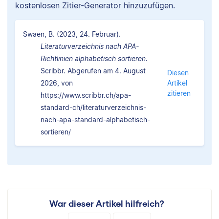
kostenlosen Zitier-Generator hinzuzufügen.
Swaen, B. (2023, 24. Februar).
Literaturverzeichnis nach APA-
Richtlinien alphabetisch sortieren.
Scribbr. Abgerufen am 4. August
Diesen
2026, von
Artikel
zitieren
https://www.scribbr.ch/apa-
standard-ch/literaturverzeichnis-
nach-apa-standard-alphabetisch-
sortieren/
War dieser Artikel hilfreich?