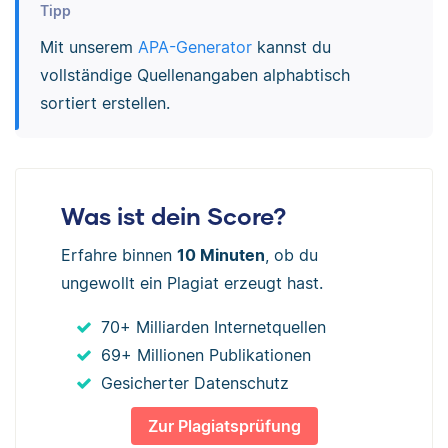
Tipp
Mit unserem
APA-Generator
kannst du
vollständige Quellenangaben alphabtisch
sortiert erstellen.
Was ist dein Score?
Erfahre binnen
10 Minuten
, ob du
ungewollt ein Plagiat erzeugt hast.
70+ Milliarden Internetquellen
69+ Millionen Publikationen
Gesicherter Datenschutz
Zur Plagiatsprüfung