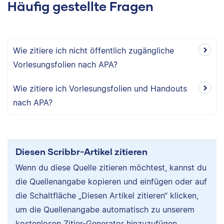
Häufig gestellte Fragen
Wie zitiere ich nicht öffentlich zugängliche
Vorlesungsfolien nach APA?
Wie zitiere ich Vorlesungsfolien und Handouts
nach APA?
Diesen Scribbr-Artikel zitieren
Wenn du diese Quelle zitieren möchtest, kannst du
die Quellenangabe kopieren und einfügen oder auf
die Schaltfläche „Diesen Artikel zitieren“ klicken,
um die Quellenangabe automatisch zu unserem
kostenlosen Zitier-Generator hinzuzufügen.