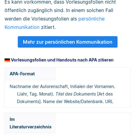
Es kann vorkommen, dass Vorlesungsfolien nicht
öffentlich zugänglich sind. In einem solchen Fall
werden die Vorlesungsfolien als
persönliche
Kommunikation
zitiert.
Mehr zur persönlichen Kommunikation
Vorlesungsfolien und Handouts nach APA zitieren
APA-Format
Nachname der Autorenschaft, Initialen der Vornamen.
(Jahr, Tag. Monat).
Titel des Dokuments
[Art des
Dokuments]. Name der Website/Datenbank. URL
Im
Literaturverzeichnis