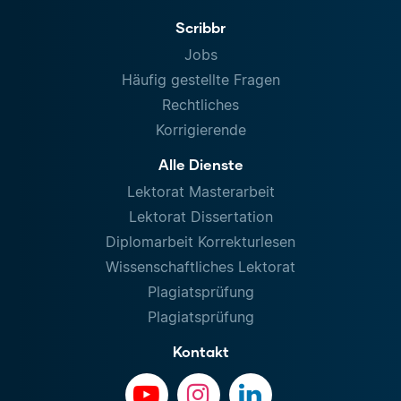
Scribbr
Jobs
Häufig gestellte Fragen
Rechtliches
Korrigierende
Alle Dienste
Lektorat Masterarbeit
Lektorat Dissertation
Diplomarbeit Korrekturlesen
Wissenschaftliches Lektorat
Plagiatsprüfung
Plagiatsprüfung
Kontakt