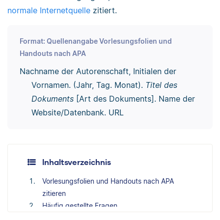
normale Internetquelle
zitiert.
Format: Quellenangabe Vorlesungsfolien und
Handouts nach APA
Nachname der Autorenschaft, Initialen der
Vornamen. (Jahr, Tag. Monat).
Titel des
Dokuments
[Art des Dokuments]. Name der
Website/Datenbank. URL
Inhaltsverzeichnis
Vorlesungsfolien und Handouts nach APA
zitieren
Häufig gestellte Fragen