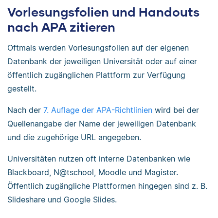
Vorlesungsfolien und Handouts
nach APA zitieren
Oftmals werden Vorlesungsfolien auf der eigenen
Datenbank der jeweiligen Universität oder auf einer
öffentlich zugänglichen Plattform zur Verfügung
gestellt.
Nach der
7. Auflage der APA-Richtlinien
wird bei der
Quellenangabe der Name der jeweiligen Datenbank
und die zugehörige URL angegeben.
Universitäten nutzen oft interne Datenbanken wie
Blackboard, N@tschool, Moodle und Magister.
Öffentlich zugängliche Plattformen hingegen sind z. B.
Slideshare und Google Slides.