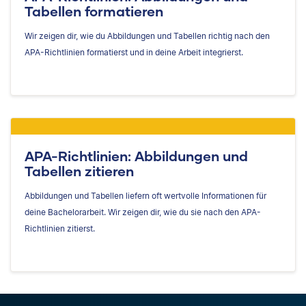
Tabellen formatieren
Wir zeigen dir, wie du Abbildungen und Tabellen richtig nach den
APA-Richtlinien formatierst und in deine Arbeit integrierst.
APA-Richtlinien: Abbildungen und
Tabellen zitieren
Abbildungen und Tabellen liefern oft wertvolle Informationen für
deine Bachelorarbeit. Wir zeigen dir, wie du sie nach den APA-
Richtlinien zitierst.