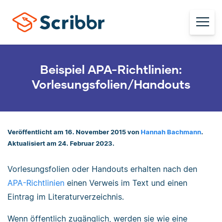
Beispiel APA-Richtlinien:
Vorlesungsfolien/Handouts
Veröffentlicht am 16. November 2015 von
Hannah Bachmann
.
Aktualisiert am 24. Februar 2023.
Vorlesungsfolien oder Handouts erhalten nach den
APA-Richtlinien
einen Verweis im Text und einen
Eintrag im Literaturverzeichnis.
Wenn öffentlich zugänglich, werden sie wie eine