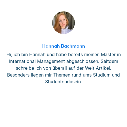
Hannah Bachmann
Hi, ich bin Hannah und habe bereits meinen Master in
International Management abgeschlossen. Seitdem
schreibe ich von überall auf der Welt Artikel.
Besonders liegen mir Themen rund ums Studium und
Studentendasein.