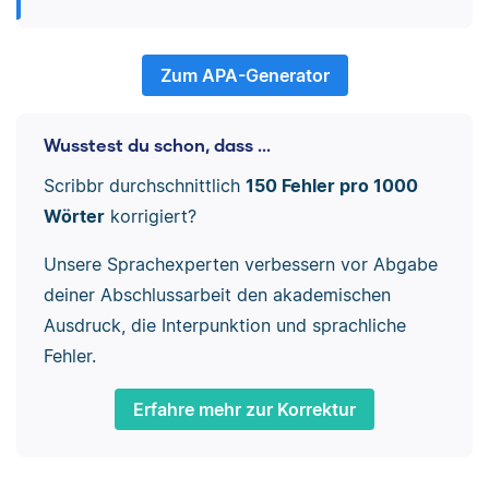
Zum APA-Generator
Wusstest du schon, dass ...
Scribbr durchschnittlich
150 Fehler pro 1000
Wörter
korrigiert?
Unsere Sprachexperten verbessern vor Abgabe
deiner Abschlussarbeit den akademischen
Ausdruck, die Interpunktion und sprachliche
Fehler.
Erfahre mehr zur Korrektur