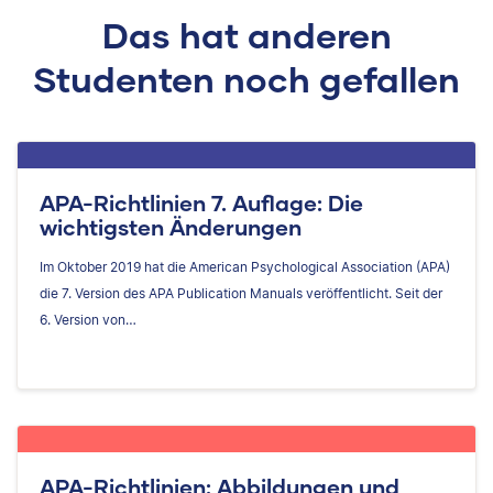
Das hat anderen
Studenten noch gefallen
APA-Richtlinien 7. Auflage: Die
wichtigsten Änderungen
Im Oktober 2019 hat die American Psychological Association (APA)
die 7. Version des APA Publication Manuals veröffentlicht. Seit der
6. Version von…
APA-Richtlinien: Abbildungen und