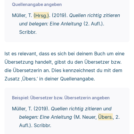
Quellenangabe angeben
Müller, T.
(Hrsg.)
. (2019).
Quellen richtig zitieren
und belegen: Eine Anleitung
(2. Aufl.).
Scribbr.
Ist es relevant, dass es sich bei deinem Buch um eine
Übersetzung handelt, gibst du den Übersetzer bzw.
die Übersetzerin an. Dies kennzeichnest du mit dem
Zusatz ‚Übers.‘ in deiner Quellenangabe.
Beispiel: Übersetzer bzw. Übersetzerin angeben
Müller, T. (2019).
Quellen richtig zitieren und
belegen: Eine Anleitung
(M. Neuer,
Übers.
, 2.
Aufl.). Scribbr.