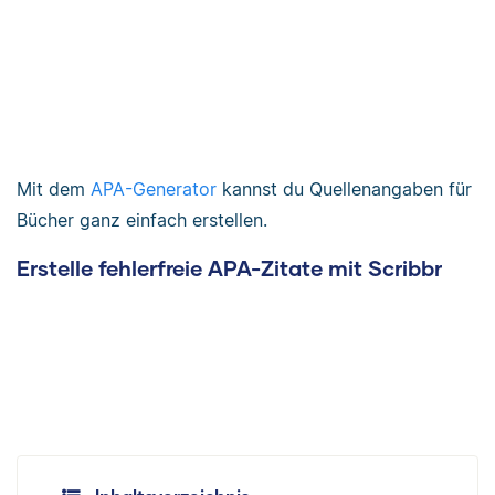
Mit dem
APA-Generator
kannst du Quellenangaben für
Bücher ganz einfach erstellen.
Erstelle fehlerfreie APA-Zitate mit Scribbr