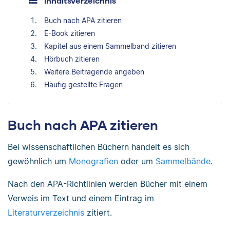
Inhaltsverzeichnis
Buch nach APA zitieren
E-Book zitieren
Kapitel aus einem Sammelband zitieren
Hörbuch zitieren
Weitere Beitragende angeben
Häufig gestellte Fragen
Buch nach APA zitieren
Bei wissenschaftlichen Büchern handelt es sich
gewöhnlich um
Monografien
oder um
Sammelbände
.
Nach den APA-Richtlinien werden Bücher mit einem
Verweis im Text und einem Eintrag im
Literaturverzeichnis
zitiert.