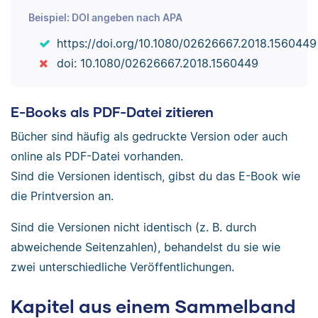
Beispiel: DOI angeben nach APA
https://doi.org/10.1080/02626667.2018.1560449
doi: 10.1080/02626667.2018.1560449
E-Books als PDF-Datei zitieren
Bücher sind häufig als gedruckte Version oder auch
online als PDF-Datei vorhanden.
Sind die Versionen identisch, gibst du das E-Book wie
die Printversion an.
Sind die Versionen nicht identisch (z. B. durch
abweichende Seitenzahlen), behandelst du sie wie
zwei unterschiedliche Veröffentlichungen.
Kapitel aus einem Sammelband