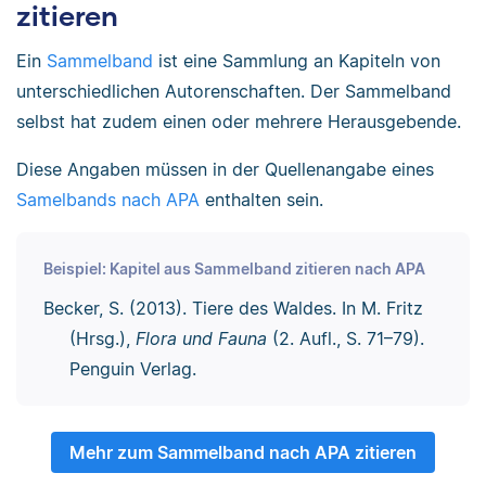
zitieren
Ein
Sammelband
ist eine Sammlung an Kapiteln von
unterschiedlichen Autorenschaften. Der Sammelband
selbst hat zudem einen oder mehrere Herausgebende.
Diese Angaben müssen in der Quellenangabe eines
Samelbands nach APA
enthalten sein.
Beispiel: Kapitel aus Sammelband zitieren nach APA
Becker, S. (2013). Tiere des Waldes. In M. Fritz
(Hrsg.),
Flora und Fauna
(2. Aufl., S. 71–79).
Penguin Verlag.
Mehr zum Sammelband nach APA zitieren