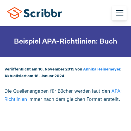
Beispiel APA-Richtlinien: Buch
Veröffentlicht am 16. November 2015 von
Annika Heinemeyer
.
Aktualisiert am 18. Januar 2024.
Die Quellenangaben für Bücher werden laut den
APA-
Richtlinien
immer nach dem gleichen Format erstellt.