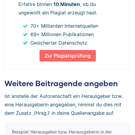
Erfahre binnen
10 Minuten
, ob du
ungewollt ein Plagiat erzeugt hast.
70+ Milliarden Internetquellen
69+ Millionen Publikationen
Gesicherter Datenschutz
Zur Plagiatsprüfung
Weitere Beitragende angeben
Ist anstelle der Autorenschaft ein Herausgeber bzw.
eine Herausgeberin angegeben, nimmst du dies mit
dem Zusatz ‚(Hrsg.)‘ in deine Quellenangabe auf.
Beispiel: Herausgeber bzw. Herausgeberin in der