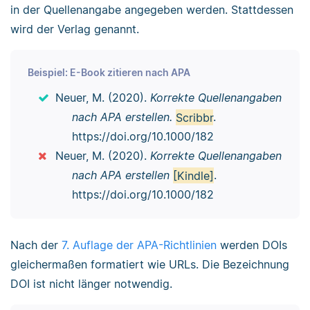
in der Quellenangabe angegeben werden. Stattdessen
wird der Verlag genannt.
Beispiel: E-Book zitieren nach APA
Neuer, M. (2020).
Korrekte Quellenangaben
nach APA erstellen.
Scribbr
.
https://doi.org/10.1000/182
Neuer, M. (2020).
Korrekte Quellenangaben
nach APA erstellen
[Kindle]
.
https://doi.org/10.1000/182
Nach der
7. Auflage der APA-Richtlinien
werden DOIs
gleichermaßen formatiert wie URLs. Die Bezeichnung
DOI ist nicht länger notwendig.