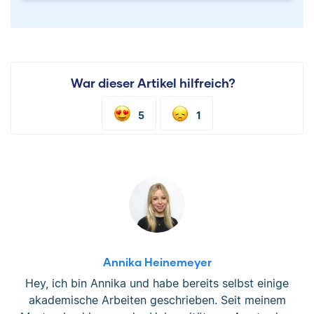
War dieser Artikel hilfreich?
5
1
Annika Heinemeyer
Hey, ich bin Annika und habe bereits selbst einige
akademische Arbeiten geschrieben. Seit meinem