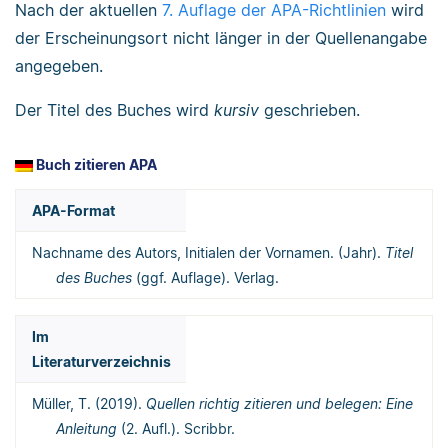
Nach der aktuellen
7. Auflage der APA-Richtlinien
wird
der Erscheinungsort nicht länger in der Quellenangabe
angegeben.
Der Titel des Buches wird
kursiv
geschrieben.
Buch zitieren APA
APA-Format
Nachname des Autors, Initialen der Vornamen. (Jahr).
Titel
des Buches
(ggf. Auflage). Verlag.
Im
Literaturverzeichnis
Müller, T. (2019).
Quellen richtig zitieren und belegen: Eine
Anleitung
(2. Aufl.). Scribbr.