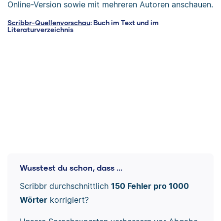
Online-Version sowie mit mehreren Autoren anschauen.
Scribbr-Quellenvorschau
: Buch im Text und im
Literaturverzeichnis
Wusstest du schon, dass ...
Scribbr durchschnittlich
150 Fehler pro 1000
Wörter
korrigiert?