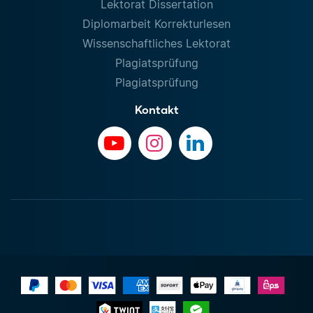
Lektorat Dissertation
Diplomarbeit Korrekturlesen
Wissenschaftliches Lektorat
Plagiatsprüfung
Plagiatsprüfung
Kontakt