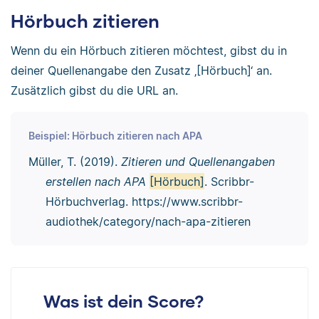
Hörbuch zitieren
Wenn du ein Hörbuch zitieren möchtest, gibst du in
deiner Quellenangabe den Zusatz ‚[Hörbuch]‘ an.
Zusätzlich gibst du die URL an.
Beispiel: Hörbuch zitieren nach APA
Müller, T. (2019).
Zitieren und Quellenangaben
erstellen nach APA
[Hörbuch]
. Scribbr-
Hörbuchverlag. https://www.scribbr-
audiothek/category/nach-apa-zitieren
Was ist dein Score?