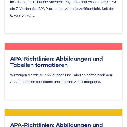
Im Oktober 2019 hat die American Psychological Association (APA)
die 7. Version des APA Publication Manuals veröffentlicht. Seit der
6. Version von…
APA-Richtlinien: Abbildungen und
Tabellen formatieren
Wir zeigen dir, wie du Abbildungen und Tabellen richtig nach den
APA-Richtlinien formatierst und in deine Arbeit integrierst.
APA-Richtlinien: Abbildungen und