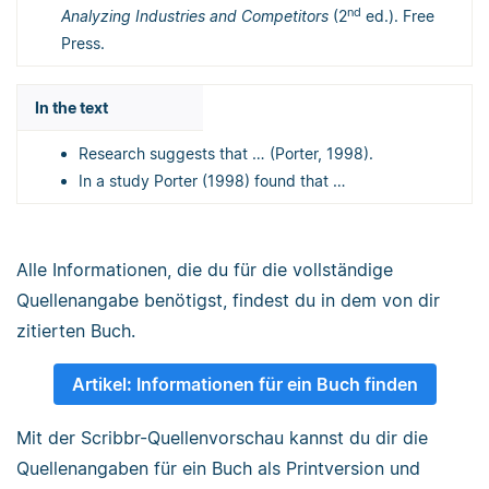
nd
Analyzing Industries and Competitors
(2
ed.). Free
Press.
In the text
Research suggests that … (Porter, 1998).
In a study Porter (1998) found that …
Alle Informationen, die du für die vollständige
Quellenangabe benötigst, findest du in dem von dir
zitierten Buch.
Artikel: Informationen für ein Buch finden
Mit der Scribbr-Quellenvorschau kannst du dir die
Quellenangaben für ein Buch als Printversion und