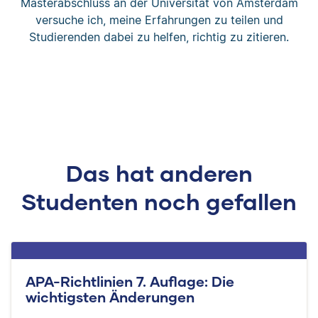
Masterabschluss an der Universität von Amsterdam
versuche ich, meine Erfahrungen zu teilen und
Studierenden dabei zu helfen, richtig zu zitieren.
Das hat anderen
Studenten noch gefallen
APA-Richtlinien 7. Auflage: Die
wichtigsten Änderungen