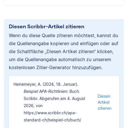
Diesen Scribbr-Artikel zitieren
Wenn du diese Quelle zitieren möchtest, kannst du
die Quellenangabe kopieren und einfügen oder auf
die Schaltfläche „Diesen Artikel zitieren“ klicken,
um die Quellenangabe automatisch zu unserem
kostenlosen Zitier-Generator hinzuzufügen.
Heinemeyer, A. (2024, 18. Januar).
Beispiel APA-Richtlinien: Buch.
Diesen
Scribbr. Abgerufen am 4. August
Artikel
2026, von
zitieren
https://www.scribbr.ch/apa-
standard-ch/beispiel-ch/buch/