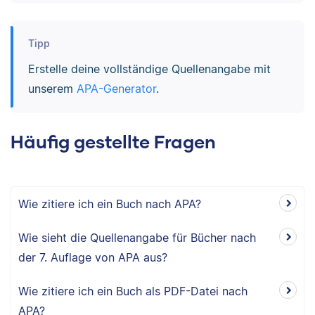
Tipp
Erstelle deine vollständige Quellenangabe mit
unserem
APA-Generator
.
Häufig gestellte Fragen
Wie zitiere ich ein Buch nach APA?
Wie sieht die Quellenangabe für Bücher nach
der 7. Auflage von APA aus?
Wie zitiere ich ein Buch als PDF-Datei nach
APA?