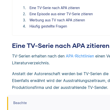
Eine TV-Serie nach APA zitieren
Eine Episode aus einer TV-Serie zitieren
Werbung aus TV nach APA zitieren
Häufig gestellte Fragen
Eine TV-Serie nach APA zitieren
TV-Serien erhalten nach den
APA-Richtlinien
einen Ve
Literaturverzeichnis.
Anstatt der Autorenschaft werden bei TV-Serien di
Ebenfalls erwähnt wird der Ausstrahlungszeitraum, de
Produktionsfirma und der ausstrahlende TV-Sender.
Beachte