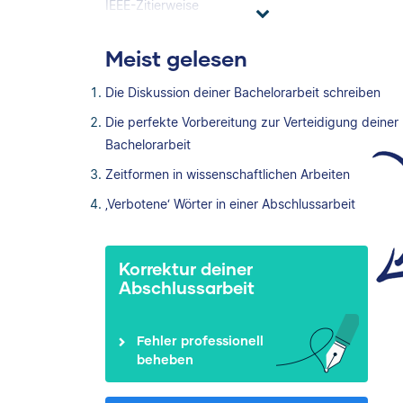
IEEE-Zitierweise
Meist gelesen
Die Diskussion deiner Bachelorarbeit schreiben
Die perfekte Vorbereitung zur Verteidigung deiner
Bachelorarbeit
Zeitformen in wissenschaftlichen Arbeiten
‚Verbotene‘ Wörter in einer Abschlussarbeit
Korrektur deiner
Abschlussarbeit
Fehler professionell
beheben