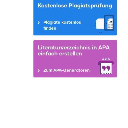
Kostenlose Plagiatsprüfung
Plagiate kostenlos
finden
Literaturverzeichnis in APA
einfach erstellen
Zum APA-Generatoren