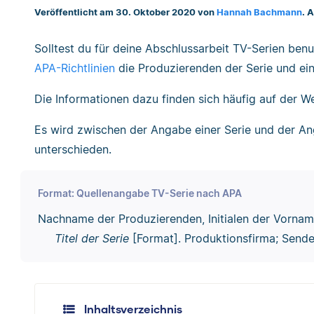
Veröffentlicht am 30. Oktober 2020 von
Hannah Bachmann
. 
Solltest du für deine Abschlussarbeit TV-Serien be
APA-Richtlinien
die Produzierenden der Serie und e
Die Informationen dazu finden sich häufig auf der W
Es wird zwischen der Angabe einer Serie und der An
unterschieden.
Format: Quellenangabe TV-Serie nach APA
Nachname der Produzierenden, Initialen der Vornamen
Titel der Serie
[Format]. Produktionsfirma; Sende
Inhaltsverzeichnis