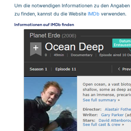
Um die notwendigen Informationen zu den Angaben 
zu finden, kannst du die Website
IMDb
verwenden.
Informationen auf IMDb finden