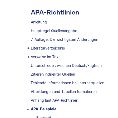
APA-Richtlinien
Anleitung
Hauptregel Quellenangabe
7. Auflage: Die wichtigsten Änderungen
Literaturverzeichnis
Verweise im Text
Unterschiede zwischen Deutsch/Englisch
Zitieren indirekter Quellen
Fehlende Informationen bei Internetquellen
Abbildungen und Tabellen formatieren
Anhang laut APA-Richtlinien
APA-Beispiele
Übersicht