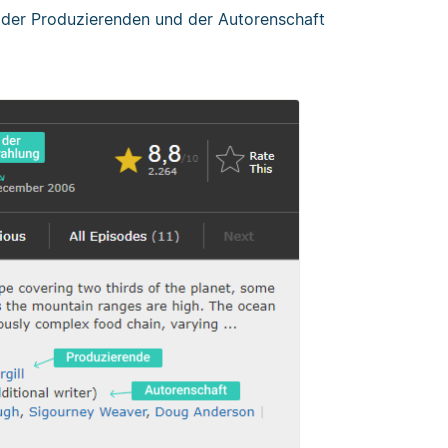
der Produzierenden und der Autorenschaft