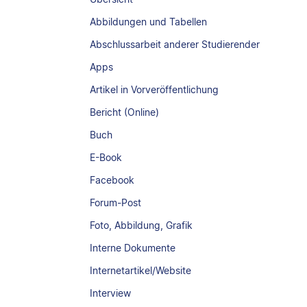
Abbildungen und Tabellen
Abschlussarbeit anderer Studierender
Apps
Artikel in Vorveröffentlichung
Bericht (Online)
Buch
E-Book
Facebook
Forum-Post
Foto, Abbildung, Grafik
Interne Dokumente
Internetartikel/Website
Interview