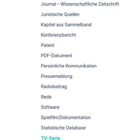
Journal – Wissenschaftliche Zeitschrift
Juristische Quellen
Kapitel aus Sammelband
Konferenzbericht
Patent
PDF-Dokument
Persönliche Kommunikation
Pressemeldung
Radiobeitrag
Rede
Software
Spielfilm/Dokumentation
Statistische Database
TV-Serie