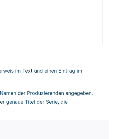
rweis im Text und einen Eintrag im
e Namen der Produzierenden angegeben.
r genaue Titel der Serie, die