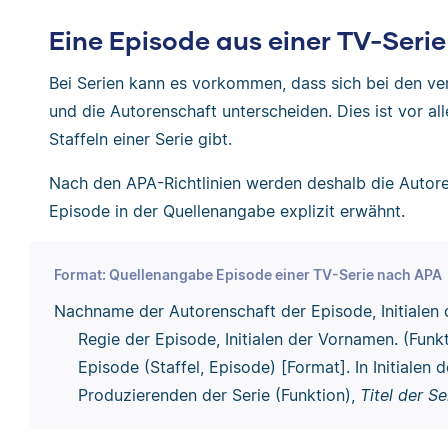
Eine Episode aus einer TV-Serie 
Bei Serien kann es vorkommen, dass sich bei den ve
und die Autorenschaft unterscheiden. Dies ist vor al
Staffeln einer Serie gibt.
Nach den APA-Richtlinien werden deshalb die Autore
Episode in der Quellenangabe explizit erwähnt.
Format: Quellenangabe Episode einer TV-Serie nach APA
Nachname der Autorenschaft der Episode, Initialen
Regie der Episode, Initialen der Vornamen. (Funkt
Episode (Staffel, Episode) [Format]. In Initiale
Produzierenden der Serie (Funktion),
Titel der Se