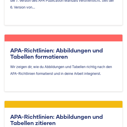
die 7. Version des APA Publication Manuals veröffentlicht. Seit der
6. Version von…
APA-Richtlinien: Abbildungen und
Tabellen formatieren
Wir zeigen dir, wie du Abbildungen und Tabellen richtig nach den
APA-Richtlinien formatierst und in deine Arbeit integrierst.
APA-Richtlinien: Abbildungen und
Tabellen zitieren