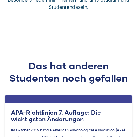
Studentendasein.
Das hat anderen
Studenten noch gefallen
APA-Richtlinien 7. Auflage: Die
wichtigsten Änderungen
Im Oktober 2019 hat die American Psychological Association (APA)