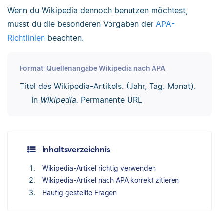
Wenn du Wikipedia dennoch benutzen möchtest,
musst du die besonderen Vorgaben der
APA-
Richtlinien
beachten.
Format: Quellenangabe Wikipedia nach APA
Titel des Wikipedia-Artikels. (Jahr, Tag. Monat).
In
Wikipedia.
Permanente URL
Inhaltsverzeichnis
Wikipedia-Artikel richtig verwenden
Wikipedia-Artikel nach APA korrekt zitieren
Häufig gestellte Fragen