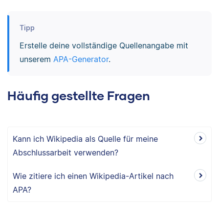
Tipp
Erstelle deine vollständige Quellenangabe mit
unserem
APA-Generator
.
Häufig gestellte Fragen
Kann ich Wikipedia als Quelle für meine
Abschlussarbeit verwenden?
Wie zitiere ich einen Wikipedia-Artikel nach
APA?