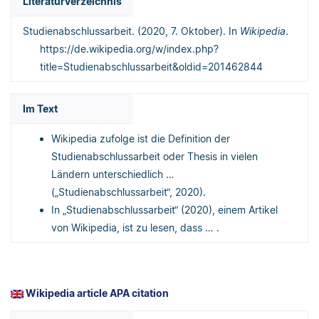
Literaturverzeichnis
Studienabschlussarbeit. (2020, 7. Oktober). In
Wikipedia
.
https://de.wikipedia.org/w/index.php?
title=Studienabschlussarbeit&oldid=201462844
Im Text
Wikipedia zufolge ist die Definition der
Studienabschlussarbeit oder Thesis in vielen
Ländern unterschiedlich …
(„Studienabschlussarbeit“, 2020).
In „Studienabschlussarbeit“ (2020), einem Artikel
von Wikipedia, ist zu lesen, dass … .
Wikipedia article APA citation