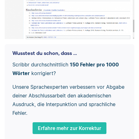
Wusstest du schon, dass ...
Scribbr durchschnittlich
150 Fehler pro 1000
Wörter
korrigiert?
Unsere Sprachexperten verbessern vor Abgabe
deiner Abschlussarbeit den akademischen
Ausdruck, die Interpunktion und sprachliche
Fehler.
Erfahre mehr zur Korrektur