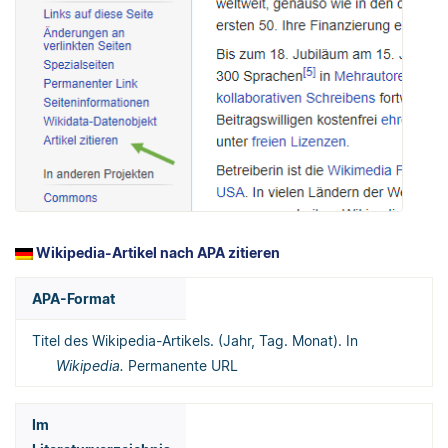
Wikipedia-Artikel nach APA zitieren
APA-Format
Titel des Wikipedia-Artikels. (Jahr, Tag. Monat). In
Wikipedia.
Permanente URL
Im