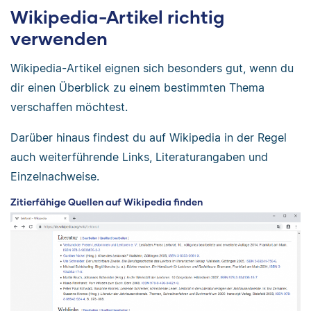
Wikipedia-Artikel richtig
verwenden
Wikipedia-Artikel eignen sich besonders gut, wenn du
dir einen Überblick zu einem bestimmten Thema
verschaffen möchtest.
Darüber hinaus findest du auf Wikipedia in der Regel
auch weiterführende Links, Literaturangaben und
Einzelnachweise.
Zitierfähige Quellen auf Wikipedia finden