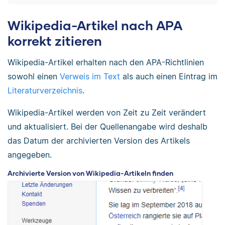
Wikipedia-Artikel nach APA
korrekt zitieren
Wikipedia-Artikel erhalten nach den APA-Richtlinien
sowohl einen
Verweis im Text
als auch einen Eintrag im
Literaturverzeichnis
.
Wikipedia-Artikel werden von Zeit zu Zeit verändert
und aktualisiert. Bei der Quellenangabe wird deshalb
das Datum der archivierten Version des Artikels
angegeben.
Archivierte Version von Wikipedia-Artikeln finden