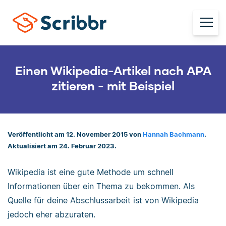
Einen Wikipedia-Artikel nach APA
zitieren - mit Beispiel
Veröffentlicht am 12. November 2015 von
Hannah Bachmann
.
Aktualisiert am 24. Februar 2023.
Wikipedia ist eine gute Methode um schnell
Informationen über ein Thema zu bekommen. Als
Quelle für deine Abschlussarbeit ist von Wikipedia
jedoch eher abzuraten.