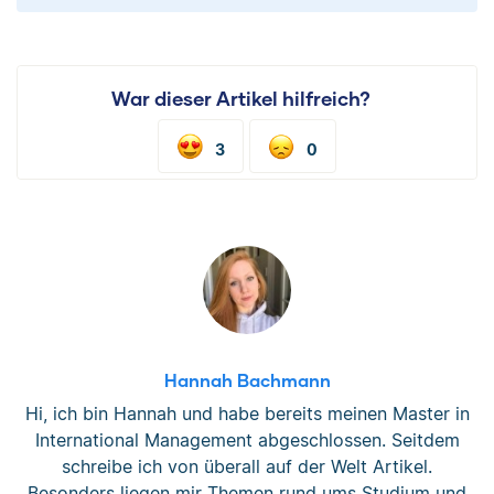
War dieser Artikel hilfreich?
3
0
Hannah Bachmann
Hi, ich bin Hannah und habe bereits meinen Master in
International Management abgeschlossen. Seitdem
schreibe ich von überall auf der Welt Artikel.
Besonders liegen mir Themen rund ums Studium und