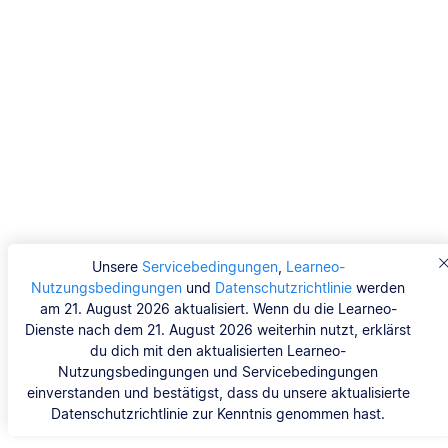
Unsere
Servicebedingungen
,
Learneo-
Nutzungsbedingungen
und
Datenschutzrichtlinie
werden
am 21. August 2026 aktualisiert. Wenn du die Learneo-
Dienste nach dem 21. August 2026 weiterhin nutzt, erklärst
du dich mit den aktualisierten Learneo-
Nutzungsbedingungen und Servicebedingungen
einverstanden und bestätigst, dass du unsere aktualisierte
Datenschutzrichtlinie zur Kenntnis genommen hast.