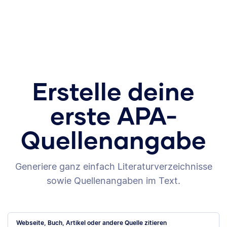
Erstelle deine
erste APA-
Quellenangabe
Generiere ganz einfach Literaturverzeichnisse
sowie Quellenangaben im Text.
Webseite, Buch, Artikel oder andere Quelle zitieren