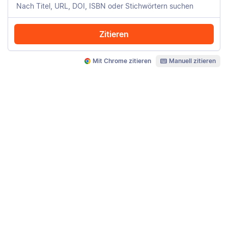
Zitieren
Mit Chrome zitieren
Manuell zitieren