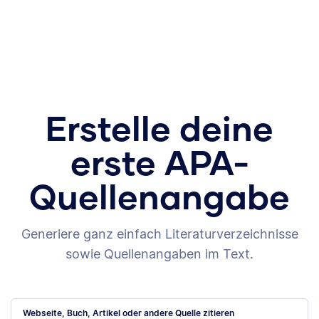
Erstelle deine
erste APA-
Quellenangabe
Generiere ganz einfach Literaturverzeichnisse
sowie Quellenangaben im Text.
Webseite, Buch, Artikel oder andere Quelle zitieren