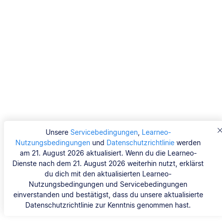
Unsere
Servicebedingungen
,
Learneo-
Nutzungsbedingungen
und
Datenschutzrichtlinie
werden
am 21. August 2026 aktualisiert. Wenn du die Learneo-
Dienste nach dem 21. August 2026 weiterhin nutzt, erklärst
du dich mit den aktualisierten Learneo-
Nutzungsbedingungen und Servicebedingungen
einverstanden und bestätigst, dass du unsere aktualisierte
Datenschutzrichtlinie zur Kenntnis genommen hast.