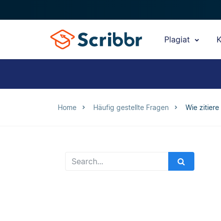
Plagiat
K
Home
Häufig gestellte Fragen
Wie zitiere