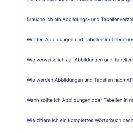
Brauche ich ein Abbildungs- und Tabellenverze
Werden Abbildungen und Tabellen im Literatur
Wie verweise ich auf Abbildungen und Tabellen
Wie werden Abbildungen und Tabellen nach AP
Wann sollte ich Abbildungen oder Tabellen in 
Wie zitiere ich ein komplettes Wörterbuch nac