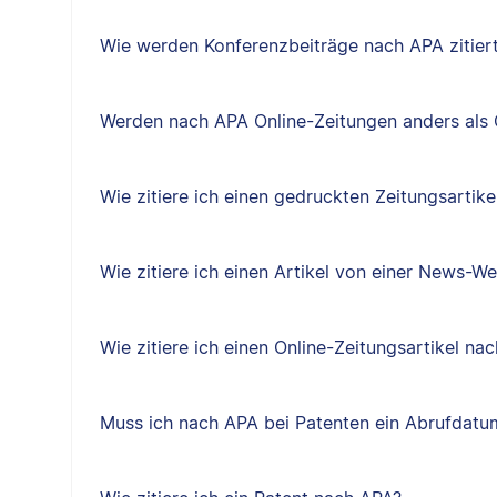
Wie werden Konferenzbeiträge nach APA zitier
Werden nach APA Online-Zeitungen anders als O
Wie zitiere ich einen gedruckten Zeitungsartik
Wie zitiere ich einen Artikel von einer News-W
Wie zitiere ich einen Online-Zeitungsartikel na
Muss ich nach APA bei Patenten ein Abrufdat