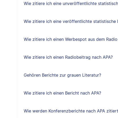
Wie zitiere ich eine unveröffentlichte statisti
Wie zitiere ich eine veröffentlichte statistisc
Wie zitiere ich einen Werbespot aus dem Radi
Wie zitiere ich einen Radiobeitrag nach APA?
Gehören Berichte zur grauen Literatur?
Wie zitiere ich einen Bericht nach APA?
Wie werden Konferenzberichte nach APA zitier