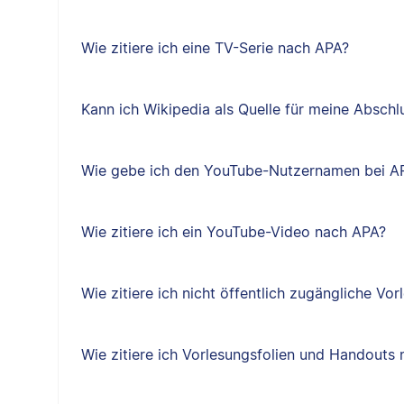
Wie zitiere ich eine TV-Serie nach APA?
Kann ich Wikipedia als Quelle für meine Absch
Wie gebe ich den YouTube-Nutzernamen bei A
Wie zitiere ich ein YouTube-Video nach APA?
Wie zitiere ich nicht öffentlich zugängliche Vo
Wie zitiere ich Vorlesungsfolien und Handouts