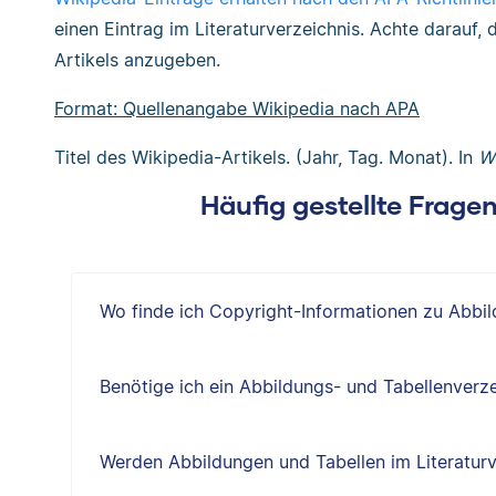
einen Eintrag im Literaturverzeichnis. Achte darauf,
Artikels anzugeben.
Format: Quellenangabe Wikipedia nach APA
Titel des Wikipedia-Artikels. (Jahr, Tag. Monat). In
Wi
Häufig gestellte Frage
Wo finde ich Copyright-Informationen zu Abbi
Benötige ich ein Abbildungs- und Tabellenverze
Werden Abbildungen und Tabellen im Literaturv