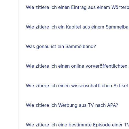
Wie zitiere ich einen Eintrag aus einem Wörte
Wie zitiere ich ein Kapitel aus einem Sammelb
Was genau ist ein Sammelband?
Wie zitiere ich einen online vorveröffentlichten
Wie zitiere ich einen wissenschaftlichen Artik
Wie zitiere ich Werbung aus TV nach APA?
Wie zitiere ich eine bestimmte Episode einer T