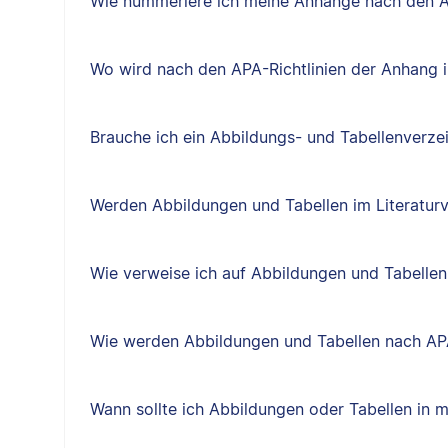
Wie nummeriere ich meine Anhänge nach den A
Wo wird nach den APA-Richtlinien der Anhang i
Brauche ich ein Abbildungs- und Tabellenverze
Werden Abbildungen und Tabellen im Literatur
Wie verweise ich auf Abbildungen und Tabellen
Wie werden Abbildungen und Tabellen nach AP
Wann sollte ich Abbildungen oder Tabellen in 