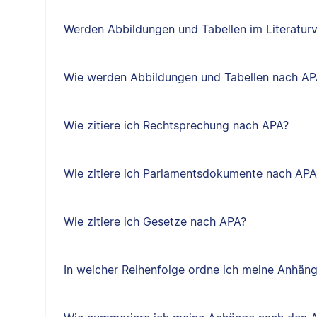
Werden Abbildungen und Tabellen im Literaturv
Wie werden Abbildungen und Tabellen nach APA
Wie zitiere ich Rechtsprechung nach APA?
Wie zitiere ich Parlamentsdokumente nach APA
Wie zitiere ich Gesetze nach APA?
In welcher Reihenfolge ordne ich meine Anhäng