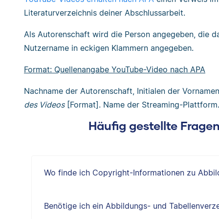
Literaturverzeichnis deiner Abschlussarbeit.
Als Autorenschaft wird die Person angegeben, die d
Nutzername in eckigen Klammern angegeben.
Format: Quellenangabe YouTube-Video nach APA
Nachname der Autorenschaft, Initialen der Vornamen
des Videos
[Format]. Name der Streaming-Plattform
Häufig gestellte Frage
Wo finde ich Copyright-Informationen zu Abbi
Benötige ich ein Abbildungs- und Tabellenverze