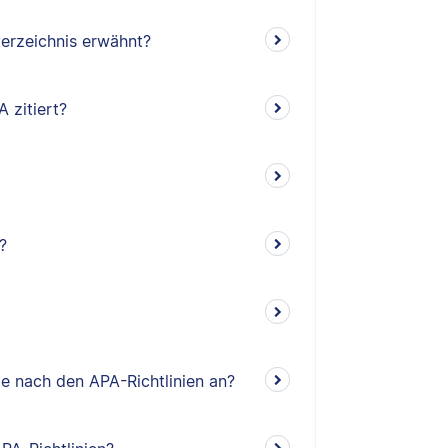
erzeichnis erwähnt?
 zitiert?
?
e nach den APA-Richtlinien an?