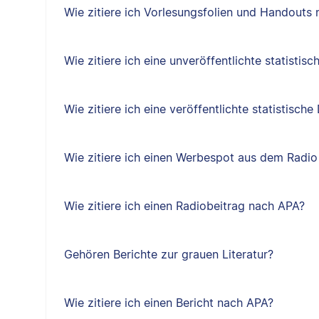
Wie zitiere ich Vorlesungsfolien und Handouts
Wie zitiere ich eine unveröffentlichte statisti
Wie zitiere ich eine veröffentlichte statistisc
Wie zitiere ich einen Werbespot aus dem Radi
Wie zitiere ich einen Radiobeitrag nach APA?
Gehören Berichte zur grauen Literatur?
Wie zitiere ich einen Bericht nach APA?