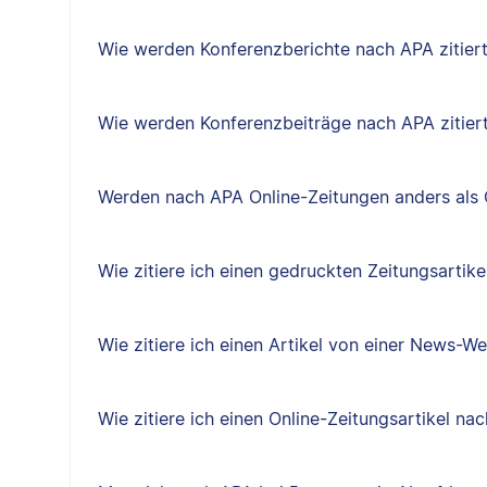
Wie werden Konferenzberichte nach APA zitier
Wie werden Konferenzbeiträge nach APA zitier
Werden nach APA Online-Zeitungen anders als O
Wie zitiere ich einen gedruckten Zeitungsartik
Wie zitiere ich einen Artikel von einer News-W
Wie zitiere ich einen Online-Zeitungsartikel na