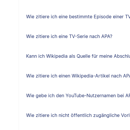
Wie zitiere ich eine bestimmte Episode einer T
Wie zitiere ich eine TV-Serie nach APA?
Kann ich Wikipedia als Quelle für meine Absch
Wie zitiere ich einen Wikipedia-Artikel nach AP
Wie gebe ich den YouTube-Nutzernamen bei A
Wie zitiere ich nicht öffentlich zugängliche Vo