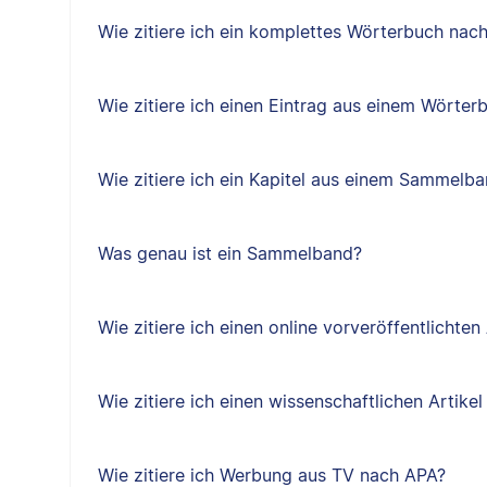
Wie zitiere ich ein komplettes Wörterbuch nac
Wie zitiere ich einen Eintrag aus einem Wörte
Wie zitiere ich ein Kapitel aus einem Sammelb
Was genau ist ein Sammelband?
Wie zitiere ich einen online vorveröffentlichten
Wie zitiere ich einen wissenschaftlichen Artik
Wie zitiere ich Werbung aus TV nach APA?