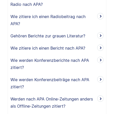
Radio nach APA?
Wie zitiere ich einen Radiobeitrag nach
APA?
Gehören Berichte zur grauen Literatur?
Wie zitiere ich einen Bericht nach APA?
Wie werden Konferenzberichte nach APA
zitiert?
Wie werden Konferenzbeiträge nach APA
zitiert?
Werden nach APA Online-Zeitungen anders
als Offline-Zeitungen zitiert?