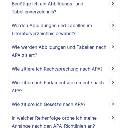
Benötige ich ein Abbildungs- und
Tabellenverzeichnis?
Werden Abbildungen und Tabellen im
Literaturverzeichnis erwähnt?
Wie werden Abbildungen und Tabellen nach
APA zitiert?
Wie zitiere ich Rechtsprechung nach APA?
Wie zitiere ich Parlamentsdokumente nach
APA?
Wie zitiere ich Gesetze nach APA?
In welcher Reihenfolge ordne ich meine
Anhänge nach den APA-Richtlinien an?