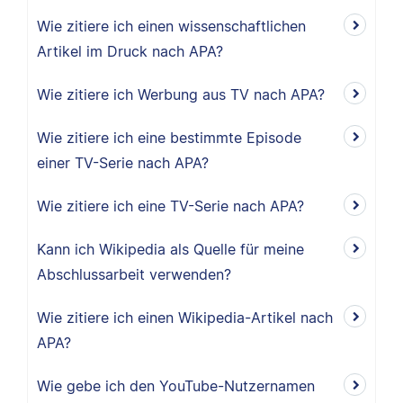
Wie zitiere ich einen wissenschaftlichen
Artikel im Druck nach APA?
Wie zitiere ich Werbung aus TV nach APA?
Wie zitiere ich eine bestimmte Episode
einer TV-Serie nach APA?
Wie zitiere ich eine TV-Serie nach APA?
Kann ich Wikipedia als Quelle für meine
Abschlussarbeit verwenden?
Wie zitiere ich einen Wikipedia-Artikel nach
APA?
Wie gebe ich den YouTube-Nutzernamen