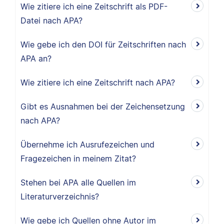
Wie zitiere ich eine Zeitschrift als PDF-
Datei nach APA?
Wie gebe ich den DOI für Zeitschriften nach
APA an?
Wie zitiere ich eine Zeitschrift nach APA?
Gibt es Ausnahmen bei der Zeichensetzung
nach APA?
Übernehme ich Ausrufezeichen und
Fragezeichen in meinem Zitat?
Stehen bei APA alle Quellen im
Literaturverzeichnis?
Wie gebe ich Quellen ohne Autor im