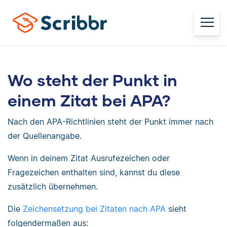
Wo steht der Punkt in
einem Zitat bei APA?
Nach den APA-Richtlinien steht der Punkt immer nach
der Quellenangabe.
Wenn in deinem Zitat Ausrufezeichen oder
Fragezeichen enthalten sind, kannst du diese
zusätzlich übernehmen.
Die
Zeichensetzung bei Zitaten nach APA
sieht
folgendermaßen aus: