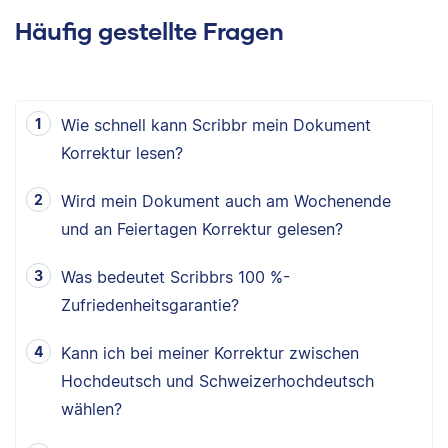
Häufig gestellte Fragen
Wie schnell kann Scribbr mein Dokument
Korrektur lesen?
Wird mein Dokument auch am Wochenende
und an Feiertagen Korrektur gelesen?
Was bedeutet Scribbrs 100 %-
Zufriedenheitsgarantie?
Kann ich bei meiner Korrektur zwischen
Hochdeutsch und Schweizerhochdeutsch
wählen?