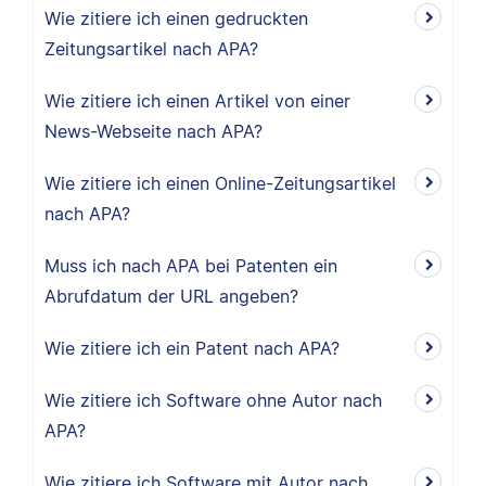
Wie zitiere ich einen gedruckten
Zeitungsartikel nach APA?
Wie zitiere ich einen Artikel von einer
News-Webseite nach APA?
Wie zitiere ich einen Online-Zeitungsartikel
nach APA?
Muss ich nach APA bei Patenten ein
Abrufdatum der URL angeben?
Wie zitiere ich ein Patent nach APA?
Wie zitiere ich Software ohne Autor nach
APA?
Wie zitiere ich Software mit Autor nach