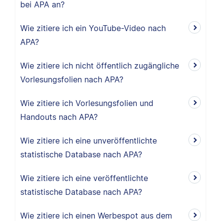
bei APA an?
Wie zitiere ich ein YouTube-Video nach
APA?
Wie zitiere ich nicht öffentlich zugängliche
Vorlesungsfolien nach APA?
Wie zitiere ich Vorlesungsfolien und
Handouts nach APA?
Wie zitiere ich eine unveröffentlichte
statistische Database nach APA?
Wie zitiere ich eine veröffentlichte
statistische Database nach APA?
Wie zitiere ich einen Werbespot aus dem