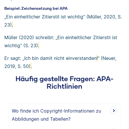
Beispiel: Zeichensetzung bei APA
„Ein einheitlicher Zitierstil ist wichtig“ (Müller, 2020, S.
23)
.
Müller (2020) schreibt: „Ein einheitlicher Zitierstil ist
wichtig“ (S. 23)
.
Er sagt: „Ich bin damit nicht einverstanden
!
“ (Neuer,
2019, S. 50)
.
Häufig gestellte Fragen: APA-
Richtlinien
Wo finde ich Copyright-Informationen zu
Abbildungen und Tabellen?