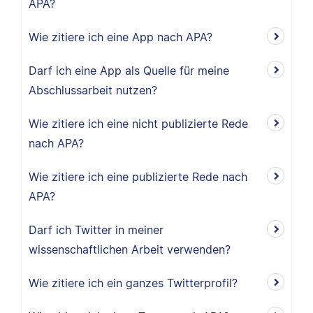
APA?
Wie zitiere ich eine App nach APA?
Darf ich eine App als Quelle für meine
Abschlussarbeit nutzen?
Wie zitiere ich eine nicht publizierte Rede
nach APA?
Wie zitiere ich eine publizierte Rede nach
APA?
Darf ich Twitter in meiner
wissenschaftlichen Arbeit verwenden?
Wie zitiere ich ein ganzes Twitterprofil?