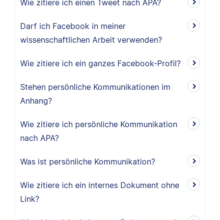
Wie zitiere ich einen Tweet nach APA?
Darf ich Facebook in meiner
wissenschaftlichen Arbeit verwenden?
Wie zitiere ich ein ganzes Facebook-Profil?
Stehen persönliche Kommunikationen im
Anhang?
Wie zitiere ich persönliche Kommunikation
nach APA?
Was ist persönliche Kommunikation?
Wie zitiere ich ein internes Dokument ohne
Link?