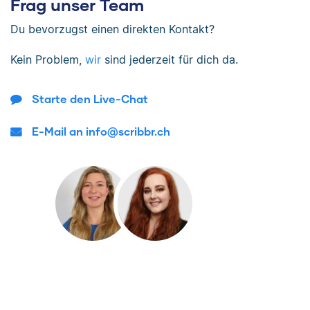
Frag unser Team
Du bevorzugst einen direkten Kontakt?
Kein Problem,
wir
sind jederzeit für dich da.
Starte den Live-Chat
E-Mail an info@scribbr.ch