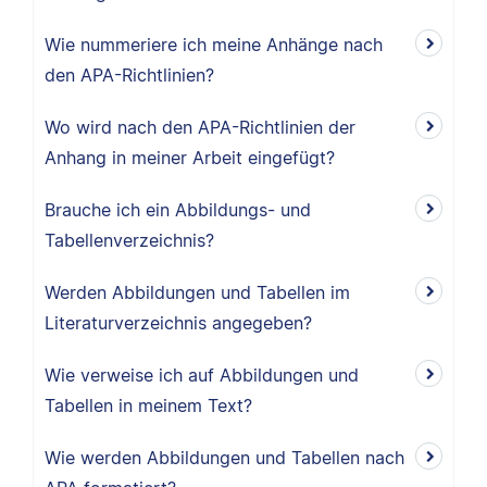
Wie nummeriere ich meine Anhänge nach
den APA-Richtlinien?
Wo wird nach den APA-Richtlinien der
Anhang in meiner Arbeit eingefügt?
Brauche ich ein Abbildungs- und
Tabellenverzeichnis?
Werden Abbildungen und Tabellen im
Literaturverzeichnis angegeben?
Wie verweise ich auf Abbildungen und
Tabellen in meinem Text?
Wie werden Abbildungen und Tabellen nach