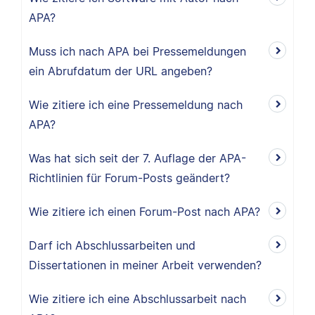
APA?
Muss ich nach APA bei Pressemeldungen
ein Abrufdatum der URL angeben?
Wie zitiere ich eine Pressemeldung nach
APA?
Was hat sich seit der 7. Auflage der APA-
Richtlinien für Forum-Posts geändert?
Wie zitiere ich einen Forum-Post nach APA?
Darf ich Abschlussarbeiten und
Dissertationen in meiner Arbeit verwenden?
Wie zitiere ich eine Abschlussarbeit nach