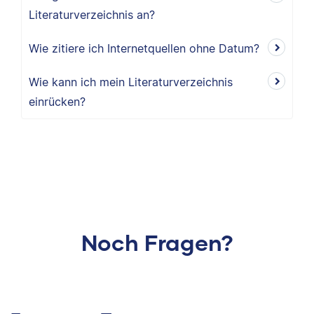
Literaturverzeichnis an?
Wie zitiere ich Internetquellen ohne Datum?
Wie kann ich mein Literaturverzeichnis
einrücken?
Noch Fragen?