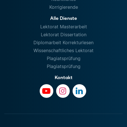
Korrigierende
Alle Dienste
Lektorat Masterarbeit
Lektorat Dissertation
Diplomarbeit Korrekturlesen
Wissenschaftliches Lektorat
Plagiatsprüfung
Plagiatsprüfung
Kontakt