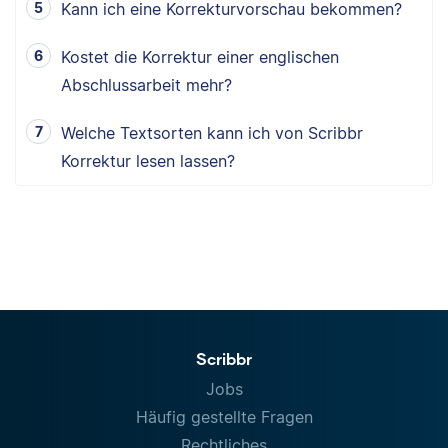
Kann ich eine Korrekturvorschau bekommen?
Kostet die Korrektur einer englischen
Abschlussarbeit mehr?
Welche Textsorten kann ich von Scribbr
Korrektur lesen lassen?
Scribbr
Jobs
Häufig gestellte Fragen
Rechtliches