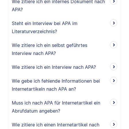
Wie zitiere ich ein internes Dokument nach
APA?
Steht ein Interview bei APA im
Literaturverzeichnis?
Wie zitiere ich ein selbst geführtes
Interview nach APA?
Wie zitiere ich ein Interview nach APA?
Wie gebe ich fehlende Informationen bei
Internetartikeln nach APA an?
Muss ich nach APA für Internetartikel ein
Abrufdatum angeben?
Wie zitiere ich einen Internetartikel nach