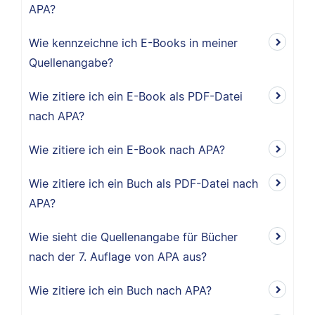
APA?
Wie kennzeichne ich E-Books in meiner
Quellenangabe?
Wie zitiere ich ein E-Book als PDF-Datei
nach APA?
Wie zitiere ich ein E-Book nach APA?
Wie zitiere ich ein Buch als PDF-Datei nach
APA?
Wie sieht die Quellenangabe für Bücher
nach der 7. Auflage von APA aus?
Wie zitiere ich ein Buch nach APA?