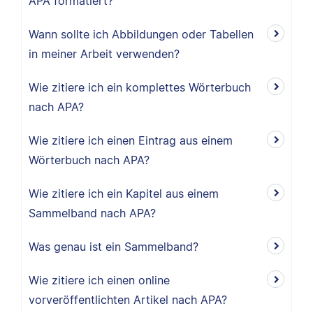
APA formatiert?
Wann sollte ich Abbildungen oder Tabellen
in meiner Arbeit verwenden?
Wie zitiere ich ein komplettes Wörterbuch
nach APA?
Wie zitiere ich einen Eintrag aus einem
Wörterbuch nach APA?
Wie zitiere ich ein Kapitel aus einem
Sammelband nach APA?
Was genau ist ein Sammelband?
Wie zitiere ich einen online
vorveröffentlichten Artikel nach APA?