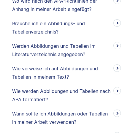
Wo wird nach den APA-Richtlinien der
Anhang in meiner Arbeit eingefügt?
Brauche ich ein Abbildungs- und
Tabellenverzeichnis?
Werden Abbildungen und Tabellen im
Literaturverzeichnis angegeben?
Wie verweise ich auf Abbildungen und
Tabellen in meinem Text?
Wie werden Abbildungen und Tabellen nach
APA formatiert?
Wann sollte ich Abbildungen oder Tabellen
in meiner Arbeit verwenden?