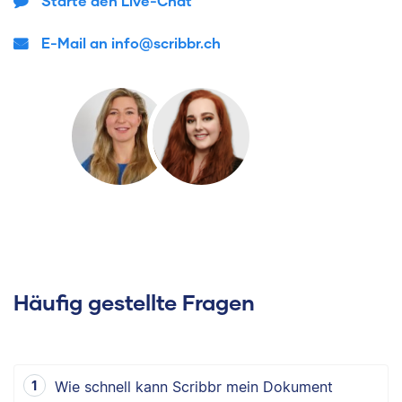
Starte den Live-Chat
E-Mail an info@scribbr.ch
Häufig gestellte Fragen
Wie schnell kann Scribbr mein Dokument