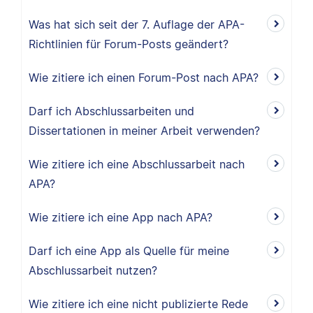
Was hat sich seit der 7. Auflage der APA-
Richtlinien für Forum-Posts geändert?
Wie zitiere ich einen Forum-Post nach APA?
Darf ich Abschlussarbeiten und
Dissertationen in meiner Arbeit verwenden?
Wie zitiere ich eine Abschlussarbeit nach
APA?
Wie zitiere ich eine App nach APA?
Darf ich eine App als Quelle für meine
Abschlussarbeit nutzen?
Wie zitiere ich eine nicht publizierte Rede