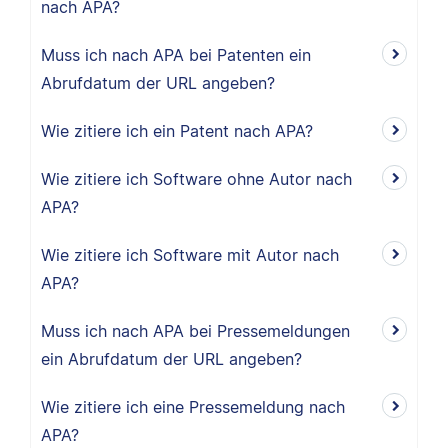
nach APA?
Muss ich nach APA bei Patenten ein
Abrufdatum der URL angeben?
Wie zitiere ich ein Patent nach APA?
Wie zitiere ich Software ohne Autor nach
APA?
Wie zitiere ich Software mit Autor nach
APA?
Muss ich nach APA bei Pressemeldungen
ein Abrufdatum der URL angeben?
Wie zitiere ich eine Pressemeldung nach
APA?