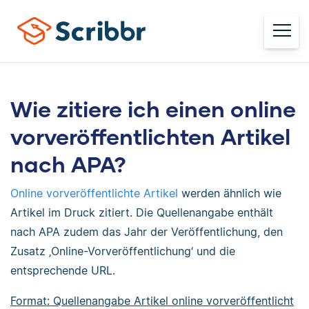
Wie zitiere ich einen online
vorveröffentlichten Artikel
nach APA?
Online vorveröffentlichte Artikel
werden ähnlich wie
Artikel im Druck zitiert. Die Quellenangabe enthält
nach APA zudem das Jahr der Veröffentlichung, den
Zusatz ‚Online-Vorveröffentlichung‘ und die
entsprechende URL.
Format: Quellenangabe Artikel online vorveröffentlicht