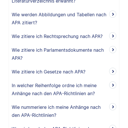
Literaturverzeichnis erwähnt?
Wie werden Abbildungen und Tabellen nach
APA zitiert?
Wie zitiere ich Rechtsprechung nach APA?
Wie zitiere ich Parlamentsdokumente nach
APA?
Wie zitiere ich Gesetze nach APA?
In welcher Reihenfolge ordne ich meine
Anhänge nach den APA-Richtlinien an?
Wie nummeriere ich meine Anhänge nach
den APA-Richtlinien?