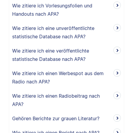
Wie zitiere ich Vorlesungsfolien und
Handouts nach APA?
Wie zitiere ich eine unveröffentlichte
statistische Database nach APA?
Wie zitiere ich eine veröffentlichte
statistische Database nach APA?
Wie zitiere ich einen Werbespot aus dem
Radio nach APA?
Wie zitiere ich einen Radiobeitrag nach
APA?
Gehören Berichte zur grauen Literatur?
Wie zitiere ich einen Bericht nach APA?