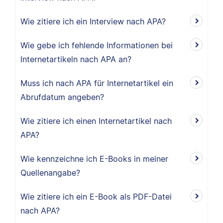
Wie zitiere ich ein Interview nach APA?
Wie gebe ich fehlende Informationen bei
Internetartikeln nach APA an?
Muss ich nach APA für Internetartikel ein
Abrufdatum angeben?
Wie zitiere ich einen Internetartikel nach
APA?
Wie kennzeichne ich E-Books in meiner
Quellenangabe?
Wie zitiere ich ein E-Book als PDF-Datei
nach APA?