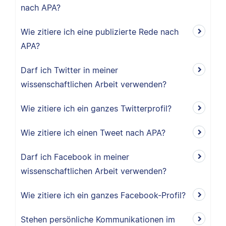
nach APA?
Wie zitiere ich eine publizierte Rede nach
APA?
Darf ich Twitter in meiner
wissenschaftlichen Arbeit verwenden?
Wie zitiere ich ein ganzes Twitterprofil?
Wie zitiere ich einen Tweet nach APA?
Darf ich Facebook in meiner
wissenschaftlichen Arbeit verwenden?
Wie zitiere ich ein ganzes Facebook-Profil?
Stehen persönliche Kommunikationen im