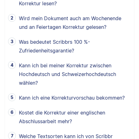
Korrektur lesen?
Wird mein Dokument auch am Wochenende
und an Feiertagen Korrektur gelesen?
Was bedeutet Scribbrs 100 %-
Zufriedenheitsgarantie?
Kann ich bei meiner Korrektur zwischen
Hochdeutsch und Schweizerhochdeutsch
wählen?
Kann ich eine Korrekturvorschau bekommen?
Kostet die Korrektur einer englischen
Abschlussarbeit mehr?
Welche Textsorten kann ich von Scribbr