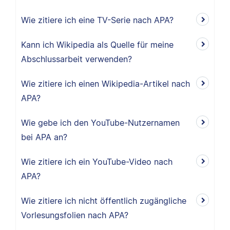
Wie zitiere ich eine TV-Serie nach APA?
Kann ich Wikipedia als Quelle für meine
Abschlussarbeit verwenden?
Wie zitiere ich einen Wikipedia-Artikel nach
APA?
Wie gebe ich den YouTube-Nutzernamen
bei APA an?
Wie zitiere ich ein YouTube-Video nach
APA?
Wie zitiere ich nicht öffentlich zugängliche
Vorlesungsfolien nach APA?