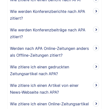
Wie werden Konferenzberichte nach APA
zitiert?
Wie werden Konferenzbeiträge nach APA
zitiert?
Werden nach APA Online-Zeitungen anders
als Offline-Zeitungen zitiert?
Wie zitiere ich einen gedruckten
Zeitungsartikel nach APA?
Wie zitiere ich einen Artikel von einer
News-Webseite nach APA?
Wie zitiere ich einen Online-Zeitungsartikel