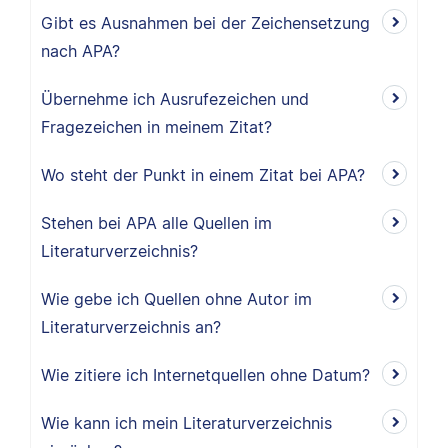
Gibt es Ausnahmen bei der Zeichensetzung
nach APA?
Übernehme ich Ausrufezeichen und
Fragezeichen in meinem Zitat?
Wo steht der Punkt in einem Zitat bei APA?
Stehen bei APA alle Quellen im
Literaturverzeichnis?
Wie gebe ich Quellen ohne Autor im
Literaturverzeichnis an?
Wie zitiere ich Internetquellen ohne Datum?
Wie kann ich mein Literaturverzeichnis