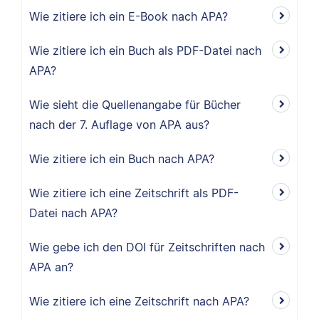
Wie zitiere ich ein E-Book nach APA?
Wie zitiere ich ein Buch als PDF-Datei nach
APA?
Wie sieht die Quellenangabe für Bücher
nach der 7. Auflage von APA aus?
Wie zitiere ich ein Buch nach APA?
Wie zitiere ich eine Zeitschrift als PDF-
Datei nach APA?
Wie gebe ich den DOI für Zeitschriften nach
APA an?
Wie zitiere ich eine Zeitschrift nach APA?