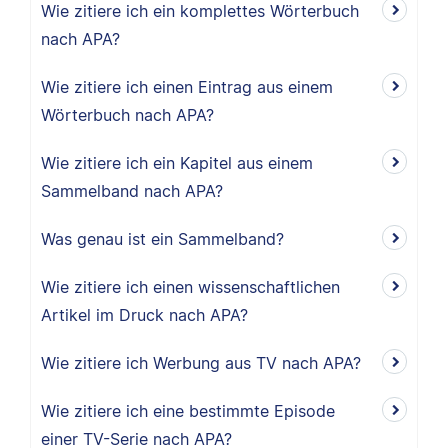
Wie zitiere ich ein komplettes Wörterbuch
nach APA?
Wie zitiere ich einen Eintrag aus einem
Wörterbuch nach APA?
Wie zitiere ich ein Kapitel aus einem
Sammelband nach APA?
Was genau ist ein Sammelband?
Wie zitiere ich einen wissenschaftlichen
Artikel im Druck nach APA?
Wie zitiere ich Werbung aus TV nach APA?
Wie zitiere ich eine bestimmte Episode
einer TV-Serie nach APA?