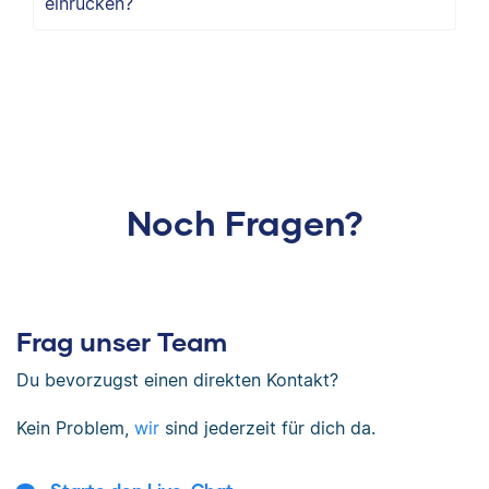
einrücken?
Noch Fragen?
Frag unser Team
Du bevorzugst einen direkten Kontakt?
Kein Problem,
wir
sind jederzeit für dich da.