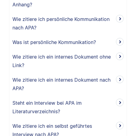
Anhang?
Wie zitiere ich persönliche Kommunikation
nach APA?
Was ist persönliche Kommunikation?
Wie zitiere ich ein internes Dokument ohne
Link?
Wie zitiere ich ein internes Dokument nach
APA?
Steht ein Interview bei APA im
Literaturverzeichnis?
Wie zitiere ich ein selbst geführtes
Interview nach APA?