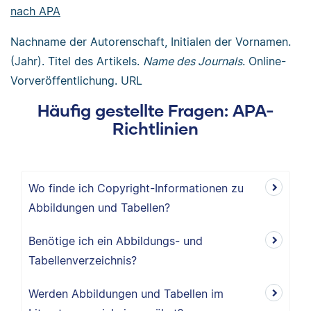
nach APA
Nachname der Autorenschaft, Initialen der Vornamen.
(Jahr). Titel des Artikels.
Name des Journals
. Online-
Vorveröffentlichung. URL
Häufig gestellte Fragen: APA-
Richtlinien
Wo finde ich Copyright-Informationen zu
Abbildungen und Tabellen?
Benötige ich ein Abbildungs- und
Tabellenverzeichnis?
Werden Abbildungen und Tabellen im