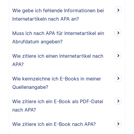
Wie gebe ich fehlende Informationen bei
Internetartikeln nach APA an?
Muss ich nach APA für Internetartikel ein
Abrufdatum angeben?
Wie zitiere ich einen Internetartikel nach
APA?
Wie kennzeichne ich E-Books in meiner
Quellenangabe?
Wie zitiere ich ein E-Book als PDF-Datei
nach APA?
Wie zitiere ich ein E-Book nach APA?