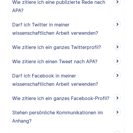
Wie zitiere ich eine publizierte Rede nach
APA?
Darf ich Twitter in meiner
wissenschaftlichen Arbeit verwenden?
Wie zitiere ich ein ganzes Twitterprofil?
Wie zitiere ich einen Tweet nach APA?
Darf ich Facebook in meiner
wissenschaftlichen Arbeit verwenden?
Wie zitiere ich ein ganzes Facebook-Profil?
Stehen persönliche Kommunikationen im
Anhang?