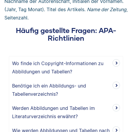
Nachname der Autorenschaft, Initialen der Vornamen.
(Jahr, Tag Monat). Titel des Artikels.
Name der Zeitung
,
Seitenzahl.
Häufig gestellte Fragen: APA-
Richtlinien
Wo finde ich Copyright-Informationen zu
Abbildungen und Tabellen?
Benötige ich ein Abbildungs- und
Tabellenverzeichnis?
Werden Abbildungen und Tabellen im
Literaturverzeichnis erwähnt?
Wie werden Abbildungen und Tabellen nach