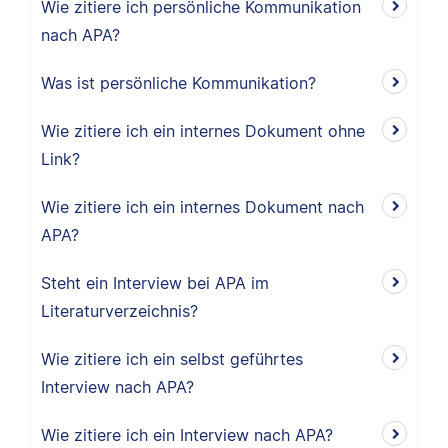
Wie zitiere ich persönliche Kommunikation
nach APA?
Was ist persönliche Kommunikation?
Wie zitiere ich ein internes Dokument ohne
Link?
Wie zitiere ich ein internes Dokument nach
APA?
Steht ein Interview bei APA im
Literaturverzeichnis?
Wie zitiere ich ein selbst geführtes
Interview nach APA?
Wie zitiere ich ein Interview nach APA?