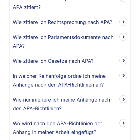
APA zitiert?
Wie zitiere ich Rechtsprechung nach APA?
Wie zitiere ich Parlamentsdokumente nach
APA?
Wie zitiere ich Gesetze nach APA?
In welcher Reihenfolge ordne ich meine
Anhänge nach den APA-Richtlinien an?
Wie nummeriere ich meine Anhänge nach
den APA-Richtlinien?
Wo wird nach den APA-Richtlinien der
Anhang in meiner Arbeit eingefügt?