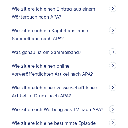
Wie zitiere ich einen Eintrag aus einem
Wörterbuch nach APA?
Wie zitiere ich ein Kapitel aus einem
Sammelband nach APA?
Was genau ist ein Sammelband?
Wie zitiere ich einen online
vorveröffentlichten Artikel nach APA?
Wie zitiere ich einen wissenschaftlichen
Artikel im Druck nach APA?
Wie zitiere ich Werbung aus TV nach APA?
Wie zitiere ich eine bestimmte Episode