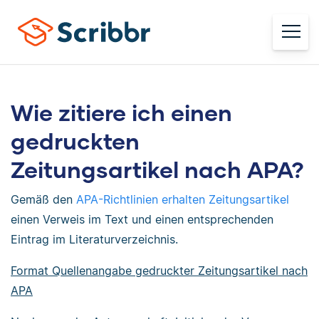
Wie zitiere ich einen
gedruckten
Zeitungsartikel nach APA?
Gemäß den
APA-Richtlinien erhalten Zeitungsartikel
einen Verweis im Text und einen entsprechenden
Eintrag im Literaturverzeichnis.
Format Quellenangabe gedruckter Zeitungsartikel nach
APA