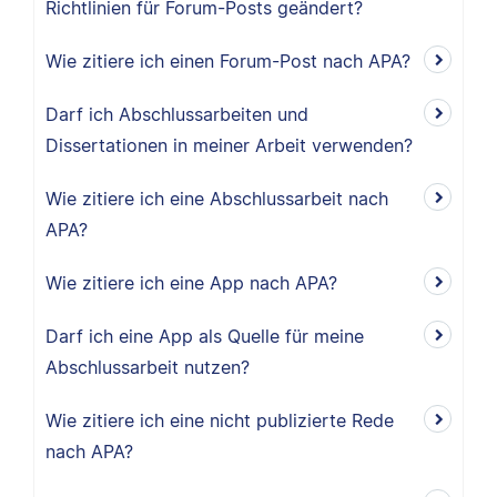
Richtlinien für Forum-Posts geändert?
Wie zitiere ich einen Forum-Post nach APA?
Darf ich Abschlussarbeiten und
Dissertationen in meiner Arbeit verwenden?
Wie zitiere ich eine Abschlussarbeit nach
APA?
Wie zitiere ich eine App nach APA?
Darf ich eine App als Quelle für meine
Abschlussarbeit nutzen?
Wie zitiere ich eine nicht publizierte Rede
nach APA?