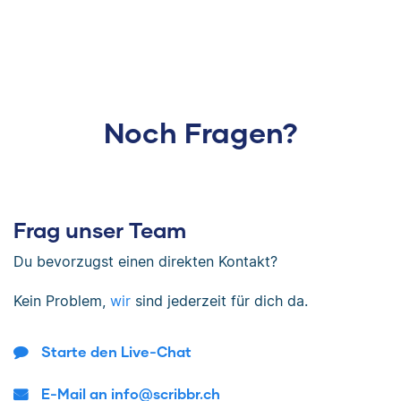
Noch Fragen?
Frag unser Team
Du bevorzugst einen direkten Kontakt?
Kein Problem,
wir
sind jederzeit für dich da.
Starte den Live-Chat
E-Mail an info@scribbr.ch