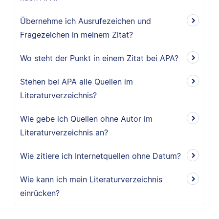
Übernehme ich Ausrufezeichen und
Fragezeichen in meinem Zitat?
Wo steht der Punkt in einem Zitat bei APA?
Stehen bei APA alle Quellen im
Literaturverzeichnis?
Wie gebe ich Quellen ohne Autor im
Literaturverzeichnis an?
Wie zitiere ich Internetquellen ohne Datum?
Wie kann ich mein Literaturverzeichnis
einrücken?