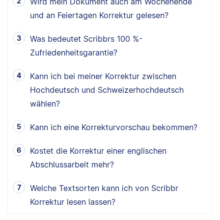
Wird mein Dokument auch am Wochenende
und an Feiertagen Korrektur gelesen?
Was bedeutet Scribbrs 100 %-
Zufriedenheitsgarantie?
Kann ich bei meiner Korrektur zwischen
Hochdeutsch und Schweizerhochdeutsch
wählen?
Kann ich eine Korrekturvorschau bekommen?
Kostet die Korrektur einer englischen
Abschlussarbeit mehr?
Welche Textsorten kann ich von Scribbr
Korrektur lesen lassen?