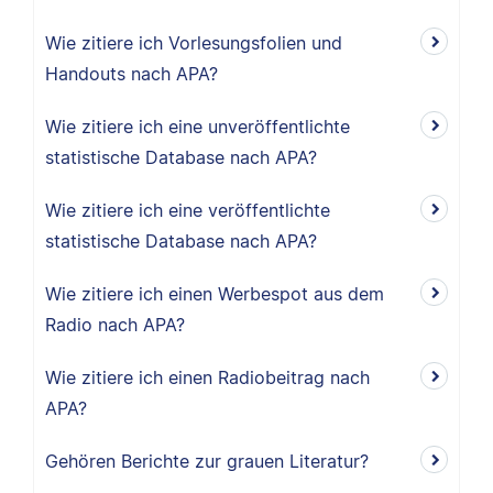
Wie zitiere ich Vorlesungsfolien und
Handouts nach APA?
Wie zitiere ich eine unveröffentlichte
statistische Database nach APA?
Wie zitiere ich eine veröffentlichte
statistische Database nach APA?
Wie zitiere ich einen Werbespot aus dem
Radio nach APA?
Wie zitiere ich einen Radiobeitrag nach
APA?
Gehören Berichte zur grauen Literatur?