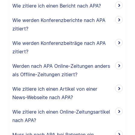
Wie zitiere ich einen Bericht nach APA?
Wie werden Konferenzberichte nach APA
zitiert?
Wie werden Konferenzbeiträge nach APA
zitiert?
Werden nach APA Online-Zeitungen anders
als Offline-Zeitungen zitiert?
Wie zitiere ich einen Artikel von einer
News-Webseite nach APA?
Wie zitiere ich einen Online-Zeitungsartikel
nach APA?
Muss ich nach APA bei Patenten ein