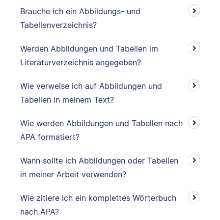
Brauche ich ein Abbildungs- und
Tabellenverzeichnis?
Werden Abbildungen und Tabellen im
Literaturverzeichnis angegeben?
Wie verweise ich auf Abbildungen und
Tabellen in meinem Text?
Wie werden Abbildungen und Tabellen nach
APA formatiert?
Wann sollte ich Abbildungen oder Tabellen
in meiner Arbeit verwenden?
Wie zitiere ich ein komplettes Wörterbuch
nach APA?