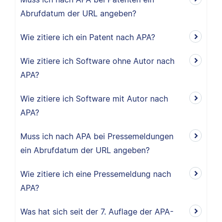
Abrufdatum der URL angeben?
Wie zitiere ich ein Patent nach APA?
Wie zitiere ich Software ohne Autor nach
APA?
Wie zitiere ich Software mit Autor nach
APA?
Muss ich nach APA bei Pressemeldungen
ein Abrufdatum der URL angeben?
Wie zitiere ich eine Pressemeldung nach
APA?
Was hat sich seit der 7. Auflage der APA-