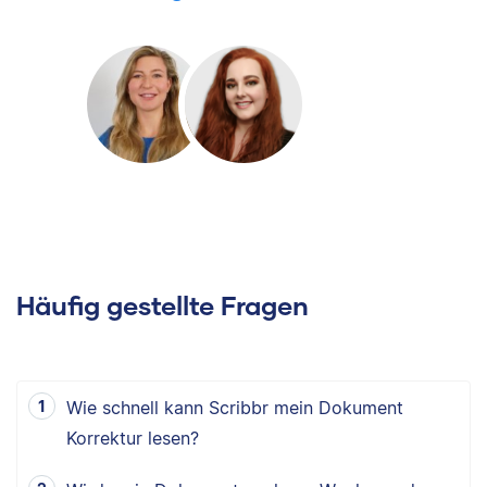
Häufig gestellte Fragen
Wie schnell kann Scribbr mein Dokument
Korrektur lesen?