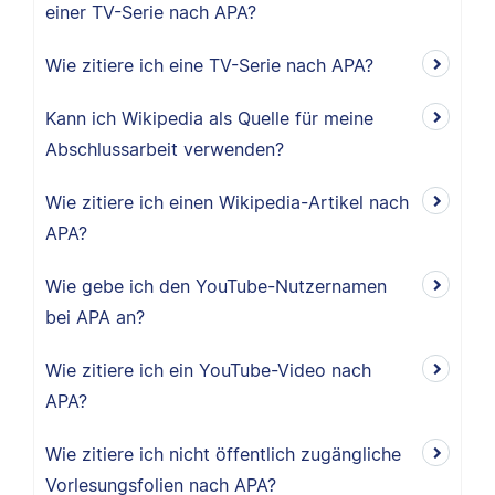
einer TV-Serie nach APA?
Wie zitiere ich eine TV-Serie nach APA?
Kann ich Wikipedia als Quelle für meine
Abschlussarbeit verwenden?
Wie zitiere ich einen Wikipedia-Artikel nach
APA?
Wie gebe ich den YouTube-Nutzernamen
bei APA an?
Wie zitiere ich ein YouTube-Video nach
APA?
Wie zitiere ich nicht öffentlich zugängliche
Vorlesungsfolien nach APA?