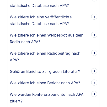
statistische Database nach APA?
Wie zitiere ich eine veröffentlichte
statistische Database nach APA?
Wie zitiere ich einen Werbespot aus dem
Radio nach APA?
Wie zitiere ich einen Radiobeitrag nach
APA?
Gehören Berichte zur grauen Literatur?
Wie zitiere ich einen Bericht nach APA?
Wie werden Konferenzberichte nach APA
zitiert?