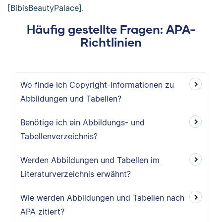
[BibisBeautyPalace].
Häufig gestellte Fragen: APA-
Richtlinien
Wo finde ich Copyright-Informationen zu
Abbildungen und Tabellen?
Benötige ich ein Abbildungs- und
Tabellenverzeichnis?
Werden Abbildungen und Tabellen im
Literaturverzeichnis erwähnt?
Wie werden Abbildungen und Tabellen nach
APA zitiert?