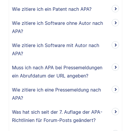
Wie zitiere ich ein Patent nach APA?
Wie zitiere ich Software ohne Autor nach
APA?
Wie zitiere ich Software mit Autor nach
APA?
Muss ich nach APA bei Pressemeldungen
ein Abrufdatum der URL angeben?
Wie zitiere ich eine Pressemeldung nach
APA?
Was hat sich seit der 7. Auflage der APA-
Richtlinien für Forum-Posts geändert?