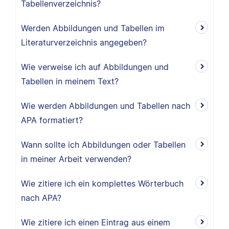
Tabellenverzeichnis?
Werden Abbildungen und Tabellen im
Literaturverzeichnis angegeben?
Wie verweise ich auf Abbildungen und
Tabellen in meinem Text?
Wie werden Abbildungen und Tabellen nach
APA formatiert?
Wann sollte ich Abbildungen oder Tabellen
in meiner Arbeit verwenden?
Wie zitiere ich ein komplettes Wörterbuch
nach APA?
Wie zitiere ich einen Eintrag aus einem