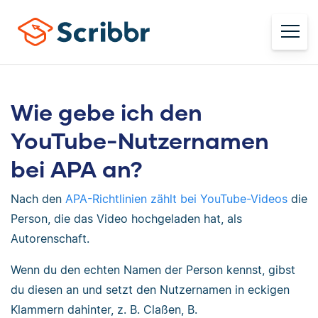
Wie gebe ich den
YouTube-Nutzernamen
bei APA an?
Nach den
APA-Richtlinien zählt bei YouTube-Videos
die
Person, die das Video hochgeladen hat, als
Autorenschaft.
Wenn du den echten Namen der Person kennst, gibst
du diesen an und setzt den Nutzernamen in eckigen
Klammern dahinter, z. B. Claßen, B.