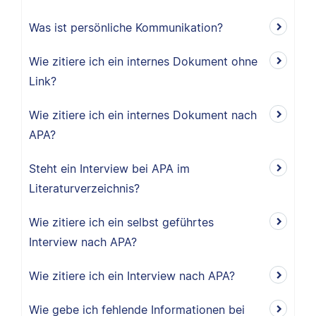
Was ist persönliche Kommunikation?
Wie zitiere ich ein internes Dokument ohne
Link?
Wie zitiere ich ein internes Dokument nach
APA?
Steht ein Interview bei APA im
Literaturverzeichnis?
Wie zitiere ich ein selbst geführtes
Interview nach APA?
Wie zitiere ich ein Interview nach APA?
Wie gebe ich fehlende Informationen bei