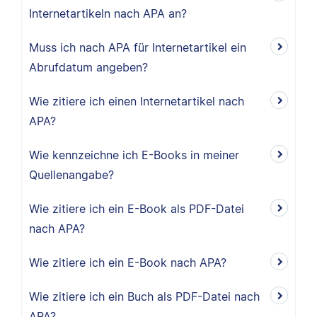
Internetartikeln nach APA an?
Muss ich nach APA für Internetartikel ein
Abrufdatum angeben?
Wie zitiere ich einen Internetartikel nach
APA?
Wie kennzeichne ich E-Books in meiner
Quellenangabe?
Wie zitiere ich ein E-Book als PDF-Datei
nach APA?
Wie zitiere ich ein E-Book nach APA?
Wie zitiere ich ein Buch als PDF-Datei nach
APA?