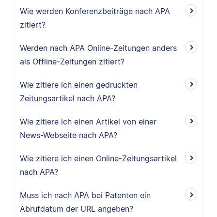
Wie werden Konferenzbeiträge nach APA
zitiert?
Werden nach APA Online-Zeitungen anders
als Offline-Zeitungen zitiert?
Wie zitiere ich einen gedruckten
Zeitungsartikel nach APA?
Wie zitiere ich einen Artikel von einer
News-Webseite nach APA?
Wie zitiere ich einen Online-Zeitungsartikel
nach APA?
Muss ich nach APA bei Patenten ein
Abrufdatum der URL angeben?