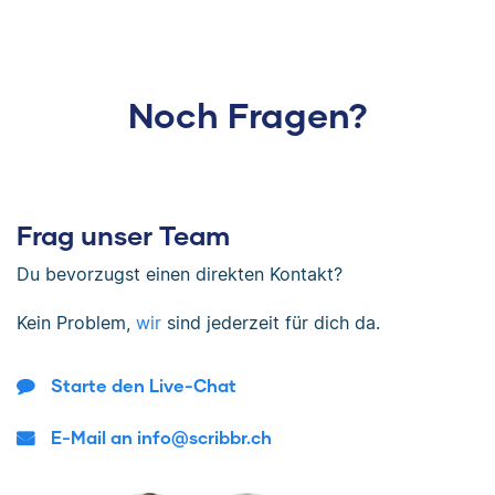
Noch Fragen?
Frag unser Team
Du bevorzugst einen direkten Kontakt?
Kein Problem,
wir
sind jederzeit für dich da.
Starte den Live-Chat
E-Mail an info@scribbr.ch