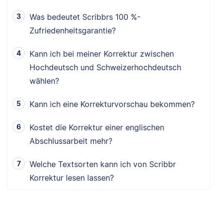
Was bedeutet Scribbrs 100 %-
Zufriedenheitsgarantie?
Kann ich bei meiner Korrektur zwischen
Hochdeutsch und Schweizerhochdeutsch
wählen?
Kann ich eine Korrekturvorschau bekommen?
Kostet die Korrektur einer englischen
Abschlussarbeit mehr?
Welche Textsorten kann ich von Scribbr
Korrektur lesen lassen?