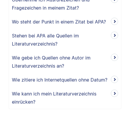
Fragezeichen in meinem Zitat?
Wo steht der Punkt in einem Zitat bei APA?
Stehen bei APA alle Quellen im
Literaturverzeichnis?
Wie gebe ich Quellen ohne Autor im
Literaturverzeichnis an?
Wie zitiere ich Internetquellen ohne Datum?
Wie kann ich mein Literaturverzeichnis
einrücken?