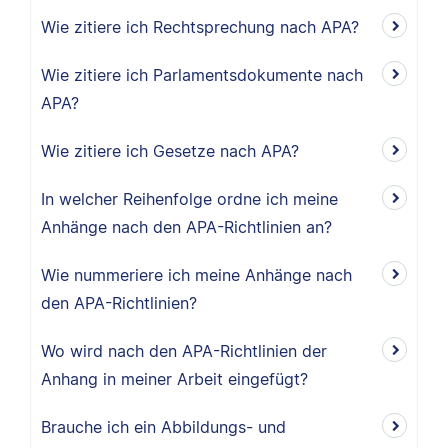
Wie zitiere ich Rechtsprechung nach APA?
Wie zitiere ich Parlamentsdokumente nach
APA?
Wie zitiere ich Gesetze nach APA?
In welcher Reihenfolge ordne ich meine
Anhänge nach den APA-Richtlinien an?
Wie nummeriere ich meine Anhänge nach
den APA-Richtlinien?
Wo wird nach den APA-Richtlinien der
Anhang in meiner Arbeit eingefügt?
Brauche ich ein Abbildungs- und