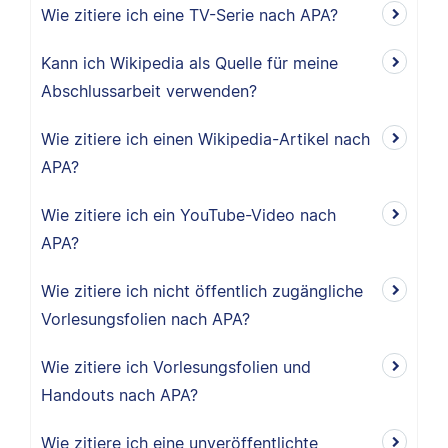
Wie zitiere ich eine TV-Serie nach APA?
Kann ich Wikipedia als Quelle für meine
Abschlussarbeit verwenden?
Wie zitiere ich einen Wikipedia-Artikel nach
APA?
Wie zitiere ich ein YouTube-Video nach
APA?
Wie zitiere ich nicht öffentlich zugängliche
Vorlesungsfolien nach APA?
Wie zitiere ich Vorlesungsfolien und
Handouts nach APA?
Wie zitiere ich eine unveröffentlichte