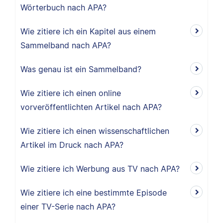
Wörterbuch nach APA?
Wie zitiere ich ein Kapitel aus einem
Sammelband nach APA?
Was genau ist ein Sammelband?
Wie zitiere ich einen online
vorveröffentlichten Artikel nach APA?
Wie zitiere ich einen wissenschaftlichen
Artikel im Druck nach APA?
Wie zitiere ich Werbung aus TV nach APA?
Wie zitiere ich eine bestimmte Episode
einer TV-Serie nach APA?