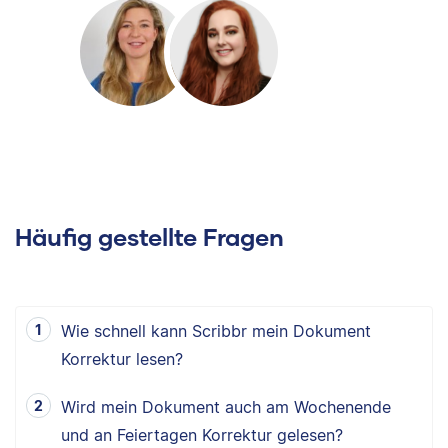
Häufig gestellte Fragen
Wie schnell kann Scribbr mein Dokument
Korrektur lesen?
Wird mein Dokument auch am Wochenende
und an Feiertagen Korrektur gelesen?