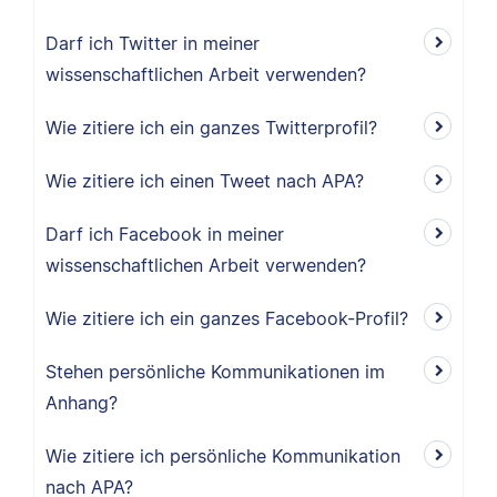
Darf ich Twitter in meiner
wissenschaftlichen Arbeit verwenden?
Wie zitiere ich ein ganzes Twitterprofil?
Wie zitiere ich einen Tweet nach APA?
Darf ich Facebook in meiner
wissenschaftlichen Arbeit verwenden?
Wie zitiere ich ein ganzes Facebook-Profil?
Stehen persönliche Kommunikationen im
Anhang?
Wie zitiere ich persönliche Kommunikation
nach APA?