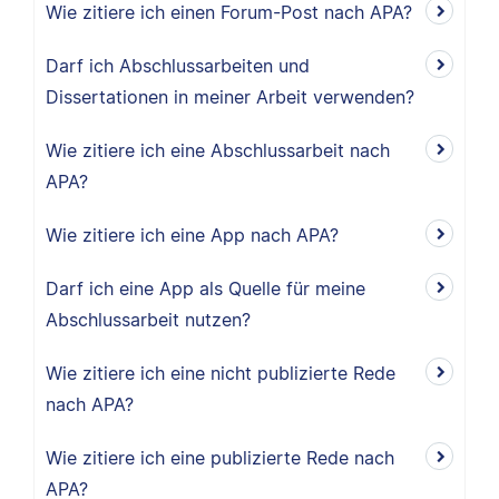
Wie zitiere ich einen Forum-Post nach APA?
Darf ich Abschlussarbeiten und
Dissertationen in meiner Arbeit verwenden?
Wie zitiere ich eine Abschlussarbeit nach
APA?
Wie zitiere ich eine App nach APA?
Darf ich eine App als Quelle für meine
Abschlussarbeit nutzen?
Wie zitiere ich eine nicht publizierte Rede
nach APA?
Wie zitiere ich eine publizierte Rede nach
APA?