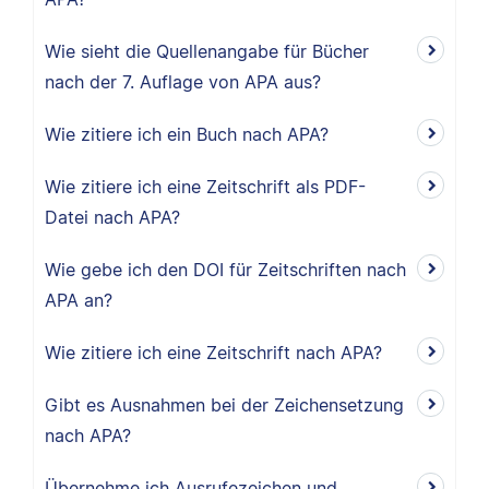
Wie sieht die Quellenangabe für Bücher
nach der 7. Auflage von APA aus?
Wie zitiere ich ein Buch nach APA?
Wie zitiere ich eine Zeitschrift als PDF-
Datei nach APA?
Wie gebe ich den DOI für Zeitschriften nach
APA an?
Wie zitiere ich eine Zeitschrift nach APA?
Gibt es Ausnahmen bei der Zeichensetzung
nach APA?
Übernehme ich Ausrufezeichen und