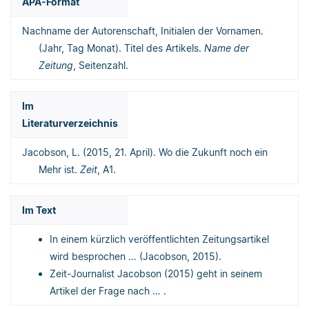
APA-Format
Nachname der Autorenschaft, Initialen der Vornamen.
(Jahr, Tag Monat). Titel des Artikels.
Name der
Zeitung
, Seitenzahl.
Im
Literaturverzeichnis
Jacobson, L. (2015, 21. April). Wo die Zukunft noch ein
Mehr ist.
Zeit
, A1.
Im Text
In einem kürzlich veröffentlichten Zeitungsartikel
wird besprochen … (Jacobson, 2015).
Zeit-Journalist Jacobson (2015) geht in seinem
Artikel der Frage nach … .