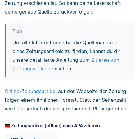
Zeitung erschienen ist. So kann deine Leserschaft
deine genaue Quelle zurückverfolgen.
Tipp
Um alle Informationen für die Quellenangabe
eines Zeitungsartikels zu finden, kannst du dir
unsere detaillierte Anleitung zum
Zitieren von
Zeitungsartikeln
ansehen.
Online-Zeitungsartikel
auf der Webseite der Zeitung
folgen einem ähnlichen Format. Statt der Seitenzahl
wird hier jedoch die entsprechende URL angegeben.
Zeitungsartikel (offline) nach APA zitieren