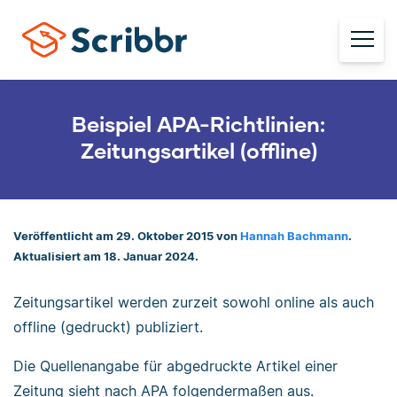
Beispiel APA-Richtlinien:
Zeitungsartikel (offline)
Veröffentlicht am 29. Oktober 2015 von
Hannah Bachmann
.
Aktualisiert am 18. Januar 2024.
Zeitungsartikel werden zurzeit sowohl online als auch
offline (gedruckt) publiziert.
Die Quellenangabe für abgedruckte Artikel einer
Zeitung sieht nach APA folgendermaßen aus.