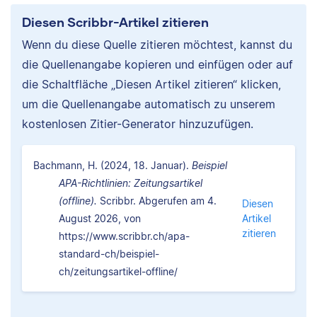
Diesen Scribbr-Artikel zitieren
Wenn du diese Quelle zitieren möchtest, kannst du
die Quellenangabe kopieren und einfügen oder auf
die Schaltfläche „Diesen Artikel zitieren“ klicken,
um die Quellenangabe automatisch zu unserem
kostenlosen Zitier-Generator hinzuzufügen.
Bachmann, H. (2024, 18. Januar).
Beispiel
APA-Richtlinien: Zeitungsartikel
(offline).
Scribbr. Abgerufen am 4.
Diesen
August 2026, von
Artikel
zitieren
https://www.scribbr.ch/apa-
standard-ch/beispiel-
ch/zeitungsartikel-offline/