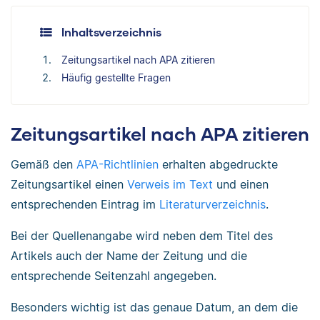
Inhaltsverzeichnis
Zeitungsartikel nach APA zitieren
Häufig gestellte Fragen
Zeitungsartikel nach APA zitieren
Gemäß den
APA-Richtlinien
erhalten abgedruckte
Zeitungsartikel einen
Verweis im Text
und einen
entsprechenden Eintrag im
Literaturverzeichnis
.
Bei der Quellenangabe wird neben dem Titel des
Artikels auch der Name der Zeitung und die
entsprechende Seitenzahl angegeben.
Besonders wichtig ist das genaue Datum, an dem die