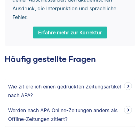
Ausdruck, die Interpunktion und sprachliche
Fehler.
Erfahre mehr zur Korrektur
Häufig gestellte Fragen
Wie zitiere ich einen gedruckten Zeitungsartikel
nach APA?
Werden nach APA Online-Zeitungen anders als
Offline-Zeitungen zitiert?