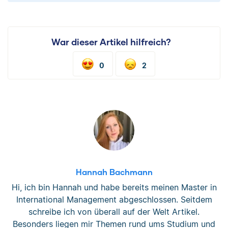
War dieser Artikel hilfreich?
0
2
Hannah Bachmann
Hi, ich bin Hannah und habe bereits meinen Master in
International Management abgeschlossen. Seitdem
schreibe ich von überall auf der Welt Artikel.
Besonders liegen mir Themen rund ums Studium und