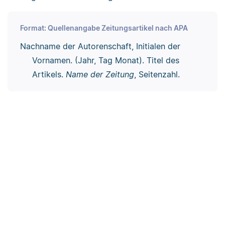
Format: Quellenangabe Zeitungsartikel nach APA
Nachname der Autorenschaft, Initialen der
Vornamen. (Jahr, Tag Monat). Titel des
Artikels.
Name der Zeitung
, Seitenzahl.