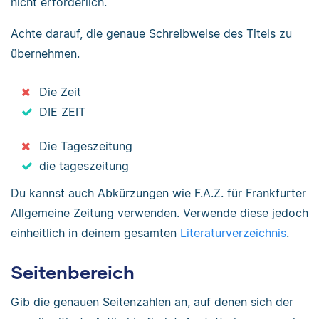
nicht erforderlich.
Achte darauf, die genaue Schreibweise des Titels zu
übernehmen.
Die Zeit
DIE ZEIT
Die Tageszeitung
die tageszeitung
Du kannst auch Abkürzungen wie F.A.Z. für Frankfurter
Allgemeine Zeitung verwenden. Verwende diese jedoch
einheitlich in deinem gesamten
Literaturverzeichnis
.
Seitenbereich
Gib die genauen Seitenzahlen an, auf denen sich der