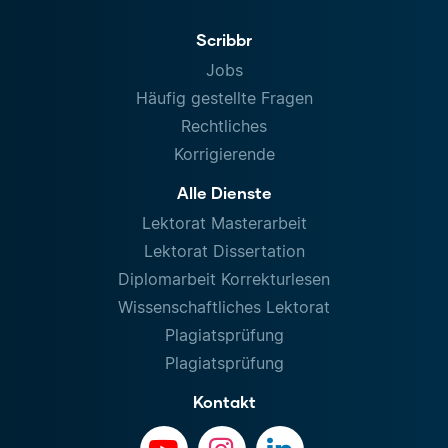
Scribbr
Jobs
Häufig gestellte Fragen
Rechtliches
Korrigierende
Alle Dienste
Lektorat Masterarbeit
Lektorat Dissertation
Diplomarbeit Korrekturlesen
Wissenschaftliches Lektorat
Plagiatsprüfung
Plagiatsprüfung
Kontakt