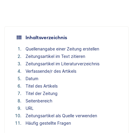
Inhaltsverzeichnis
Quellenangabe einer Zeitung erstellen
Zeitungsartikel im Text zitieren
Zeitungsartikel im Literaturverzeichnis
Verfassende/r des Artikels
Datum
Titel des Artikels
Titel der Zeitung
Seitenbereich
URL
Zeitungsartikel als Quelle verwenden
Häufig gestellte Fragen