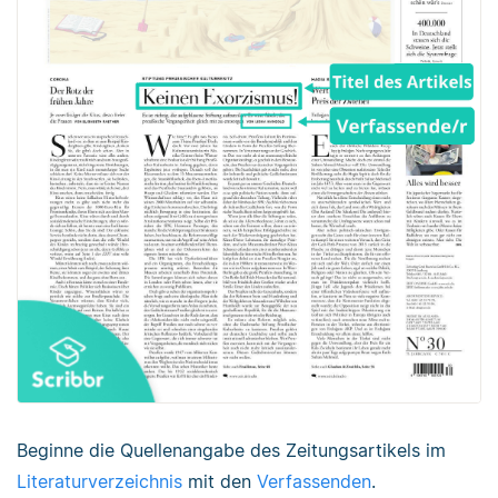
Beginne die Quellenangabe des Zeitungsartikels im
Literaturverzeichnis
mit den
Verfassenden
.