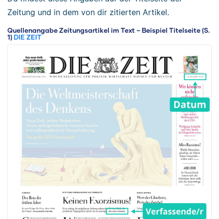
Zeitung und in dem von dir zitierten Artikel.
Quellenangabe Zeitungsartikel im Text – Beispiel Titelseite (S.
1)
DIE ZEIT