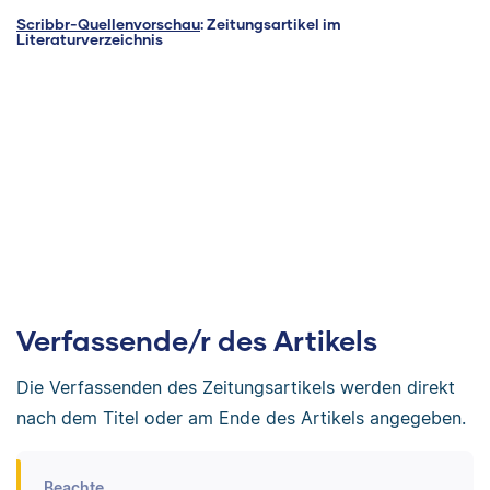
Scribbr-Quellenvorschau
: Zeitungsartikel im
Literaturverzeichnis
Verfassende/r des Artikels
Die Verfassenden des Zeitungsartikels werden direkt
nach dem Titel oder am Ende des Artikels angegeben.
Beachte