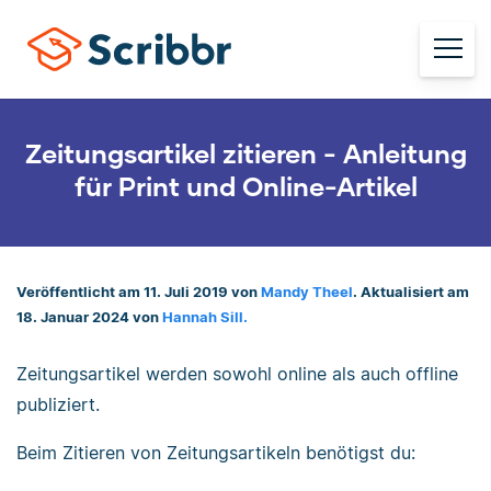
Zeitungsartikel zitieren - Anleitung
für Print und Online-Artikel
Veröffentlicht am 11. Juli 2019 von
Mandy Theel
. Aktualisiert am
18. Januar 2024 von
Hannah Sill.
Zeitungsartikel werden sowohl online als auch offline
publiziert.
Beim Zitieren von Zeitungsartikeln benötigst du: