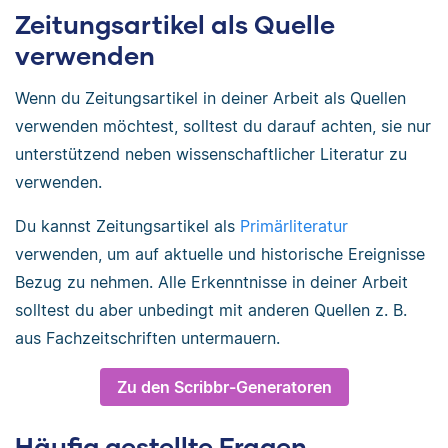
Zeitungsartikel als Quelle
verwenden
Wenn du Zeitungsartikel in deiner Arbeit als Quellen
verwenden möchtest, solltest du darauf achten, sie nur
unterstützend neben wissenschaftlicher Literatur zu
verwenden.
Du kannst Zeitungsartikel als
Primärliteratur
verwenden, um auf aktuelle und historische Ereignisse
Bezug zu nehmen. Alle Erkenntnisse in deiner Arbeit
solltest du aber unbedingt mit anderen Quellen z. B.
aus Fachzeitschriften untermauern.
Zu den Scribbr-Generatoren
Häufig gestellte Fragen