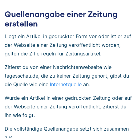
Quellenangabe einer Zeitung
erstellen
Liegt ein Artikel in gedruckter Form vor oder ist er auf
der Webseite einer Zeitung veröffentlicht worden,
gelten die Zitierregeln für Zeitungsartikel.
Zitierst du von einer Nachrichtenwebseite wie
tagesschau.de, die zu keiner Zeitung gehört, gibst du
die Quelle wie eine
Internetquelle
an.
Wurde ein Artikel in einer gedruckten Zeitung oder auf
der Webseite einer Zeitung veröffentlicht, zitierst du
ihn wie folgt.
Die vollständige Quellenangabe setzt sich zusammen
aus