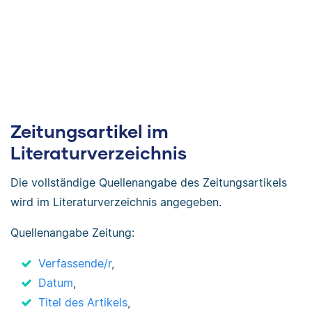
Zeitungsartikel im
Literaturverzeichnis
Die vollständige Quellenangabe des Zeitungsartikels
wird im Literaturverzeichnis angegeben.
Quellenangabe Zeitung:
Verfassende/r
,
Datum
,
Titel des Artikels
,