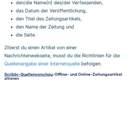
den/die Name(n) des/der Verfassenden,
das Datum der Veröffentlichung,
den Titel des Zeitungsartikels,
den Name der Zeitung und
die Seite.
Zitierst du einen Artikel von einer
Nachrichtenwebseite, musst du die Richtlinien für die
Quellenangabe einer Internetquelle
befolgen.
Scribbr-Quellenvorschau
: Offline- und Online-Zeitungsartikel
zitieren