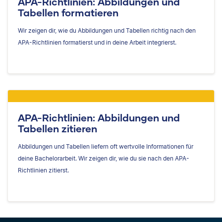
APA-Richtlinien: Abbildungen und
Tabellen formatieren
Wir zeigen dir, wie du Abbildungen und Tabellen richtig nach den
APA-Richtlinien formatierst und in deine Arbeit integrierst.
APA-Richtlinien: Abbildungen und
Tabellen zitieren
Abbildungen und Tabellen liefern oft wertvolle Informationen für
deine Bachelorarbeit. Wir zeigen dir, wie du sie nach den APA-
Richtlinien zitierst.