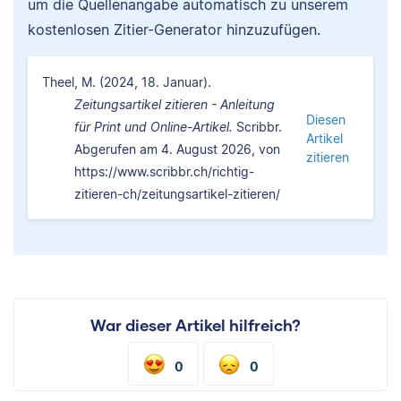
um die Quellenangabe automatisch zu unserem
kostenlosen Zitier-Generator hinzuzufügen.
Theel, M. (2024, 18. Januar).
Zeitungsartikel zitieren - Anleitung
Diesen
für Print und Online-Artikel.
Scribbr.
Artikel
Abgerufen am 4. August 2026, von
zitieren
https://www.scribbr.ch/richtig-
zitieren-ch/zeitungsartikel-zitieren/
War dieser Artikel hilfreich?
0
0