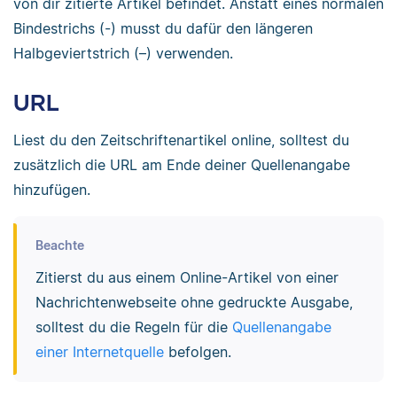
von dir zitierte Artikel befindet. Anstatt eines normalen
Bindestrichs (-) musst du dafür den längeren
Halbgeviertstrich (–) verwenden.
URL
Liest du den Zeitschriftenartikel online, solltest du
zusätzlich die URL am Ende deiner Quellenangabe
hinzufügen.
Beachte
Zitierst du aus einem Online-Artikel von einer
Nachrichtenwebseite ohne gedruckte Ausgabe,
solltest du die Regeln für die
Quellenangabe
einer Internetquelle
befolgen.