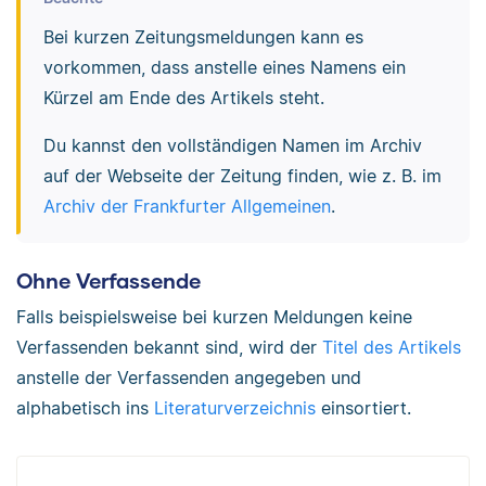
Bei kurzen Zeitungsmeldungen kann es
vorkommen, dass anstelle eines Namens ein
Kürzel am Ende des Artikels steht.
Du kannst den vollständigen Namen im Archiv
auf der Webseite der Zeitung finden, wie z. B. im
Archiv der Frankfurter Allgemeinen
.
Ohne Verfassende
Falls beispielsweise bei kurzen Meldungen keine
Verfassenden bekannt sind, wird der
Titel des Artikels
anstelle der Verfassenden angegeben und
alphabetisch ins
Literaturverzeichnis
einsortiert.