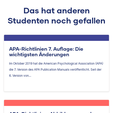
Das hat anderen
Studenten noch gefallen
APA-Richtlinien 7. Auflage: Die
wichtigsten Änderungen
Im Oktober 2019 hat die American Psychological Association (APA)
die 7. Version des APA Publication Manuals veröffentlicht. Seit der
6. Version von…