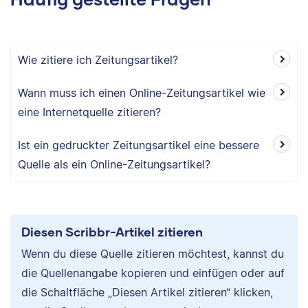
Wie zitiere ich Zeitungsartikel?
Wann muss ich einen Online-Zeitungsartikel wie
eine Internetquelle zitieren?
Ist ein gedruckter Zeitungsartikel eine bessere
Quelle als ein Online-Zeitungsartikel?
Diesen Scribbr-Artikel zitieren
Wenn du diese Quelle zitieren möchtest, kannst du
die Quellenangabe kopieren und einfügen oder auf
die Schaltfläche „Diesen Artikel zitieren“ klicken,