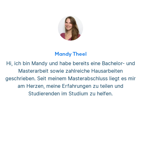
Mandy Theel
Hi, ich bin Mandy und habe bereits eine Bachelor- und
Masterarbeit sowie zahlreiche Hausarbeiten
geschrieben. Seit meinem Masterabschluss liegt es mir
am Herzen, meine Erfahrungen zu teilen und
Studierenden im Studium zu helfen.