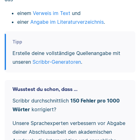
einem
Verweis im Text
und
einer
Angabe im Literaturverzeichnis
.
Tipp
Erstelle deine vollständige Quellenangabe mit
unseren
Scribbr-Generatoren
.
Wusstest du schon, dass ...
Scribbr durchschnittlich
150 Fehler pro 1000
Wörter
korrigiert?
Unsere Sprachexperten verbessern vor Abgabe
deiner Abschlussarbeit den akademischen