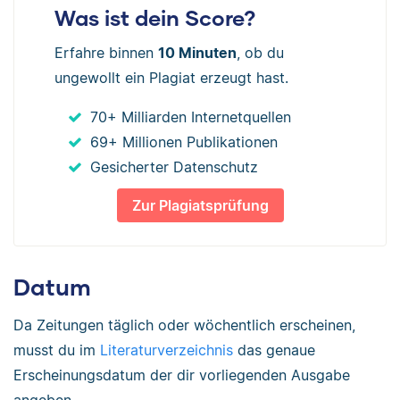
Was ist dein Score?
Erfahre binnen
10 Minuten
, ob du
ungewollt ein Plagiat erzeugt hast.
70+ Milliarden Internetquellen
69+ Millionen Publikationen
Gesicherter Datenschutz
Zur Plagiatsprüfung
Datum
Da Zeitungen täglich oder wöchentlich erscheinen,
musst du im
Literaturverzeichnis
das genaue
Erscheinungsdatum der dir vorliegenden Ausgabe