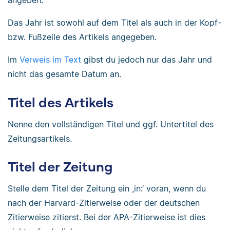
angeben.
Das Jahr ist sowohl auf dem Titel als auch in der Kopf-
bzw. Fußzeile des Artikels angegeben.
Im
Verweis im Text
gibst du jedoch nur das Jahr und
nicht das gesamte Datum an.
Titel des Artikels
Nenne den vollständigen Titel und ggf. Untertitel des
Zeitungsartikels.
Titel der Zeitung
Stelle dem Titel der Zeitung ein ,in:‘ voran, wenn du
nach der Harvard-Zitierweise oder der deutschen
Zitierweise zitierst. Bei der APA-Zitierweise ist dies