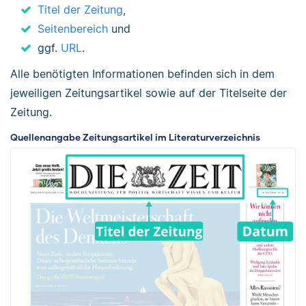
Titel der Zeitung
,
Seitenbereich
und
ggf.
URL
.
Alle benötigten Informationen befinden sich in dem
jeweiligen Zeitungsartikel sowie auf der Titelseite der
Zeitung.
Quellenangabe Zeitungsartikel im Literaturverzeichnis