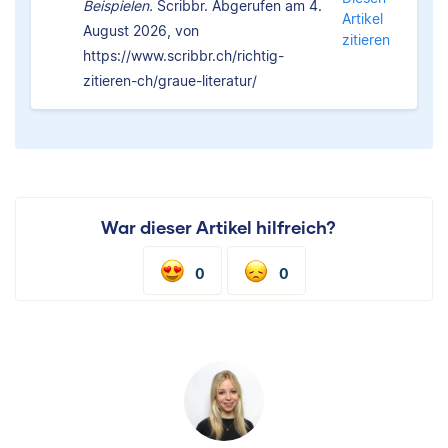
Beispielen.
Scribbr. Abgerufen am 4.
Artikel
August 2026, von
zitieren
https://www.scribbr.ch/richtig-
zitieren-ch/graue-literatur/
War dieser Artikel hilfreich?
0
0