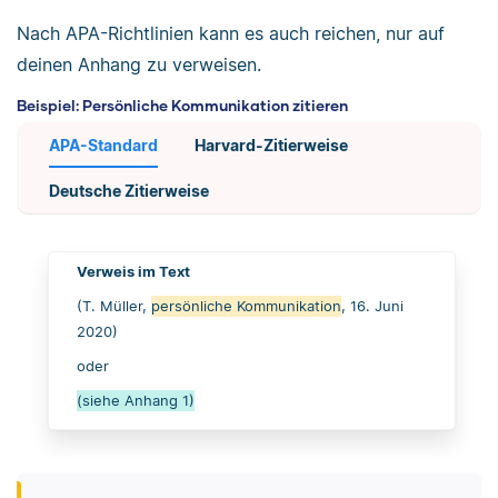
Nach APA-Richtlinien kann es auch reichen, nur auf
deinen Anhang zu verweisen.
Beispiel: Persönliche Kommunikation zitieren
APA-Standard
Harvard-Zitierweise
Deutsche Zitierweise
Verweis im Text
(T. Müller,
persönliche Kommunikation
, 16. Juni
2020)
oder
(siehe Anhang 1)