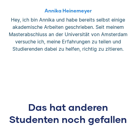
Annika Heinemeyer
Hey, ich bin Annika und habe bereits selbst einige
akademische Arbeiten geschrieben. Seit meinem
Masterabschluss an der Universität von Amsterdam
versuche ich, meine Erfahrungen zu teilen und
Studierenden dabei zu helfen, richtig zu zitieren.
Das hat anderen
Studenten noch gefallen