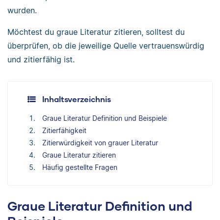
wurden.
Möchtest du graue Literatur zitieren, solltest du
überprüfen, ob die jeweilige Quelle vertrauenswürdig
und zitierfähig ist.
Inhaltsverzeichnis
Graue Literatur Definition und Beispiele
Zitierfähigkeit
Zitierwürdigkeit von grauer Literatur
Graue Literatur zitieren
Häufig gestellte Fragen
Graue Literatur Definition und