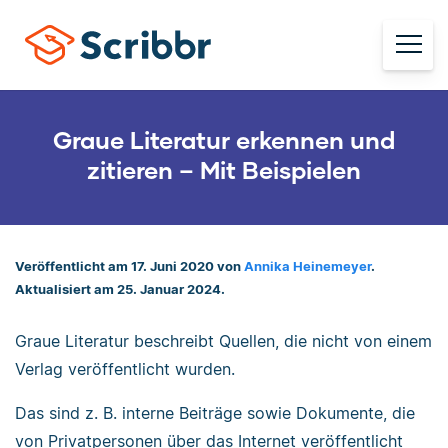
Graue Literatur erkennen und
zitieren – Mit Beispielen
Veröffentlicht am 17. Juni 2020 von
Annika Heinemeyer
.
Aktualisiert am 25. Januar 2024.
Graue Literatur beschreibt Quellen, die nicht von einem
Verlag veröffentlicht wurden.
Das sind z. B. interne Beiträge sowie Dokumente, die
von Privatpersonen über das Internet veröffentlicht