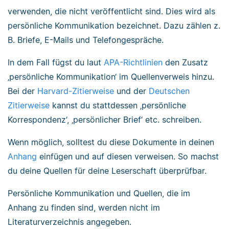
verwenden, die nicht veröffentlicht sind. Dies wird als
persönliche Kommunikation bezeichnet. Dazu zählen z.
B. Briefe, E-Mails und Telefongespräche.
In dem Fall fügst du laut
APA-Richtlinien
den Zusatz
‚persönliche Kommunikation‘ im Quellenverweis hinzu.
Bei der
Harvard-Zitierweise
und der
Deutschen
Zitierweise
kannst du stattdessen ‚persönliche
Korrespondenz‘, ‚persönlicher Brief‘ etc. schreiben.
Wenn möglich, solltest du diese Dokumente in deinen
Anhang
einfügen und auf diesen verweisen. So machst
du deine Quellen für deine Leserschaft überprüfbar.
Persönliche Kommunikation und Quellen, die im
Anhang zu finden sind, werden nicht im
Literaturverzeichnis angegeben.