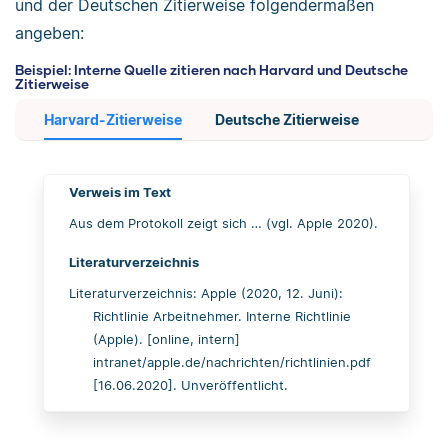
und der Deutschen Zitierweise folgendermaßen
angeben:
Beispiel: Interne Quelle zitieren nach Harvard und Deutsche
Zitierweise
Harvard-Zitierweise
Deutsche Zitierweise
Verweis im Text
Aus dem Protokoll zeigt sich … (vgl. Apple 2020).
Literaturverzeichnis
Literaturverzeichnis: Apple (2020, 12. Juni):
Richtlinie Arbeitnehmer. Interne Richtlinie
(Apple). [online, intern]
intranet/apple.de/nachrichten/richtlinien.pdf
[16.06.2020]. Unveröffentlicht.