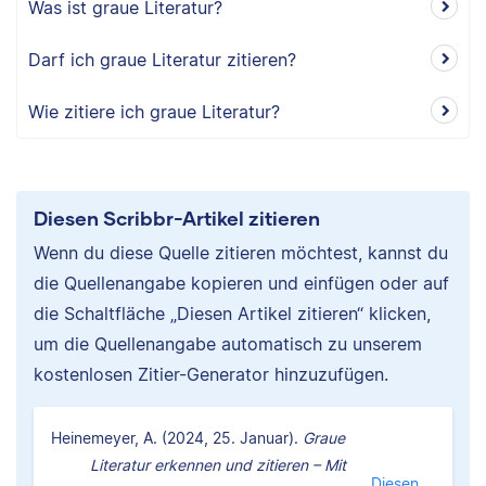
Was ist graue Literatur?
Darf ich graue Literatur zitieren?
Wie zitiere ich graue Literatur?
Diesen Scribbr-Artikel zitieren
Wenn du diese Quelle zitieren möchtest, kannst du
die Quellenangabe kopieren und einfügen oder auf
die Schaltfläche „Diesen Artikel zitieren“ klicken,
um die Quellenangabe automatisch zu unserem
kostenlosen Zitier-Generator hinzuzufügen.
Heinemeyer, A. (2024, 25. Januar).
Graue
Literatur erkennen und zitieren – Mit
Diesen