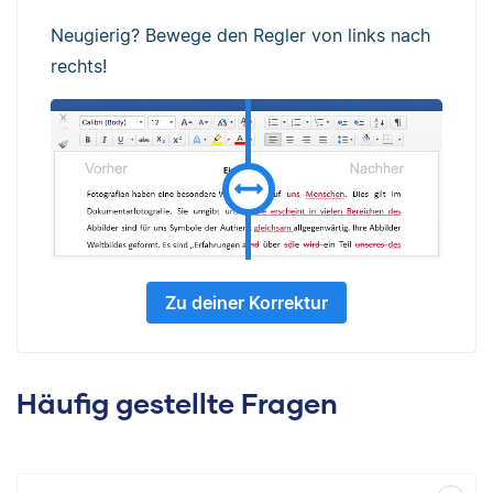
Neugierig? Bewege den Regler von links nach
rechts!
Zu deiner Korrektur
Häufig gestellte Fragen