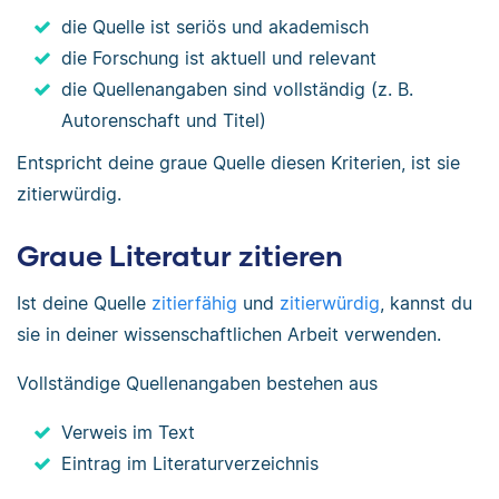
die Quelle ist seriös und akademisch
die Forschung ist aktuell und relevant
die Quellenangaben sind vollständig (z. B.
Autorenschaft und Titel)
Entspricht deine graue Quelle diesen Kriterien, ist sie
zitierwürdig.
Graue Literatur zitieren
Ist deine Quelle
zitierfähig
und
zitierwürdig
, kannst du
sie in deiner wissenschaftlichen Arbeit verwenden.
Vollständige Quellenangaben bestehen aus
Verweis im Text
Eintrag im Literaturverzeichnis