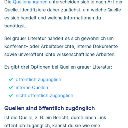
Die
Quellenangaben
unterscheiden sich je nach Art der
Quelle. Identifiziere daher zunächst, um welche Quelle
es sich handelt und welche Informationen du
benötigst.
Bei grauer Literatur handelt es sich gewöhnlich um
Konferenz- oder Arbeitsberichte, interne Dokumente
sowie unveröffentlichte wissenschaftliche Arbeiten.
Es gibt drei Optionen bei Quellen grauer Literatur:
öffentlich zugänglich
interne Quellen
nicht öffentlich zugänglich
Quellen sind öffentlich zugänglich
Ist die Quelle, z. B. ein Bericht, durch einen Link
öffentlich zugänglich, kannst du sie wie eine