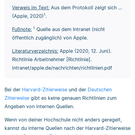
Verweis im Text:
Aus dem Protokoll zeigt sich …
1
(Apple, 2020)
.
1
Fußnote:
Quelle aus dem Intranet (nicht
öffentlich zugänglich) von Apple.
Literaturverzeichnis:
Apple (2020, 12. Juni).
Richtlinie Arbeitnehmer [Richtlinie].
intranet/apple.de/nachrichten/richtlinien.pdf
Bei der
Harvard-Zitierweise
und der
Deutschen
Zitierweise
gibt es keine genauen Richtlinien zum
Angeben von internen Quellen.
Wenn von deiner Hochschule nicht anders geregelt,
kannst du interne Quellen nach der Harvard-Zitierweise