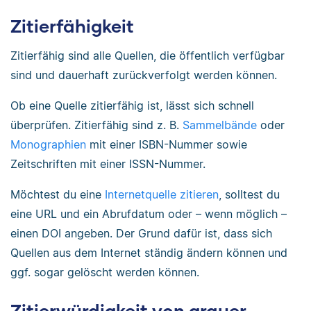
Zitierfähigkeit
Zitierfähig sind alle Quellen, die öffentlich verfügbar
sind und dauerhaft zurückverfolgt werden können.
Ob eine Quelle zitierfähig ist, lässt sich schnell
überprüfen. Zitierfähig sind z. B.
Sammelbände
oder
Monographien
mit einer ISBN-Nummer sowie
Zeitschriften mit einer ISSN-Nummer.
Möchtest du eine
Internetquelle zitieren
, solltest du
eine URL und ein Abrufdatum oder – wenn möglich –
einen DOI angeben. Der Grund dafür ist, dass sich
Quellen aus dem Internet ständig ändern können und
ggf. sogar gelöscht werden können.
Zitierwürdigkeit von grauer