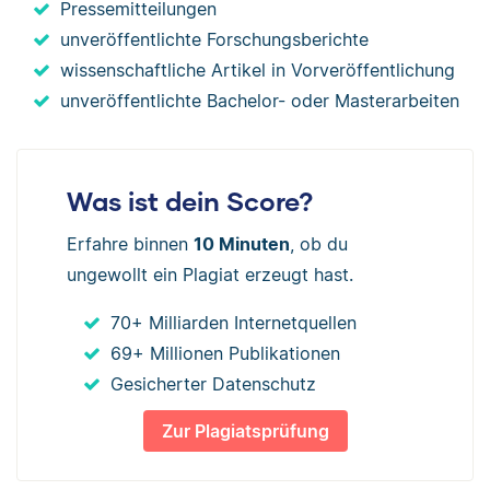
Pressemitteilungen
unveröffentlichte Forschungsberichte
wissenschaftliche Artikel in Vorveröffentlichung
unveröffentlichte Bachelor- oder Masterarbeiten
Was ist dein Score?
Erfahre binnen
10 Minuten
, ob du
ungewollt ein Plagiat erzeugt hast.
70+ Milliarden Internetquellen
69+ Millionen Publikationen
Gesicherter Datenschutz
Zur Plagiatsprüfung