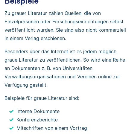
Beispiele
Zu grauer Literatur zählen Quellen, die von
Einzelpersonen oder Forschungseinrichtungen selbst
veröffentlicht wurden. Sie sind also nicht kommerziell
in einem Verlag erschienen.
Besonders über das Internet ist es jedem möglich,
graue Literatur zu veröffentlichen. So wird eine Reihe
an Dokumenten z. B. von Universitäten,
Verwaltungsorganisationen und Vereinen online zur
Verfügung gestellt.
Beispiele für graue Literatur sind:
interne Dokumente
Konferenzberichte
Mitschriften von einem Vortrag