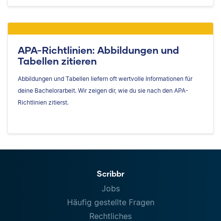
APA-Richtlinien: Abbildungen und
Tabellen zitieren
Abbildungen und Tabellen liefern oft wertvolle Informationen für
deine Bachelorarbeit. Wir zeigen dir, wie du sie nach den APA-
Richtlinien zitierst.
Scribbr
Jobs
Häufig gestellte Fragen
Rechtliches