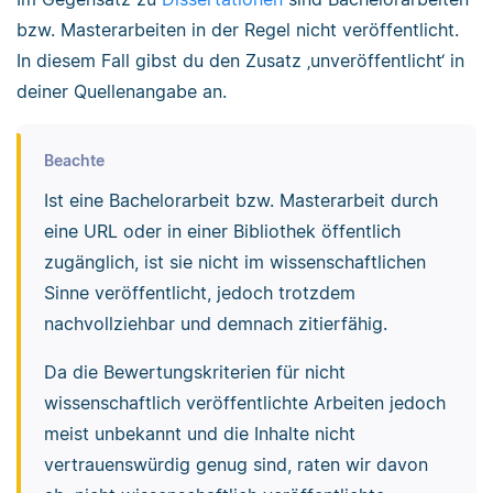
bzw. Masterarbeiten in der Regel nicht veröffentlicht.
In diesem Fall gibst du den Zusatz ‚unveröffentlicht‘ in
deiner Quellenangabe an.
Beachte
Ist eine Bachelorarbeit bzw. Masterarbeit durch
eine URL oder in einer Bibliothek öffentlich
zugänglich, ist sie nicht im wissenschaftlichen
Sinne veröffentlicht, jedoch trotzdem
nachvollziehbar und demnach zitierfähig.
Da die Bewertungskriterien für nicht
wissenschaftlich veröffentlichte Arbeiten jedoch
meist unbekannt und die Inhalte nicht
vertrauenswürdig genug sind, raten wir davon