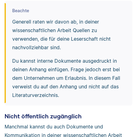
Beachte
Generell raten wir davon ab, in deiner
wissenschaftlichen Arbeit Quellen zu
verwenden, die für deine Leserschaft nicht
nachvollziehbar sind.
Du kannst interne Dokumente ausgedruckt in
deinen Anhang einfügen. Frage jedoch erst bei
dem Unternehmen um Erlaubnis. In diesem Fall
verweist du auf den Anhang und nicht auf das
Literaturverzeichnis.
Nicht öffentlich zugänglich
Manchmal kannst du auch Dokumente und
Kommunikation in deiner wissenschaftlichen Arbeit