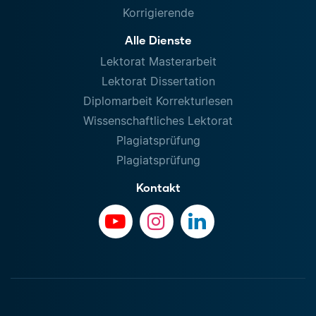
Korrigierende
Alle Dienste
Lektorat Masterarbeit
Lektorat Dissertation
Diplomarbeit Korrekturlesen
Wissenschaftliches Lektorat
Plagiatsprüfung
Plagiatsprüfung
Kontakt