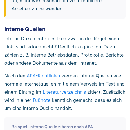
ab, nicht wissenschaftlich veröffentlichte
Arbeiten zu verwenden.
Interne Quellen
Interne Dokumente besitzen zwar in der Regel einen
Link, sind jedoch nicht öffentlich zugänglich. Dazu
zählen z. B. interne Betriebsdaten, Protokolle, Berichte
oder andere Dokumente aus dem Intranet.
Nach den
APA-Richtlinien
werden interne Quellen wie
normale Internetquellen mit einem Verweis im Text und
einem Eintrag im
Literaturverzeichnis
zitiert. Zusätzlich
wird in einer
Fußnote
kenntlich gemacht, dass es sich
um eine interne Quelle handelt.
Beispiel: Interne Quelle zitieren nach APA