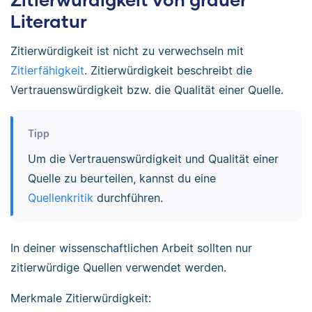
Literatur
Zitierwürdigkeit ist nicht zu verwechseln mit
Zitierfähigkeit
. Zitierwürdigkeit beschreibt die
Vertrauenswürdigkeit bzw. die Qualität einer Quelle.
Tipp
Um die Vertrauenswürdigkeit und Qualität einer
Quelle zu beurteilen, kannst du eine
Quellenkritik
durchführen.
In deiner wissenschaftlichen Arbeit sollten nur
zitierwürdige Quellen verwendet werden.
Merkmale Zitierwürdigkeit: