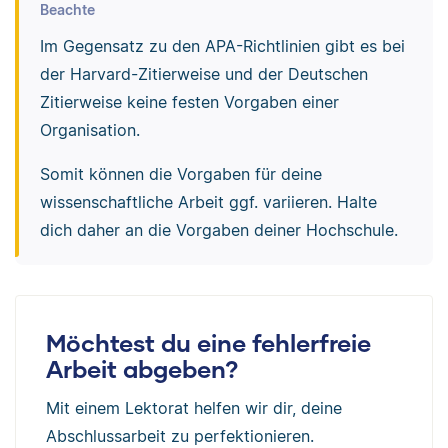
Beachte
Im Gegensatz zu den APA-Richtlinien gibt es bei
der Harvard-Zitierweise und der Deutschen
Zitierweise keine festen Vorgaben einer
Organisation.
Somit können die Vorgaben für deine
wissenschaftliche Arbeit ggf. variieren. Halte
dich daher an die Vorgaben deiner Hochschule.
Möchtest du eine fehlerfreie
Arbeit abgeben?
Mit einem Lektorat helfen wir dir, deine
Abschlussarbeit zu perfektionieren.