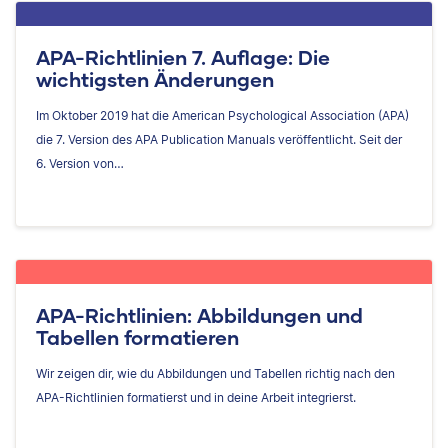
APA-Richtlinien 7. Auflage: Die
wichtigsten Änderungen
Im Oktober 2019 hat die American Psychological Association (APA)
die 7. Version des APA Publication Manuals veröffentlicht. Seit der
6. Version von…
APA-Richtlinien: Abbildungen und
Tabellen formatieren
Wir zeigen dir, wie du Abbildungen und Tabellen richtig nach den
APA-Richtlinien formatierst und in deine Arbeit integrierst.