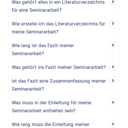
Was gehört alles in ein Literaturverzeichnis
für eine Seminararbeit?
Wie erstelle ich das Literaturverzeichnis für
meine Seminararbeit?
Wie lang ist das Fazit meiner
Seminararbeit?
Was gehört ins Fazit meiner Seminararbeit?
Ist das Fazit eine Zusammenfassung meiner
Seminararbeit?
Was muss in der Einleitung für meine
Seminararbeit enthalten sein?
Wie lang muss die Einleitung meiner