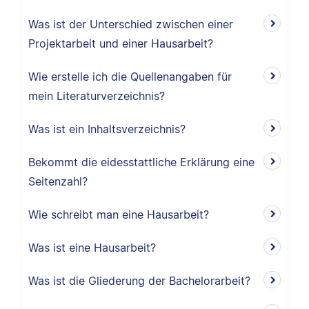
Was ist der Unterschied zwischen einer
Projektarbeit und einer Hausarbeit?
Wie erstelle ich die Quellenangaben für
mein Literaturverzeichnis?
Was ist ein Inhaltsverzeichnis?
Bekommt die eidesstattliche Erklärung eine
Seitenzahl?
Wie schreibt man eine Hausarbeit?
Was ist eine Hausarbeit?
Was ist die Gliederung der Bachelorarbeit?