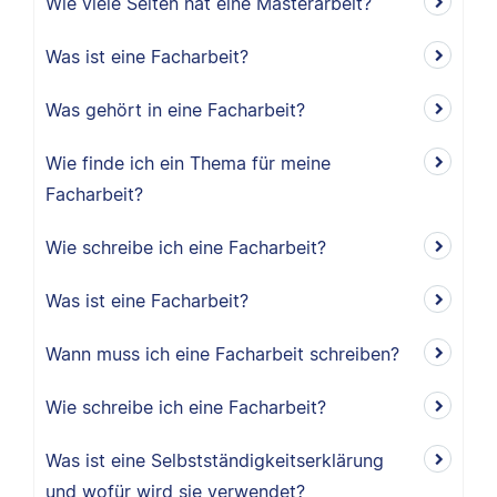
Wie viele Seiten hat eine Masterarbeit?
Was ist eine Facharbeit?
Was gehört in eine Facharbeit?
Wie finde ich ein Thema für meine
Facharbeit?
Wie schreibe ich eine Facharbeit?
Was ist eine Facharbeit?
Wann muss ich eine Facharbeit schreiben?
Wie schreibe ich eine Facharbeit?
Was ist eine Selbstständigkeitserklärung
und wofür wird sie verwendet?