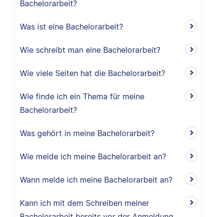
Bachelorarbeit?
Was ist eine Bachelorarbeit?
Wie schreibt man eine Bachelorarbeit?
Wie viele Seiten hat die Bachelorarbeit?
Wie finde ich ein Thema für meine
Bachelorarbeit?
Was gehört in meine Bachelorarbeit?
Wie melde ich meine Bachelorarbeit an?
Wann melde ich meine Bachelorarbeit an?
Kann ich mit dem Schreiben meiner
Bachelorarbeit bereits vor der Anmeldung