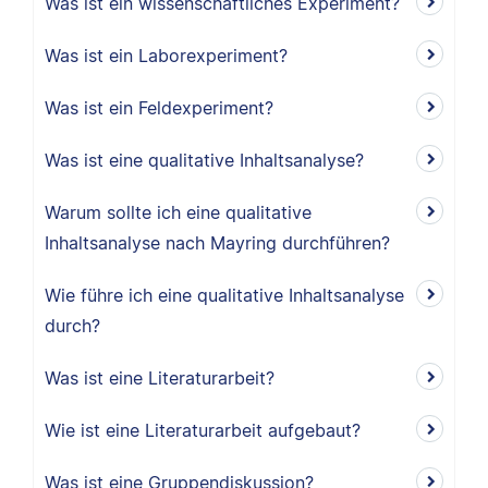
Was ist ein wissenschaftliches Experiment?
Was ist ein Laborexperiment?
Was ist ein Feldexperiment?
Was ist eine qualitative Inhaltsanalyse?
Warum sollte ich eine qualitative
Inhaltsanalyse nach Mayring durchführen?
Wie führe ich eine qualitative Inhaltsanalyse
durch?
Was ist eine Literaturarbeit?
Wie ist eine Literaturarbeit aufgebaut?
Was ist eine Gruppendiskussion?