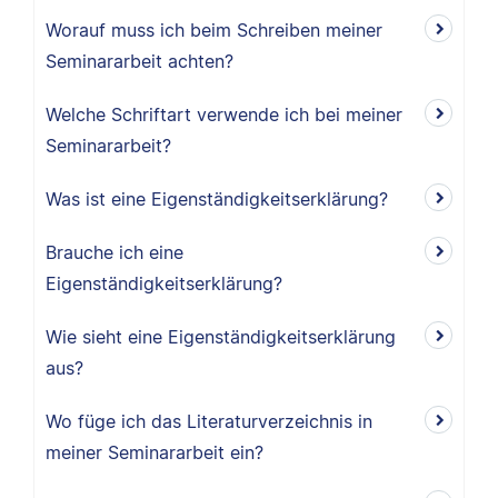
Worauf muss ich beim Schreiben meiner
Seminararbeit achten?
Welche Schriftart verwende ich bei meiner
Seminararbeit?
Was ist eine Eigenständigkeitserklärung?
Brauche ich eine
Eigenständigkeitserklärung?
Wie sieht eine Eigenständigkeitserklärung
aus?
Wo füge ich das Literaturverzeichnis in
meiner Seminararbeit ein?