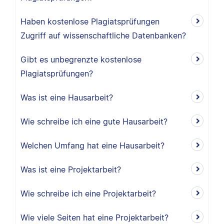
Haben kostenlose Plagiatsprüfungen
Zugriff auf wissenschaftliche Datenbanken?
Gibt es unbegrenzte kostenlose
Plagiatsprüfungen?
Was ist eine Hausarbeit?
Wie schreibe ich eine gute Hausarbeit?
Welchen Umfang hat eine Hausarbeit?
Was ist eine Projektarbeit?
Wie schreibe ich eine Projektarbeit?
Wie viele Seiten hat eine Projektarbeit?