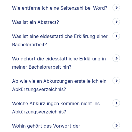
Wie entferne ich eine Seitenzahl bei Word?
Was ist ein Abstract?
Was ist eine eidesstattliche Erklärung einer
Bachelorarbeit?
Wo gehört die eidesstattliche Erklärung in
meiner Bachelorarbeit hin?
Ab wie vielen Abkürzungen erstelle ich ein
Abkürzungsverzeichnis?
Welche Abkürzungen kommen nicht ins
Abkürzungsverzeichnis?
Wohin gehört das Vorwort der