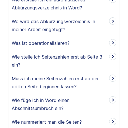
Abkürzungsverzeichnis in Word?
Wo wird das Abkürzungsverzeichnis in
meiner Arbeit eingefügt?
Was ist operationalisieren?
Wie stelle ich Seitenzahlen erst ab Seite 3
ein?
Muss ich meine Seitenzahlen erst ab der
dritten Seite beginnen lassen?
Wie füge ich in Word einen
Abschnittsumbruch ein?
Wie nummeriert man die Seiten?