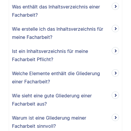
Was enthält das Inhaltsverzeichnis einer
Facharbeit?
Wie erstelle ich das Inhaltsverzeichnis für
meine Facharbeit?
Ist ein Inhaltsverzeichnis für meine
Facharbeit Pflicht?
Welche Elemente enthält die Gliederung
einer Facharbeit?
Wie sieht eine gute Gliederung einer
Facharbeit aus?
Warum ist eine Gliederung meiner
Facharbeit sinnvoll?