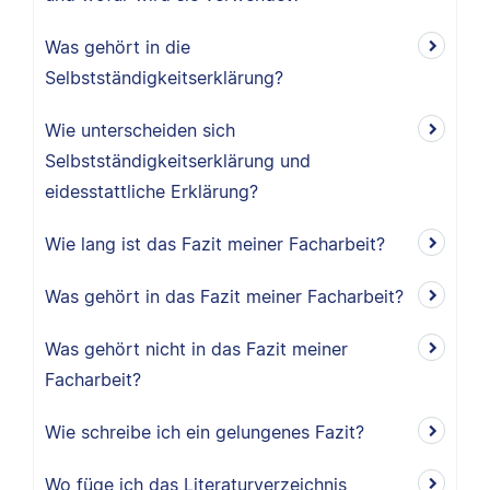
Was gehört in die
Selbstständigkeitserklärung?
Wie unterscheiden sich
Selbstständigkeitserklärung und
eidesstattliche Erklärung?
Wie lang ist das Fazit meiner Facharbeit?
Was gehört in das Fazit meiner Facharbeit?
Was gehört nicht in das Fazit meiner
Facharbeit?
Wie schreibe ich ein gelungenes Fazit?
Wo füge ich das Literaturverzeichnis