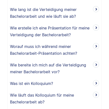
Wie lang ist die Verteidigung meiner
Bachelorarbeit und wie läuft sie ab?
Wie erstelle ich eine Präsentation für meine
Verteidigung der Bachelorarbeit?
Worauf muss ich während meiner
Bachelorarbeit-Präsentation achten?
Wie bereite ich mich auf die Verteidigung
meiner Bachelorarbeit vor?
Was ist ein Kolloquium?
Wie läuft das Kolloquium für meine
Bachelorarbeit ab?