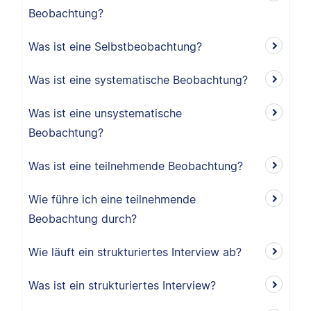
Beobachtung?
Was ist eine Selbstbeobachtung?
Was ist eine systematische Beobachtung?
Was ist eine unsystematische
Beobachtung?
Was ist eine teilnehmende Beobachtung?
Wie führe ich eine teilnehmende
Beobachtung durch?
Wie läuft ein strukturiertes Interview ab?
Was ist ein strukturiertes Interview?