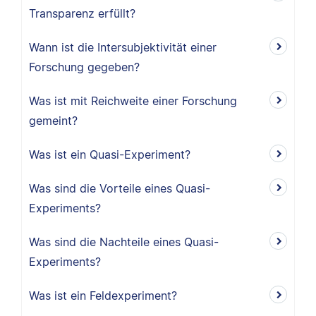
Transparenz erfüllt?
Wann ist die Intersubjektivität einer
Forschung gegeben?
Was ist mit Reichweite einer Forschung
gemeint?
Was ist ein Quasi-Experiment?
Was sind die Vorteile eines Quasi-
Experiments?
Was sind die Nachteile eines Quasi-
Experiments?
Was ist ein Feldexperiment?