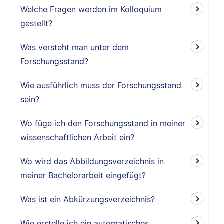
Welche Fragen werden im Kolloquium
gestellt?
Was versteht man unter dem
Forschungsstand?
Wie ausführlich muss der Forschungsstand
sein?
Wo füge ich den Forschungsstand in meiner
wissenschaftlichen Arbeit ein?
Wo wird das Abbildungsverzeichnis in
meiner Bachelorarbeit eingefügt?
Was ist ein Abkürzungsverzeichnis?
Wie erstelle ich ein automatisches