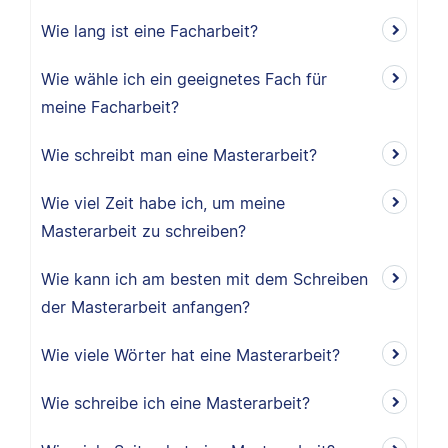
Wie lang ist eine Facharbeit?
Wie wähle ich ein geeignetes Fach für
meine Facharbeit?
Wie schreibt man eine Masterarbeit?
Wie viel Zeit habe ich, um meine
Masterarbeit zu schreiben?
Wie kann ich am besten mit dem Schreiben
der Masterarbeit anfangen?
Wie viele Wörter hat eine Masterarbeit?
Wie schreibe ich eine Masterarbeit?