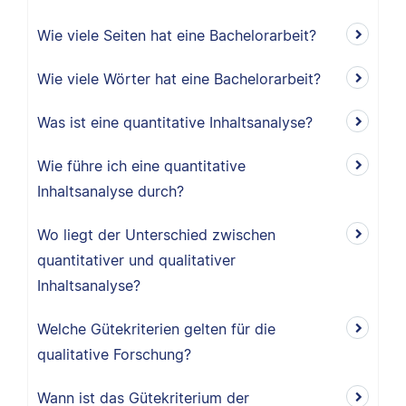
Wie viele Seiten hat eine Bachelorarbeit?
Wie viele Wörter hat eine Bachelorarbeit?
Was ist eine quantitative Inhaltsanalyse?
Wie führe ich eine quantitative
Inhaltsanalyse durch?
Wo liegt der Unterschied zwischen
quantitativer und qualitativer
Inhaltsanalyse?
Welche Gütekriterien gelten für die
qualitative Forschung?
Wann ist das Gütekriterium der