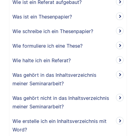
Wie ist ein Referat aufgebaut?
Was ist ein Thesenpapier?
Wie schreibe ich ein Thesenpapier?
Wie formuliere ich eine These?
Wie halte ich ein Referat?
Was gehört in das Inhaltsverzeichnis
meiner Seminararbeit?
Was gehört nicht in das Inhaltsverzeichnis
meiner Seminararbeit?
Wie erstelle ich ein Inhaltsverzeichnis mit
Word?