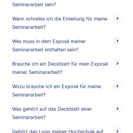
Seminararbeit sein?
Wann schreibe ich die Einleitung für meine
Seminararbeit?
Was muss in dem Exposé meiner
Seminararbeit enthalten sein?
Brauche ich ein Deckblatt für mein Exposé
meiner Seminararbeit?
Wozu brauche ich ein Exposé für meine
Seminararbeit?
Was gehört auf das Deckblatt einer
Seminararbeit?
Gehört das Logo meiner Hochschule auf