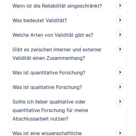
Wann ist die Reliabilität eingeschränkt?
Was bedeutet Validität?
Welche Arten von Validität gibt es?
Gibt es zwischen interner und externer
Validität einen Zusammenhang?
Was ist quantitative Forschung?
Was ist qualitative Forschung?
Sollte ich lieber qualitative oder
quantitative Forschung für meine
Abschlussarbeit nutzen?
Was ist eine wissenschaftliche