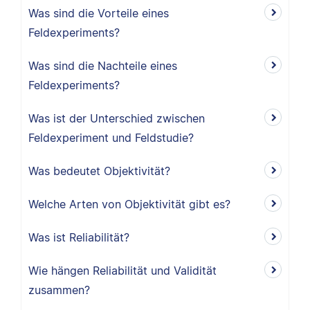
Was sind die Vorteile eines
Feldexperiments?
Was sind die Nachteile eines
Feldexperiments?
Was ist der Unterschied zwischen
Feldexperiment und Feldstudie?
Was bedeutet Objektivität?
Welche Arten von Objektivität gibt es?
Was ist Reliabilität?
Wie hängen Reliabilität und Validität
zusammen?