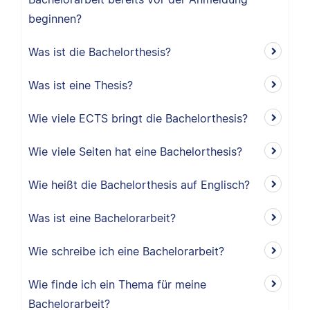
beginnen?
Was ist die Bachelorthesis?
Was ist eine Thesis?
Wie viele ECTS bringt die Bachelorthesis?
Wie viele Seiten hat eine Bachelorthesis?
Wie heißt die Bachelorthesis auf Englisch?
Was ist eine Bachelorarbeit?
Wie schreibe ich eine Bachelorarbeit?
Wie finde ich ein Thema für meine
Bachelorarbeit?