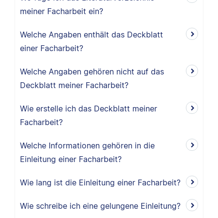
meiner Facharbeit ein?
Welche Angaben enthält das Deckblatt
einer Facharbeit?
Welche Angaben gehören nicht auf das
Deckblatt meiner Facharbeit?
Wie erstelle ich das Deckblatt meiner
Facharbeit?
Welche Informationen gehören in die
Einleitung einer Facharbeit?
Wie lang ist die Einleitung einer Facharbeit?
Wie schreibe ich eine gelungene Einleitung?