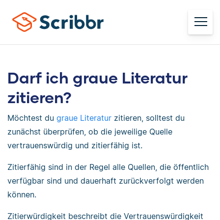
Darf ich graue Literatur
zitieren?
Möchtest du
graue Literatur
zitieren, solltest du
zunächst überprüfen, ob die jeweilige Quelle
vertrauenswürdig und zitierfähig ist.
Zitierfähig sind in der Regel alle Quellen, die öffentlich
verfügbar sind und dauerhaft zurückverfolgt werden
können.
Zitierwürdigkeit beschreibt die Vertrauenswürdigkeit