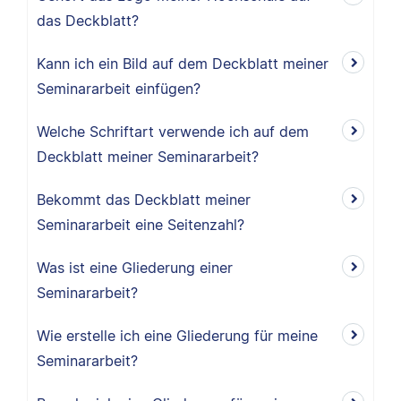
das Deckblatt?
Kann ich ein Bild auf dem Deckblatt meiner
Seminararbeit einfügen?
Welche Schriftart verwende ich auf dem
Deckblatt meiner Seminararbeit?
Bekommt das Deckblatt meiner
Seminararbeit eine Seitenzahl?
Was ist eine Gliederung einer
Seminararbeit?
Wie erstelle ich eine Gliederung für meine
Seminararbeit?