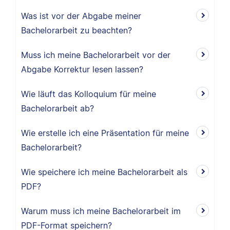
Was ist vor der Abgabe meiner
Bachelorarbeit zu beachten?
Muss ich meine Bachelorarbeit vor der
Abgabe Korrektur lesen lassen?
Wie läuft das Kolloquium für meine
Bachelorarbeit ab?
Wie erstelle ich eine Präsentation für meine
Bachelorarbeit?
Wie speichere ich meine Bachelorarbeit als
PDF?
Warum muss ich meine Bachelorarbeit im
PDF-Format speichern?