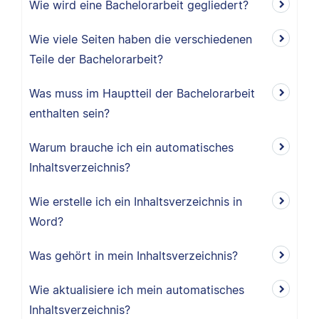
Wie wird eine Bachelorarbeit gegliedert?
Wie viele Seiten haben die verschiedenen
Teile der Bachelorarbeit?
Was muss im Hauptteil der Bachelorarbeit
enthalten sein?
Warum brauche ich ein automatisches
Inhaltsverzeichnis?
Wie erstelle ich ein Inhaltsverzeichnis in
Word?
Was gehört in mein Inhaltsverzeichnis?
Wie aktualisiere ich mein automatisches
Inhaltsverzeichnis?