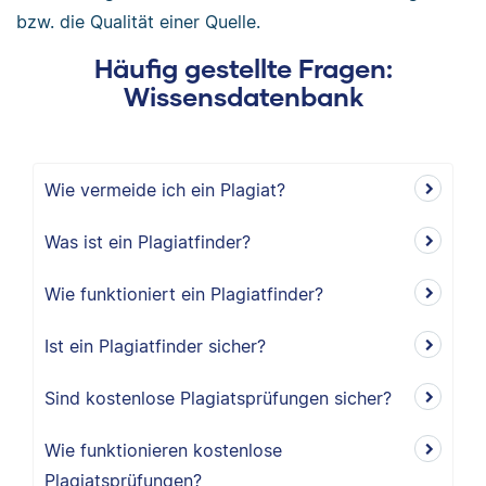
bzw. die Qualität einer Quelle.
Häufig gestellte Fragen:
Wissensdatenbank
Wie vermeide ich ein Plagiat?
Was ist ein Plagiatfinder?
Wie funktioniert ein Plagiatfinder?
Ist ein Plagiatfinder sicher?
Sind kostenlose Plagiatsprüfungen sicher?
Wie funktionieren kostenlose
Plagiatsprüfungen?