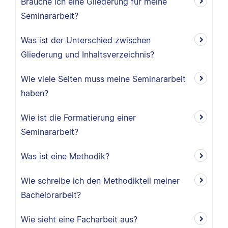
Brauche ich eine Gliederung für meine
Seminararbeit?
Was ist der Unterschied zwischen
Gliederung und Inhaltsverzeichnis?
Wie viele Seiten muss meine Seminararbeit
haben?
Wie ist die Formatierung einer
Seminararbeit?
Was ist eine Methodik?
Wie schreibe ich den Methodikteil meiner
Bachelorarbeit?
Wie sieht eine Facharbeit aus?