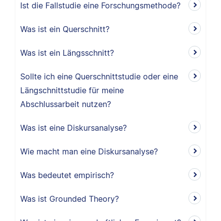
Ist die Fallstudie eine Forschungsmethode?
Was ist ein Querschnitt?
Was ist ein Längsschnitt?
Sollte ich eine Querschnittstudie oder eine
Längschnittstudie für meine
Abschlussarbeit nutzen?
Was ist eine Diskursanalyse?
Wie macht man eine Diskursanalyse?
Was bedeutet empirisch?
Was ist Grounded Theory?