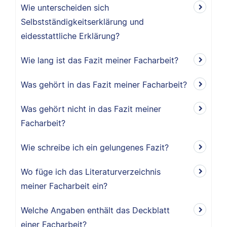
Wie unterscheiden sich
Selbstständigkeitserklärung und
eidesstattliche Erklärung?
Wie lang ist das Fazit meiner Facharbeit?
Was gehört in das Fazit meiner Facharbeit?
Was gehört nicht in das Fazit meiner
Facharbeit?
Wie schreibe ich ein gelungenes Fazit?
Wo füge ich das Literaturverzeichnis
meiner Facharbeit ein?
Welche Angaben enthält das Deckblatt
einer Facharbeit?