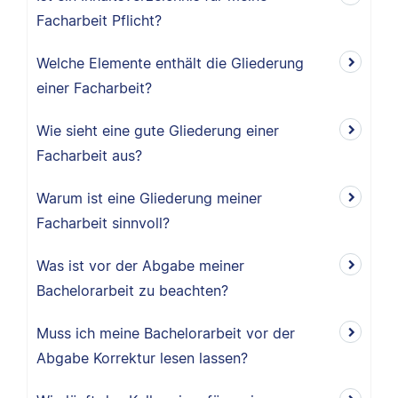
Facharbeit Pflicht?
Welche Elemente enthält die Gliederung
einer Facharbeit?
Wie sieht eine gute Gliederung einer
Facharbeit aus?
Warum ist eine Gliederung meiner
Facharbeit sinnvoll?
Was ist vor der Abgabe meiner
Bachelorarbeit zu beachten?
Muss ich meine Bachelorarbeit vor der
Abgabe Korrektur lesen lassen?