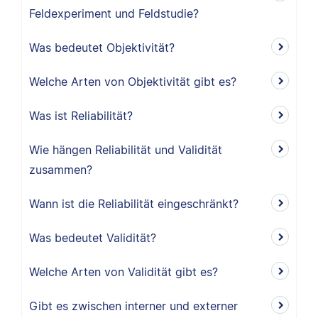
Feldexperiment und Feldstudie?
Was bedeutet Objektivität?
Welche Arten von Objektivität gibt es?
Was ist Reliabilität?
Wie hängen Reliabilität und Validität
zusammen?
Wann ist die Reliabilität eingeschränkt?
Was bedeutet Validität?
Welche Arten von Validität gibt es?
Gibt es zwischen interner und externer