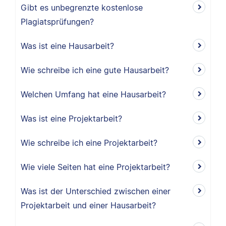
Gibt es unbegrenzte kostenlose
Plagiatsprüfungen?
Was ist eine Hausarbeit?
Wie schreibe ich eine gute Hausarbeit?
Welchen Umfang hat eine Hausarbeit?
Was ist eine Projektarbeit?
Wie schreibe ich eine Projektarbeit?
Wie viele Seiten hat eine Projektarbeit?
Was ist der Unterschied zwischen einer
Projektarbeit und einer Hausarbeit?