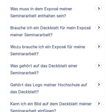
Was muss in dem Exposé meiner
Seminararbeit enthalten sein?
Brauche ich ein Deckblatt für mein Exposé
meiner Seminararbeit?
Wozu brauche ich ein Exposé für meine
Seminararbeit?
Was gehört auf das Deckblatt einer
Seminararbeit?
Gehört das Logo meiner Hochschule auf
das Deckblatt?
Kann ich ein Bild auf dem Deckblatt meiner
Seminararbeit einfügen?