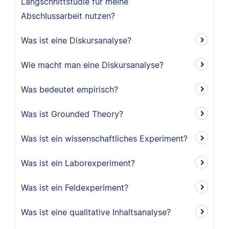
Längschnittstudie für meine
Abschlussarbeit nutzen?
Was ist eine Diskursanalyse?
Wie macht man eine Diskursanalyse?
Was bedeutet empirisch?
Was ist Grounded Theory?
Was ist ein wissenschaftliches Experiment?
Was ist ein Laborexperiment?
Was ist ein Feldexperiment?
Was ist eine qualitative Inhaltsanalyse?