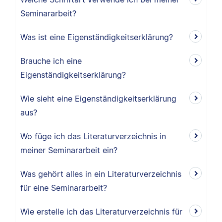
Seminararbeit?
Was ist eine Eigenständigkeitserklärung?
Brauche ich eine
Eigenständigkeitserklärung?
Wie sieht eine Eigenständigkeitserklärung
aus?
Wo füge ich das Literaturverzeichnis in
meiner Seminararbeit ein?
Was gehört alles in ein Literaturverzeichnis
für eine Seminararbeit?
Wie erstelle ich das Literaturverzeichnis für