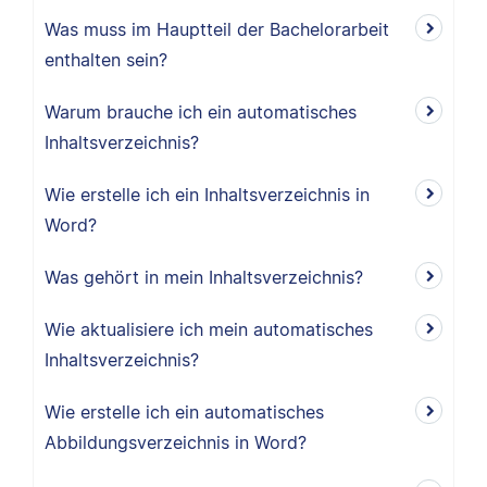
Was muss im Hauptteil der Bachelorarbeit
enthalten sein?
Warum brauche ich ein automatisches
Inhaltsverzeichnis?
Wie erstelle ich ein Inhaltsverzeichnis in
Word?
Was gehört in mein Inhaltsverzeichnis?
Wie aktualisiere ich mein automatisches
Inhaltsverzeichnis?
Wie erstelle ich ein automatisches
Abbildungsverzeichnis in Word?