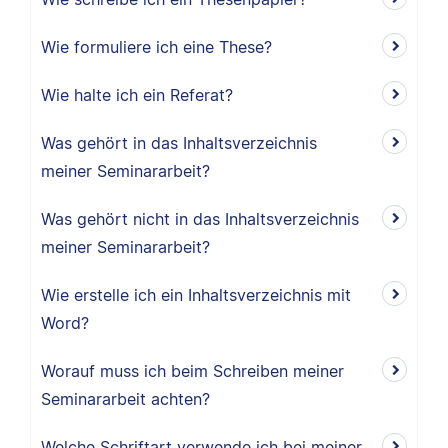
Wie formuliere ich eine These?
Wie halte ich ein Referat?
Was gehört in das Inhaltsverzeichnis
meiner Seminararbeit?
Was gehört nicht in das Inhaltsverzeichnis
meiner Seminararbeit?
Wie erstelle ich ein Inhaltsverzeichnis mit
Word?
Worauf muss ich beim Schreiben meiner
Seminararbeit achten?
Welche Schriftart verwende ich bei meiner