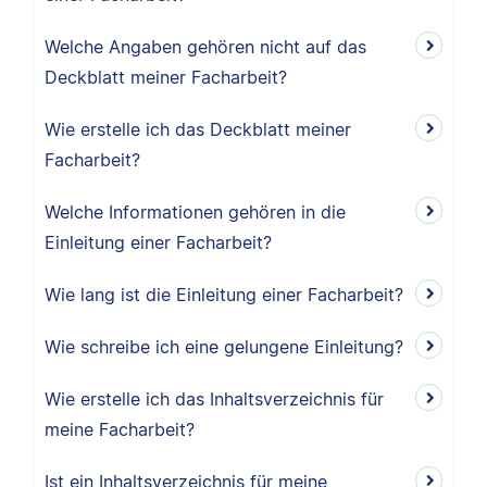
Welche Angaben gehören nicht auf das
Deckblatt meiner Facharbeit?
Wie erstelle ich das Deckblatt meiner
Facharbeit?
Welche Informationen gehören in die
Einleitung einer Facharbeit?
Wie lang ist die Einleitung einer Facharbeit?
Wie schreibe ich eine gelungene Einleitung?
Wie erstelle ich das Inhaltsverzeichnis für
meine Facharbeit?
Ist ein Inhaltsverzeichnis für meine