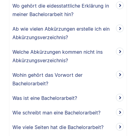
Wo gehört die eidesstattliche Erklärung in
meiner Bachelorarbeit hin?
Ab wie vielen Abkürzungen erstelle ich ein
Abkürzungsverzeichnis?
Welche Abkürzungen kommen nicht ins
Abkürzungsverzeichnis?
Wohin gehört das Vorwort der
Bachelorarbeit?
Was ist eine Bachelorarbeit?
Wie schreibt man eine Bachelorarbeit?
Wie viele Seiten hat die Bachelorarbeit?