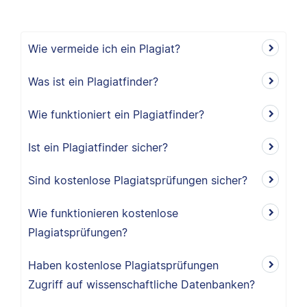
Wie vermeide ich ein Plagiat?
Was ist ein Plagiatfinder?
Wie funktioniert ein Plagiatfinder?
Ist ein Plagiatfinder sicher?
Sind kostenlose Plagiatsprüfungen sicher?
Wie funktionieren kostenlose
Plagiatsprüfungen?
Haben kostenlose Plagiatsprüfungen
Zugriff auf wissenschaftliche Datenbanken?