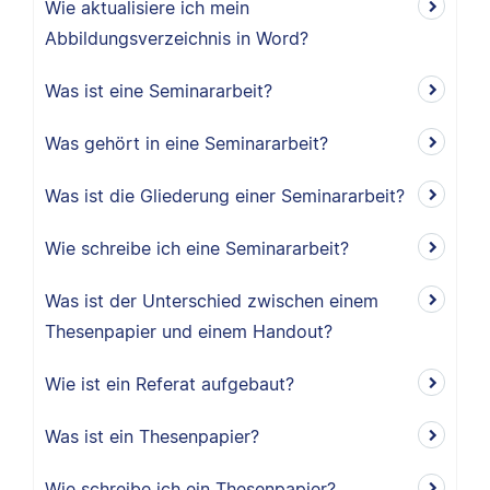
Wie aktualisiere ich mein
Abbildungsverzeichnis in Word?
Was ist eine Seminararbeit?
Was gehört in eine Seminararbeit?
Was ist die Gliederung einer Seminararbeit?
Wie schreibe ich eine Seminararbeit?
Was ist der Unterschied zwischen einem
Thesenpapier und einem Handout?
Wie ist ein Referat aufgebaut?
Was ist ein Thesenpapier?
Wie schreibe ich ein Thesenpapier?