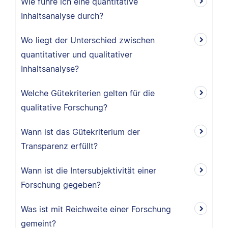
Wie führe ich eine quantitative
Inhaltsanalyse durch?
Wo liegt der Unterschied zwischen
quantitativer und qualitativer
Inhaltsanalyse?
Welche Gütekriterien gelten für die
qualitative Forschung?
Wann ist das Gütekriterium der
Transparenz erfüllt?
Wann ist die Intersubjektivität einer
Forschung gegeben?
Was ist mit Reichweite einer Forschung
gemeint?