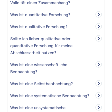
Validität einen Zusammenhang?
Was ist quantitative Forschung?
Was ist qualitative Forschung?
Sollte ich lieber qualitative oder
quantitative Forschung für meine
Abschlussarbeit nutzen?
Was ist eine wissenschaftliche
Beobachtung?
Was ist eine Selbstbeobachtung?
Was ist eine systematische Beobachtung?
Was ist eine unsystematische