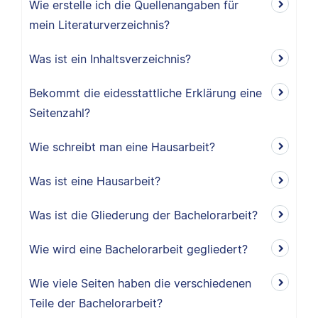
Wie erstelle ich die Quellenangaben für
mein Literaturverzeichnis?
Was ist ein Inhaltsverzeichnis?
Bekommt die eidesstattliche Erklärung eine
Seitenzahl?
Wie schreibt man eine Hausarbeit?
Was ist eine Hausarbeit?
Was ist die Gliederung der Bachelorarbeit?
Wie wird eine Bachelorarbeit gegliedert?
Wie viele Seiten haben die verschiedenen
Teile der Bachelorarbeit?