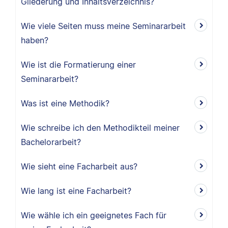
Gliederung und Inhaltsverzeichnis?
Wie viele Seiten muss meine Seminararbeit
haben?
Wie ist die Formatierung einer
Seminararbeit?
Was ist eine Methodik?
Wie schreibe ich den Methodikteil meiner
Bachelorarbeit?
Wie sieht eine Facharbeit aus?
Wie lang ist eine Facharbeit?
Wie wähle ich ein geeignetes Fach für