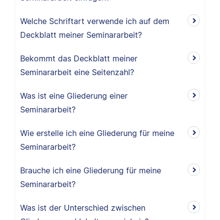
Welche Schriftart verwende ich auf dem
Deckblatt meiner Seminararbeit?
Bekommt das Deckblatt meiner
Seminararbeit eine Seitenzahl?
Was ist eine Gliederung einer
Seminararbeit?
Wie erstelle ich eine Gliederung für meine
Seminararbeit?
Brauche ich eine Gliederung für meine
Seminararbeit?
Was ist der Unterschied zwischen