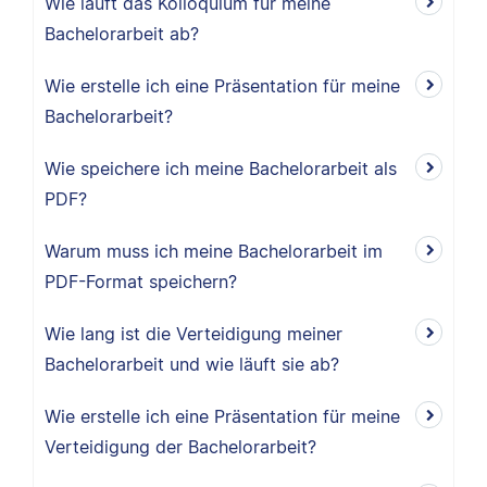
Wie läuft das Kolloquium für meine
Bachelorarbeit ab?
Wie erstelle ich eine Präsentation für meine
Bachelorarbeit?
Wie speichere ich meine Bachelorarbeit als
PDF?
Warum muss ich meine Bachelorarbeit im
PDF-Format speichern?
Wie lang ist die Verteidigung meiner
Bachelorarbeit und wie läuft sie ab?
Wie erstelle ich eine Präsentation für meine
Verteidigung der Bachelorarbeit?