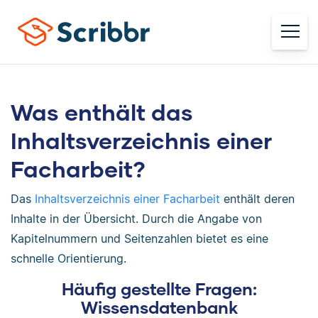
Was enthält das
Inhaltsverzeichnis einer
Facharbeit?
Das
Inhaltsverzeichnis einer Facharbeit
enthält deren
Inhalte in der Übersicht. Durch die Angabe von
Kapitelnummern und Seitenzahlen bietet es eine
schnelle Orientierung.
Häufig gestellte Fragen:
Wissensdatenbank