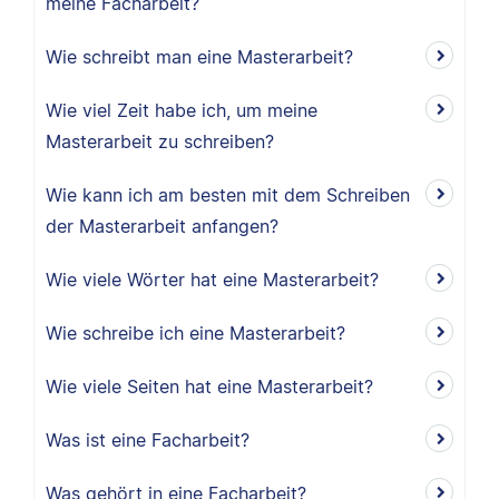
meine Facharbeit?
Wie schreibt man eine Masterarbeit?
Wie viel Zeit habe ich, um meine
Masterarbeit zu schreiben?
Wie kann ich am besten mit dem Schreiben
der Masterarbeit anfangen?
Wie viele Wörter hat eine Masterarbeit?
Wie schreibe ich eine Masterarbeit?
Wie viele Seiten hat eine Masterarbeit?
Was ist eine Facharbeit?
Was gehört in eine Facharbeit?