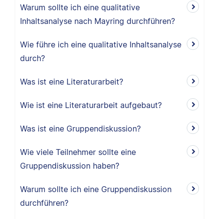
Warum sollte ich eine qualitative
Inhaltsanalyse nach Mayring durchführen?
Wie führe ich eine qualitative Inhaltsanalyse
durch?
Was ist eine Literaturarbeit?
Wie ist eine Literaturarbeit aufgebaut?
Was ist eine Gruppendiskussion?
Wie viele Teilnehmer sollte eine
Gruppendiskussion haben?
Warum sollte ich eine Gruppendiskussion
durchführen?