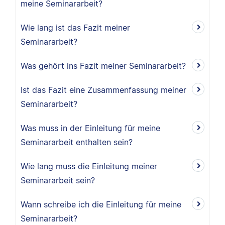
meine Seminararbeit?
Wie lang ist das Fazit meiner
Seminararbeit?
Was gehört ins Fazit meiner Seminararbeit?
Ist das Fazit eine Zusammenfassung meiner
Seminararbeit?
Was muss in der Einleitung für meine
Seminararbeit enthalten sein?
Wie lang muss die Einleitung meiner
Seminararbeit sein?
Wann schreibe ich die Einleitung für meine
Seminararbeit?