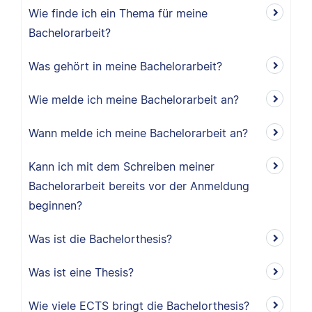
Wie finde ich ein Thema für meine
Bachelorarbeit?
Was gehört in meine Bachelorarbeit?
Wie melde ich meine Bachelorarbeit an?
Wann melde ich meine Bachelorarbeit an?
Kann ich mit dem Schreiben meiner
Bachelorarbeit bereits vor der Anmeldung
beginnen?
Was ist die Bachelorthesis?
Was ist eine Thesis?
Wie viele ECTS bringt die Bachelorthesis?