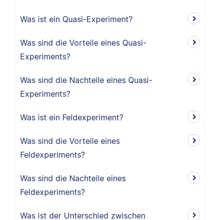
Was ist ein Quasi-Experiment?
Was sind die Vorteile eines Quasi-
Experiments?
Was sind die Nachteile eines Quasi-
Experiments?
Was ist ein Feldexperiment?
Was sind die Vorteile eines
Feldexperiments?
Was sind die Nachteile eines
Feldexperiments?
Was ist der Unterschied zwischen