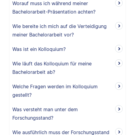
Worauf muss ich während meiner
Bachelorarbeit-Präsentation achten?
Wie bereite ich mich auf die Verteidigung
meiner Bachelorarbeit vor?
Was ist ein Kolloquium?
Wie läuft das Kolloquium für meine
Bachelorarbeit ab?
Welche Fragen werden im Kolloquium
gestellt?
Was versteht man unter dem
Forschungsstand?
Wie ausführlich muss der Forschungsstand