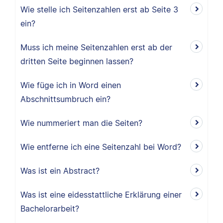
Wie stelle ich Seitenzahlen erst ab Seite 3
ein?
Muss ich meine Seitenzahlen erst ab der
dritten Seite beginnen lassen?
Wie füge ich in Word einen
Abschnittsumbruch ein?
Wie nummeriert man die Seiten?
Wie entferne ich eine Seitenzahl bei Word?
Was ist ein Abstract?
Was ist eine eidesstattliche Erklärung einer
Bachelorarbeit?