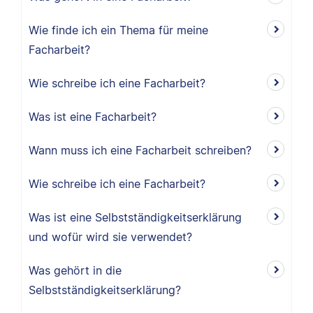
Wie finde ich ein Thema für meine
Facharbeit?
Wie schreibe ich eine Facharbeit?
Was ist eine Facharbeit?
Wann muss ich eine Facharbeit schreiben?
Wie schreibe ich eine Facharbeit?
Was ist eine Selbstständigkeitserklärung
und wofür wird sie verwendet?
Was gehört in die
Selbstständigkeitserklärung?