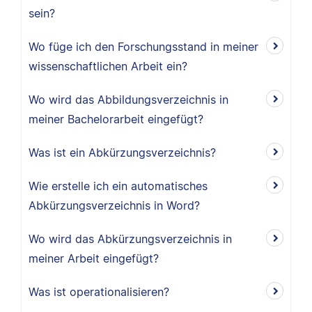
sein?
Wo füge ich den Forschungsstand in meiner
wissenschaftlichen Arbeit ein?
Wo wird das Abbildungsverzeichnis in
meiner Bachelorarbeit eingefügt?
Was ist ein Abkürzungsverzeichnis?
Wie erstelle ich ein automatisches
Abkürzungsverzeichnis in Word?
Wo wird das Abkürzungsverzeichnis in
meiner Arbeit eingefügt?
Was ist operationalisieren?