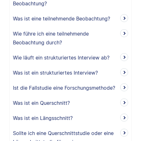
Beobachtung?
Was ist eine teilnehmende Beobachtung?
Wie führe ich eine teilnehmende
Beobachtung durch?
Wie läuft ein strukturiertes Interview ab?
Was ist ein strukturiertes Interview?
Ist die Fallstudie eine Forschungsmethode?
Was ist ein Querschnitt?
Was ist ein Längsschnitt?
Sollte ich eine Querschnittstudie oder eine