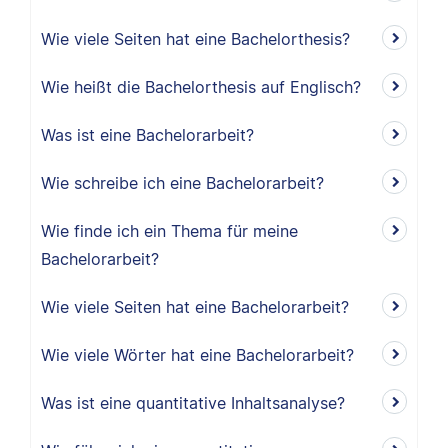
Wie viele Seiten hat eine Bachelorthesis?
Wie heißt die Bachelorthesis auf Englisch?
Was ist eine Bachelorarbeit?
Wie schreibe ich eine Bachelorarbeit?
Wie finde ich ein Thema für meine
Bachelorarbeit?
Wie viele Seiten hat eine Bachelorarbeit?
Wie viele Wörter hat eine Bachelorarbeit?
Was ist eine quantitative Inhaltsanalyse?