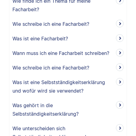
Wie finde ich ein Thema für meine
Facharbeit?
Wie schreibe ich eine Facharbeit?
Was ist eine Facharbeit?
Wann muss ich eine Facharbeit schreiben?
Wie schreibe ich eine Facharbeit?
Was ist eine Selbstständigkeitserklärung
und wofür wird sie verwendet?
Was gehört in die
Selbstständigkeitserklärung?
Wie unterscheiden sich