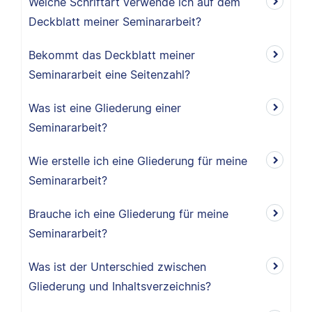
Welche Schriftart verwende ich auf dem
Deckblatt meiner Seminararbeit?
Bekommt das Deckblatt meiner
Seminararbeit eine Seitenzahl?
Was ist eine Gliederung einer
Seminararbeit?
Wie erstelle ich eine Gliederung für meine
Seminararbeit?
Brauche ich eine Gliederung für meine
Seminararbeit?
Was ist der Unterschied zwischen
Gliederung und Inhaltsverzeichnis?