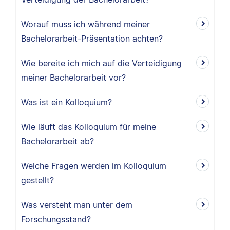
Worauf muss ich während meiner
Bachelorarbeit-Präsentation achten?
Wie bereite ich mich auf die Verteidigung
meiner Bachelorarbeit vor?
Was ist ein Kolloquium?
Wie läuft das Kolloquium für meine
Bachelorarbeit ab?
Welche Fragen werden im Kolloquium
gestellt?
Was versteht man unter dem
Forschungsstand?