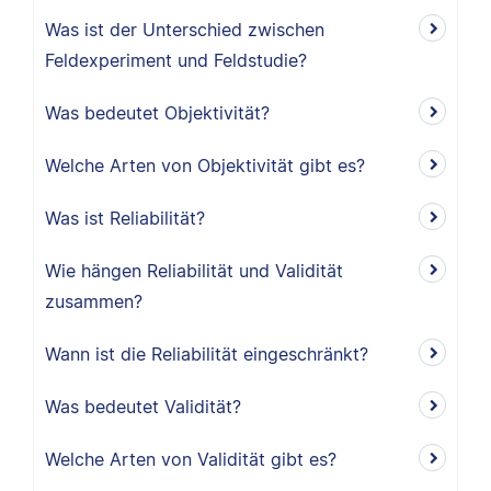
Was ist der Unterschied zwischen
Feldexperiment und Feldstudie?
Was bedeutet Objektivität?
Welche Arten von Objektivität gibt es?
Was ist Reliabilität?
Wie hängen Reliabilität und Validität
zusammen?
Wann ist die Reliabilität eingeschränkt?
Was bedeutet Validität?
Welche Arten von Validität gibt es?