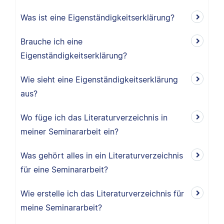
Was ist eine Eigenständigkeitserklärung?
Brauche ich eine
Eigenständigkeitserklärung?
Wie sieht eine Eigenständigkeitserklärung
aus?
Wo füge ich das Literaturverzeichnis in
meiner Seminararbeit ein?
Was gehört alles in ein Literaturverzeichnis
für eine Seminararbeit?
Wie erstelle ich das Literaturverzeichnis für
meine Seminararbeit?