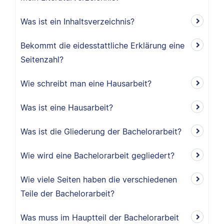
Was ist ein Inhaltsverzeichnis?
Bekommt die eidesstattliche Erklärung eine
Seitenzahl?
Wie schreibt man eine Hausarbeit?
Was ist eine Hausarbeit?
Was ist die Gliederung der Bachelorarbeit?
Wie wird eine Bachelorarbeit gegliedert?
Wie viele Seiten haben die verschiedenen
Teile der Bachelorarbeit?
Was muss im Hauptteil der Bachelorarbeit