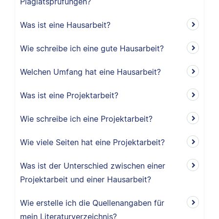
Plagiatsprüfungen?
Was ist eine Hausarbeit?
Wie schreibe ich eine gute Hausarbeit?
Welchen Umfang hat eine Hausarbeit?
Was ist eine Projektarbeit?
Wie schreibe ich eine Projektarbeit?
Wie viele Seiten hat eine Projektarbeit?
Was ist der Unterschied zwischen einer
Projektarbeit und einer Hausarbeit?
Wie erstelle ich die Quellenangaben für
mein Literaturverzeichnis?