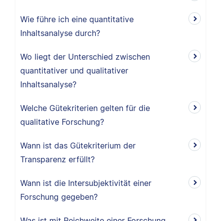
Wie führe ich eine quantitative
Inhaltsanalyse durch?
Wo liegt der Unterschied zwischen
quantitativer und qualitativer
Inhaltsanalyse?
Welche Gütekriterien gelten für die
qualitative Forschung?
Wann ist das Gütekriterium der
Transparenz erfüllt?
Wann ist die Intersubjektivität einer
Forschung gegeben?
Was ist mit Reichweite einer Forschung