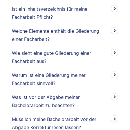
Ist ein Inhaltsverzeichnis für meine
Facharbeit Pflicht?
Welche Elemente enthält die Gliederung
einer Facharbeit?
Wie sieht eine gute Gliederung einer
Facharbeit aus?
Warum ist eine Gliederung meiner
Facharbeit sinnvoll?
Was ist vor der Abgabe meiner
Bachelorarbeit zu beachten?
Muss ich meine Bachelorarbeit vor der
Abgabe Korrektur lesen lassen?