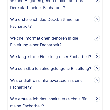
Welche Angaben gehören nicht auf das
Deckblatt meiner Facharbeit?
Wie erstelle ich das Deckblatt meiner
Facharbeit?
Welche Informationen gehören in die
Einleitung einer Facharbeit?
Wie lang ist die Einleitung einer Facharbeit?
Wie schreibe ich eine gelungene Einleitung?
Was enthält das Inhaltsverzeichnis einer
Facharbeit?
Wie erstelle ich das Inhaltsverzeichnis für
meine Facharbeit?