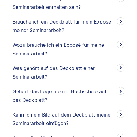
Seminararbeit enthalten sein?
Brauche ich ein Deckblatt für mein Exposé
meiner Seminararbeit?
Wozu brauche ich ein Exposé für meine
Seminararbeit?
Was gehört auf das Deckblatt einer
Seminararbeit?
Gehört das Logo meiner Hochschule auf
das Deckblatt?
Kann ich ein Bild auf dem Deckblatt meiner
Seminararbeit einfügen?