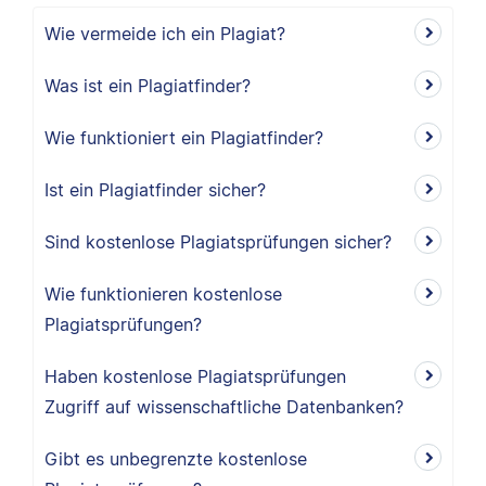
Wie vermeide ich ein Plagiat?
Was ist ein Plagiatfinder?
Wie funktioniert ein Plagiatfinder?
Ist ein Plagiatfinder sicher?
Sind kostenlose Plagiatsprüfungen sicher?
Wie funktionieren kostenlose
Plagiatsprüfungen?
Haben kostenlose Plagiatsprüfungen
Zugriff auf wissenschaftliche Datenbanken?
Gibt es unbegrenzte kostenlose