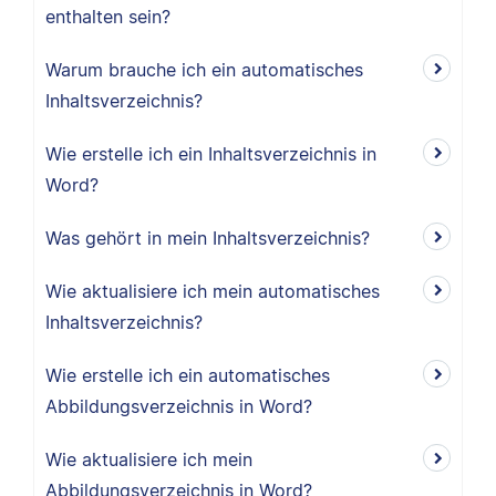
enthalten sein?
Warum brauche ich ein automatisches
Inhaltsverzeichnis?
Wie erstelle ich ein Inhaltsverzeichnis in
Word?
Was gehört in mein Inhaltsverzeichnis?
Wie aktualisiere ich mein automatisches
Inhaltsverzeichnis?
Wie erstelle ich ein automatisches
Abbildungsverzeichnis in Word?
Wie aktualisiere ich mein
Abbildungsverzeichnis in Word?