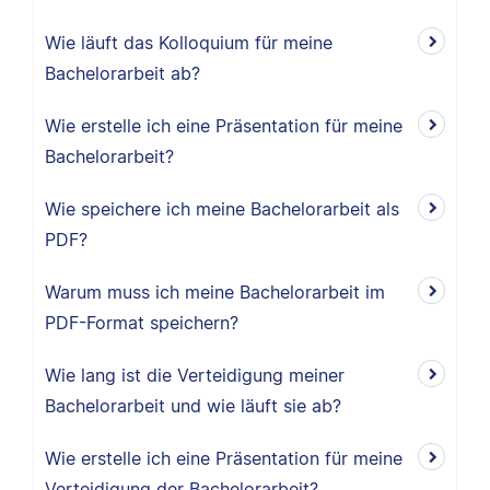
Wie läuft das Kolloquium für meine
Bachelorarbeit ab?
Wie erstelle ich eine Präsentation für meine
Bachelorarbeit?
Wie speichere ich meine Bachelorarbeit als
PDF?
Warum muss ich meine Bachelorarbeit im
PDF-Format speichern?
Wie lang ist die Verteidigung meiner
Bachelorarbeit und wie läuft sie ab?
Wie erstelle ich eine Präsentation für meine
Verteidigung der Bachelorarbeit?