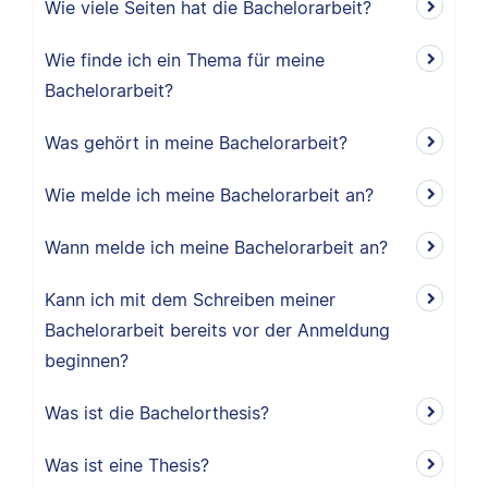
Wie viele Seiten hat die Bachelorarbeit?
Wie finde ich ein Thema für meine
Bachelorarbeit?
Was gehört in meine Bachelorarbeit?
Wie melde ich meine Bachelorarbeit an?
Wann melde ich meine Bachelorarbeit an?
Kann ich mit dem Schreiben meiner
Bachelorarbeit bereits vor der Anmeldung
beginnen?
Was ist die Bachelorthesis?
Was ist eine Thesis?