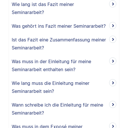
Wie lang ist das Fazit meiner
Seminararbeit?
Was gehört ins Fazit meiner Seminararbeit?
Ist das Fazit eine Zusammenfassung meiner
Seminararbeit?
Was muss in der Einleitung für meine
Seminararbeit enthalten sein?
Wie lang muss die Einleitung meiner
Seminararbeit sein?
Wann schreibe ich die Einleitung für meine
Seminararbeit?
Was muss in dem Exposé meiner