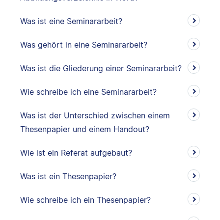
Was ist eine Seminararbeit?
Was gehört in eine Seminararbeit?
Was ist die Gliederung einer Seminararbeit?
Wie schreibe ich eine Seminararbeit?
Was ist der Unterschied zwischen einem
Thesenpapier und einem Handout?
Wie ist ein Referat aufgebaut?
Was ist ein Thesenpapier?
Wie schreibe ich ein Thesenpapier?