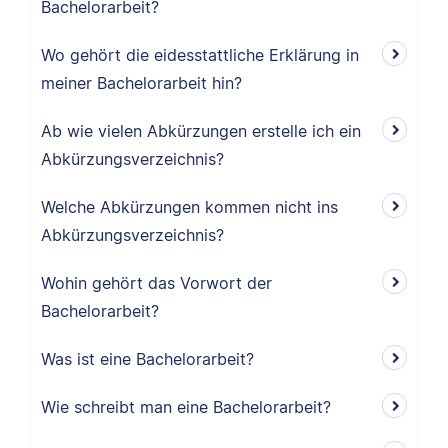
Bachelorarbeit?
Wo gehört die eidesstattliche Erklärung in
meiner Bachelorarbeit hin?
Ab wie vielen Abkürzungen erstelle ich ein
Abkürzungsverzeichnis?
Welche Abkürzungen kommen nicht ins
Abkürzungsverzeichnis?
Wohin gehört das Vorwort der
Bachelorarbeit?
Was ist eine Bachelorarbeit?
Wie schreibt man eine Bachelorarbeit?