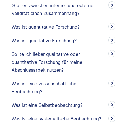
Gibt es zwischen interner und externer
Validität einen Zusammenhang?
Was ist quantitative Forschung?
Was ist qualitative Forschung?
Sollte ich lieber qualitative oder
quantitative Forschung für meine
Abschlussarbeit nutzen?
Was ist eine wissenschaftliche
Beobachtung?
Was ist eine Selbstbeobachtung?
Was ist eine systematische Beobachtung?