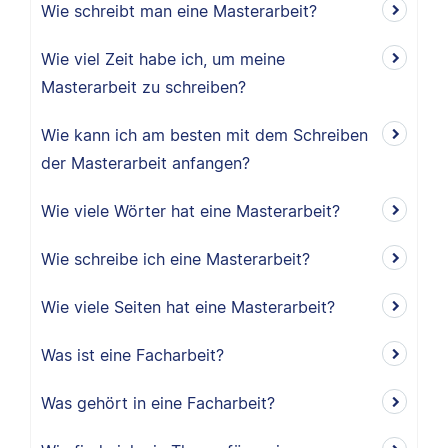
Wie schreibt man eine Masterarbeit?
Wie viel Zeit habe ich, um meine
Masterarbeit zu schreiben?
Wie kann ich am besten mit dem Schreiben
der Masterarbeit anfangen?
Wie viele Wörter hat eine Masterarbeit?
Wie schreibe ich eine Masterarbeit?
Wie viele Seiten hat eine Masterarbeit?
Was ist eine Facharbeit?
Was gehört in eine Facharbeit?