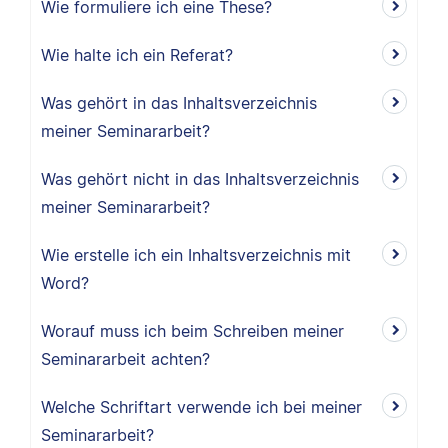
Wie formuliere ich eine These?
Wie halte ich ein Referat?
Was gehört in das Inhaltsverzeichnis
meiner Seminararbeit?
Was gehört nicht in das Inhaltsverzeichnis
meiner Seminararbeit?
Wie erstelle ich ein Inhaltsverzeichnis mit
Word?
Worauf muss ich beim Schreiben meiner
Seminararbeit achten?
Welche Schriftart verwende ich bei meiner
Seminararbeit?