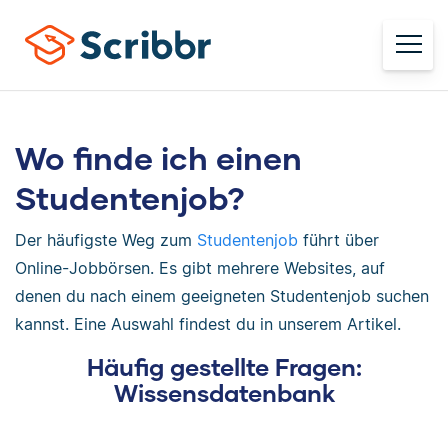
Wo finde ich einen
Studentenjob?
Der häufigste Weg zum
Studentenjob
führt über
Online-Jobbörsen. Es gibt mehrere Websites, auf
denen du nach einem geeigneten Studentenjob suchen
kannst. Eine Auswahl findest du in unserem Artikel.
Häufig gestellte Fragen:
Wissensdatenbank