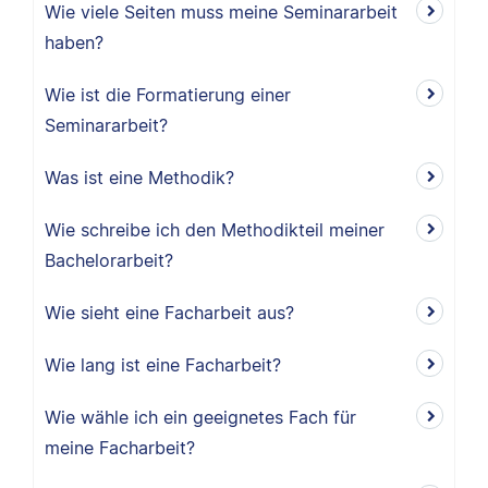
Wie viele Seiten muss meine Seminararbeit
haben?
Wie ist die Formatierung einer
Seminararbeit?
Was ist eine Methodik?
Wie schreibe ich den Methodikteil meiner
Bachelorarbeit?
Wie sieht eine Facharbeit aus?
Wie lang ist eine Facharbeit?
Wie wähle ich ein geeignetes Fach für
meine Facharbeit?