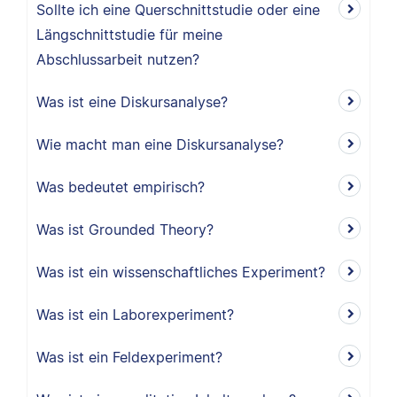
Sollte ich eine Querschnittstudie oder eine
Längschnittstudie für meine
Abschlussarbeit nutzen?
Was ist eine Diskursanalyse?
Wie macht man eine Diskursanalyse?
Was bedeutet empirisch?
Was ist Grounded Theory?
Was ist ein wissenschaftliches Experiment?
Was ist ein Laborexperiment?
Was ist ein Feldexperiment?