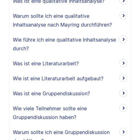
Was ist eine qualitative Inhaltsanalyse?
Warum sollte ich eine qualitative
Inhaltsanalyse nach Mayring durchführen?
Wie führe ich eine qualitative Inhaltsanalyse
durch?
Was ist eine Literaturarbeit?
Wie ist eine Literaturarbeit aufgebaut?
Was ist eine Gruppendiskussion?
Wie viele Teilnehmer sollte eine
Gruppendiskussion haben?
Warum sollte ich eine Gruppendiskussion