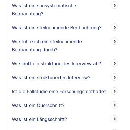
Was ist eine unsystematische
Beobachtung?
Was ist eine teilnehmende Beobachtung?
Wie führe ich eine teilnehmende
Beobachtung durch?
Wie läuft ein strukturiertes Interview ab?
Was ist ein strukturiertes Interview?
Ist die Fallstudie eine Forschungsmethode?
Was ist ein Querschnitt?
Was ist ein Längsschnitt?