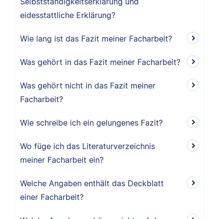
Selbstständigkeitserklärung und
eidesstattliche Erklärung?
Wie lang ist das Fazit meiner Facharbeit?
Was gehört in das Fazit meiner Facharbeit?
Was gehört nicht in das Fazit meiner
Facharbeit?
Wie schreibe ich ein gelungenes Fazit?
Wo füge ich das Literaturverzeichnis
meiner Facharbeit ein?
Welche Angaben enthält das Deckblatt
einer Facharbeit?