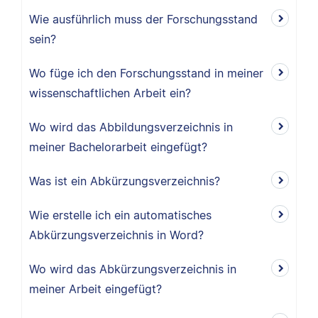
Wie ausführlich muss der Forschungsstand
sein?
Wo füge ich den Forschungsstand in meiner
wissenschaftlichen Arbeit ein?
Wo wird das Abbildungsverzeichnis in
meiner Bachelorarbeit eingefügt?
Was ist ein Abkürzungsverzeichnis?
Wie erstelle ich ein automatisches
Abkürzungsverzeichnis in Word?
Wo wird das Abkürzungsverzeichnis in
meiner Arbeit eingefügt?