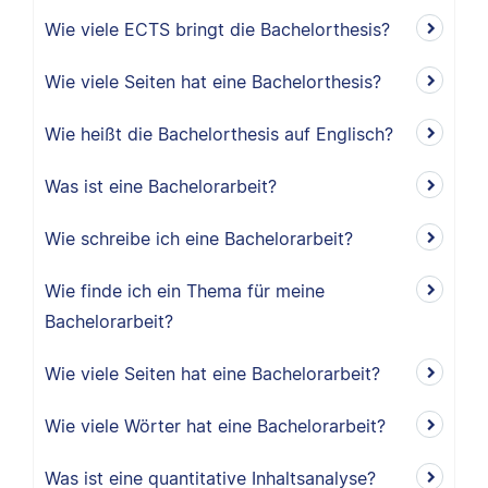
Wie viele ECTS bringt die Bachelorthesis?
Wie viele Seiten hat eine Bachelorthesis?
Wie heißt die Bachelorthesis auf Englisch?
Was ist eine Bachelorarbeit?
Wie schreibe ich eine Bachelorarbeit?
Wie finde ich ein Thema für meine
Bachelorarbeit?
Wie viele Seiten hat eine Bachelorarbeit?
Wie viele Wörter hat eine Bachelorarbeit?
Was ist eine quantitative Inhaltsanalyse?