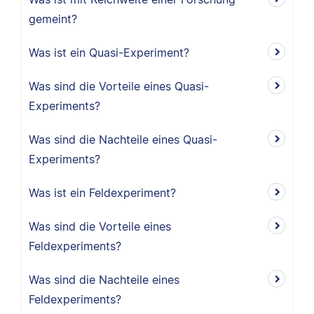
gemeint?
Was ist ein Quasi-Experiment?
Was sind die Vorteile eines Quasi-
Experiments?
Was sind die Nachteile eines Quasi-
Experiments?
Was ist ein Feldexperiment?
Was sind die Vorteile eines
Feldexperiments?
Was sind die Nachteile eines
Feldexperiments?