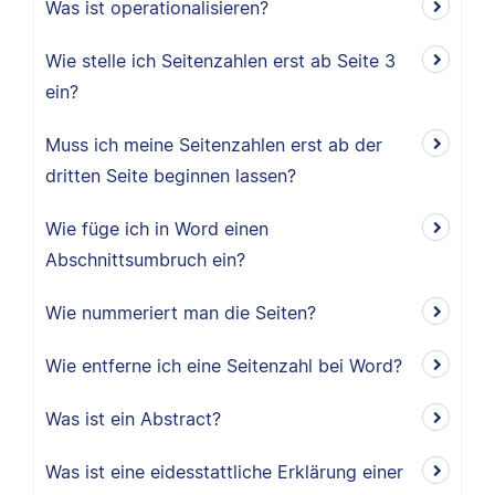
Was ist operationalisieren?
Wie stelle ich Seitenzahlen erst ab Seite 3
ein?
Muss ich meine Seitenzahlen erst ab der
dritten Seite beginnen lassen?
Wie füge ich in Word einen
Abschnittsumbruch ein?
Wie nummeriert man die Seiten?
Wie entferne ich eine Seitenzahl bei Word?
Was ist ein Abstract?
Was ist eine eidesstattliche Erklärung einer