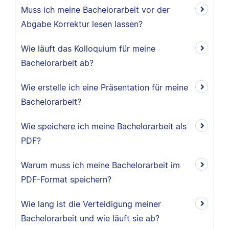
Muss ich meine Bachelorarbeit vor der
Abgabe Korrektur lesen lassen?
Wie läuft das Kolloquium für meine
Bachelorarbeit ab?
Wie erstelle ich eine Präsentation für meine
Bachelorarbeit?
Wie speichere ich meine Bachelorarbeit als
PDF?
Warum muss ich meine Bachelorarbeit im
PDF-Format speichern?
Wie lang ist die Verteidigung meiner
Bachelorarbeit und wie läuft sie ab?