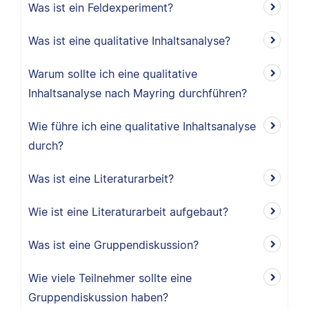
Was ist ein Feldexperiment?
Was ist eine qualitative Inhaltsanalyse?
Warum sollte ich eine qualitative
Inhaltsanalyse nach Mayring durchführen?
Wie führe ich eine qualitative Inhaltsanalyse
durch?
Was ist eine Literaturarbeit?
Wie ist eine Literaturarbeit aufgebaut?
Was ist eine Gruppendiskussion?
Wie viele Teilnehmer sollte eine
Gruppendiskussion haben?