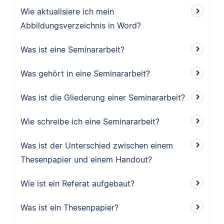
Wie aktualisiere ich mein
Abbildungsverzeichnis in Word?
Was ist eine Seminararbeit?
Was gehört in eine Seminararbeit?
Was ist die Gliederung einer Seminararbeit?
Wie schreibe ich eine Seminararbeit?
Was ist der Unterschied zwischen einem
Thesenpapier und einem Handout?
Wie ist ein Referat aufgebaut?
Was ist ein Thesenpapier?