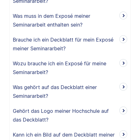
Seminararbeit?
Was muss in dem Exposé meiner
Seminararbeit enthalten sein?
Brauche ich ein Deckblatt für mein Exposé
meiner Seminararbeit?
Wozu brauche ich ein Exposé für meine
Seminararbeit?
Was gehört auf das Deckblatt einer
Seminararbeit?
Gehört das Logo meiner Hochschule auf
das Deckblatt?
Kann ich ein Bild auf dem Deckblatt meiner