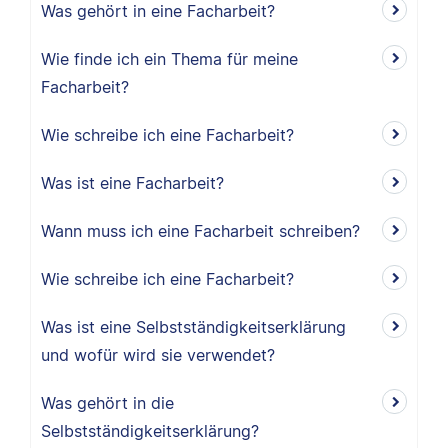
Was gehört in eine Facharbeit?
Wie finde ich ein Thema für meine
Facharbeit?
Wie schreibe ich eine Facharbeit?
Was ist eine Facharbeit?
Wann muss ich eine Facharbeit schreiben?
Wie schreibe ich eine Facharbeit?
Was ist eine Selbstständigkeitserklärung
und wofür wird sie verwendet?
Was gehört in die
Selbstständigkeitserklärung?