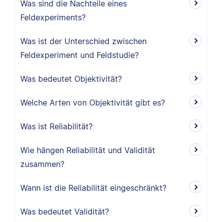
Was sind die Nachteile eines
Feldexperiments?
Was ist der Unterschied zwischen
Feldexperiment und Feldstudie?
Was bedeutet Objektivität?
Welche Arten von Objektivität gibt es?
Was ist Reliabilität?
Wie hängen Reliabilität und Validität
zusammen?
Wann ist die Reliabilität eingeschränkt?
Was bedeutet Validität?