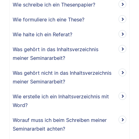
Wie schreibe ich ein Thesenpapier?
Wie formuliere ich eine These?
Wie halte ich ein Referat?
Was gehört in das Inhaltsverzeichnis
meiner Seminararbeit?
Was gehört nicht in das Inhaltsverzeichnis
meiner Seminararbeit?
Wie erstelle ich ein Inhaltsverzeichnis mit
Word?
Worauf muss ich beim Schreiben meiner
Seminararbeit achten?