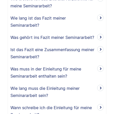
meine Seminararbeit?
Wie lang ist das Fazit meiner
Seminararbeit?
Was gehört ins Fazit meiner Seminararbeit?
Ist das Fazit eine Zusammenfassung meiner
Seminararbeit?
Was muss in der Einleitung für meine
Seminararbeit enthalten sein?
Wie lang muss die Einleitung meiner
Seminararbeit sein?
Wann schreibe ich die Einleitung für meine