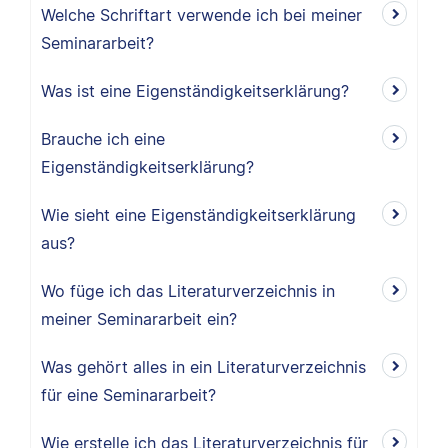
Welche Schriftart verwende ich bei meiner
Seminararbeit?
Was ist eine Eigenständigkeitserklärung?
Brauche ich eine
Eigenständigkeitserklärung?
Wie sieht eine Eigenständigkeitserklärung
aus?
Wo füge ich das Literaturverzeichnis in
meiner Seminararbeit ein?
Was gehört alles in ein Literaturverzeichnis
für eine Seminararbeit?
Wie erstelle ich das Literaturverzeichnis für