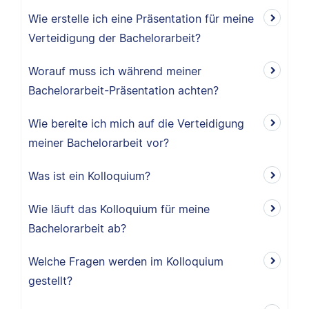
Wie erstelle ich eine Präsentation für meine
Verteidigung der Bachelorarbeit?
Worauf muss ich während meiner
Bachelorarbeit-Präsentation achten?
Wie bereite ich mich auf die Verteidigung
meiner Bachelorarbeit vor?
Was ist ein Kolloquium?
Wie läuft das Kolloquium für meine
Bachelorarbeit ab?
Welche Fragen werden im Kolloquium
gestellt?