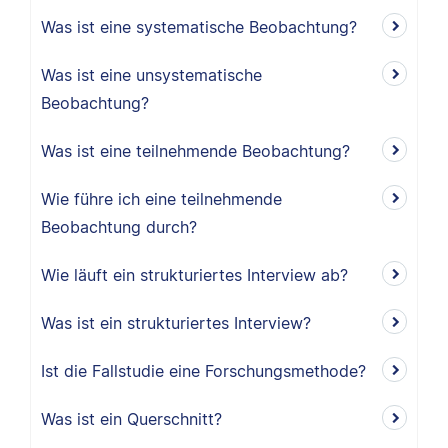
Was ist eine systematische Beobachtung?
Was ist eine unsystematische
Beobachtung?
Was ist eine teilnehmende Beobachtung?
Wie führe ich eine teilnehmende
Beobachtung durch?
Wie läuft ein strukturiertes Interview ab?
Was ist ein strukturiertes Interview?
Ist die Fallstudie eine Forschungsmethode?
Was ist ein Querschnitt?