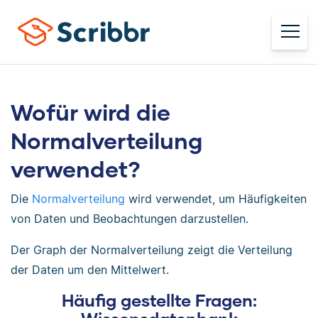
Wofür wird die
Normalverteilung
verwendet?
Die
Normalverteilung
wird verwendet, um Häufigkeiten
von Daten und Beobachtungen darzustellen.
Der Graph der Normalverteilung zeigt die Verteilung
der Daten um den Mittelwert.
Häufig gestellte Fragen: