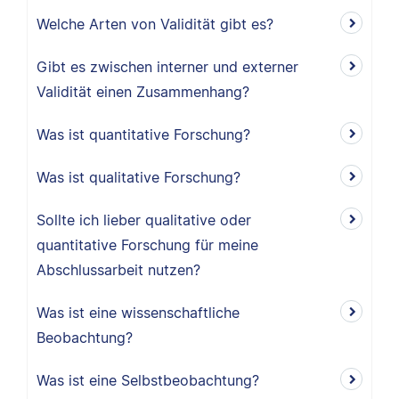
Welche Arten von Validität gibt es?
Gibt es zwischen interner und externer
Validität einen Zusammenhang?
Was ist quantitative Forschung?
Was ist qualitative Forschung?
Sollte ich lieber qualitative oder
quantitative Forschung für meine
Abschlussarbeit nutzen?
Was ist eine wissenschaftliche
Beobachtung?
Was ist eine Selbstbeobachtung?