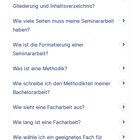
Gliederung und Inhaltsverzeichnis?
Wie viele Seiten muss meine Seminararbeit
haben?
Wie ist die Formatierung einer
Seminararbeit?
Was ist eine Methodik?
Wie schreibe ich den Methodikteil meiner
Bachelorarbeit?
Wie sieht eine Facharbeit aus?
Wie lang ist eine Facharbeit?
Wie wähle ich ein geeignetes Fach für