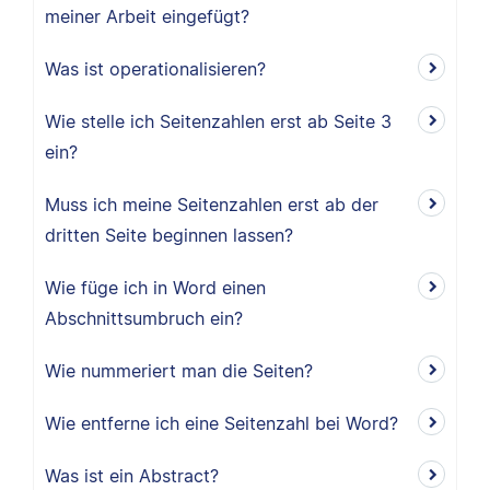
meiner Arbeit eingefügt?
Was ist operationalisieren?
Wie stelle ich Seitenzahlen erst ab Seite 3
ein?
Muss ich meine Seitenzahlen erst ab der
dritten Seite beginnen lassen?
Wie füge ich in Word einen
Abschnittsumbruch ein?
Wie nummeriert man die Seiten?
Wie entferne ich eine Seitenzahl bei Word?
Was ist ein Abstract?