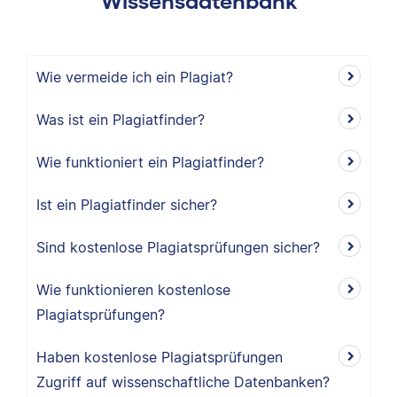
Wissensdatenbank
Wie vermeide ich ein Plagiat?
Was ist ein Plagiatfinder?
Wie funktioniert ein Plagiatfinder?
Ist ein Plagiatfinder sicher?
Sind kostenlose Plagiatsprüfungen sicher?
Wie funktionieren kostenlose
Plagiatsprüfungen?
Haben kostenlose Plagiatsprüfungen
Zugriff auf wissenschaftliche Datenbanken?