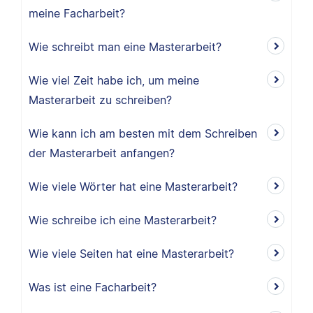
meine Facharbeit?
Wie schreibt man eine Masterarbeit?
Wie viel Zeit habe ich, um meine
Masterarbeit zu schreiben?
Wie kann ich am besten mit dem Schreiben
der Masterarbeit anfangen?
Wie viele Wörter hat eine Masterarbeit?
Wie schreibe ich eine Masterarbeit?
Wie viele Seiten hat eine Masterarbeit?
Was ist eine Facharbeit?