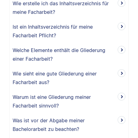
Wie erstelle ich das Inhaltsverzeichnis für
meine Facharbeit?
Ist ein Inhaltsverzeichnis für meine
Facharbeit Pflicht?
Welche Elemente enthält die Gliederung
einer Facharbeit?
Wie sieht eine gute Gliederung einer
Facharbeit aus?
Warum ist eine Gliederung meiner
Facharbeit sinnvoll?
Was ist vor der Abgabe meiner
Bachelorarbeit zu beachten?