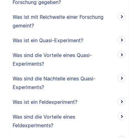
Forschung gegeben?
Was ist mit Reichweite einer Forschung
gemeint?
Was ist ein Quasi-Experiment?
Was sind die Vorteile eines Quasi-
Experiments?
Was sind die Nachteile eines Quasi-
Experiments?
Was ist ein Feldexperiment?
Was sind die Vorteile eines
Feldexperiments?