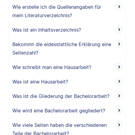
Wie erstelle ich die Quellenangaben für
mein Literaturverzeichnis?
Was ist ein Inhaltsverzeichnis?
Bekommt die eidesstattliche Erklärung eine
Seitenzahl?
Wie schreibt man eine Hausarbeit?
Was ist eine Hausarbeit?
Was ist die Gliederung der Bachelorarbeit?
Wie wird eine Bachelorarbeit gegliedert?
Wie viele Seiten haben die verschiedenen
Teile der Bachelorarbeit?