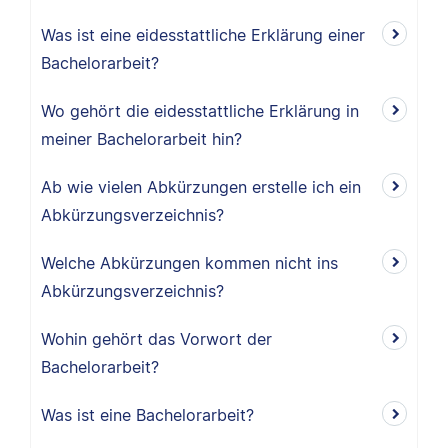
Was ist eine eidesstattliche Erklärung einer
Bachelorarbeit?
Wo gehört die eidesstattliche Erklärung in
meiner Bachelorarbeit hin?
Ab wie vielen Abkürzungen erstelle ich ein
Abkürzungsverzeichnis?
Welche Abkürzungen kommen nicht ins
Abkürzungsverzeichnis?
Wohin gehört das Vorwort der
Bachelorarbeit?
Was ist eine Bachelorarbeit?