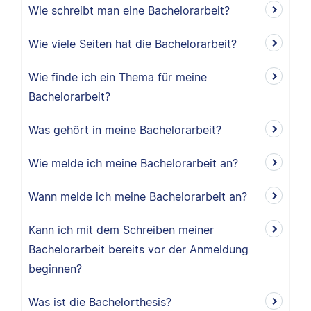
Wie schreibt man eine Bachelorarbeit?
Wie viele Seiten hat die Bachelorarbeit?
Wie finde ich ein Thema für meine
Bachelorarbeit?
Was gehört in meine Bachelorarbeit?
Wie melde ich meine Bachelorarbeit an?
Wann melde ich meine Bachelorarbeit an?
Kann ich mit dem Schreiben meiner
Bachelorarbeit bereits vor der Anmeldung
beginnen?
Was ist die Bachelorthesis?