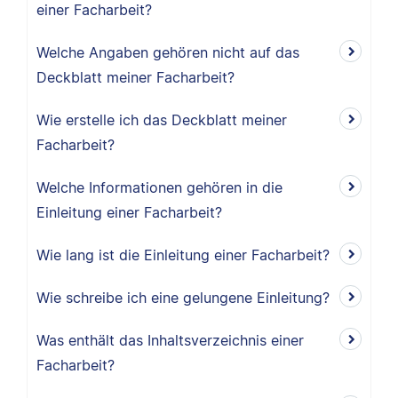
einer Facharbeit?
Welche Angaben gehören nicht auf das
Deckblatt meiner Facharbeit?
Wie erstelle ich das Deckblatt meiner
Facharbeit?
Welche Informationen gehören in die
Einleitung einer Facharbeit?
Wie lang ist die Einleitung einer Facharbeit?
Wie schreibe ich eine gelungene Einleitung?
Was enthält das Inhaltsverzeichnis einer
Facharbeit?