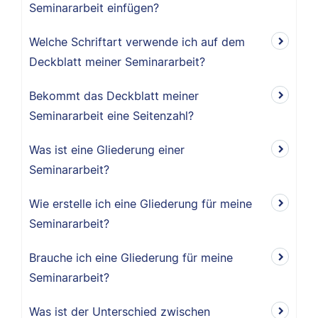
Seminararbeit einfügen?
Welche Schriftart verwende ich auf dem
Deckblatt meiner Seminararbeit?
Bekommt das Deckblatt meiner
Seminararbeit eine Seitenzahl?
Was ist eine Gliederung einer
Seminararbeit?
Wie erstelle ich eine Gliederung für meine
Seminararbeit?
Brauche ich eine Gliederung für meine
Seminararbeit?
Was ist der Unterschied zwischen