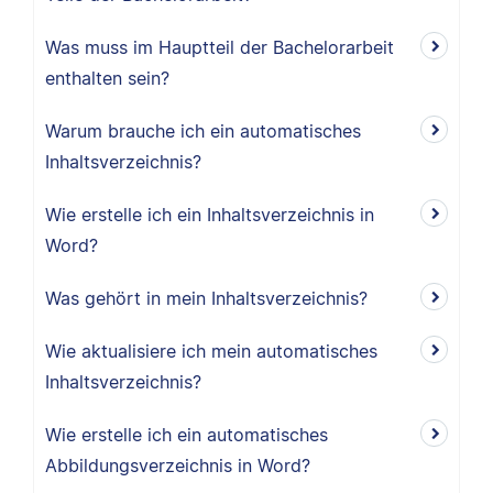
Was muss im Hauptteil der Bachelorarbeit
enthalten sein?
Warum brauche ich ein automatisches
Inhaltsverzeichnis?
Wie erstelle ich ein Inhaltsverzeichnis in
Word?
Was gehört in mein Inhaltsverzeichnis?
Wie aktualisiere ich mein automatisches
Inhaltsverzeichnis?
Wie erstelle ich ein automatisches
Abbildungsverzeichnis in Word?