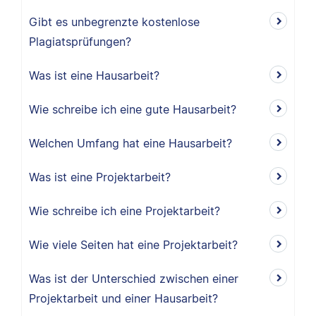
Gibt es unbegrenzte kostenlose
Plagiatsprüfungen?
Was ist eine Hausarbeit?
Wie schreibe ich eine gute Hausarbeit?
Welchen Umfang hat eine Hausarbeit?
Was ist eine Projektarbeit?
Wie schreibe ich eine Projektarbeit?
Wie viele Seiten hat eine Projektarbeit?
Was ist der Unterschied zwischen einer
Projektarbeit und einer Hausarbeit?