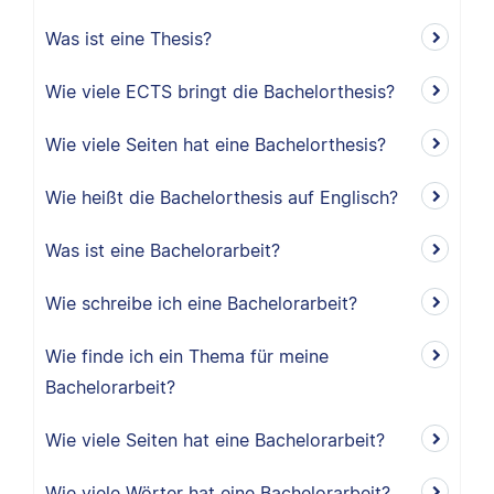
Was ist eine Thesis?
Wie viele ECTS bringt die Bachelorthesis?
Wie viele Seiten hat eine Bachelorthesis?
Wie heißt die Bachelorthesis auf Englisch?
Was ist eine Bachelorarbeit?
Wie schreibe ich eine Bachelorarbeit?
Wie finde ich ein Thema für meine
Bachelorarbeit?
Wie viele Seiten hat eine Bachelorarbeit?
Wie viele Wörter hat eine Bachelorarbeit?