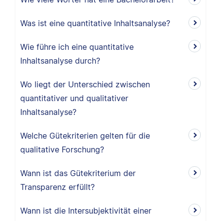
Was ist eine quantitative Inhaltsanalyse?
Wie führe ich eine quantitative
Inhaltsanalyse durch?
Wo liegt der Unterschied zwischen
quantitativer und qualitativer
Inhaltsanalyse?
Welche Gütekriterien gelten für die
qualitative Forschung?
Wann ist das Gütekriterium der
Transparenz erfüllt?
Wann ist die Intersubjektivität einer