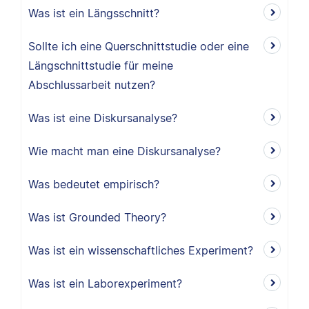
Was ist ein Längsschnitt?
Sollte ich eine Querschnittstudie oder eine
Längschnittstudie für meine
Abschlussarbeit nutzen?
Was ist eine Diskursanalyse?
Wie macht man eine Diskursanalyse?
Was bedeutet empirisch?
Was ist Grounded Theory?
Was ist ein wissenschaftliches Experiment?
Was ist ein Laborexperiment?