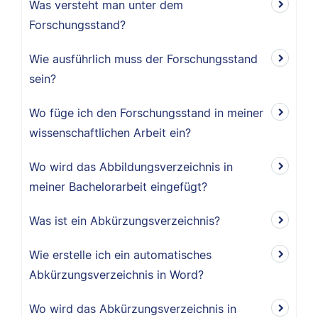
Was versteht man unter dem
Forschungsstand?
Wie ausführlich muss der Forschungsstand
sein?
Wo füge ich den Forschungsstand in meiner
wissenschaftlichen Arbeit ein?
Wo wird das Abbildungsverzeichnis in
meiner Bachelorarbeit eingefügt?
Was ist ein Abkürzungsverzeichnis?
Wie erstelle ich ein automatisches
Abkürzungsverzeichnis in Word?
Wo wird das Abkürzungsverzeichnis in