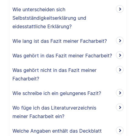
Wie unterscheiden sich
Selbstständigkeitserklärung und
eidesstattliche Erklärung?
Wie lang ist das Fazit meiner Facharbeit?
Was gehört in das Fazit meiner Facharbeit?
Was gehört nicht in das Fazit meiner
Facharbeit?
Wie schreibe ich ein gelungenes Fazit?
Wo füge ich das Literaturverzeichnis
meiner Facharbeit ein?
Welche Angaben enthält das Deckblatt