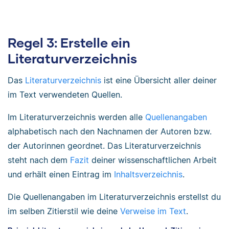
Regel 3: Erstelle ein
Literaturverzeichnis
Das
Literaturverzeichnis
ist eine Übersicht aller deiner
im Text verwendeten Quellen.
Im Literaturverzeichnis werden alle
Quellenangaben
alphabetisch nach den Nachnamen der Autoren bzw.
der Autorinnen geordnet. Das Literaturverzeichnis
steht nach dem
Fazit
deiner wissenschaftlichen Arbeit
und erhält einen Eintrag im
Inhaltsverzeichnis
.
Die Quellenangaben im Literaturverzeichnis erstellst du
im selben Zitierstil wie deine
Verweise im Text
.