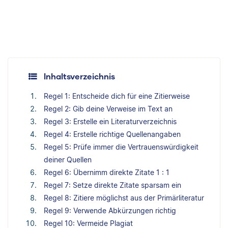
Inhaltsverzeichnis
Regel 1: Entscheide dich für eine Zitierweise
Regel 2: Gib deine Verweise im Text an
Regel 3: Erstelle ein Literaturverzeichnis
Regel 4: Erstelle richtige Quellenangaben
Regel 5: Prüfe immer die Vertrauenswürdigkeit
deiner Quellen
Regel 6: Übernimm direkte Zitate 1 : 1
Regel 7: Setze direkte Zitate sparsam ein
Regel 8: Zitiere möglichst aus der Primärliteratur
Regel 9: Verwende Abkürzungen richtig
Regel 10: Vermeide Plagiat