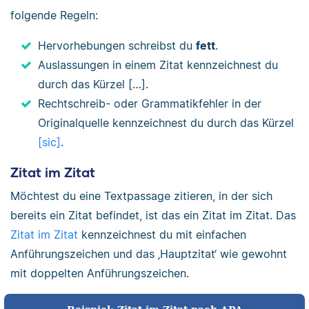
folgende Regeln:
Hervorhebungen schreibst du
fett
.
Auslassungen in einem Zitat kennzeichnest du
durch das Kürzel […].
Rechtschreib- oder Grammatikfehler in der
Originalquelle kennzeichnest du durch das Kürzel
[sic]
.
Zitat im Zitat
Möchtest du eine Textpassage zitieren, in der sich
bereits ein Zitat befindet, ist das ein Zitat im Zitat. Das
Zitat im Zitat
kennzeichnest du mit einfachen
Anführungszeichen und das ‚Hauptzitat‘ wie gewohnt
mit doppelten Anführungszeichen.