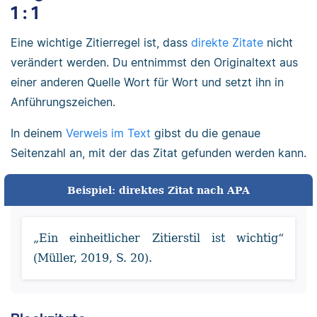
1 : 1
Eine wichtige Zitierregel ist, dass
direkte Zitate
nicht
verändert werden. Du entnimmst den Originaltext aus
einer anderen Quelle Wort für Wort und setzt ihn in
Anführungszeichen.
In deinem
Verweis im Text
gibst du die genaue
Seitenzahl an, mit der das Zitat gefunden werden kann.
Beispiel: direktes Zitat nach APA
„Ein einheitlicher Zitierstil ist wichtig“
(Müller, 2019, S. 20).