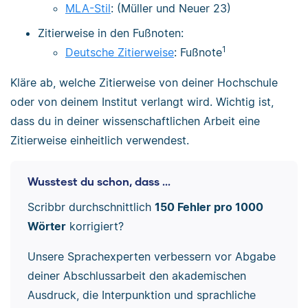
MLA-Stil
: (Müller und Neuer 23)
Zitierweise in den Fußnoten:
1
Deutsche Zitierweise
: Fußnote
Kläre ab, welche Zitierweise von deiner Hochschule
oder von deinem Institut verlangt wird. Wichtig ist,
dass du in deiner wissenschaftlichen Arbeit eine
Zitierweise einheitlich verwendest.
Wusstest du schon, dass ...
Scribbr durchschnittlich
150 Fehler pro 1000
Wörter
korrigiert?
Unsere Sprachexperten verbessern vor Abgabe
deiner Abschlussarbeit den akademischen
Ausdruck, die Interpunktion und sprachliche