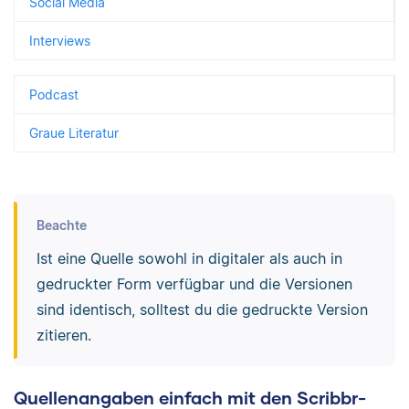
Social Media
Interviews
Podcast
Graue Literatur
Beachte
Ist eine Quelle sowohl in digitaler als auch in
gedruckter Form verfügbar und die Versionen
sind identisch, solltest du die gedruckte Version
zitieren.
Quellenangaben einfach mit den Scribbr-