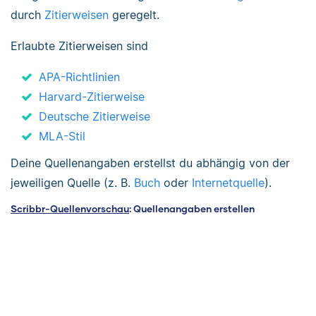
durch
Zitierweisen
geregelt.
Erlaubte Zitierweisen sind
APA-Richtlinien
Harvard-Zitierweise
Deutsche Zitierweise
MLA-Stil
Deine Quellenangaben erstellst du abhängig von der
jeweiligen Quelle (z. B.
Buch
oder
Internetquelle
).
Scribbr-Quellenvorschau
: Quellenangaben erstellen