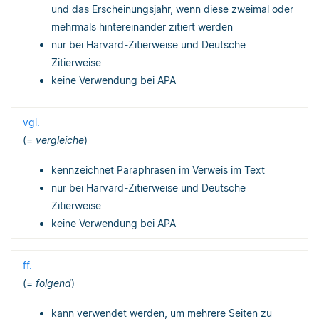
und das Erscheinungsjahr, wenn diese zweimal oder
mehrmals hintereinander zitiert werden
nur bei Harvard-Zitierweise und Deutsche
Zitierweise
keine Verwendung bei APA
vgl.
(=
vergleiche
)
kennzeichnet Paraphrasen im Verweis im Text
nur bei Harvard-Zitierweise und Deutsche
Zitierweise
keine Verwendung bei APA
ff.
(=
folgend
)
kann verwendet werden, um mehrere Seiten zu