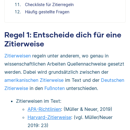
Checkliste für Zitierregeln
Häufig gestellte Fragen
Regel 1: Entscheide dich für eine
Zitierweise
Zitierweisen
regeln unter anderem, wo genau in
wissenschaftlichen Arbeiten Quellennachweise gesetzt
werden. Dabei wird grundsätzlich zwischen der
amerikanischen Zitierweise
im Text und der
Deutschen
Zitierweise
in den
Fußnoten
unterschieden.
Zitierweisen im Text:
APA-Richtlinien
: (Müller & Neuer, 2019)
Harvard-Zitierweise
: (vgl. Müller/Neuer
2019: 23)