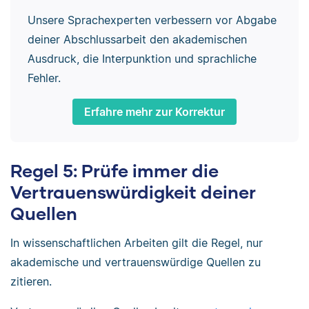
Unsere Sprachexperten verbessern vor Abgabe
deiner Abschlussarbeit den akademischen
Ausdruck, die Interpunktion und sprachliche
Fehler.
Erfahre mehr zur Korrektur
Regel 5: Prüfe immer die
Vertrauenswürdigkeit deiner
Quellen
In wissenschaftlichen Arbeiten gilt die Regel, nur
akademische und vertrauenswürdige Quellen zu
zitieren.