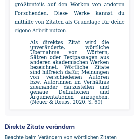
größtenteils auf den Werken von anderen
Forschenden. Diese Werke kannst du
mithilfe von Zitaten als Grundlage für deine
eigene Arbeit nutzen.
Als direktes Zitat wird die
unveränderte, wörtliche
Übernahme von Wörtern,
Sätzen oder Textpassagen aus
anderen akademischen Werken
bezeichnet. Wörtliche Zitate
sind hilfreich dafür, Meinungen
von verschiedenen Autoren
bzw. Autorinnen im Verhältnis
zueinander darzustellen und
genaue Definitionen und
Argumentationen anzugeben.
(Neuer & Reuss, 2020, S. 60)
Direkte Zitate verändern
Beachte beim Verändern von wörtlichen Zitaten