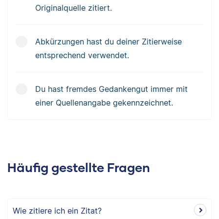
Originalquelle zitiert.
Abkürzungen hast du deiner Zitierweise
entsprechend verwendet.
Du hast fremdes Gedankengut immer mit
einer Quellenangabe gekennzeichnet.
Häufig gestellte Fragen
Wie zitiere ich ein Zitat?