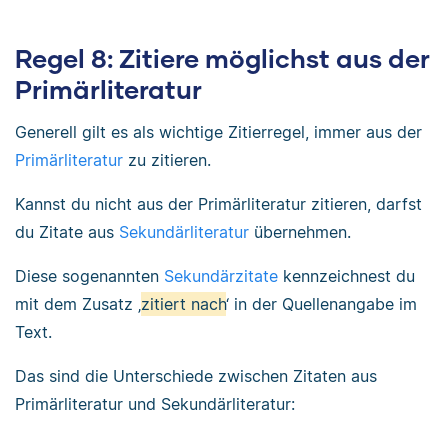
Regel 8: Zitiere möglichst aus der
Primärliteratur
Generell gilt es als wichtige Zitierregel, immer aus der
Primärliteratur
zu zitieren.
Kannst du nicht aus der Primärliteratur zitieren, darfst
du Zitate aus
Sekundärliteratur
übernehmen.
Diese sogenannten
Sekundärzitate
kennzeichnest du
mit dem Zusatz ‚
zitiert nach
‘ in der Quellenangabe im
Text.
Das sind die Unterschiede zwischen Zitaten aus
Primärliteratur und Sekundärliteratur: