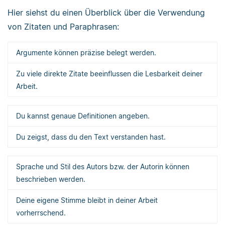
Hier siehst du einen Überblick über die Verwendung
von Zitaten und Paraphrasen:
Argumente können präzise belegt werden.
Zu viele direkte Zitate beeinflussen die Lesbarkeit deiner
Arbeit.
Du kannst genaue Definitionen angeben.
Du zeigst, dass du den Text verstanden hast.
Sprache und Stil des Autors bzw. der Autorin können
beschrieben werden.
Deine eigene Stimme bleibt in deiner Arbeit
vorherrschend.