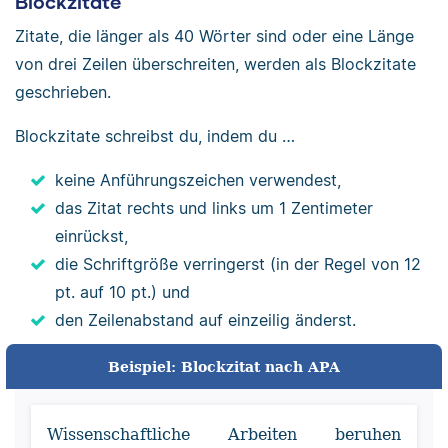
Blockzitate
Zitate, die länger als 40 Wörter sind oder eine Länge
von drei Zeilen überschreiten, werden als Blockzitate
geschrieben.
Blockzitate schreibst du, indem du …
keine Anführungszeichen verwendest,
das Zitat rechts und links um 1 Zentimeter
einrückst,
die Schriftgröße verringerst (in der Regel von 12
pt. auf 10 pt.) und
den Zeilenabstand auf einzeilig änderst.
Beispiel: Blockzitat nach APA
Wissenschaftliche Arbeiten beruhen