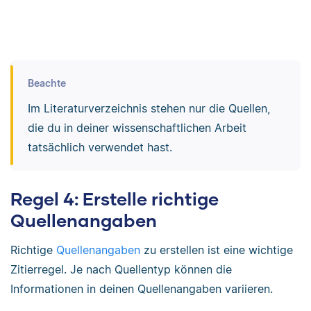
Beachte
Im Literaturverzeichnis stehen nur die Quellen,
die du in deiner wissenschaftlichen Arbeit
tatsächlich verwendet hast.
Regel 4: Erstelle richtige
Quellenangaben
Richtige
Quellenangaben
zu erstellen ist eine wichtige
Zitierregel. Je nach Quellentyp können die
Informationen in deinen Quellenangaben variieren.