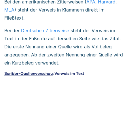
Bei den amerikanischen Zitierweisen (
APA
,
Harvard
,
MLA
) steht der Verweis in Klammern direkt im
Fließtext.
Bei der
Deutschen Zitierweise
steht der Verweis im
Text in der Fußnote auf derselben Seite wie das Zitat.
Die erste Nennung einer Quelle wird als Vollbeleg
angegeben. Ab der zweiten Nennung einer Quelle wird
ein Kurzbeleg verwendet.
Scribbr-Quellenvorschau
: Verweis im Text