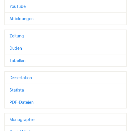
YouTube
Abbildungen
Zeitung
Duden
Tabellen
Dissertation
Statista
PDF-Dateien
Monographie