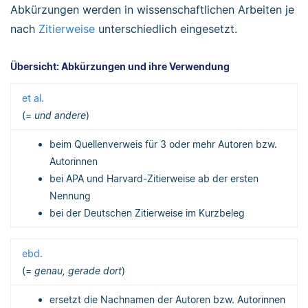
Abkürzungen werden in wissenschaftlichen Arbeiten je
nach
Zitierweise
unterschiedlich eingesetzt.
Übersicht: Abkürzungen und ihre Verwendung
et al.
(=
und andere
)
beim Quellenverweis für 3 oder mehr Autoren bzw.
Autorinnen
bei APA und Harvard-Zitierweise ab der ersten
Nennung
bei der Deutschen Zitierweise im Kurzbeleg
ebd.
(=
genau, gerade dort
)
ersetzt die Nachnamen der Autoren bzw. Autorinnen