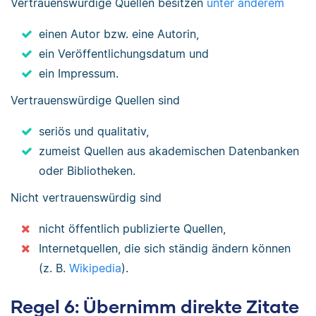
Vertrauenswürdige Quellen besitzen
unter anderem
einen Autor bzw. eine Autorin,
ein Veröffentlichungsdatum und
ein Impressum.
Vertrauenswürdige Quellen sind
seriös und qualitativ,
zumeist Quellen aus akademischen Datenbanken
oder Bibliotheken.
Nicht vertrauenswürdig sind
nicht öffentlich publizierte Quellen,
Internetquellen, die sich ständig ändern können
(z. B.
Wikipedia
).
Regel 6: Übernimm direkte Zitate