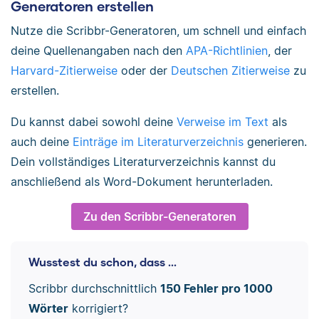
Generatoren erstellen
Nutze die Scribbr-Generatoren, um schnell und einfach
deine Quellenangaben nach den
APA-Richtlinien
, der
Harvard-Zitierweise
oder der
Deutschen Zitierweise
zu
erstellen.
Du kannst dabei sowohl deine
Verweise im Text
als
auch deine
Einträge im Literaturverzeichnis
generieren.
Dein vollständiges Literaturverzeichnis kannst du
anschließend als Word-Dokument herunterladen.
Zu den Scribbr-Generatoren
Wusstest du schon, dass ...
Scribbr durchschnittlich
150 Fehler pro 1000
Wörter
korrigiert?