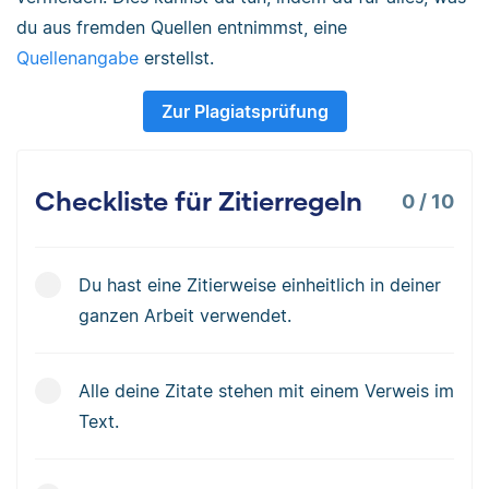
du aus fremden Quellen entnimmst, eine
Quellenangabe
erstellst.
Zur Plagiatsprüfung
Checkliste für Zitierregeln
0
/
10
Du hast eine Zitierweise einheitlich in deiner
ganzen Arbeit verwendet.
Alle deine Zitate stehen mit einem Verweis im
Text.