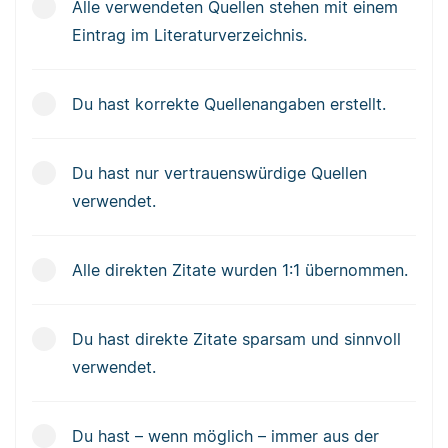
Alle verwendeten Quellen stehen mit einem
Eintrag im Literaturverzeichnis.
Du hast korrekte Quellenangaben erstellt.
Du hast nur vertrauenswürdige Quellen
verwendet.
Alle direkten Zitate wurden 1:1 übernommen.
Du hast direkte Zitate sparsam und sinnvoll
verwendet.
Du hast – wenn möglich – immer aus der