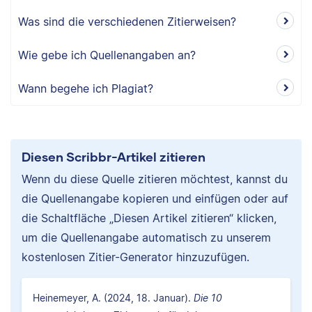
Was sind die verschiedenen Zitierweisen?
Wie gebe ich Quellenangaben an?
Wann begehe ich Plagiat?
Diesen Scribbr-Artikel zitieren
Wenn du diese Quelle zitieren möchtest, kannst du
die Quellenangabe kopieren und einfügen oder auf
die Schaltfläche „Diesen Artikel zitieren“ klicken,
um die Quellenangabe automatisch zu unserem
kostenlosen Zitier-Generator hinzuzufügen.
Heinemeyer, A. (2024, 18. Januar).
Die 10