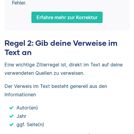
Fehler.
Erfahre mehr zur Korrektur
Regel 2: Gib deine Verweise im
Text an
Eine wichtige Zitierregel ist, direkt im Text auf deine
verwendeten Quellen zu verweisen.
Der Verweis im Text besteht generell aus den
Informationen
Autor(en)
Jahr
ggf. Seite(n)