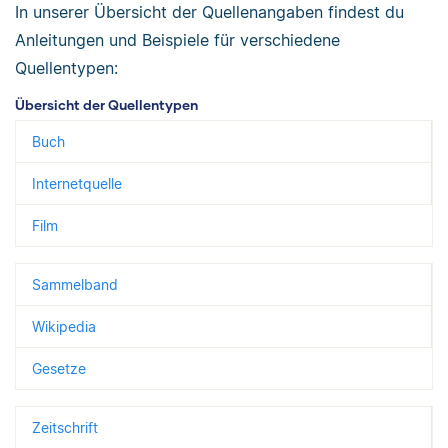
In unserer Übersicht der Quellenangaben findest du
Anleitungen und Beispiele für verschiedene
Quellentypen:
Übersicht der Quellentypen
Buch
Internetquelle
Film
Sammelband
Wikipedia
Gesetze
Zeitschrift