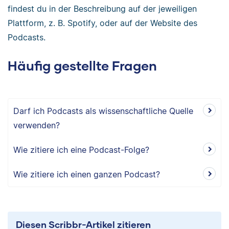
findest du in der Beschreibung auf der jeweiligen
Plattform, z. B. Spotify, oder auf der Website des
Podcasts.
Häufig gestellte Fragen
Darf ich Podcasts als wissenschaftliche Quelle
verwenden?
Wie zitiere ich eine Podcast-Folge?
Wie zitiere ich einen ganzen Podcast?
Diesen Scribbr-Artikel zitieren