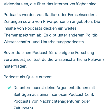
Videodateien, die über das Internet verfügbar sind.
Podcasts werden von Radio- oder Fernsehsendern,
Zeitungen sowie von Privatpersonen angeboten. Die
Inhalte von Podcasts decken ein weites
Themenspektrum ab. Es gibt unter anderem Politik-,
Wissenschafts- und Unterhaltungspodcasts.
Bevor du einen Podcast für die eigene Forschung
verwendest, solltest du die wissenschaftliche Relevanz
hinterfragen.
Podcast als Quelle nutzen:
Du untermauerst deine Argumentationen mit
Beiträgen aus einem seriösen Podcast (z. B.
Podcasts von Nachrichtenagenturen oder
Zeitungen).