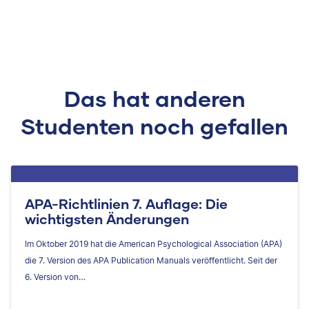
Das hat anderen
Studenten noch gefallen
APA-Richtlinien 7. Auflage: Die
wichtigsten Änderungen
Im Oktober 2019 hat die American Psychological Association (APA)
die 7. Version des APA Publication Manuals veröffentlicht. Seit der
6. Version von…