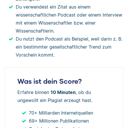
Du verwendest ein Zitat aus einem
wissenschaftlichen Podcast oder einem Interview
mit einem Wissenschaftler bzw. einer
Wissenschaftlerin.
Du nutzt den Podcast als Beispiel, weil darin z. B.
ein bestimmter gesellschaftlicher Trend zum
Vorschein kommt.
Was ist dein Score?
Erfahre binnen
10 Minuten
, ob du
ungewollt ein Plagiat erzeugt hast.
70+ Milliarden Internetquellen
69+ Millionen Publikationen