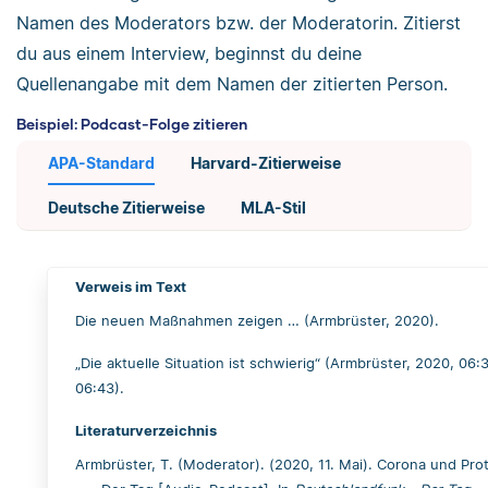
Namen des Moderators bzw. der Moderatorin. Zitierst
du aus einem Interview, beginnst du deine
Quellenangabe mit dem Namen der zitierten Person.
Beispiel: Podcast-Folge zitieren
APA-Standard
Harvard-Zitierweise
Deutsche Zitierweise
MLA-Stil
Verweis im Text
Die neuen Maßnahmen zeigen … (Armbrüster, 2020).
„Die aktuelle Situation ist schwierig“ (Armbrüster, 2020, 06:
06:43).
Literaturverzeichnis
Armbrüster, T. (Moderator). (2020, 11. Mai). Corona und Pro