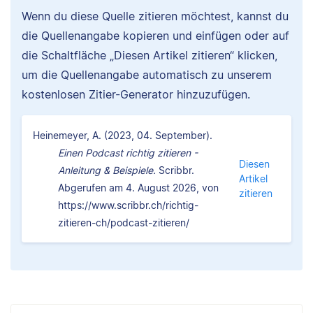
Wenn du diese Quelle zitieren möchtest, kannst du
die Quellenangabe kopieren und einfügen oder auf
die Schaltfläche „Diesen Artikel zitieren“ klicken,
um die Quellenangabe automatisch zu unserem
kostenlosen Zitier-Generator hinzuzufügen.
Heinemeyer, A. (2023, 04. September).
Einen Podcast richtig zitieren -
Diesen
Anleitung & Beispiele.
Scribbr.
Artikel
Abgerufen am 4. August 2026, von
zitieren
https://www.scribbr.ch/richtig-
zitieren-ch/podcast-zitieren/