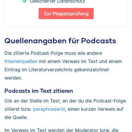
Gesicherter Datenschutz
Zur Plagiatsprüfung
Quellenangaben für Podcasts
Die zitierte Podcast-Folge muss wie andere
Internetquellen
mit einem Verweis im Text und einem
Eintrag im Literaturverzeichnis gekennzeichnet
werden.
Podcasts im Text zitieren
Gib an der Stelle im Text, an der du die Podcast-Folge
zitierst bzw.
paraphrasierst
, einen kurzen Verweis auf
die Quelle.
Im Verweis im Text werden der Moderator bzw. die