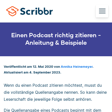
Einen Podcast richtig zitieren -
Anleitung & Beispiele
Veröffentlicht am 12. Mai 2020 von
Annika Heinemeyer
.
Aktualisiert am 4. September 2023.
Wenn du einen Podcast zitieren möchtest, musst du
die vollständige Quellenangabe nennen. So kann deine
Leserschaft die jeweilige Folge selbst anhören.
Die Quellenangabe eines Podcasts beginnt mit dem