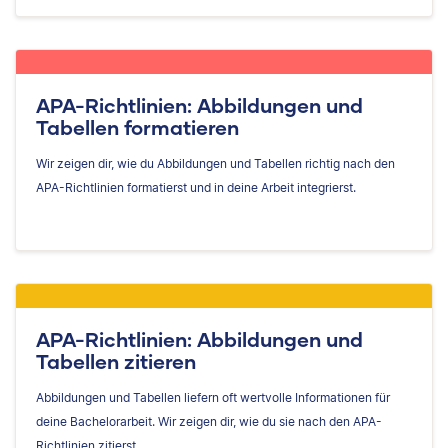
APA-Richtlinien: Abbildungen und
Tabellen formatieren
Wir zeigen dir, wie du Abbildungen und Tabellen richtig nach den
APA-Richtlinien formatierst und in deine Arbeit integrierst.
APA-Richtlinien: Abbildungen und
Tabellen zitieren
Abbildungen und Tabellen liefern oft wertvolle Informationen für
deine Bachelorarbeit. Wir zeigen dir, wie du sie nach den APA-
Richtlinien zitierst.