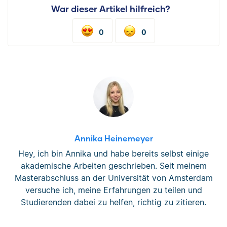
War dieser Artikel hilfreich?
0
0
Annika Heinemeyer
Hey, ich bin Annika und habe bereits selbst einige
akademische Arbeiten geschrieben. Seit meinem
Masterabschluss an der Universität von Amsterdam
versuche ich, meine Erfahrungen zu teilen und
Studierenden dabei zu helfen, richtig zu zitieren.