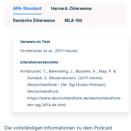
APA-Standard
Harvard-Zitierweise
Deutsche Zitierweise
MLA-Stil
Verweis im Text
(Armbrüster et al., 2017–heute)
Literaturverzeichnis
Armbrüster, T., Barenberg, J., Büüsker, A., May, P. &
Zerback, S. (Moderatoren). (2017–heute).
Deutschlandfunk – Der Tag
[Audio-Podcast].
Deutschlandfunk.
https://www.deutschlandfunk.de/deutschlandfunk-
der-tag.3414.de.html
Die vollständigen Informationen zu dem Podcast