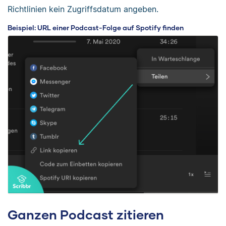
Richtlinien kein Zugriffsdatum angeben.
Beispiel: URL einer Podcast-Folge auf Spotify finden
Ganzen Podcast zitieren