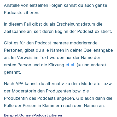
Anstelle von einzelnen Folgen kannst du auch ganze
Podcasts zitieren.
In diesem Fall gibst du als Erscheinungsdatum die
Zeitspanne an, seit deren Beginn der Podcast existiert.
Gibt es für den Podcast mehrere moderierende
Personen, gibst du alle Namen in deiner Quellenangabe
an. Im Verweis im Text werden nur der Name der
ersten Person und die Kürzung
et al.
(= und andere)
genannt.
Nach APA kannst du alternativ zu dem Moderator bzw.
der Moderatorin den Produzenten bzw. die
Produzentin des Podcasts angeben. Gib auch dann die
Rolle der Person in Klammern nach dem Namen an.
Beispiel: Ganzen Podcast zitieren