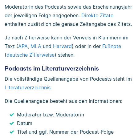
Moderatorin des Podcasts sowie das Erscheinungsjahr
der jeweiligen Folge angegeben.
Direkte Zitate
enthalten zusätzlich die genaue Zeitangabe des Zitats.
Je nach Zitierweise kann der Verweis in Klammern im
Text (
APA
,
MLA
und
Harvard
) oder in der
Fußnote
(
deutsche Zitierweise
) stehen.
Podcasts im Literaturverzeichnis
Die vollständige Quellenangabe von Podcasts steht im
Literaturverzeichnis
.
Die Quellenangabe besteht aus den Informationen:
Moderator bzw. Moderatorin
Datum
Titel und ggf. Nummer der Podcast-Folge