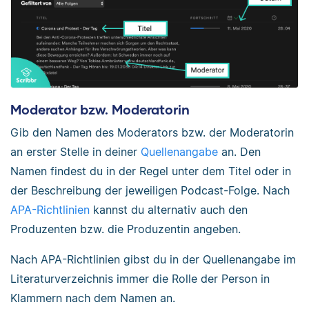
Moderator bzw. Moderatorin
Gib den Namen des Moderators bzw. der Moderatorin
an erster Stelle in deiner
Quellenangabe
an. Den
Namen findest du in der Regel unter dem Titel oder in
der Beschreibung der jeweiligen Podcast-Folge. Nach
APA-Richtlinien
kannst du alternativ auch den
Produzenten bzw. die Produzentin angeben.
Nach APA-Richtlinien gibst du in der Quellenangabe im
Literaturverzeichnis immer die Rolle der Person in
Klammern nach dem Namen an.